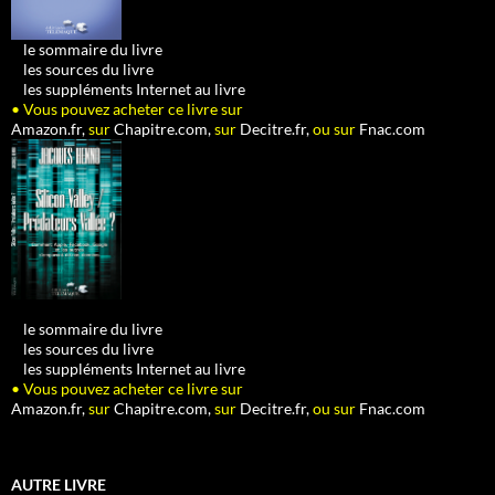
•
le sommaire du livre
•
les sources du livre
•
les suppléments Internet au livre
• Vous pouvez acheter ce livre sur
Amazon.fr,
sur
Chapitre.com,
sur
Decitre.fr,
ou sur
Fnac.com
•
le sommaire du livre
•
les sources du livre
•
les suppléments Internet au livre
• Vous pouvez acheter ce livre sur
Amazon.fr,
sur
Chapitre.com,
sur
Decitre.fr,
ou sur
Fnac.com
AUTRE LIVRE