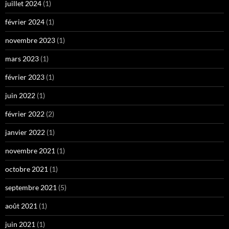
juillet 2024
(1)
février 2024
(1)
novembre 2023
(1)
mars 2023
(1)
février 2023
(1)
juin 2022
(1)
février 2022
(2)
janvier 2022
(1)
novembre 2021
(1)
octobre 2021
(1)
septembre 2021
(5)
août 2021
(1)
juin 2021
(1)