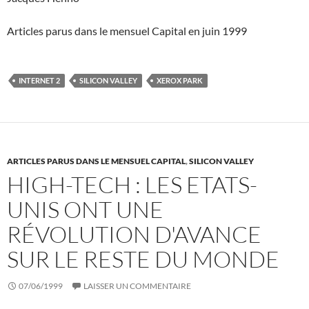
Articles parus dans le mensuel Capital en juin 1999
INTERNET 2
SILICON VALLEY
XEROX PARK
ARTICLES PARUS DANS LE MENSUEL CAPITAL
,
SILICON VALLEY
HIGH-TECH : LES ETATS-
UNIS ONT UNE
RÉVOLUTION D'AVANCE
SUR LE RESTE DU MONDE
07/06/1999
LAISSER UN COMMENTAIRE