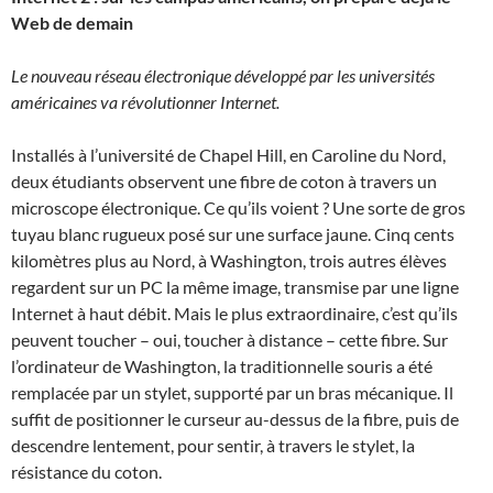
Web de demain
Le nouveau réseau électronique développé par les universités
américaines va révolutionner Internet.
Installés à l’université de Chapel Hill, en Caroline du Nord,
deux étudiants observent une fibre de coton à travers un
microscope électronique. Ce qu’ils voient ? Une sorte de gros
tuyau blanc rugueux posé sur une surface jaune. Cinq cents
kilomètres plus au Nord, à Washington, trois autres élèves
regardent sur un PC la même image, transmise par une ligne
Internet à haut débit. Mais le plus extraordinaire, c’est qu’ils
peuvent toucher – oui, toucher à distance – cette fibre. Sur
l’ordinateur de Washington, la traditionnelle souris a été
remplacée par un stylet, supporté par un bras mécanique. Il
suffit de positionner le curseur au-dessus de la fibre, puis de
descendre lentement, pour sentir, à travers le stylet, la
résistance du coton.