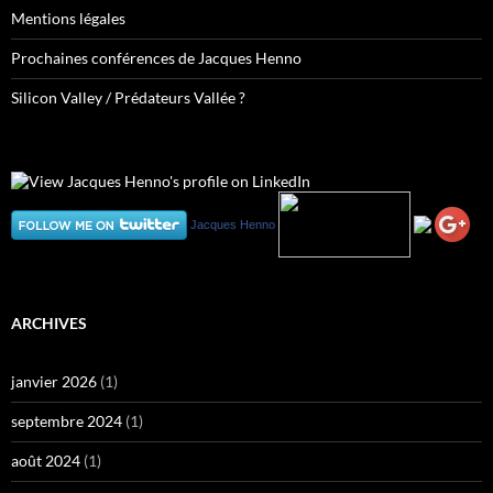
Mentions légales
Prochaines conférences de Jacques Henno
Silicon Valley / Prédateurs Vallée ?
Jacques Henno
ARCHIVES
janvier 2026
(1)
septembre 2024
(1)
août 2024
(1)