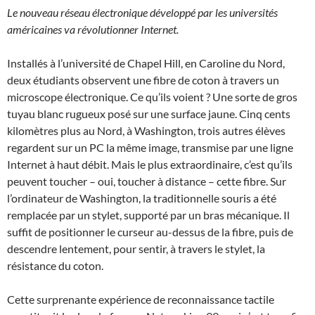
Le nouveau réseau électronique développé par les universités
américaines va révolutionner Internet.
Installés à l’université de Chapel Hill, en Caroline du Nord,
deux étudiants observent une fibre de coton à travers un
microscope électronique. Ce qu’ils voient ? Une sorte de gros
tuyau blanc rugueux posé sur une surface jaune. Cinq cents
kilomètres plus au Nord, à Washington, trois autres élèves
regardent sur un PC la même image, transmise par une ligne
Internet à haut débit. Mais le plus extraordinaire, c’est qu’ils
peuvent toucher – oui, toucher à distance – cette fibre. Sur
l’ordinateur de Washington, la traditionnelle souris a été
remplacée par un stylet, supporté par un bras mécanique. Il
suffit de positionner le curseur au-dessus de la fibre, puis de
descendre lentement, pour sentir, à travers le stylet, la
résistance du coton.
Cette surprenante expérience de reconnaissance tactile