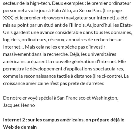
secteur de la high-tech. Deux exemples : le premier ordinateur
personnel a vu le jour à Palo Alto, au Xerox Parc (lire page
XXX) et le premier «browser» (navigateur sur Internet) ‚a été
mis au point par un étudiant de l’Illinois. Aujourd’hui, les Etats-
Unis gardent une avance considérable dans tous les domaines,
logiciels, ordinateurs, réseaux, annuaires de recherche sur
Internet… Mais cela ne les empêche pas d’investir
massivement dans la recherche. Déjà, les universitaires
américains préparent la nouvelle génération d’Internet. Elle
permettra le développement d’applications spectaculaires,
comme la reconnaissance tactile à distance (lire ci-contre). La
croissance américaine n’est pas prête de s’arrêter.
De notre envoyé spécial à San Francisco et Washington,
Jacques Henno
Internet 2 : sur les campus américains, on prépare déjà le
Web de demain