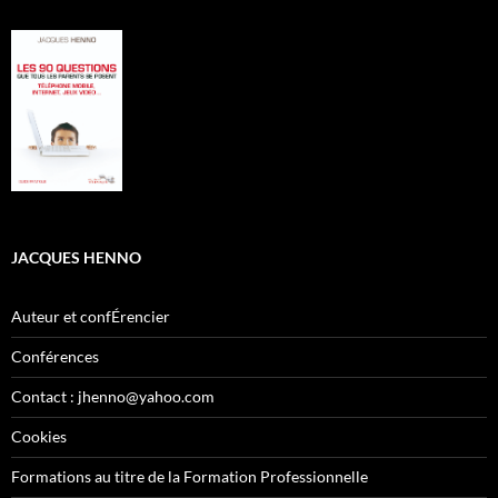
JACQUES HENNO
Auteur et confÉrencier
Conférences
Contact : jhenno@yahoo.com
Cookies
Formations au titre de la Formation Professionnelle