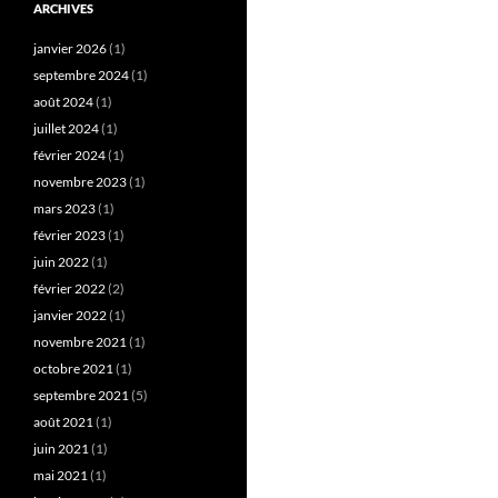
ARCHIVES
janvier 2026
(1)
septembre 2024
(1)
août 2024
(1)
juillet 2024
(1)
février 2024
(1)
novembre 2023
(1)
mars 2023
(1)
février 2023
(1)
juin 2022
(1)
février 2022
(2)
janvier 2022
(1)
novembre 2021
(1)
octobre 2021
(1)
septembre 2021
(5)
août 2021
(1)
juin 2021
(1)
mai 2021
(1)