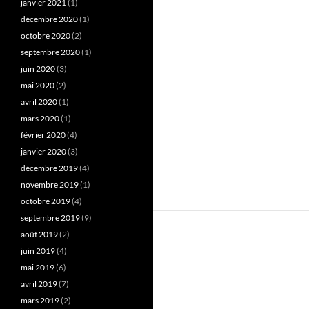
janvier 2021
(1)
décembre 2020
(1)
octobre 2020
(2)
septembre 2020
(1)
juin 2020
(3)
mai 2020
(2)
avril 2020
(1)
mars 2020
(1)
février 2020
(4)
janvier 2020
(3)
décembre 2019
(4)
novembre 2019
(1)
octobre 2019
(4)
septembre 2019
(9)
août 2019
(2)
juin 2019
(4)
mai 2019
(6)
avril 2019
(7)
mars 2019
(2)