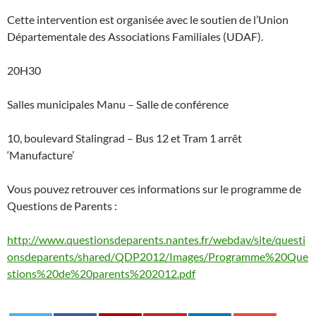
Cette intervention est organisée avec le soutien de l’Union
Départementale des Associations Familiales (UDAF).
20H30
Salles municipales Manu – Salle de conférence
10, boulevard Stalingrad – Bus 12 et Tram 1 arrêt
‘Manufacture’
Vous pouvez retrouver ces informations sur le programme de
Questions de Parents :
http://www.questionsdeparents.nantes.fr/webdav/site/questi
onsdeparents/shared/QDP2012/Images/Programme%20Que
stions%20de%20parents%202012.pdf