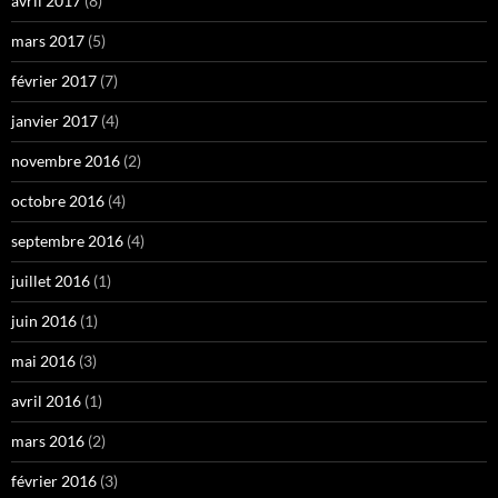
avril 2017
(8)
mars 2017
(5)
février 2017
(7)
janvier 2017
(4)
novembre 2016
(2)
octobre 2016
(4)
septembre 2016
(4)
juillet 2016
(1)
juin 2016
(1)
mai 2016
(3)
avril 2016
(1)
mars 2016
(2)
février 2016
(3)