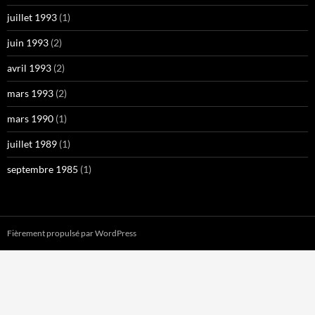
juillet 1993
(1)
juin 1993
(2)
avril 1993
(2)
mars 1993
(2)
mars 1990
(1)
juillet 1989
(1)
septembre 1985
(1)
Fièrement propulsé par WordPress