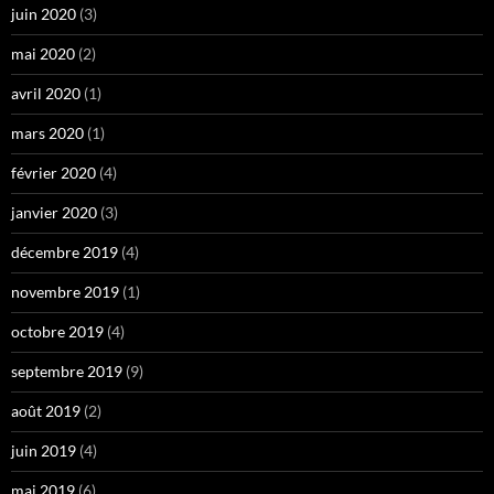
juin 2020
(3)
mai 2020
(2)
avril 2020
(1)
mars 2020
(1)
février 2020
(4)
janvier 2020
(3)
décembre 2019
(4)
novembre 2019
(1)
octobre 2019
(4)
septembre 2019
(9)
août 2019
(2)
juin 2019
(4)
mai 2019
(6)