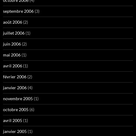
octobre 2006
(4)
septembre 2006
(3)
août 2006
(2)
juillet 2006
(1)
juin 2006
(2)
mai 2006
(1)
avril 2006
(1)
février 2006
(2)
janvier 2006
(4)
novembre 2005
(1)
octobre 2005
(6)
avril 2005
(1)
janvier 2005
(1)