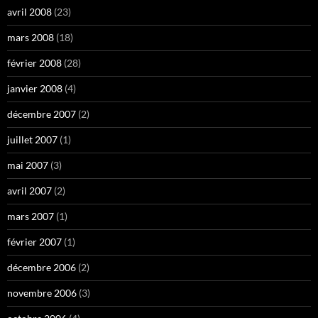
avril 2008
(23)
mars 2008
(18)
février 2008
(28)
janvier 2008
(4)
décembre 2007
(2)
juillet 2007
(1)
mai 2007
(3)
avril 2007
(2)
mars 2007
(1)
février 2007
(1)
décembre 2006
(2)
novembre 2006
(3)