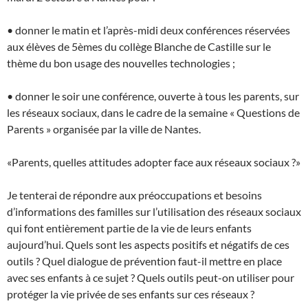
• donner le matin et l’après-midi deux conférences réservées
aux élèves de 5èmes du collège Blanche de Castille sur le
thème du bon usage des nouvelles technologies ;
• donner le soir une conférence, ouverte à tous les parents, sur
les réseaux sociaux, dans le cadre de la semaine « Questions de
Parents » organisée par la ville de Nantes.
«Parents, quelles attitudes adopter face aux réseaux sociaux ?»
Je tenterai de répondre aux préoccupations et besoins
d’informations des familles sur l’utilisation des réseaux sociaux
qui font entièrement partie de la vie de leurs enfants
aujourd’hui. Quels sont les aspects positifs et négatifs de ces
outils ? Quel dialogue de prévention faut-il mettre en place
avec ses enfants à ce sujet ? Quels outils peut-on utiliser pour
protéger la vie privée de ses enfants sur ces réseaux ?