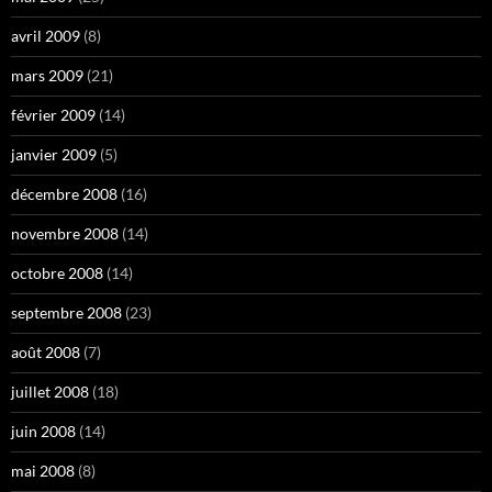
avril 2009
(8)
mars 2009
(21)
février 2009
(14)
janvier 2009
(5)
décembre 2008
(16)
novembre 2008
(14)
octobre 2008
(14)
septembre 2008
(23)
août 2008
(7)
juillet 2008
(18)
juin 2008
(14)
mai 2008
(8)