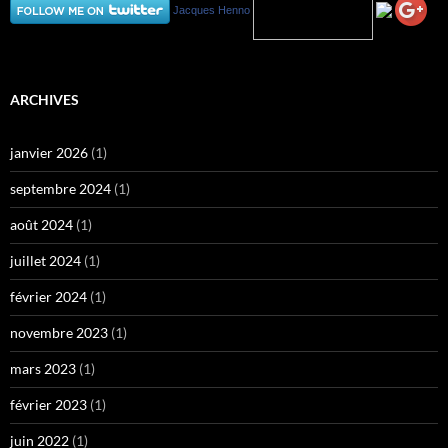
Jacques Henno
ARCHIVES
janvier 2026
(1)
septembre 2024
(1)
août 2024
(1)
juillet 2024
(1)
février 2024
(1)
novembre 2023
(1)
mars 2023
(1)
février 2023
(1)
juin 2022
(1)