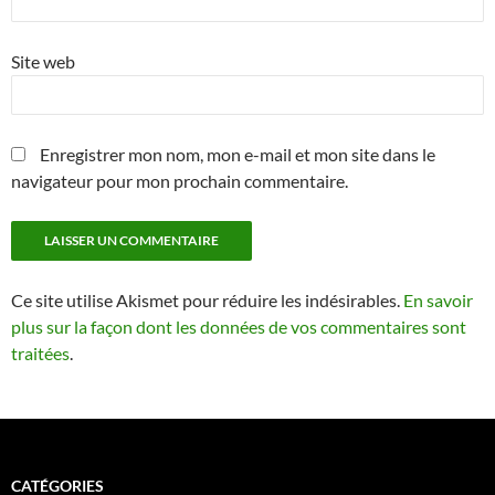
Site web
Enregistrer mon nom, mon e-mail et mon site dans le
navigateur pour mon prochain commentaire.
Ce site utilise Akismet pour réduire les indésirables.
En savoir
plus sur la façon dont les données de vos commentaires sont
traitées
.
CATÉGORIES