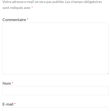
Votre adresse e-mail ne sera pas publiée.
Les champs obligatoires
sont indiqués avec
*
Commentaire
*
Nom
*
E-mail
*