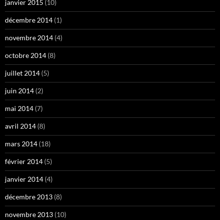
janvier 2015
(10)
décembre 2014
(1)
novembre 2014
(4)
octobre 2014
(8)
juillet 2014
(5)
juin 2014
(2)
mai 2014
(7)
avril 2014
(8)
mars 2014
(18)
février 2014
(5)
janvier 2014
(4)
décembre 2013
(8)
novembre 2013
(10)