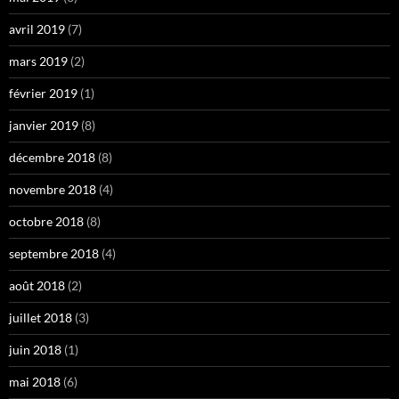
avril 2019
(7)
mars 2019
(2)
février 2019
(1)
janvier 2019
(8)
décembre 2018
(8)
novembre 2018
(4)
octobre 2018
(8)
septembre 2018
(4)
août 2018
(2)
juillet 2018
(3)
juin 2018
(1)
mai 2018
(6)