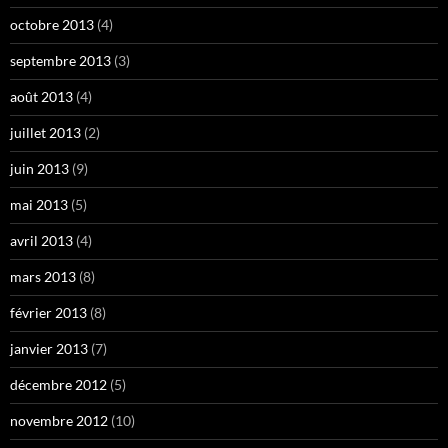
octobre 2013
(4)
septembre 2013
(3)
août 2013
(4)
juillet 2013
(2)
juin 2013
(9)
mai 2013
(5)
avril 2013
(4)
mars 2013
(8)
février 2013
(8)
janvier 2013
(7)
décembre 2012
(5)
novembre 2012
(10)