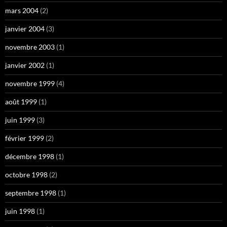
mars 2004
(2)
janvier 2004
(3)
novembre 2003
(1)
janvier 2002
(1)
novembre 1999
(4)
août 1999
(1)
juin 1999
(3)
février 1999
(2)
décembre 1998
(1)
octobre 1998
(2)
septembre 1998
(1)
juin 1998
(1)