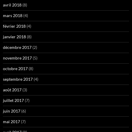
avril 2018
(8)
mars 2018
(4)
février 2018
(4)
janvier 2018
(8)
décembre 2017
(2)
novembre 2017
(5)
octobre 2017
(8)
septembre 2017
(4)
août 2017
(3)
juillet 2017
(7)
juin 2017
(6)
mai 2017
(7)