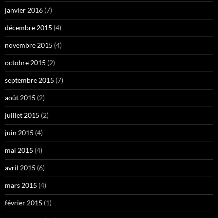
janvier 2016
(7)
décembre 2015
(4)
novembre 2015
(4)
octobre 2015
(2)
septembre 2015
(7)
août 2015
(2)
juillet 2015
(2)
juin 2015
(4)
mai 2015
(4)
avril 2015
(6)
mars 2015
(4)
février 2015
(1)