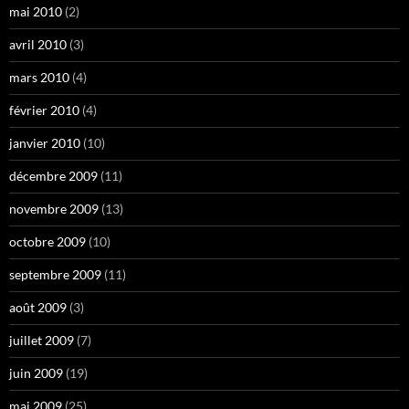
mai 2010
(2)
avril 2010
(3)
mars 2010
(4)
février 2010
(4)
janvier 2010
(10)
décembre 2009
(11)
novembre 2009
(13)
octobre 2009
(10)
septembre 2009
(11)
août 2009
(3)
juillet 2009
(7)
juin 2009
(19)
mai 2009
(25)