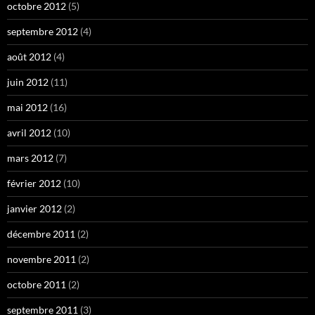
octobre 2012
(5)
septembre 2012
(4)
août 2012
(4)
juin 2012
(11)
mai 2012
(16)
avril 2012
(10)
mars 2012
(7)
février 2012
(10)
janvier 2012
(2)
décembre 2011
(2)
novembre 2011
(2)
octobre 2011
(2)
septembre 2011
(3)