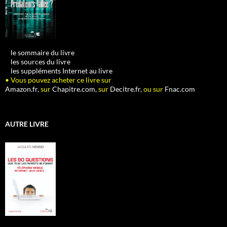
•
le sommaire du livre
•
les sources du livre
•
les suppléments Internet au livre
• Vous pouvez acheter ce livre sur
Amazon.fr,
sur
Chapitre.com,
sur
Decitre.fr,
ou sur
Fnac.com
AUTRE LIVRE