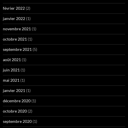
février 2022
(2)
janvier 2022
(1)
novembre 2021
(1)
octobre 2021
(1)
septembre 2021
(5)
août 2021
(1)
juin 2021
(1)
mai 2021
(1)
janvier 2021
(1)
décembre 2020
(1)
octobre 2020
(2)
septembre 2020
(1)