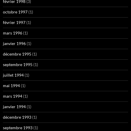
février 1998
(3)
octobre 1997
(1)
février 1997
(1)
mars 1996
(1)
janvier 1996
(1)
décembre 1995
(1)
septembre 1995
(1)
juillet 1994
(1)
mai 1994
(1)
mars 1994
(1)
janvier 1994
(1)
décembre 1993
(1)
septembre 1993
(1)