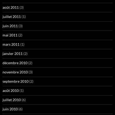
août 2011
(3)
juillet 2011
(1)
juin 2011
(3)
mai 2011
(2)
mars 2011
(1)
janvier 2011
(2)
décembre 2010
(2)
novembre 2010
(3)
septembre 2010
(2)
août 2010
(1)
juillet 2010
(6)
juin 2010
(6)