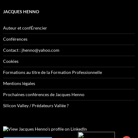
JACQUES HENNO
Auteur et confÉrencier
Conférences
Contact : jhenno@yahoo.com
Cookies
Formations au titre de la Formation Professionnelle
Mentions légales
Prochaines conférences de Jacques Henno
Silicon Valley / Prédateurs Vallée ?