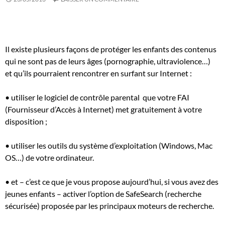
Il existe plusieurs façons de protéger les enfants des contenus
qui ne sont pas de leurs âges (pornographie, ultraviolence…)
et qu’ils pourraient rencontrer en surfant sur Internet :
• utiliser le logiciel de contrôle parental que votre FAI
(Fournisseur d’Accès à Internet) met gratuitement à votre
disposition ;
• utiliser les outils du système d’exploitation (Windows, Mac
OS…) de votre ordinateur.
• et – c’est ce que je vous propose aujourd’hui, si vous avez des
jeunes enfants – activer l’option de SafeSearch (recherche
sécurisée) proposée par les principaux moteurs de recherche.