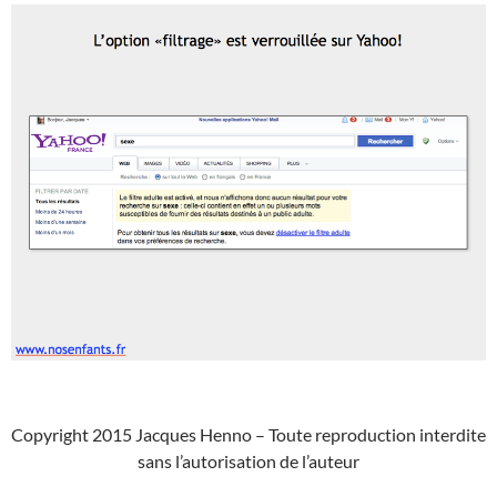
Copyright 2015 Jacques Henno – Toute reproduction interdite
sans l’autorisation de l’auteur