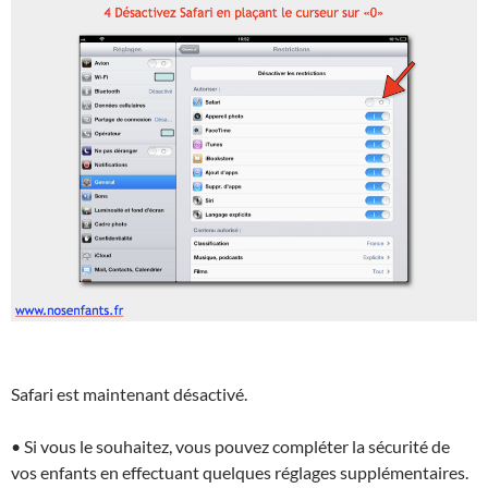
Safari est maintenant désactivé.
• Si vous le souhaitez, vous pouvez compléter la sécurité de
vos enfants en effectuant quelques réglages supplémentaires.