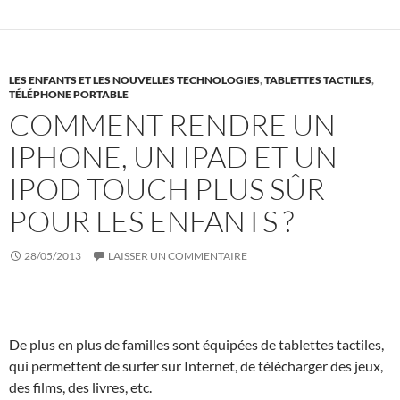
LES ENFANTS ET LES NOUVELLES TECHNOLOGIES
,
TABLETTES TACTILES
,
TÉLÉPHONE PORTABLE
COMMENT RENDRE UN
IPHONE, UN IPAD ET UN
IPOD TOUCH PLUS SÛR
POUR LES ENFANTS ?
28/05/2013
LAISSER UN COMMENTAIRE
De plus en plus de familles sont équipées de tablettes tactiles,
qui permettent de surfer sur Internet, de télécharger des jeux,
des films, des livres, etc.