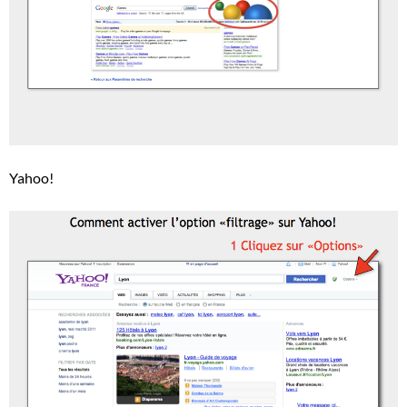
Yahoo!