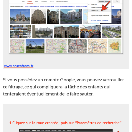
Si vous possédez un compte Google, vous pouvez verrouiller
ce filtrage, ce qui compliquera la tâche des enfants qui
tenteraient éventuellement de le faire sauter.