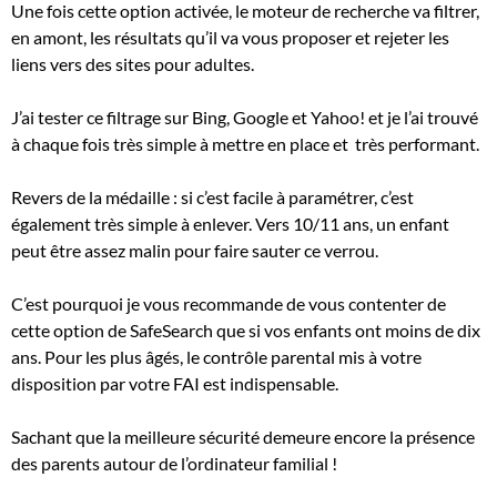
Une fois cette option activée, le moteur de recherche va filtrer,
en amont, les résultats qu’il va vous proposer et rejeter les
liens vers des sites pour adultes.
J’ai tester ce filtrage sur Bing, Google et Yahoo! et je l’ai trouvé
à chaque fois très simple à mettre en place et très performant.
Revers de la médaille : si c’est facile à paramétrer, c’est
également très simple à enlever. Vers 10/11 ans, un enfant
peut être assez malin pour faire sauter ce verrou.
C’est pourquoi je vous recommande de vous contenter de
cette option de SafeSearch que si vos enfants ont moins de dix
ans. Pour les plus âgés, le contrôle parental mis à votre
disposition par votre FAI est indispensable.
Sachant que la meilleure sécurité demeure encore la présence
des parents autour de l’ordinateur familial !