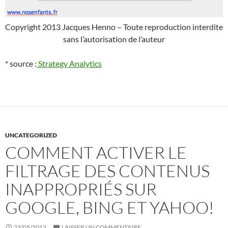
Copyright 2013 Jacques Henno – Toute reproduction interdite
sans l’autorisation de l’auteur
* source :
Strategy Analytics
UNCATEGORIZED
COMMENT ACTIVER LE
FILTRAGE DES CONTENUS
INAPPROPRIÉS SUR
GOOGLE, BING ET YAHOO!
23/05/2013
LAISSER UN COMMENTAIRE