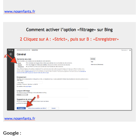
Google :