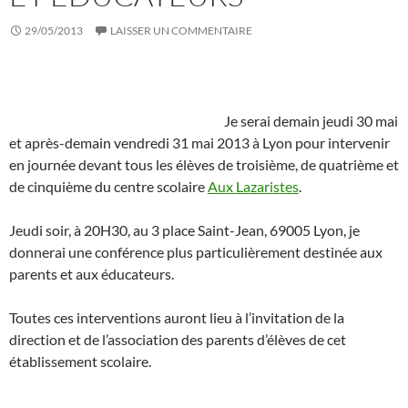
29/05/2013
LAISSER UN COMMENTAIRE
Je serai demain jeudi 30 mai
et après-demain vendredi 31 mai 2013 à Lyon pour intervenir
en journée devant tous les élèves de troisième, de quatrième et
de cinquième du centre scolaire
Aux Lazaristes
.
Jeudi soir, à 20H30, au 3 place Saint-Jean, 69005 Lyon, je
donnerai une conférence plus particulièrement destinée aux
parents et aux éducateurs.
Toutes ces interventions auront lieu à l’invitation de la
direction et de l’association des parents d’élèves de cet
établissement scolaire.