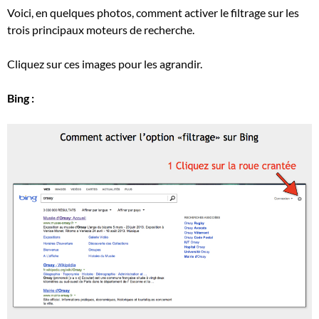
Voici, en quelques photos, comment activer le filtrage sur les
trois principaux moteurs de recherche.
Cliquez sur ces images pour les agrandir.
Bing :