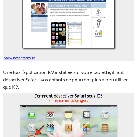
Une fois l’application K9 installée sur votre tablette, il faut
désactiver Safari : vos enfants ne pourront plus alors utiliser
que K9.