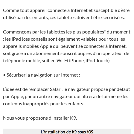
Comme tout appareil connecté à Internet et susceptible d’être
utilisé par des enfants, ces tablettes doivent être sécurisées.
Commençons par les tablettes les plus populaires* du moment
: les iPad (ces conseils sont également valables pour tous les
appareils mobiles Apple qui peuvent se connecter à Internet,
soit grâce à un abonnement souscrit auprès d’un opérateur de
téléphonie mobile, soit en Wi-Fi iPhone, iPod Touch)
• Sécuriser la navigation sur Internet :
L’idée est de remplacer Safari, le navigateur proposé par défaut
par Apple, par un autre navigateur qui filtrera de lui-même les
contenus inappropriés pour les enfants.
Nous vous proposons d’installer K9.