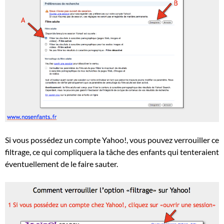
Si vous possédez un compte Yahoo!, vous pouvez verrouiller ce
filtrage, ce qui compliquera la tâche des enfants qui tenteraient
éventuellement de le faire sauter.