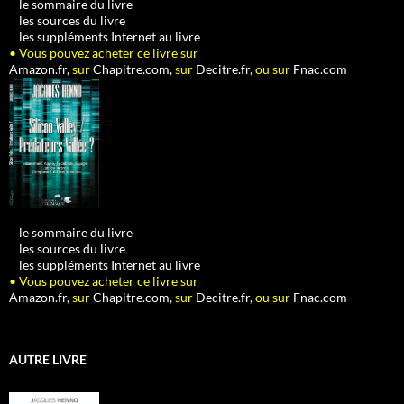
•
le sommaire du livre
•
les sources du livre
•
les suppléments Internet au livre
• Vous pouvez acheter ce livre sur
Amazon.fr,
sur
Chapitre.com,
sur
Decitre.fr,
ou sur
Fnac.com
•
le sommaire du livre
•
les sources du livre
•
les suppléments Internet au livre
• Vous pouvez acheter ce livre sur
Amazon.fr,
sur
Chapitre.com,
sur
Decitre.fr,
ou sur
Fnac.com
AUTRE LIVRE