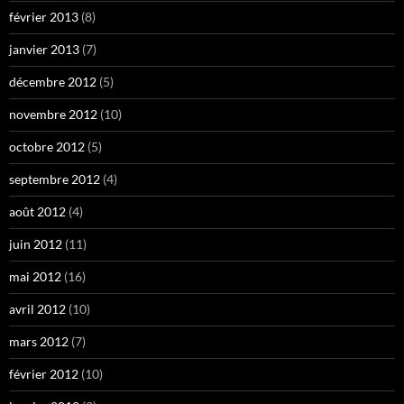
février 2013
(8)
janvier 2013
(7)
décembre 2012
(5)
novembre 2012
(10)
octobre 2012
(5)
septembre 2012
(4)
août 2012
(4)
juin 2012
(11)
mai 2012
(16)
avril 2012
(10)
mars 2012
(7)
février 2012
(10)