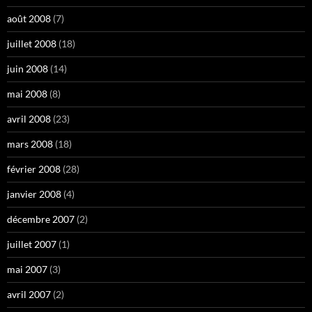
août 2008
(7)
juillet 2008
(18)
juin 2008
(14)
mai 2008
(8)
avril 2008
(23)
mars 2008
(18)
février 2008
(28)
janvier 2008
(4)
décembre 2007
(2)
juillet 2007
(1)
mai 2007
(3)
avril 2007
(2)