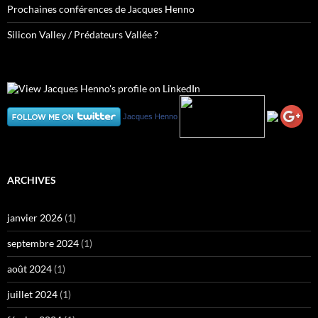
Prochaines conférences de Jacques Henno
Silicon Valley / Prédateurs Vallée ?
Jacques Henno
ARCHIVES
janvier 2026
(1)
septembre 2024
(1)
août 2024
(1)
juillet 2024
(1)