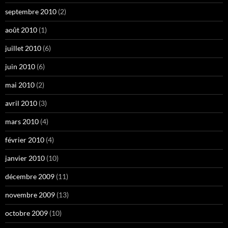
septembre 2010
(2)
août 2010
(1)
juillet 2010
(6)
juin 2010
(6)
mai 2010
(2)
avril 2010
(3)
mars 2010
(4)
février 2010
(4)
janvier 2010
(10)
décembre 2009
(11)
novembre 2009
(13)
octobre 2009
(10)