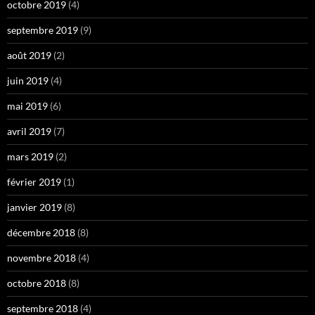
octobre 2019
(4)
septembre 2019
(9)
août 2019
(2)
juin 2019
(4)
mai 2019
(6)
avril 2019
(7)
mars 2019
(2)
février 2019
(1)
janvier 2019
(8)
décembre 2018
(8)
novembre 2018
(4)
octobre 2018
(8)
septembre 2018
(4)