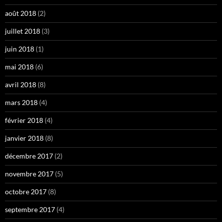
août 2018
(2)
juillet 2018
(3)
juin 2018
(1)
mai 2018
(6)
avril 2018
(8)
mars 2018
(4)
février 2018
(4)
janvier 2018
(8)
décembre 2017
(2)
novembre 2017
(5)
octobre 2017
(8)
septembre 2017
(4)