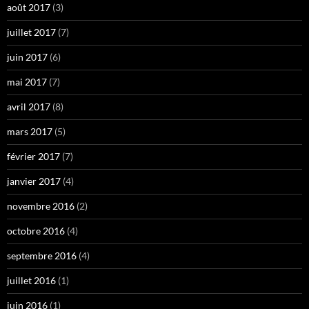
août 2017
(3)
juillet 2017
(7)
juin 2017
(6)
mai 2017
(7)
avril 2017
(8)
mars 2017
(5)
février 2017
(7)
janvier 2017
(4)
novembre 2016
(2)
octobre 2016
(4)
septembre 2016
(4)
juillet 2016
(1)
juin 2016
(1)