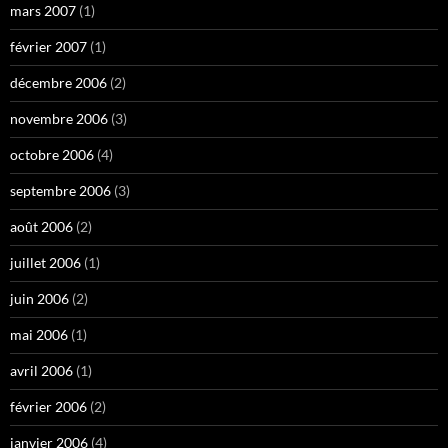
mars 2007
(1)
février 2007
(1)
décembre 2006
(2)
novembre 2006
(3)
octobre 2006
(4)
septembre 2006
(3)
août 2006
(2)
juillet 2006
(1)
juin 2006
(2)
mai 2006
(1)
avril 2006
(1)
février 2006
(2)
janvier 2006
(4)