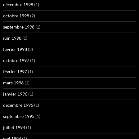
décembre 1998
(1)
octobre 1998
(2)
septembre 1998
(1)
juin 1998
(1)
février 1998
(3)
octobre 1997
(1)
février 1997
(1)
mars 1996
(1)
janvier 1996
(1)
décembre 1995
(1)
septembre 1995
(1)
juillet 1994
(1)
mai 1994
(1)