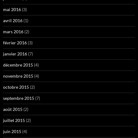
mai 2016
(3)
avril 2016
(1)
mars 2016
(2)
février 2016
(3)
janvier 2016
(7)
décembre 2015
(4)
novembre 2015
(4)
octobre 2015
(2)
septembre 2015
(7)
août 2015
(2)
juillet 2015
(2)
juin 2015
(4)