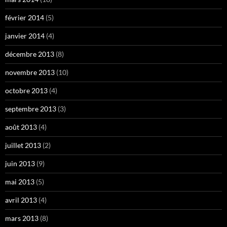
février 2014
(5)
janvier 2014
(4)
décembre 2013
(8)
novembre 2013
(10)
octobre 2013
(4)
septembre 2013
(3)
août 2013
(4)
juillet 2013
(2)
juin 2013
(9)
mai 2013
(5)
avril 2013
(4)
mars 2013
(8)