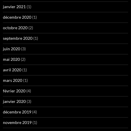
janvier 2021
(1)
décembre 2020
(1)
octobre 2020
(2)
septembre 2020
(1)
juin 2020
(3)
mai 2020
(2)
avril 2020
(1)
mars 2020
(1)
février 2020
(4)
janvier 2020
(3)
décembre 2019
(4)
novembre 2019
(1)