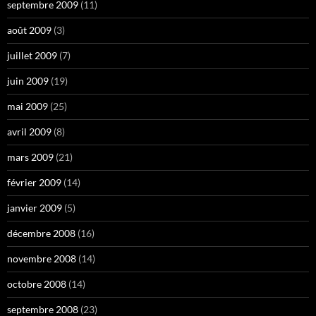
septembre 2009
(11)
août 2009
(3)
juillet 2009
(7)
juin 2009
(19)
mai 2009
(25)
avril 2009
(8)
mars 2009
(21)
février 2009
(14)
janvier 2009
(5)
décembre 2008
(16)
novembre 2008
(14)
octobre 2008
(14)
septembre 2008
(23)