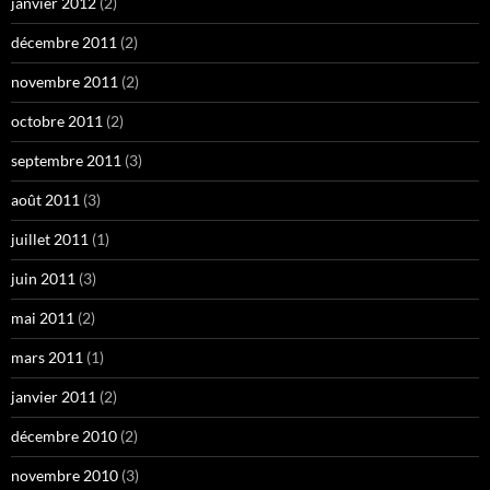
janvier 2012
(2)
décembre 2011
(2)
novembre 2011
(2)
octobre 2011
(2)
septembre 2011
(3)
août 2011
(3)
juillet 2011
(1)
juin 2011
(3)
mai 2011
(2)
mars 2011
(1)
janvier 2011
(2)
décembre 2010
(2)
novembre 2010
(3)