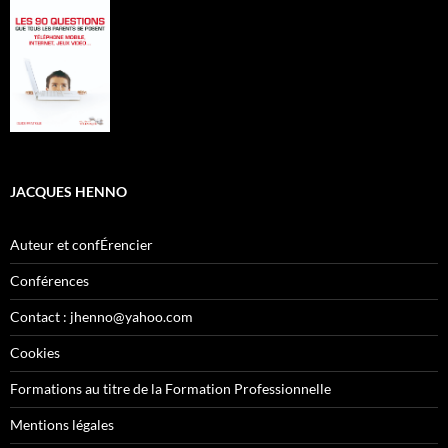
JACQUES HENNO
Auteur et confÉrencier
Conférences
Contact : jhenno@yahoo.com
Cookies
Formations au titre de la Formation Professionnelle
Mentions légales