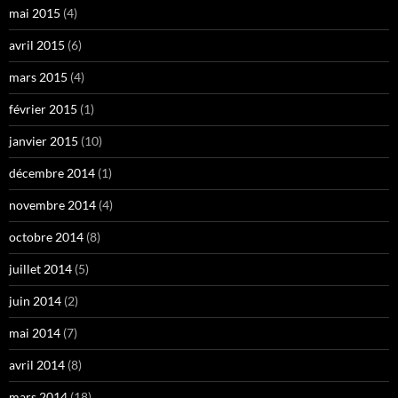
mai 2015
(4)
avril 2015
(6)
mars 2015
(4)
février 2015
(1)
janvier 2015
(10)
décembre 2014
(1)
novembre 2014
(4)
octobre 2014
(8)
juillet 2014
(5)
juin 2014
(2)
mai 2014
(7)
avril 2014
(8)
mars 2014
(18)