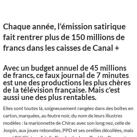
Chaque année, l’émission satirique
fait rentrer plus de 150 millions de
francs dans les caisses de Canal +
Avec un budget annuel de 45 millions
de francs, ce faux journal de 7 minutes
est une des productions les plus chères
de la télévision française. Mais c’est
aussi une des plus rentables.
Elles sont toutes là, soigneusement rangées dans des boîtes en
carton, marquées, au feutre noir, du nom de leurs illustres
modèles : la marionnette de Chirac avec son long nez, celle de
Jospin, aux joues rebondies, PPD et ses oreilles décollées, mais