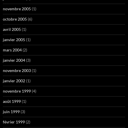
novembre 2005
(1)
octobre 2005
(6)
avril 2005
(1)
janvier 2005
(1)
mars 2004
(2)
janvier 2004
(3)
novembre 2003
(1)
janvier 2002
(1)
novembre 1999
(4)
août 1999
(1)
juin 1999
(3)
février 1999
(2)