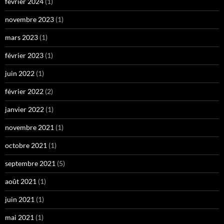
février 2024
(1)
novembre 2023
(1)
mars 2023
(1)
février 2023
(1)
juin 2022
(1)
février 2022
(2)
janvier 2022
(1)
novembre 2021
(1)
octobre 2021
(1)
septembre 2021
(5)
août 2021
(1)
juin 2021
(1)
mai 2021
(1)