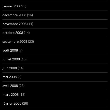
janvier 2009
(5)
décembre 2008
(16)
novembre 2008
(14)
octobre 2008
(14)
septembre 2008
(23)
août 2008
(7)
juillet 2008
(18)
juin 2008
(14)
mai 2008
(8)
avril 2008
(23)
mars 2008
(18)
février 2008
(28)