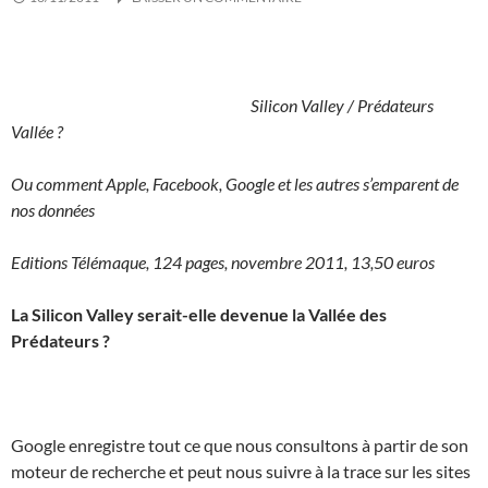
Silicon Valley / Prédateurs
Vallée ?
Ou comment Apple, Facebook, Google et les autres s’emparent de
nos données
Editions Télémaque, 124 pages, novembre 2011, 13,50 euros
La Silicon Valley serait-elle devenue la Vallée des
Prédateurs ?
Google enregistre tout ce que nous consultons à partir de son
moteur de recherche et peut nous suivre à la trace sur les sites