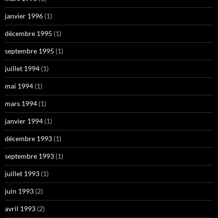
janvier 1996
(1)
décembre 1995
(1)
septembre 1995
(1)
juillet 1994
(1)
mai 1994
(1)
mars 1994
(1)
janvier 1994
(1)
décembre 1993
(1)
septembre 1993
(1)
juillet 1993
(1)
juin 1993
(2)
avril 1993
(2)