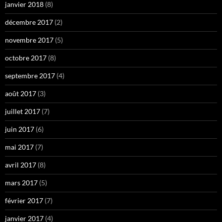
janvier 2018
(8)
décembre 2017
(2)
novembre 2017
(5)
octobre 2017
(8)
septembre 2017
(4)
août 2017
(3)
juillet 2017
(7)
juin 2017
(6)
mai 2017
(7)
avril 2017
(8)
mars 2017
(5)
février 2017
(7)
janvier 2017
(4)