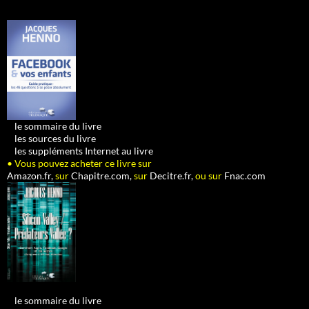
•
le sommaire du livre
•
les sources du livre
•
les suppléments Internet au livre
• Vous pouvez acheter ce livre sur
Amazon.fr,
sur
Chapitre.com,
sur
Decitre.fr,
ou sur
Fnac.com
•
le sommaire du livre