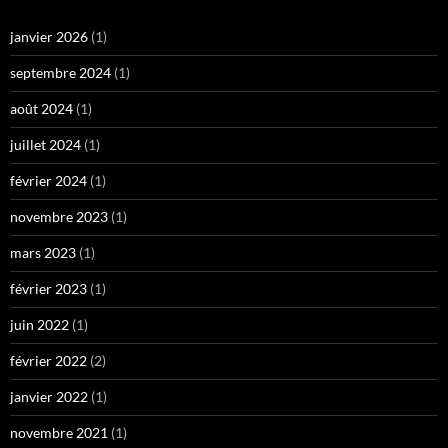
janvier 2026
(1)
septembre 2024
(1)
août 2024
(1)
juillet 2024
(1)
février 2024
(1)
novembre 2023
(1)
mars 2023
(1)
février 2023
(1)
juin 2022
(1)
février 2022
(2)
janvier 2022
(1)
novembre 2021
(1)