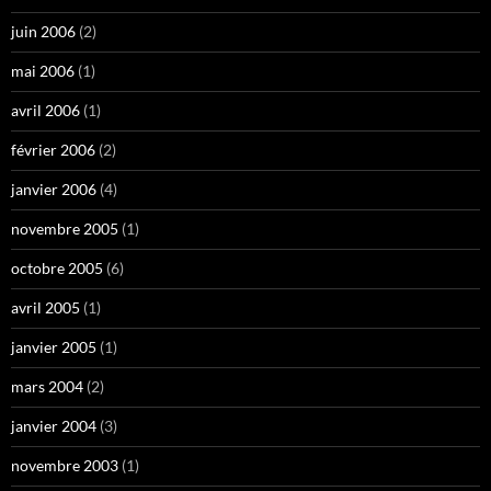
juin 2006
(2)
mai 2006
(1)
avril 2006
(1)
février 2006
(2)
janvier 2006
(4)
novembre 2005
(1)
octobre 2005
(6)
avril 2005
(1)
janvier 2005
(1)
mars 2004
(2)
janvier 2004
(3)
novembre 2003
(1)