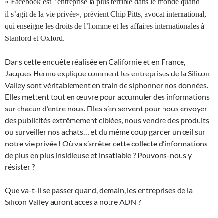
« Facebook est l’entreprise la plus terrible dans le monde quand
il s’agit de la vie privée»,
prévient
Chip Pitts, avocat international,
qui enseigne les droits de l’homme et les affaires internationales à
Stanford et Oxford.
Dans cette enquête réalisée en Californie et en France,
Jacques Henno explique comment les entreprises de la Silicon
Valley sont véritablement en train de siphonner nos données.
Elles mettent tout en œuvre pour accumuler des informations
sur chacun d’entre nous. Elles s’en servent pour nous envoyer
des publicités extrêmement ciblées, nous vendre des produits
ou surveiller nos achats… et du même coup garder un œil sur
notre vie privée ! Où va s’arrêter cette collecte d’informations
de plus en plus insidieuse et insatiable ? Pouvons-nous y
résister ?
Que va-t-il se passer quand, demain, les entreprises de la
Silicon Valley auront accès à notre ADN ?