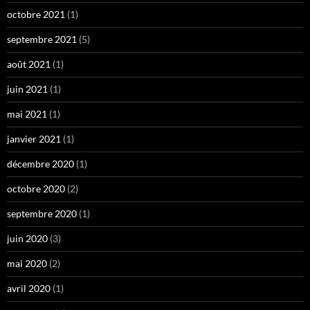
octobre 2021
(1)
septembre 2021
(5)
août 2021
(1)
juin 2021
(1)
mai 2021
(1)
janvier 2021
(1)
décembre 2020
(1)
octobre 2020
(2)
septembre 2020
(1)
juin 2020
(3)
mai 2020
(2)
avril 2020
(1)