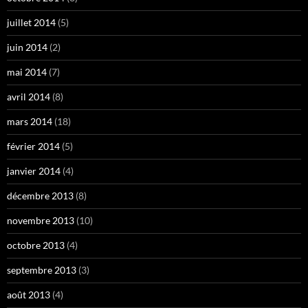
juillet 2014
(5)
juin 2014
(2)
mai 2014
(7)
avril 2014
(8)
mars 2014
(18)
février 2014
(5)
janvier 2014
(4)
décembre 2013
(8)
novembre 2013
(10)
octobre 2013
(4)
septembre 2013
(3)
août 2013
(4)