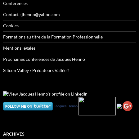
Conférences
Contact : jhenno@yahoo.com
Cookies
Formations au titre de la Formation Professionnelle
Mentions légales
Prochaines conférences de Jacques Henno
Silicon Valley / Prédateurs Vallée ?
Jacques Henno
ARCHIVES