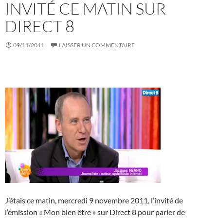
INVITÉ CE MATIN SUR
DIRECT 8
09/11/2011
LAISSER UN COMMENTAIRE
J’étais ce matin, mercredi 9 novembre 2011, l’invité de
l’émission « Mon bien être » sur Direct 8 pour parler de