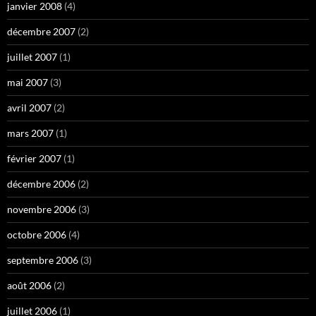
janvier 2008
(4)
décembre 2007
(2)
juillet 2007
(1)
mai 2007
(3)
avril 2007
(2)
mars 2007
(1)
février 2007
(1)
décembre 2006
(2)
novembre 2006
(3)
octobre 2006
(4)
septembre 2006
(3)
août 2006
(2)
juillet 2006
(1)