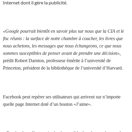
Internet dont il gère la publicité.
«Google pourrait bientôt en savoir plus sur nous que la CIA et le
fisc réunis : la surface de notre chambre à coucher, les livres que
nous achetons, les messages que nous échangeons, ce que nous
sommes susceptibles de penser avant de prendre une décision»,
prédit
Robert Darnton, professeur émérite à l’université de
Princeton, président de la bibliothèque de l’université d’Harvard.
Facebook peut repérer ses utilisateurs qui arrivent sur n’importe
quelle page Internet doté d’un bouton «J’aime».