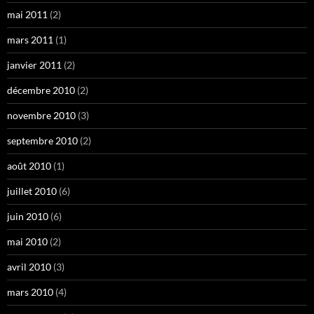
mai 2011
(2)
mars 2011
(1)
janvier 2011
(2)
décembre 2010
(2)
novembre 2010
(3)
septembre 2010
(2)
août 2010
(1)
juillet 2010
(6)
juin 2010
(6)
mai 2010
(2)
avril 2010
(3)
mars 2010
(4)