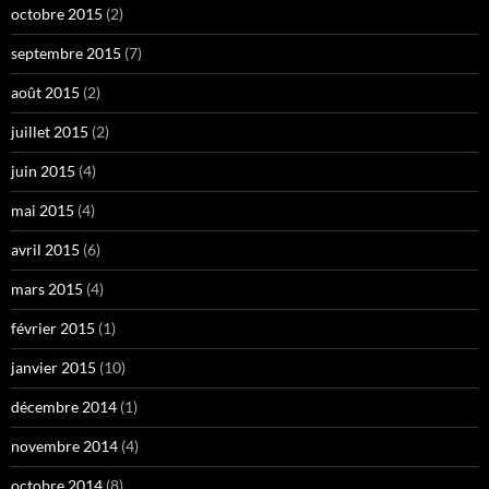
octobre 2015
(2)
septembre 2015
(7)
août 2015
(2)
juillet 2015
(2)
juin 2015
(4)
mai 2015
(4)
avril 2015
(6)
mars 2015
(4)
février 2015
(1)
janvier 2015
(10)
décembre 2014
(1)
novembre 2014
(4)
octobre 2014
(8)