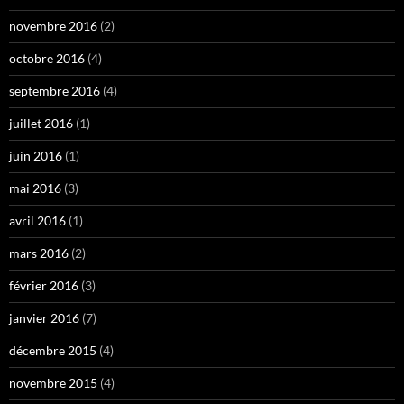
novembre 2016
(2)
octobre 2016
(4)
septembre 2016
(4)
juillet 2016
(1)
juin 2016
(1)
mai 2016
(3)
avril 2016
(1)
mars 2016
(2)
février 2016
(3)
janvier 2016
(7)
décembre 2015
(4)
novembre 2015
(4)