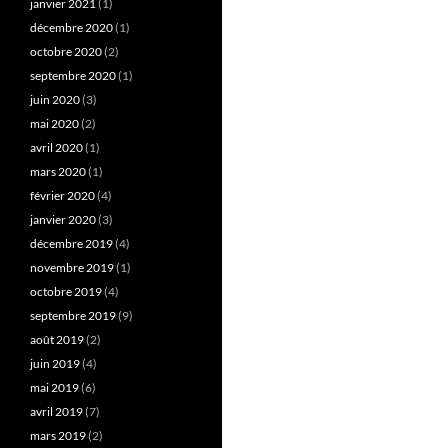
janvier 2021
(1)
décembre 2020
(1)
octobre 2020
(2)
septembre 2020
(1)
juin 2020
(3)
mai 2020
(2)
avril 2020
(1)
mars 2020
(1)
février 2020
(4)
janvier 2020
(3)
décembre 2019
(4)
novembre 2019
(1)
octobre 2019
(4)
septembre 2019
(9)
août 2019
(2)
juin 2019
(4)
mai 2019
(6)
avril 2019
(7)
mars 2019
(2)