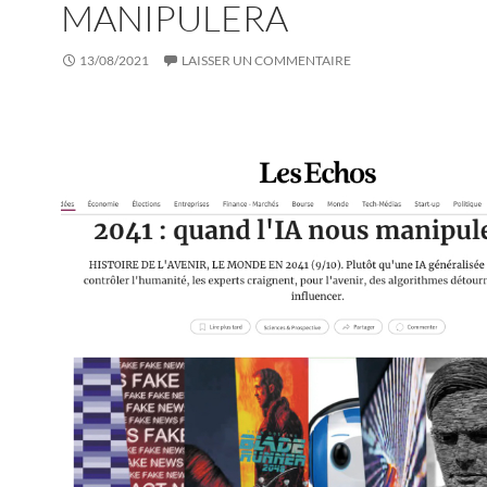
MANIPULERA
13/08/2021
LAISSER UN COMMENTAIRE