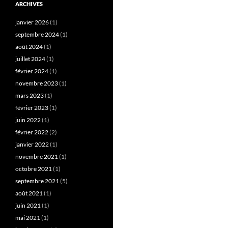
ARCHIVES
janvier 2026
(1)
septembre 2024
(1)
août 2024
(1)
juillet 2024
(1)
février 2024
(1)
novembre 2023
(1)
mars 2023
(1)
février 2023
(1)
juin 2022
(1)
février 2022
(2)
janvier 2022
(1)
novembre 2021
(1)
octobre 2021
(1)
septembre 2021
(5)
août 2021
(1)
juin 2021
(1)
mai 2021
(1)