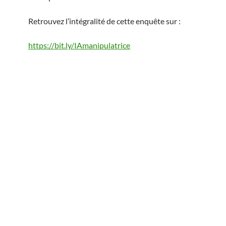
Retrouvez l’intégralité de cette enquête sur :
https://bit.ly/IAmanipulatrice