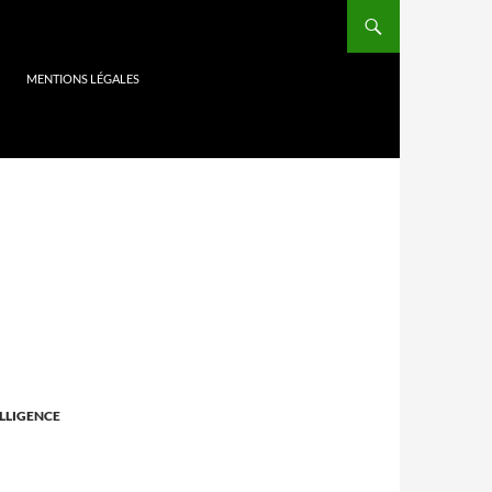
MENTIONS LÉGALES
LLIGENCE