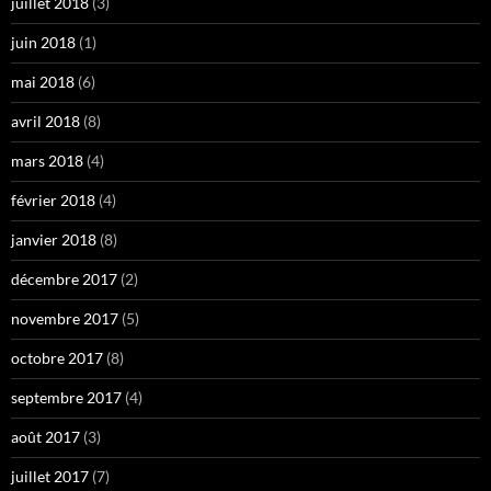
juillet 2018
(3)
juin 2018
(1)
mai 2018
(6)
avril 2018
(8)
mars 2018
(4)
février 2018
(4)
janvier 2018
(8)
décembre 2017
(2)
novembre 2017
(5)
octobre 2017
(8)
septembre 2017
(4)
août 2017
(3)
juillet 2017
(7)