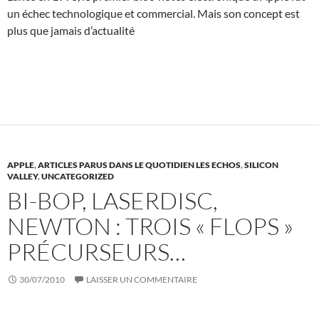
un échec technologique et commercial. Mais son concept est
plus que jamais d’actualité
APPLE
,
ARTICLES PARUS DANS LE QUOTIDIEN LES ECHOS
,
SILICON
VALLEY
,
UNCATEGORIZED
BI-BOP, LASERDISC,
NEWTON : TROIS « FLOPS »
PRÉCURSEURS…
30/07/2010
LAISSER UN COMMENTAIRE