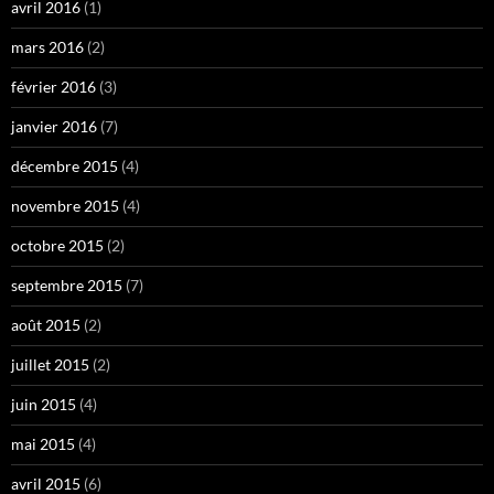
avril 2016
(1)
mars 2016
(2)
février 2016
(3)
janvier 2016
(7)
décembre 2015
(4)
novembre 2015
(4)
octobre 2015
(2)
septembre 2015
(7)
août 2015
(2)
juillet 2015
(2)
juin 2015
(4)
mai 2015
(4)
avril 2015
(6)