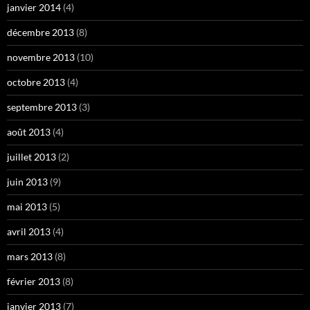
janvier 2014
(4)
décembre 2013
(8)
novembre 2013
(10)
octobre 2013
(4)
septembre 2013
(3)
août 2013
(4)
juillet 2013
(2)
juin 2013
(9)
mai 2013
(5)
avril 2013
(4)
mars 2013
(8)
février 2013
(8)
janvier 2013
(7)