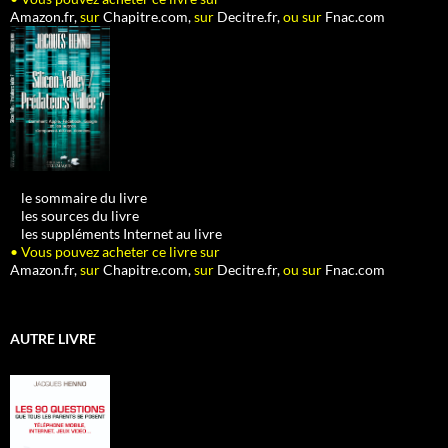
Amazon.fr,
sur
Chapitre.com,
sur
Decitre.fr,
ou sur
Fnac.com
•
le sommaire du livre
•
les sources du livre
•
les suppléments Internet au livre
• Vous pouvez acheter ce livre sur
Amazon.fr,
sur
Chapitre.com,
sur
Decitre.fr,
ou sur
Fnac.com
AUTRE LIVRE