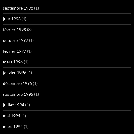
septembre 1998
(1)
juin 1998
(1)
février 1998
(3)
octobre 1997
(1)
février 1997
(1)
mars 1996
(1)
janvier 1996
(1)
décembre 1995
(1)
septembre 1995
(1)
juillet 1994
(1)
mai 1994
(1)
mars 1994
(1)