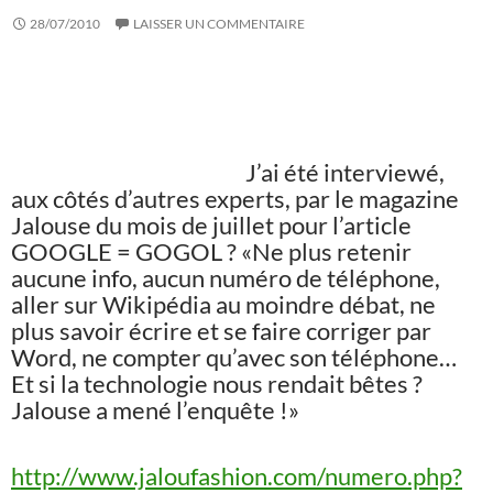
28/07/2010
LAISSER UN COMMENTAIRE
J’ai été interviewé,
aux côtés d’autres experts, par le magazine
Jalouse du mois de juillet pour l’article
GOOGLE = GOGOL ? «Ne plus retenir
aucune info, aucun numéro de téléphone,
aller sur Wikipédia au moindre débat, ne
plus savoir écrire et se faire corriger par
Word, ne compter qu’avec son téléphone…
Et si la technologie nous rendait bêtes ?
Jalouse a mené l’enquête !»
http://www.jaloufashion.com/numero.php?