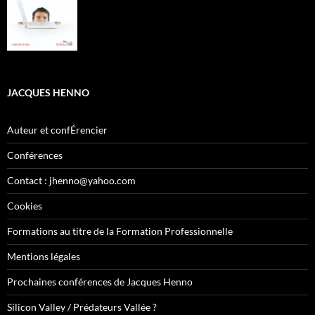
JACQUES HENNO
Auteur et confÉrencier
Conférences
Contact : jhenno@yahoo.com
Cookies
Formations au titre de la Formation Professionnelle
Mentions légales
Prochaines conférences de Jacques Henno
Silicon Valley / Prédateurs Vallée ?