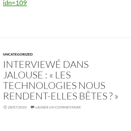
idn=109
UNCATEGORIZED
INTERVIEWÉ DANS
JALOUSE : « LES
TECHNOLOGIES NOUS
RENDENT-ELLES BÊTES ? »
28/07/2010
LAISSER UN COMMENTAIRE