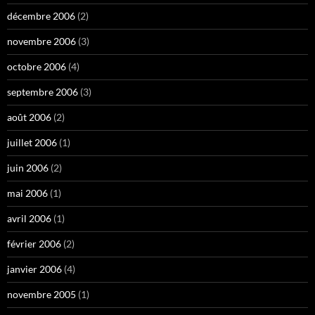
décembre 2006
(2)
novembre 2006
(3)
octobre 2006
(4)
septembre 2006
(3)
août 2006
(2)
juillet 2006
(1)
juin 2006
(2)
mai 2006
(1)
avril 2006
(1)
février 2006
(2)
janvier 2006
(4)
novembre 2005
(1)