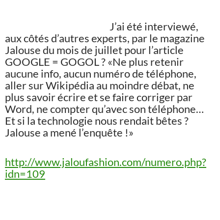
J’ai été interviewé,
aux côtés d’autres experts, par le magazine
Jalouse du mois de juillet pour l’article
GOOGLE = GOGOL ? «Ne plus retenir
aucune info, aucun numéro de téléphone,
aller sur Wikipédia au moindre débat, ne
plus savoir écrire et se faire corriger par
Word, ne compter qu’avec son téléphone…
Et si la technologie nous rendait bêtes ?
Jalouse a mené l’enquête !»
http://www.jaloufashion.com/numero.php?
idn=109