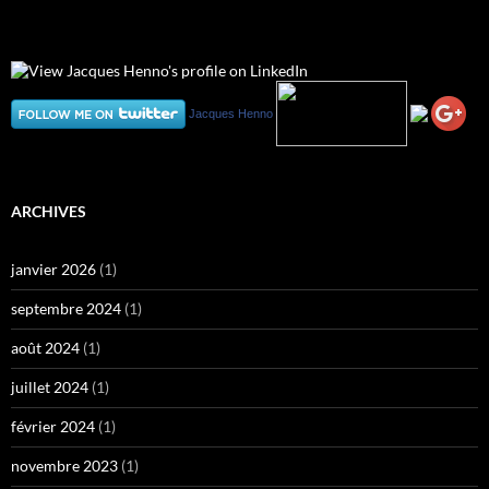
Jacques Henno
ARCHIVES
janvier 2026
(1)
septembre 2024
(1)
août 2024
(1)
juillet 2024
(1)
février 2024
(1)
novembre 2023
(1)