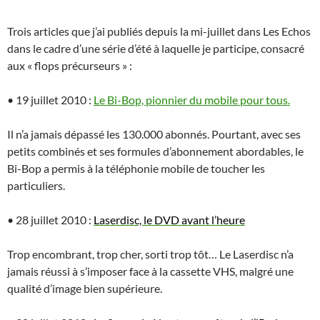
Trois articles que j’ai publiés depuis la mi-juillet dans Les Echos
dans le cadre d’une série d’été à laquelle je participe, consacré
aux « flops précurseurs » :
• 19 juillet 2010 :
Le Bi-Bop, pionnier du mobile pour tous.
Il n’a jamais dépassé les 130.000 abonnés. Pourtant, avec ses
petits combinés et ses formules d’abonnement abordables, le
Bi-Bop a permis à la téléphonie mobile de toucher les
particuliers.
• 28 juillet 2010 :
Laserdisc, le DVD avant l’heure
Trop encombrant, trop cher, sorti trop tôt… Le Laserdisc n’a
jamais réussi à s’imposer face à la cassette VHS, malgré une
qualité d’image bien supérieure.