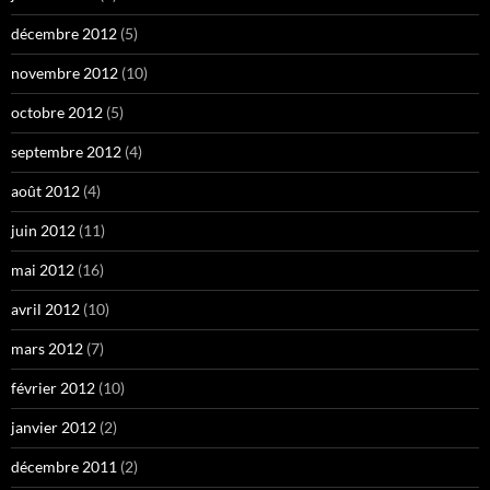
décembre 2012
(5)
novembre 2012
(10)
octobre 2012
(5)
septembre 2012
(4)
août 2012
(4)
juin 2012
(11)
mai 2012
(16)
avril 2012
(10)
mars 2012
(7)
février 2012
(10)
janvier 2012
(2)
décembre 2011
(2)