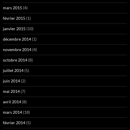
mars 2015
(4)
février 2015
(1)
janvier 2015
(10)
décembre 2014
(1)
novembre 2014
(4)
octobre 2014
(8)
juillet 2014
(5)
juin 2014
(2)
mai 2014
(7)
avril 2014
(8)
mars 2014
(18)
février 2014
(5)