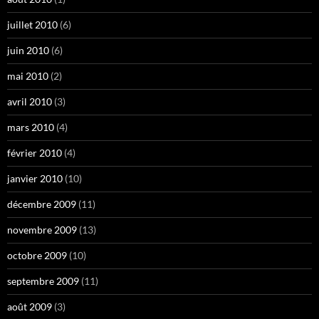
juillet 2010
(6)
juin 2010
(6)
mai 2010
(2)
avril 2010
(3)
mars 2010
(4)
février 2010
(4)
janvier 2010
(10)
décembre 2009
(11)
novembre 2009
(13)
octobre 2009
(10)
septembre 2009
(11)
août 2009
(3)