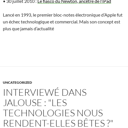
• 30 juillet 2010 :
Le fiasco du Newton, ancêtre de l’iPad
Lancé en 1993, le premier bloc-notes électronique d’Apple fut
un échec technologique et commercial. Mais son concept est
plus que jamais d’actualité
UNCATEGORIZED
INTERVIEWÉ DANS
JALOUSE : "LES
TECHNOLOGIES NOUS
RENDENT-ELLES BÊTES ?"