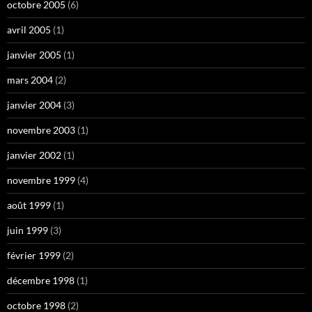
octobre 2005
(6)
avril 2005
(1)
janvier 2005
(1)
mars 2004
(2)
janvier 2004
(3)
novembre 2003
(1)
janvier 2002
(1)
novembre 1999
(4)
août 1999
(1)
juin 1999
(3)
février 1999
(2)
décembre 1998
(1)
octobre 1998
(2)