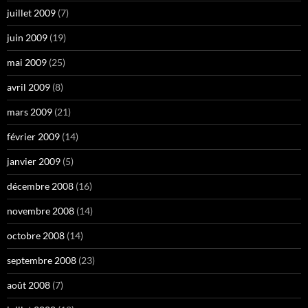
juillet 2009
(7)
juin 2009
(19)
mai 2009
(25)
avril 2009
(8)
mars 2009
(21)
février 2009
(14)
janvier 2009
(5)
décembre 2008
(16)
novembre 2008
(14)
octobre 2008
(14)
septembre 2008
(23)
août 2008
(7)