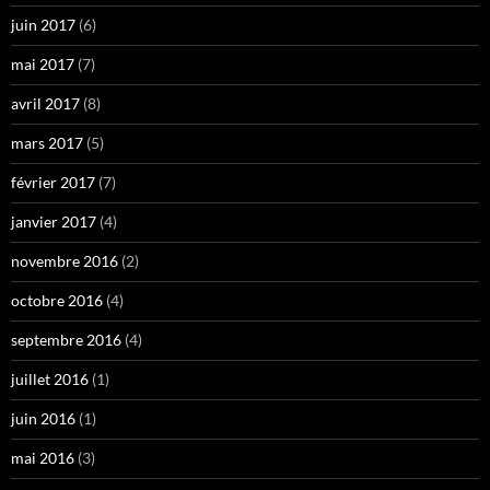
juin 2017
(6)
mai 2017
(7)
avril 2017
(8)
mars 2017
(5)
février 2017
(7)
janvier 2017
(4)
novembre 2016
(2)
octobre 2016
(4)
septembre 2016
(4)
juillet 2016
(1)
juin 2016
(1)
mai 2016
(3)