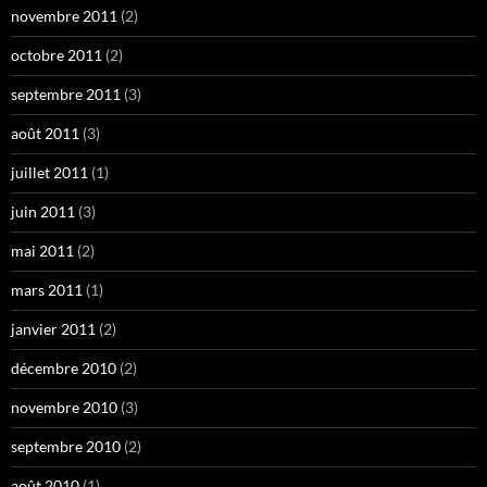
novembre 2011
(2)
octobre 2011
(2)
septembre 2011
(3)
août 2011
(3)
juillet 2011
(1)
juin 2011
(3)
mai 2011
(2)
mars 2011
(1)
janvier 2011
(2)
décembre 2010
(2)
novembre 2010
(3)
septembre 2010
(2)
août 2010
(1)