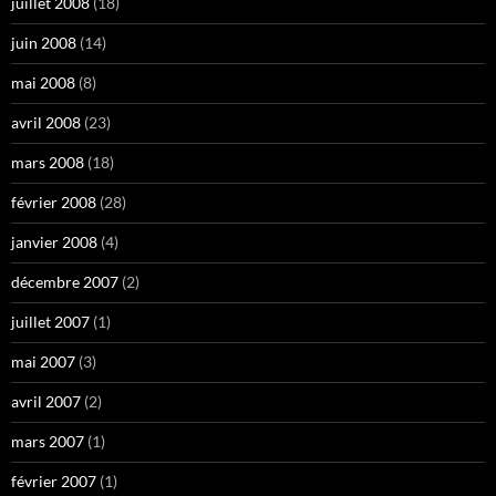
juillet 2008
(18)
juin 2008
(14)
mai 2008
(8)
avril 2008
(23)
mars 2008
(18)
février 2008
(28)
janvier 2008
(4)
décembre 2007
(2)
juillet 2007
(1)
mai 2007
(3)
avril 2007
(2)
mars 2007
(1)
février 2007
(1)