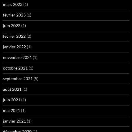
mars 2023
(1)
février 2023
(1)
juin 2022
(1)
février 2022
(2)
janvier 2022
(1)
novembre 2021
(1)
octobre 2021
(1)
septembre 2021
(5)
août 2021
(1)
juin 2021
(1)
mai 2021
(1)
janvier 2021
(1)
décembre 2020
(1)