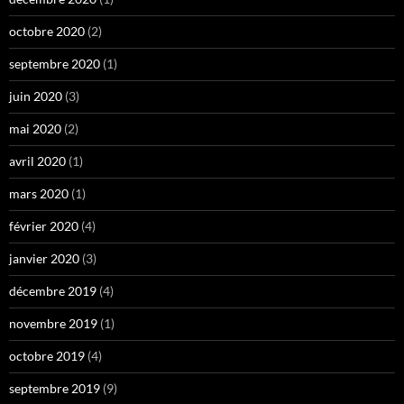
octobre 2020
(2)
septembre 2020
(1)
juin 2020
(3)
mai 2020
(2)
avril 2020
(1)
mars 2020
(1)
février 2020
(4)
janvier 2020
(3)
décembre 2019
(4)
novembre 2019
(1)
octobre 2019
(4)
septembre 2019
(9)