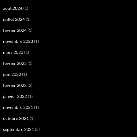
août 2024
(1)
juillet 2024
(1)
février 2024
(1)
novembre 2023
(1)
mars 2023
(1)
février 2023
(1)
juin 2022
(1)
février 2022
(2)
janvier 2022
(1)
novembre 2021
(1)
octobre 2021
(1)
septembre 2021
(5)