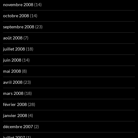
novembre 2008
(14)
octobre 2008
(14)
septembre 2008
(23)
août 2008
(7)
juillet 2008
(18)
juin 2008
(14)
mai 2008
(8)
avril 2008
(23)
mars 2008
(18)
février 2008
(28)
janvier 2008
(4)
décembre 2007
(2)
juillet 2007
(1)