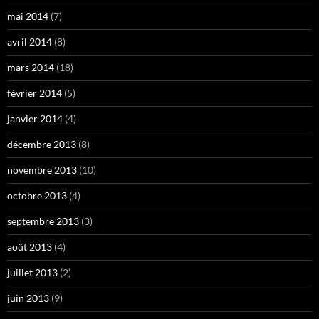
mai 2014
(7)
avril 2014
(8)
mars 2014
(18)
février 2014
(5)
janvier 2014
(4)
décembre 2013
(8)
novembre 2013
(10)
octobre 2013
(4)
septembre 2013
(3)
août 2013
(4)
juillet 2013
(2)
juin 2013
(9)