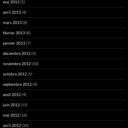
mai 2013
(5)
avril 2013
(4)
mars 2013
(8)
février 2013
(8)
janvier 2013
(7)
décembre 2012
(5)
novembre 2012
(10)
octobre 2012
(5)
septembre 2012
(4)
août 2012
(4)
juin 2012
(11)
mai 2012
(16)
avril 2012
(10)