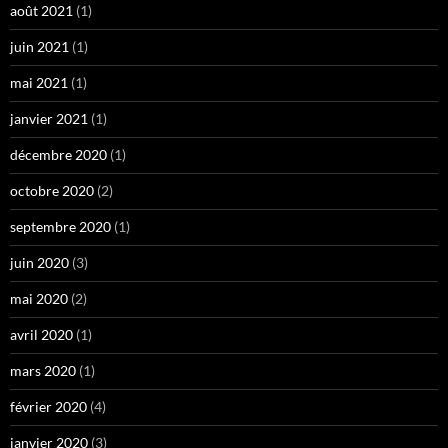
août 2021
(1)
juin 2021
(1)
mai 2021
(1)
janvier 2021
(1)
décembre 2020
(1)
octobre 2020
(2)
septembre 2020
(1)
juin 2020
(3)
mai 2020
(2)
avril 2020
(1)
mars 2020
(1)
février 2020
(4)
janvier 2020
(3)