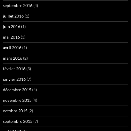
septembre 2016
(4)
juillet 2016
(1)
juin 2016
(1)
mai 2016
(3)
avril 2016
(1)
mars 2016
(2)
février 2016
(3)
janvier 2016
(7)
décembre 2015
(4)
novembre 2015
(4)
octobre 2015
(2)
septembre 2015
(7)