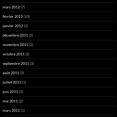
mars 2012
(7)
février 2012
(10)
janvier 2012
(2)
décembre 2011
(2)
novembre 2011
(2)
octobre 2011
(2)
septembre 2011
(3)
août 2011
(3)
juillet 2011
(1)
juin 2011
(3)
mai 2011
(2)
mars 2011
(1)