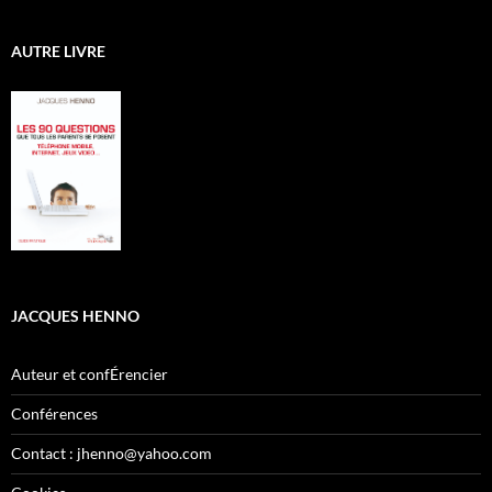
AUTRE LIVRE
JACQUES HENNO
Auteur et confÉrencier
Conférences
Contact : jhenno@yahoo.com