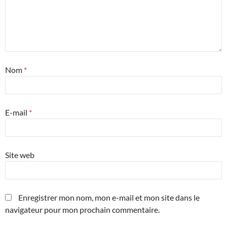
Nom
*
E-mail
*
Site web
Enregistrer mon nom, mon e-mail et mon site dans le
navigateur pour mon prochain commentaire.