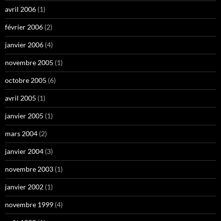
avril 2006
(1)
février 2006
(2)
janvier 2006
(4)
novembre 2005
(1)
octobre 2005
(6)
avril 2005
(1)
janvier 2005
(1)
mars 2004
(2)
janvier 2004
(3)
novembre 2003
(1)
janvier 2002
(1)
novembre 1999
(4)