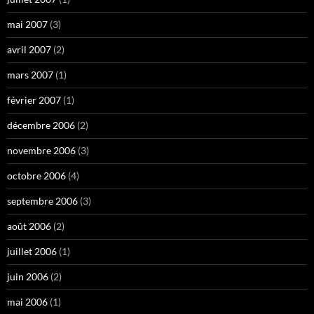
mai 2007
(3)
avril 2007
(2)
mars 2007
(1)
février 2007
(1)
décembre 2006
(2)
novembre 2006
(3)
octobre 2006
(4)
septembre 2006
(3)
août 2006
(2)
juillet 2006
(1)
juin 2006
(2)
mai 2006
(1)