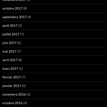
octobre 2017
(8)
septembre 2017
(4)
août 2017
(3)
juillet 2017
(7)
juin 2017
(6)
mai 2017
(7)
avril 2017
(8)
mars 2017
(5)
février 2017
(7)
janvier 2017
(4)
novembre 2016
(2)
octobre 2016
(4)