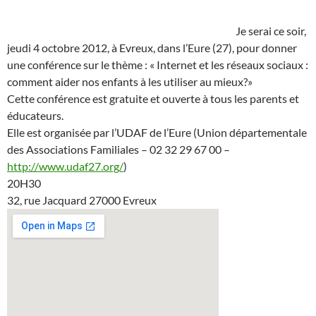
Je serai ce soir,
jeudi 4 octobre 2012, à Evreux, dans l’Eure (27), pour donner
une conférence sur le thème : « Internet et les réseaux sociaux :
comment aider nos enfants à les utiliser au mieux?»
Cette conférence est gratuite et ouverte à tous les parents et
éducateurs.
Elle est organisée par l’UDAF de l’Eure (Union départementale
des Associations Familiales – 02 32 29 67 00 –
http://www.udaf27.org/
)
20H30
32, rue Jacquard 27000 Evreux