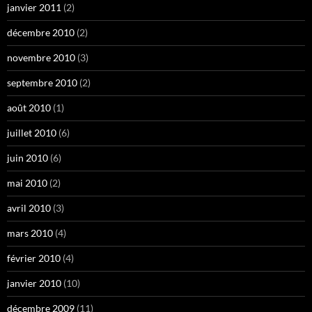
janvier 2011
(2)
décembre 2010
(2)
novembre 2010
(3)
septembre 2010
(2)
août 2010
(1)
juillet 2010
(6)
juin 2010
(6)
mai 2010
(2)
avril 2010
(3)
mars 2010
(4)
février 2010
(4)
janvier 2010
(10)
décembre 2009
(11)