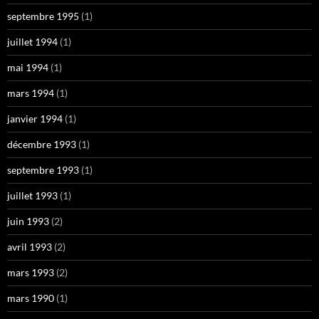
septembre 1995
(1)
juillet 1994
(1)
mai 1994
(1)
mars 1994
(1)
janvier 1994
(1)
décembre 1993
(1)
septembre 1993
(1)
juillet 1993
(1)
juin 1993
(2)
avril 1993
(2)
mars 1993
(2)
mars 1990
(1)