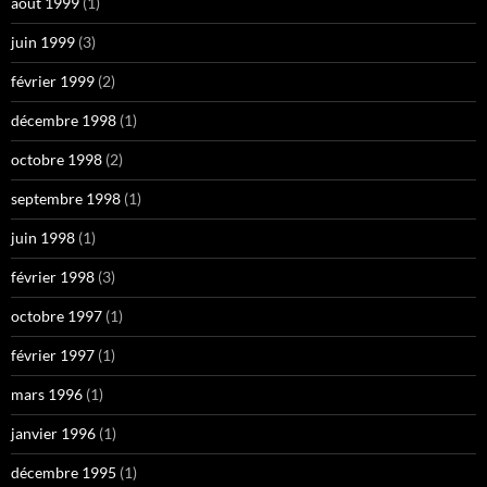
août 1999
(1)
juin 1999
(3)
février 1999
(2)
décembre 1998
(1)
octobre 1998
(2)
septembre 1998
(1)
juin 1998
(1)
février 1998
(3)
octobre 1997
(1)
février 1997
(1)
mars 1996
(1)
janvier 1996
(1)
décembre 1995
(1)