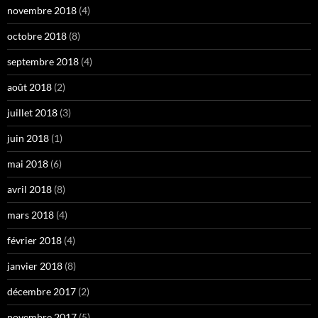
novembre 2018
(4)
octobre 2018
(8)
septembre 2018
(4)
août 2018
(2)
juillet 2018
(3)
juin 2018
(1)
mai 2018
(6)
avril 2018
(8)
mars 2018
(4)
février 2018
(4)
janvier 2018
(8)
décembre 2017
(2)
novembre 2017
(5)