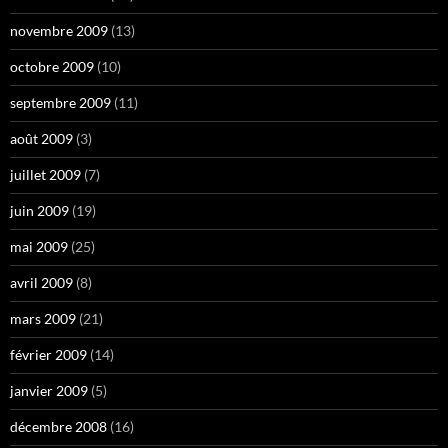
novembre 2009
(13)
octobre 2009
(10)
septembre 2009
(11)
août 2009
(3)
juillet 2009
(7)
juin 2009
(19)
mai 2009
(25)
avril 2009
(8)
mars 2009
(21)
février 2009
(14)
janvier 2009
(5)
décembre 2008
(16)