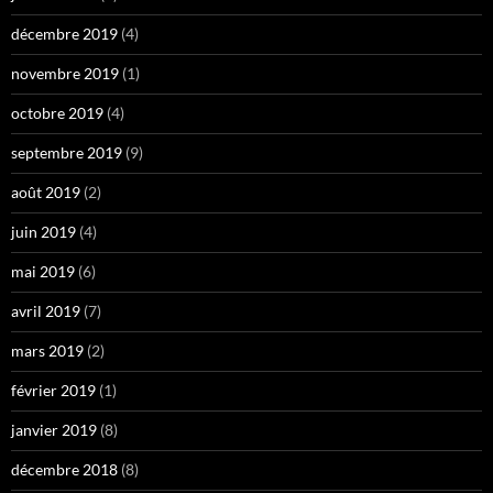
décembre 2019
(4)
novembre 2019
(1)
octobre 2019
(4)
septembre 2019
(9)
août 2019
(2)
juin 2019
(4)
mai 2019
(6)
avril 2019
(7)
mars 2019
(2)
février 2019
(1)
janvier 2019
(8)
décembre 2018
(8)