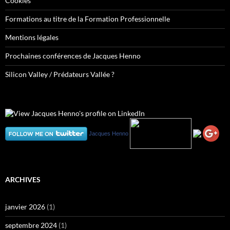
Cookies
Formations au titre de la Formation Professionnelle
Mentions légales
Prochaines conférences de Jacques Henno
Silicon Valley / Prédateurs Vallée ?
Jacques Henno
ARCHIVES
janvier 2026
(1)
septembre 2024
(1)