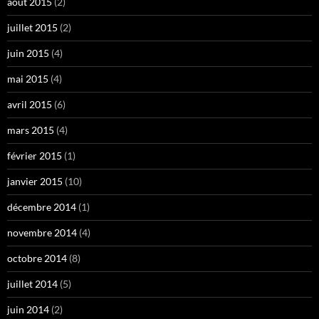
août 2015
(2)
juillet 2015
(2)
juin 2015
(4)
mai 2015
(4)
avril 2015
(6)
mars 2015
(4)
février 2015
(1)
janvier 2015
(10)
décembre 2014
(1)
novembre 2014
(4)
octobre 2014
(8)
juillet 2014
(5)
juin 2014
(2)