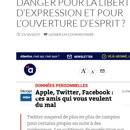
DANGER POUR LA LIBER
D’EXPRESSION ET POUR
L’OUVERTURE D’ESPRIT ?
23/10/2019
LAISSER UN COMMENTAIRE