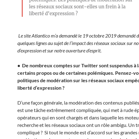
Le site Atlantico m’a demandé le 19 octobre 2019 demandé d
quelques lignes au sujet de l’impact des réseaux sociaux sur not
d’expression et sur notre ouverture d’esprit.
• De nombreux comptes sur Twitter sont suspendus à la
certains propos ou de certaines polémiques. Pensez-vo
politiques de modération sur les réseaux sociaux empê
liberté d’expression ?
D’une façon générale, la modération des contenus publiés
est une tâche extrêmement compliquée, qui met à rude ép
opérateurs qui en sont chargés et dans laquelle les moteu
recherche et les réseaux sociaux ont un rôle ambigu. Un tr
compliqué ? Si tout le monde est d’accord sur les grandes 