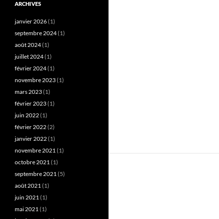
ARCHIVES
janvier 2026
(1)
septembre 2024
(1)
août 2024
(1)
juillet 2024
(1)
février 2024
(1)
novembre 2023
(1)
mars 2023
(1)
février 2023
(1)
juin 2022
(1)
février 2022
(2)
janvier 2022
(1)
novembre 2021
(1)
octobre 2021
(1)
septembre 2021
(5)
août 2021
(1)
juin 2021
(1)
mai 2021
(1)