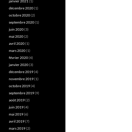
janvier 2021
(1)
décembre 2020
(1)
octobre 2020
(2)
septembre 2020
(1)
juin 2020
(3)
mai 2020
(2)
avril 2020
(1)
mars 2020
(1)
février 2020
(4)
janvier 2020
(3)
décembre 2019
(4)
novembre 2019
(1)
octobre 2019
(4)
septembre 2019
(9)
août 2019
(2)
juin 2019
(4)
mai 2019
(6)
avril 2019
(7)
mars 2019
(2)