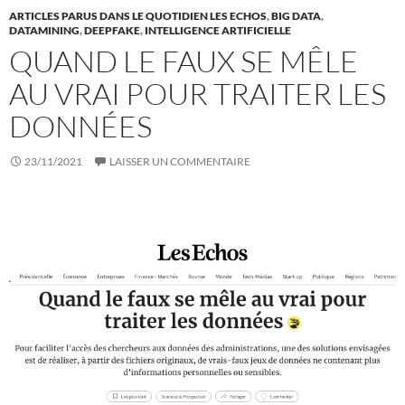
ARTICLES PARUS DANS LE QUOTIDIEN LES ECHOS
,
BIG DATA
,
DATAMINING
,
DEEPFAKE
,
INTELLIGENCE ARTIFICIELLE
QUAND LE FAUX SE MÊLE
AU VRAI POUR TRAITER LES
DONNÉES
23/11/2021
LAISSER UN COMMENTAIRE