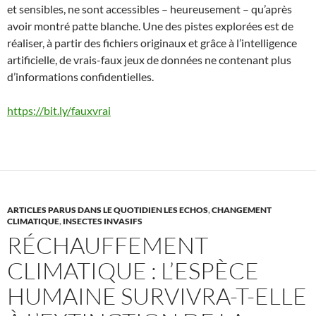
et sensibles, ne sont accessibles – heureusement – qu’après
avoir montré patte blanche. Une des pistes explorées est de
réaliser, à partir des fichiers originaux et grâce à l’intelligence
artificielle, de vrais-faux jeux de données ne contenant plus
d’informations confidentielles.
https://bit.ly/fauxvrai
ARTICLES PARUS DANS LE QUOTIDIEN LES ECHOS
,
CHANGEMENT
CLIMATIQUE
,
INSECTES INVASIFS
RÉCHAUFFEMENT
CLIMATIQUE : L’ESPÈCE
HUMAINE SURVIVRA-T-ELLE