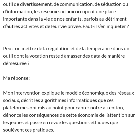
outil de divertissement, de communication, de séduction ou
d’information, les réseaux sociaux occupent une place
importante dans la vie de nos enfants, parfois au détriment
d’autres activités et de leur vie privée. Faut-il s’en inquiéter ?
Peut-on mettre de la régulation et de la tempérance dans un
outil dont la vocation reste d’amasser des data de manière
démesurée ?
Ma réponse :
Mon intervention explique le modèle économique des réseaux
sociaux, décrit les algorithmes informatiques que ces
plateformes ont mis au point pour capter notre attention,
dénonce les conséquences de cette économie de l’attention sur
les jeunes et passe en revue les questions éthiques que
soulèvent ces pratiques.