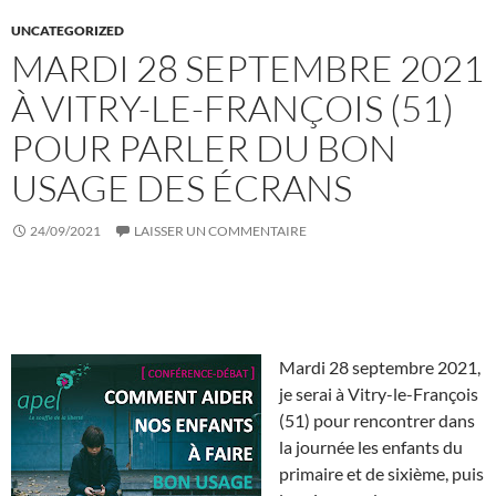
UNCATEGORIZED
MARDI 28 SEPTEMBRE 2021
À VITRY-LE-FRANÇOIS (51)
POUR PARLER DU BON
USAGE DES ÉCRANS
24/09/2021
LAISSER UN COMMENTAIRE
Mardi 28 septembre 2021,
je serai à Vitry-le-François
(51) pour rencontrer dans
la journée les enfants du
primaire et de sixième, puis