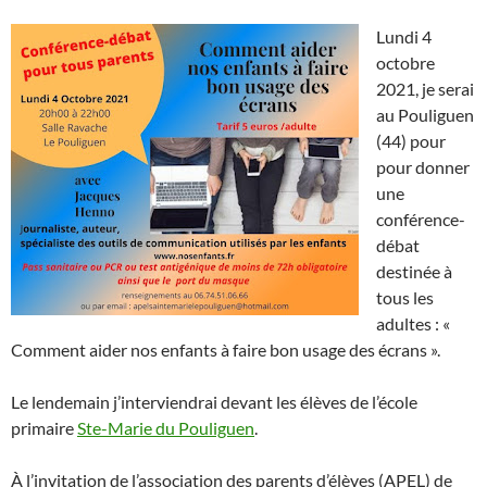
Lundi 4
octobre
2021, je serai
au Pouliguen
(44) pour
pour donner
une
conférence-
débat
destinée à
tous les
adultes : «
Comment aider nos enfants à faire bon usage des écrans ».
Le lendemain j’interviendrai devant les élèves de l’école
primaire
Ste-Marie du Pouliguen
.
À l’invitation de l’association des parents d’élèves (APEL) de