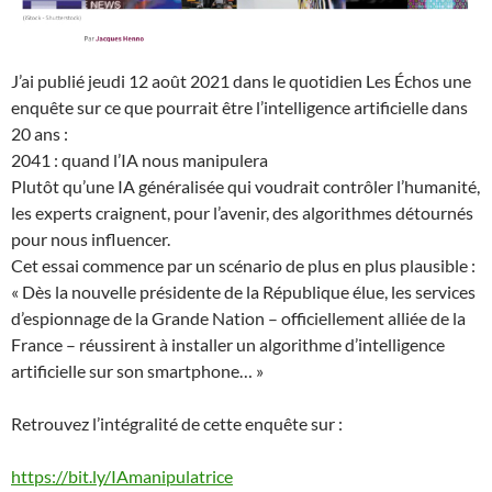
J’ai publié jeudi 12 août 2021 dans le quotidien Les Échos une
enquête sur ce que pourrait être l’intelligence artificielle dans
20 ans :
2041 : quand l’IA nous manipulera
Plutôt qu’une IA généralisée qui voudrait contrôler l’humanité,
les experts craignent, pour l’avenir, des algorithmes détournés
pour nous influencer.
Cet essai commence par un scénario de plus en plus plausible :
« Dès la nouvelle présidente de la République élue, les services
d’espionnage de la Grande Nation – officiellement alliée de la
France – réussirent à installer un algorithme d’intelligence
artificielle sur son smartphone… »
Retrouvez l’intégralité de cette enquête sur :
https://bit.ly/IAmanipulatrice