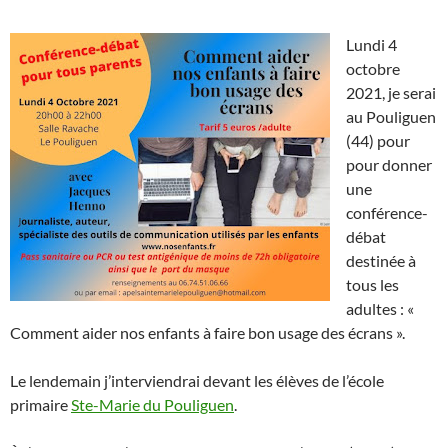
Lundi 4
octobre
2021, je serai
au Pouliguen
(44) pour
pour donner
une
conférence-
débat
destinée à
tous les
adultes : «
Comment aider nos enfants à faire bon usage des écrans ».
Le lendemain j’interviendrai devant les élèves de l’école
primaire
Ste-Marie du Pouliguen
.