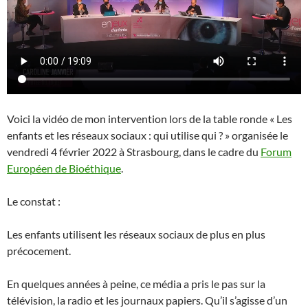
Voici la vidéo de mon intervention lors de la table ronde « Les
enfants et les réseaux sociaux : qui utilise qui ? » organisée le
vendredi 4 février 2022 à Strasbourg, dans le cadre du
Forum
Européen de Bioéthique
.
Le constat :
Les enfants utilisent les réseaux sociaux de plus en plus
précocement.
En quelques années à peine, ce média a pris le pas sur la
télévision, la radio et les journaux papiers. Qu’il s’agisse d’un