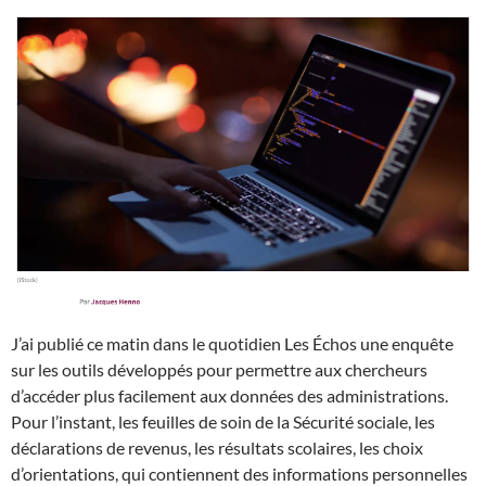
J’ai publié ce matin dans le quotidien Les Échos une enquête
sur les outils développés pour permettre aux chercheurs
d’accéder plus facilement aux données des administrations.
Pour l’instant, les feuilles de soin de la Sécurité sociale, les
déclarations de revenus, les résultats scolaires, les choix
d’orientations, qui contiennent des informations personnelles