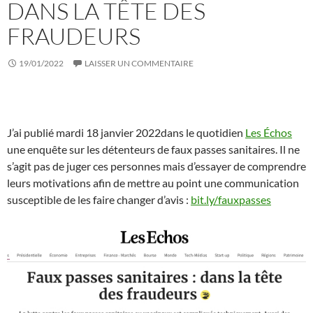
DANS LA TÊTE DES
FRAUDEURS
19/01/2022
LAISSER UN COMMENTAIRE
J’ai publié mardi 18 janvier 2022dans le quotidien
Les Échos
une enquête sur les détenteurs de faux passes sanitaires. Il ne
s’agit pas de juger ces personnes mais d’essayer de comprendre
leurs motivations afin de mettre au point une communication
susceptible de les faire changer d’avis :
bit.ly/fauxpasses