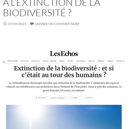
À L’EXTINCTION DE LA
BIODIVERSITÉ ?
19/10/2021
LAISSER UN COMMENTAIRE