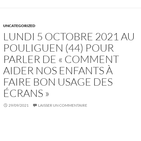
UNCATEGORIZED
LUNDI 5 OCTOBRE 2021 AU
POULIGUEN (44) POUR
PARLER DE « COMMENT
AIDER NOS ENFANTS À
FAIRE BON USAGE DES
ÉCRANS »
29/09/2021
LAISSER UN COMMENTAIRE