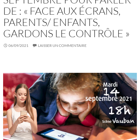
DE : « FACE AUX ÉCRANS,
PARENTS/ ENFANTS,
GARDONS LE CONTRÔLE »
06/09/2021
LAISSER UN COMMENTAIRE