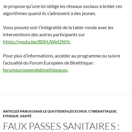
Je propose qu’une loi oblige les réseaux sociaux à brider ces
algorithmes quand ils s’adressent à des jeunes.
Vous pouvez voir l’intégralité de la table-ronde avec les
interventions des autres participants sur
https://youtu.be/8DhUWpQf6Yc
Pour plus d’informations, accéder au programme ou suivre
l’actualité du Forum Européen de Bioéthique :
forumeuropeendebioethique.eu
ARTICLES PARUS DANS LE QUOTIDIEN LES ECHOS
,
CYBERATTAQUE
,
ETHIQUE
,
SANTÉ
FAUX PASSES SANITAIRES :