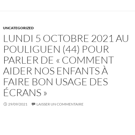
UNCATEGORIZED
LUNDI 5 OCTOBRE 2021 AU
POULIGUEN (44) POUR
PARLER DE « COMMENT
AIDER NOS ENFANTS À
FAIRE BON USAGE DES
ÉCRANS »
29/09/2021
LAISSER UN COMMENTAIRE