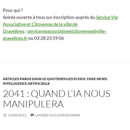
Pour qui ?
Soirée ouverte à tous sur inscription auprès du
Service Vie
Associative et Citoyenne de la ville de
Gravelines
:
servicevieassociativeetcitoyenne@ville-
gravelines.fr
ou 03 28 23 59 06
ARTICLES PARUS DANS LE QUOTIDIEN LES ECHOS
,
FAKE NEWS
,
INTELLIGENCE ARTIFICIELLE
2041 : QUAND L’IA NOUS
MANIPULERA
13/08/2021
LAISSER UN COMMENTAIRE