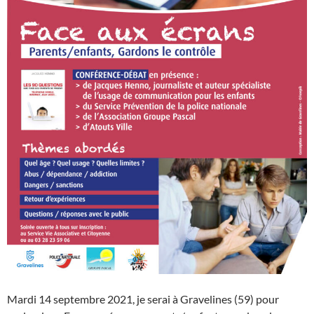
Mardi 14 septembre 2021, je serai à Gravelines (59) pour