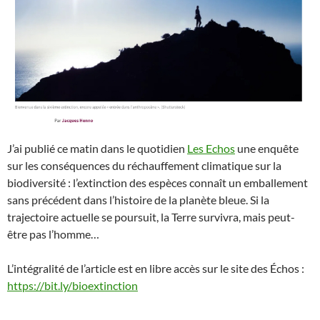
J’ai publié ce matin dans le quotidien
Les Echos
une enquête
sur les conséquences du réchauffement climatique sur la
biodiversité : l’extinction des espèces connaît un emballement
sans précédent dans l’histoire de la planète bleue. Si la
trajectoire actuelle se poursuit, la Terre survivra, mais peut-
être pas l’homme…
L’intégralité de l’article est en libre accès sur le site des Échos :
https://bit.ly/bioextinction