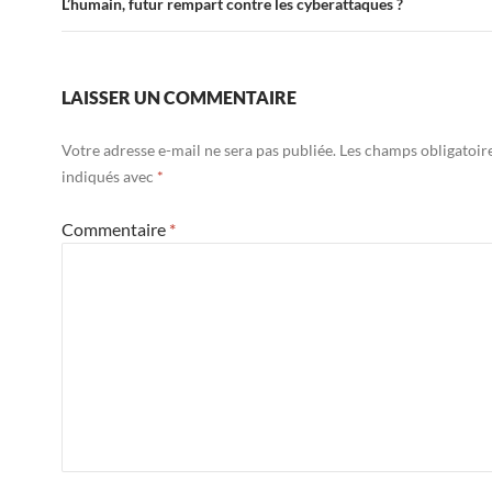
L’humain, futur rempart contre les cyberattaques ?
LAISSER UN COMMENTAIRE
Votre adresse e-mail ne sera pas publiée.
Les champs obligatoir
indiqués avec
*
Commentaire
*