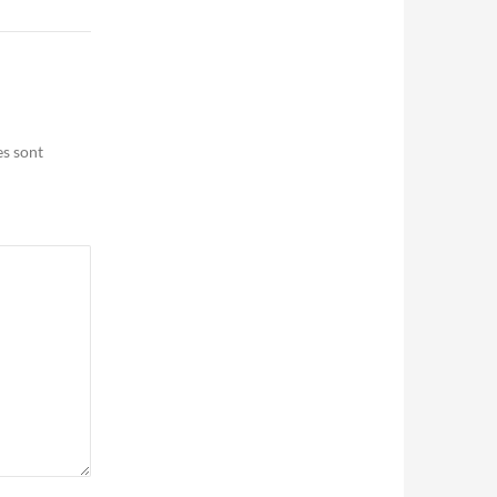
es sont