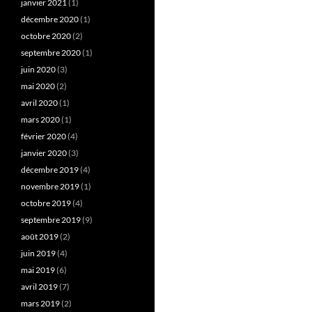
janvier 2021
(1)
décembre 2020
(1)
octobre 2020
(2)
septembre 2020
(1)
juin 2020
(3)
mai 2020
(2)
avril 2020
(1)
mars 2020
(1)
février 2020
(4)
janvier 2020
(3)
décembre 2019
(4)
novembre 2019
(1)
octobre 2019
(4)
septembre 2019
(9)
août 2019
(2)
juin 2019
(4)
mai 2019
(6)
avril 2019
(7)
mars 2019
(2)