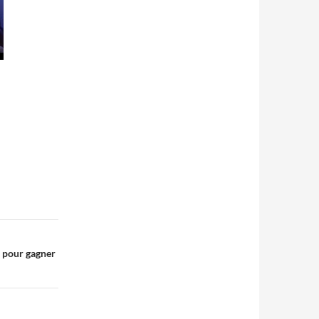
e pour gagner