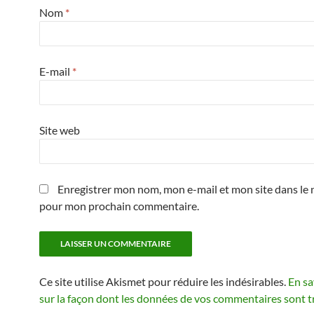
Nom
*
E-mail
*
Site web
Enregistrer mon nom, mon e-mail et mon site dans le 
pour mon prochain commentaire.
Ce site utilise Akismet pour réduire les indésirables.
En sa
sur la façon dont les données de vos commentaires sont t