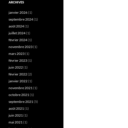
ARCHIVES
janvier 2026
(1)
septembre 2024
(1)
août 2024
(1)
juillet 2024
(1)
février 2024
(1)
novembre 2023
(1)
mars 2023
(1)
février 2023
(1)
juin 2022
(1)
février 2022
(2)
janvier 2022
(1)
novembre 2021
(1)
octobre 2021
(1)
septembre 2021
(5)
août 2021
(1)
juin 2021
(1)
mai 2021
(1)