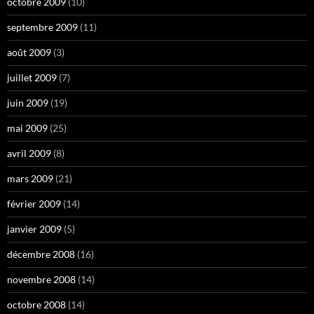
octobre 2009
(10)
septembre 2009
(11)
août 2009
(3)
juillet 2009
(7)
juin 2009
(19)
mai 2009
(25)
avril 2009
(8)
mars 2009
(21)
février 2009
(14)
janvier 2009
(5)
décembre 2008
(16)
novembre 2008
(14)
octobre 2008
(14)