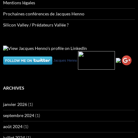
Mentions légales
Prochaines conférences de Jacques Henno
Silicon Valley / Prédateurs Vallée ?
Jacques Henno
ARCHIVES
janvier 2026
(1)
septembre 2024
(1)
août 2024
(1)
juillet 2024
(1)