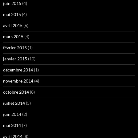
juin 2015
(4)
mai 2015
(4)
avril 2015
(6)
mars 2015
(4)
février 2015
(1)
janvier 2015
(10)
décembre 2014
(1)
novembre 2014
(4)
octobre 2014
(8)
juillet 2014
(5)
juin 2014
(2)
mai 2014
(7)
avril 2014
(8)