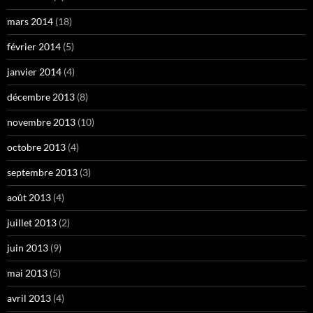
mars 2014
(18)
février 2014
(5)
janvier 2014
(4)
décembre 2013
(8)
novembre 2013
(10)
octobre 2013
(4)
septembre 2013
(3)
août 2013
(4)
juillet 2013
(2)
juin 2013
(9)
mai 2013
(5)
avril 2013
(4)