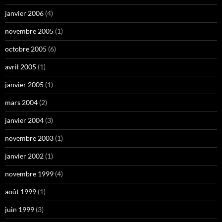
janvier 2006
(4)
novembre 2005
(1)
octobre 2005
(6)
avril 2005
(1)
janvier 2005
(1)
mars 2004
(2)
janvier 2004
(3)
novembre 2003
(1)
janvier 2002
(1)
novembre 1999
(4)
août 1999
(1)
juin 1999
(3)