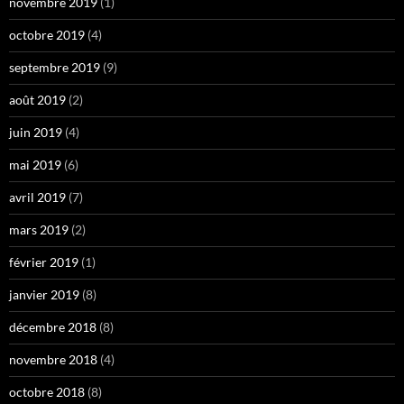
novembre 2019
(1)
octobre 2019
(4)
septembre 2019
(9)
août 2019
(2)
juin 2019
(4)
mai 2019
(6)
avril 2019
(7)
mars 2019
(2)
février 2019
(1)
janvier 2019
(8)
décembre 2018
(8)
novembre 2018
(4)
octobre 2018
(8)