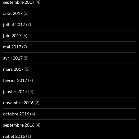
septembre 2017
(4)
août 2017
(3)
juillet 2017
(7)
juin 2017
(6)
mai 2017
(7)
avril 2017
(8)
mars 2017
(5)
février 2017
(7)
janvier 2017
(4)
novembre 2016
(2)
octobre 2016
(4)
septembre 2016
(4)
juillet 2016
(1)