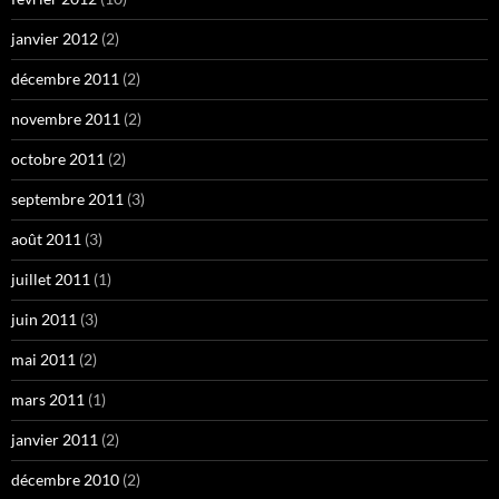
janvier 2012
(2)
décembre 2011
(2)
novembre 2011
(2)
octobre 2011
(2)
septembre 2011
(3)
août 2011
(3)
juillet 2011
(1)
juin 2011
(3)
mai 2011
(2)
mars 2011
(1)
janvier 2011
(2)
décembre 2010
(2)