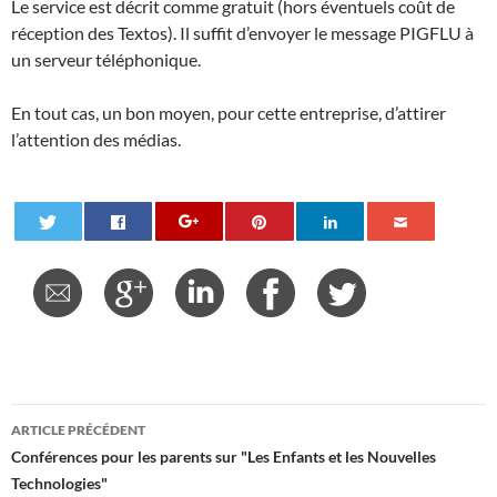
Le service est décrit comme gratuit (hors éventuels coût de
réception des Textos). Il suffit d’envoyer le message PIGFLU à
un serveur téléphonique.
En tout cas, un bon moyen, pour cette entreprise, d’attirer
l’attention des médias.
Navigation
ARTICLE PRÉCÉDENT
des
Conférences pour les parents sur "Les Enfants et les Nouvelles
Technologies"