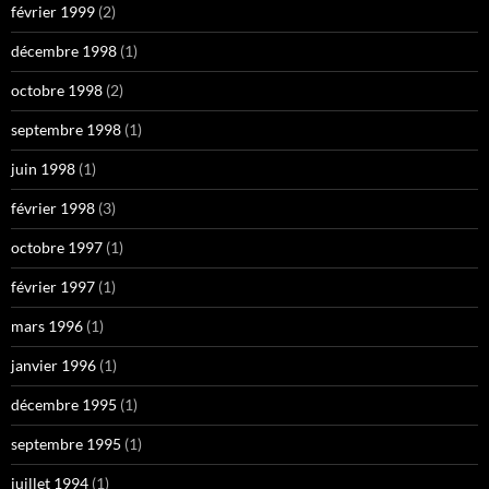
février 1999
(2)
décembre 1998
(1)
octobre 1998
(2)
septembre 1998
(1)
juin 1998
(1)
février 1998
(3)
octobre 1997
(1)
février 1997
(1)
mars 1996
(1)
janvier 1996
(1)
décembre 1995
(1)
septembre 1995
(1)
juillet 1994
(1)