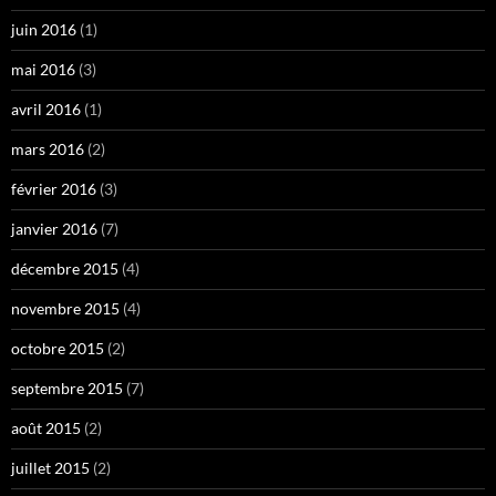
juin 2016
(1)
mai 2016
(3)
avril 2016
(1)
mars 2016
(2)
février 2016
(3)
janvier 2016
(7)
décembre 2015
(4)
novembre 2015
(4)
octobre 2015
(2)
septembre 2015
(7)
août 2015
(2)
juillet 2015
(2)