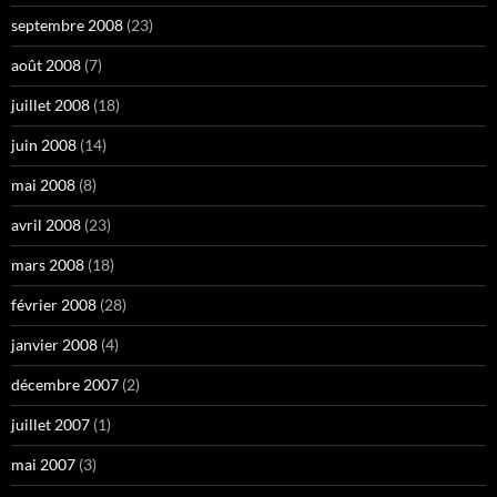
septembre 2008
(23)
août 2008
(7)
juillet 2008
(18)
juin 2008
(14)
mai 2008
(8)
avril 2008
(23)
mars 2008
(18)
février 2008
(28)
janvier 2008
(4)
décembre 2007
(2)
juillet 2007
(1)
mai 2007
(3)