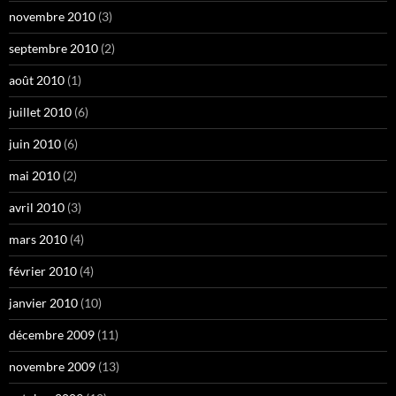
novembre 2010
(3)
septembre 2010
(2)
août 2010
(1)
juillet 2010
(6)
juin 2010
(6)
mai 2010
(2)
avril 2010
(3)
mars 2010
(4)
février 2010
(4)
janvier 2010
(10)
décembre 2009
(11)
novembre 2009
(13)