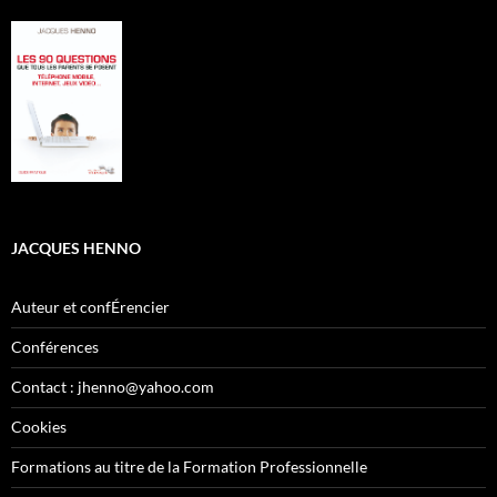
JACQUES HENNO
Auteur et confÉrencier
Conférences
Contact : jhenno@yahoo.com
Cookies
Formations au titre de la Formation Professionnelle