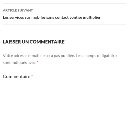
articles
ARTICLE SUIVANT
Les services sur mobiles sans contact vont se multiplier
LAISSER UN COMMENTAIRE
Votre adresse e-mail ne sera pas publiée.
Les champs obligatoires
sont indiqués avec
*
Commentaire
*