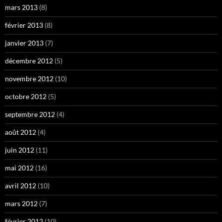
mars 2013
(8)
février 2013
(8)
janvier 2013
(7)
décembre 2012
(5)
novembre 2012
(10)
octobre 2012
(5)
septembre 2012
(4)
août 2012
(4)
juin 2012
(11)
mai 2012
(16)
avril 2012
(10)
mars 2012
(7)
février 2012
(10)