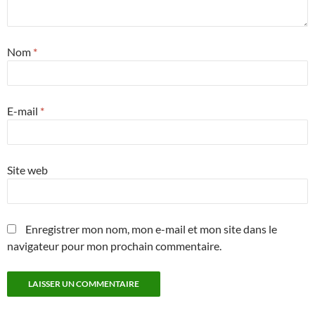
Nom
*
E-mail
*
Site web
Enregistrer mon nom, mon e-mail et mon site dans le
navigateur pour mon prochain commentaire.