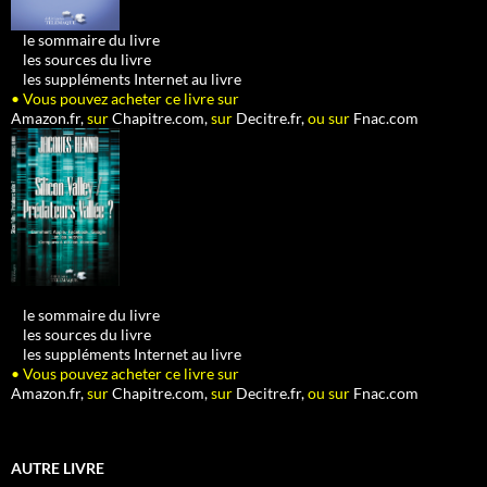
•
le sommaire du livre
•
les sources du livre
•
les suppléments Internet au livre
• Vous pouvez acheter ce livre sur
Amazon.fr,
sur
Chapitre.com,
sur
Decitre.fr,
ou sur
Fnac.com
•
le sommaire du livre
•
les sources du livre
•
les suppléments Internet au livre
• Vous pouvez acheter ce livre sur
Amazon.fr,
sur
Chapitre.com,
sur
Decitre.fr,
ou sur
Fnac.com
AUTRE LIVRE