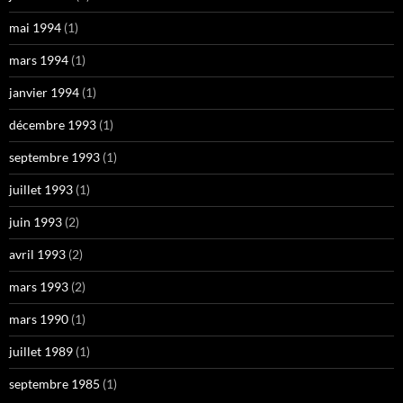
mai 1994
(1)
mars 1994
(1)
janvier 1994
(1)
décembre 1993
(1)
septembre 1993
(1)
juillet 1993
(1)
juin 1993
(2)
avril 1993
(2)
mars 1993
(2)
mars 1990
(1)
juillet 1989
(1)
septembre 1985
(1)