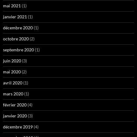
mai 2021
(1)
janvier 2021
(1)
décembre 2020
(1)
octobre 2020
(2)
septembre 2020
(1)
juin 2020
(3)
mai 2020
(2)
avril 2020
(1)
mars 2020
(1)
février 2020
(4)
janvier 2020
(3)
décembre 2019
(4)