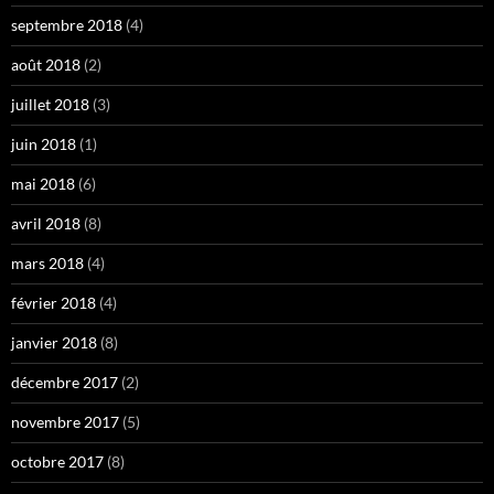
septembre 2018
(4)
août 2018
(2)
juillet 2018
(3)
juin 2018
(1)
mai 2018
(6)
avril 2018
(8)
mars 2018
(4)
février 2018
(4)
janvier 2018
(8)
décembre 2017
(2)
novembre 2017
(5)
octobre 2017
(8)