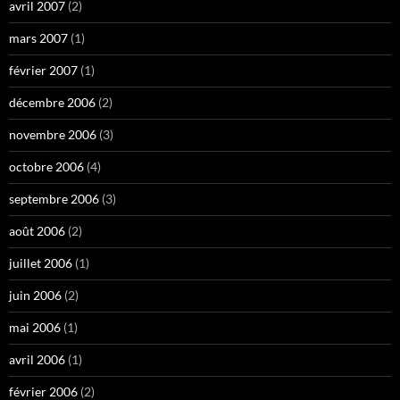
avril 2007
(2)
mars 2007
(1)
février 2007
(1)
décembre 2006
(2)
novembre 2006
(3)
octobre 2006
(4)
septembre 2006
(3)
août 2006
(2)
juillet 2006
(1)
juin 2006
(2)
mai 2006
(1)
avril 2006
(1)
février 2006
(2)