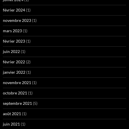
février 2024
(1)
novembre 2023
(1)
mars 2023
(1)
février 2023
(1)
juin 2022
(1)
février 2022
(2)
janvier 2022
(1)
novembre 2021
(1)
octobre 2021
(1)
septembre 2021
(5)
août 2021
(1)
juin 2021
(1)