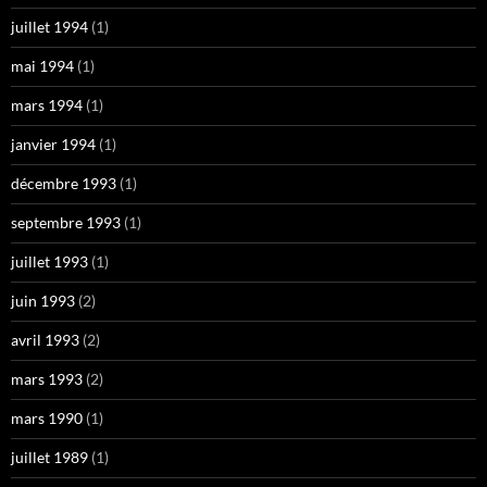
juillet 1994
(1)
mai 1994
(1)
mars 1994
(1)
janvier 1994
(1)
décembre 1993
(1)
septembre 1993
(1)
juillet 1993
(1)
juin 1993
(2)
avril 1993
(2)
mars 1993
(2)
mars 1990
(1)
juillet 1989
(1)