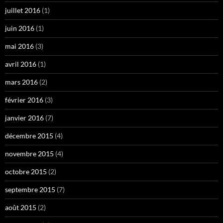
juillet 2016
(1)
juin 2016
(1)
mai 2016
(3)
avril 2016
(1)
mars 2016
(2)
février 2016
(3)
janvier 2016
(7)
décembre 2015
(4)
novembre 2015
(4)
octobre 2015
(2)
septembre 2015
(7)
août 2015
(2)