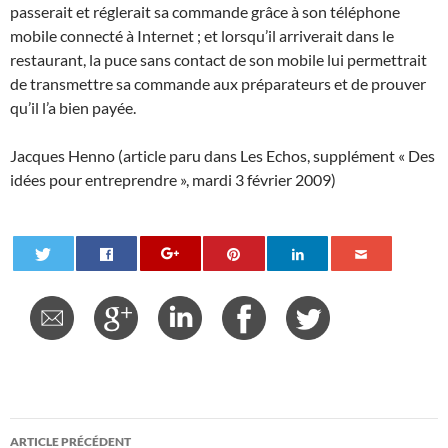
passerait et réglerait sa commande grâce à son téléphone
mobile connecté à Internet ; et lorsqu’il arriverait dans le
restaurant, la puce sans contact de son mobile lui permettrait
de transmettre sa commande aux préparateurs et de prouver
qu’il l’a bien payée.
Jacques Henno (article paru dans Les Echos, supplément « Des
idées pour entreprendre », mardi 3 février 2009)
Navigation
ARTICLE PRÉCÉDENT