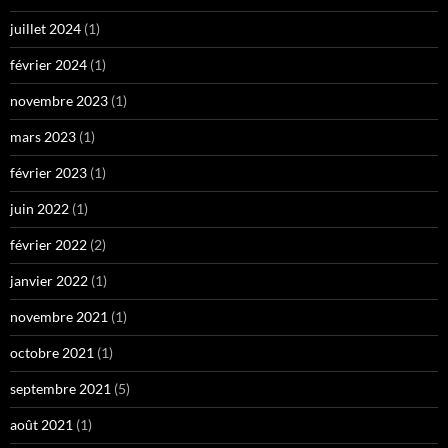
juillet 2024
(1)
février 2024
(1)
novembre 2023
(1)
mars 2023
(1)
février 2023
(1)
juin 2022
(1)
février 2022
(2)
janvier 2022
(1)
novembre 2021
(1)
octobre 2021
(1)
septembre 2021
(5)
août 2021
(1)