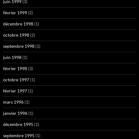
juin 1999
(3)
février 1999
(2)
décembre 1998
(1)
octobre 1998
(2)
septembre 1998
(1)
juin 1998
(1)
février 1998
(3)
octobre 1997
(1)
février 1997
(1)
mars 1996
(1)
janvier 1996
(1)
décembre 1995
(1)
septembre 1995
(1)