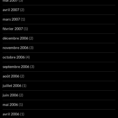
mai 2007
(3)
avril 2007
(2)
mars 2007
(1)
février 2007
(1)
décembre 2006
(2)
novembre 2006
(3)
octobre 2006
(4)
septembre 2006
(3)
août 2006
(2)
juillet 2006
(1)
juin 2006
(2)
mai 2006
(1)
avril 2006
(1)