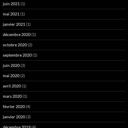
juin 2021
(1)
mai 2021
(1)
janvier 2021
(1)
décembre 2020
(1)
octobre 2020
(2)
septembre 2020
(1)
juin 2020
(3)
mai 2020
(2)
avril 2020
(1)
mars 2020
(1)
février 2020
(4)
janvier 2020
(3)
décembre 2019
(4)