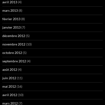
avril 2013
(4)
mars 2013
(8)
février 2013
(8)
janvier 2013
(7)
décembre 2012
(5)
novembre 2012
(10)
octobre 2012
(5)
septembre 2012
(4)
août 2012
(4)
juin 2012
(11)
mai 2012
(16)
avril 2012
(10)
mars 2012
(7)