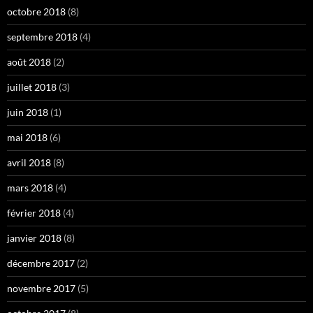
octobre 2018
(8)
septembre 2018
(4)
août 2018
(2)
juillet 2018
(3)
juin 2018
(1)
mai 2018
(6)
avril 2018
(8)
mars 2018
(4)
février 2018
(4)
janvier 2018
(8)
décembre 2017
(2)
novembre 2017
(5)