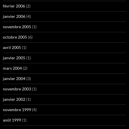
février 2006
(2)
janvier 2006
(4)
novembre 2005
(1)
octobre 2005
(6)
avril 2005
(1)
janvier 2005
(1)
mars 2004
(2)
janvier 2004
(3)
novembre 2003
(1)
janvier 2002
(1)
novembre 1999
(4)
août 1999
(1)