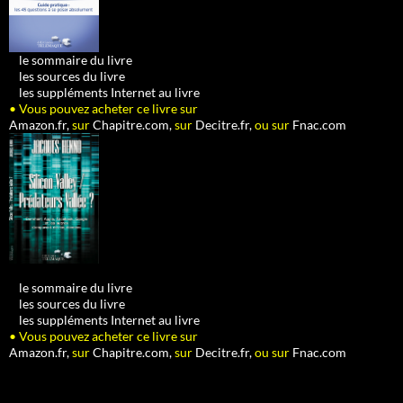
•
le sommaire du livre
•
les sources du livre
•
les suppléments Internet au livre
• Vous pouvez acheter ce livre sur
Amazon.fr,
sur
Chapitre.com,
sur
Decitre.fr,
ou sur
Fnac.com
•
le sommaire du livre
•
les sources du livre
•
les suppléments Internet au livre
• Vous pouvez acheter ce livre sur
Amazon.fr,
sur
Chapitre.com,
sur
Decitre.fr,
ou sur
Fnac.com