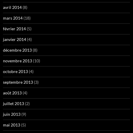
avril 2014
(8)
mars 2014
(18)
février 2014
(5)
janvier 2014
(4)
décembre 2013
(8)
novembre 2013
(10)
octobre 2013
(4)
septembre 2013
(3)
août 2013
(4)
juillet 2013
(2)
juin 2013
(9)
mai 2013
(5)