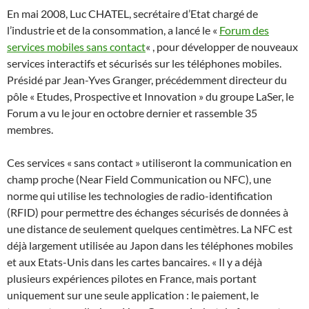
En mai 2008, Luc CHATEL, secrétaire d’Etat chargé de
l’industrie et de la consommation, a lancé le «
Forum des
services mobiles sans contact
« , pour développer de nouveaux
services interactifs et sécurisés sur les téléphones mobiles.
Présidé par Jean-Yves Granger, précédemment directeur du
pôle « Etudes, Prospective et Innovation » du groupe LaSer, le
Forum a vu le jour en octobre dernier et rassemble 35
membres.
Ces services « sans contact » utiliseront la communication en
champ proche (Near Field Communication ou NFC), une
norme qui utilise les technologies de radio-identification
(RFID) pour permettre des échanges sécurisés de données à
une distance de seulement quelques centimètres. La NFC est
déjà largement utilisée au Japon dans les téléphones mobiles
et aux Etats-Unis dans les cartes bancaires. « Il y a déjà
plusieurs expériences pilotes en France, mais portant
uniquement sur une seule application : le paiement, le