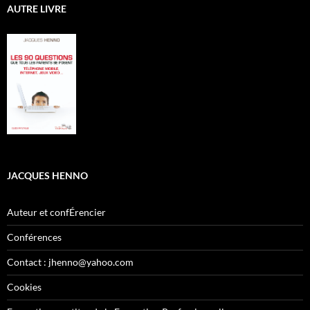
AUTRE LIVRE
JACQUES HENNO
Auteur et confÉrencier
Conférences
Contact : jhenno@yahoo.com
Cookies