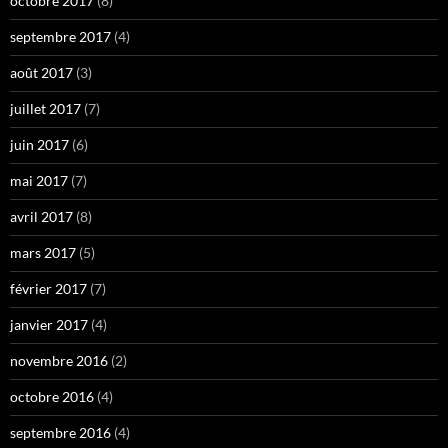
octobre 2017
(8)
septembre 2017
(4)
août 2017
(3)
juillet 2017
(7)
juin 2017
(6)
mai 2017
(7)
avril 2017
(8)
mars 2017
(5)
février 2017
(7)
janvier 2017
(4)
novembre 2016
(2)
octobre 2016
(4)
septembre 2016
(4)