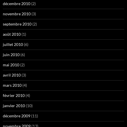
décembre 2010
(2)
novembre 2010
(3)
septembre 2010
(2)
août 2010
(1)
juillet 2010
(6)
juin 2010
(6)
mai 2010
(2)
avril 2010
(3)
mars 2010
(4)
février 2010
(4)
janvier 2010
(10)
décembre 2009
(11)
novembre 2009
(13)