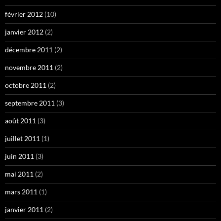
février 2012
(10)
janvier 2012
(2)
décembre 2011
(2)
novembre 2011
(2)
octobre 2011
(2)
septembre 2011
(3)
août 2011
(3)
juillet 2011
(1)
juin 2011
(3)
mai 2011
(2)
mars 2011
(1)
janvier 2011
(2)