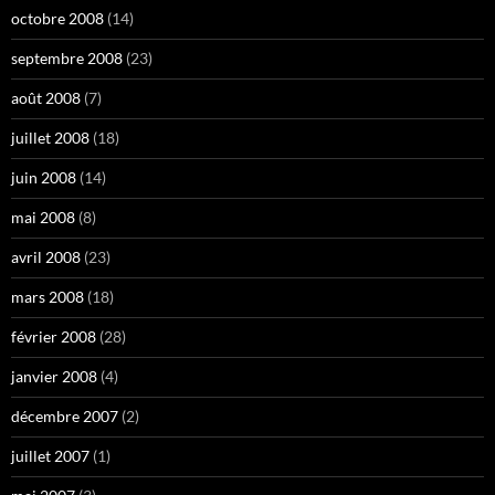
octobre 2008
(14)
septembre 2008
(23)
août 2008
(7)
juillet 2008
(18)
juin 2008
(14)
mai 2008
(8)
avril 2008
(23)
mars 2008
(18)
février 2008
(28)
janvier 2008
(4)
décembre 2007
(2)
juillet 2007
(1)