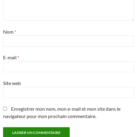
Nom
*
E-mail
*
Site web
Enregistrer mon nom, mon e-mail et mon site dans le
navigateur pour mon prochain commentaire.