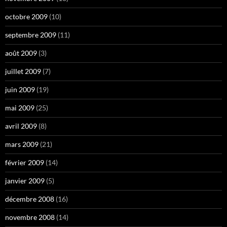
octobre 2009
(10)
septembre 2009
(11)
août 2009
(3)
juillet 2009
(7)
juin 2009
(19)
mai 2009
(25)
avril 2009
(8)
mars 2009
(21)
février 2009
(14)
janvier 2009
(5)
décembre 2008
(16)
novembre 2008
(14)