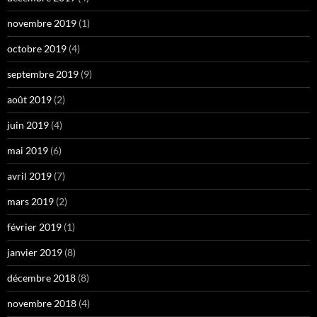
novembre 2019
(1)
octobre 2019
(4)
septembre 2019
(9)
août 2019
(2)
juin 2019
(4)
mai 2019
(6)
avril 2019
(7)
mars 2019
(2)
février 2019
(1)
janvier 2019
(8)
décembre 2018
(8)
novembre 2018
(4)