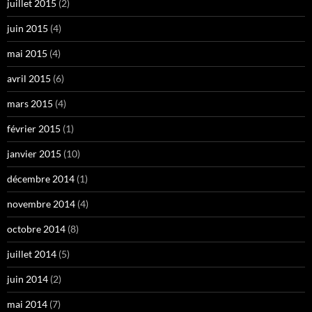
juillet 2015
(2)
juin 2015
(4)
mai 2015
(4)
avril 2015
(6)
mars 2015
(4)
février 2015
(1)
janvier 2015
(10)
décembre 2014
(1)
novembre 2014
(4)
octobre 2014
(8)
juillet 2014
(5)
juin 2014
(2)
mai 2014
(7)