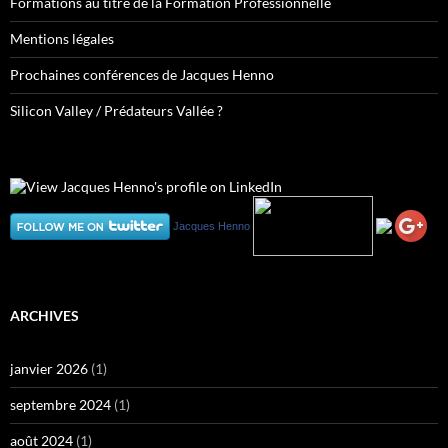
Formations au titre de la Formation Professionnelle
Mentions légales
Prochaines conférences de Jacques Henno
Silicon Valley / Prédateurs Vallée ?
Jacques Henno
ARCHIVES
janvier 2026
(1)
septembre 2024
(1)
août 2024
(1)