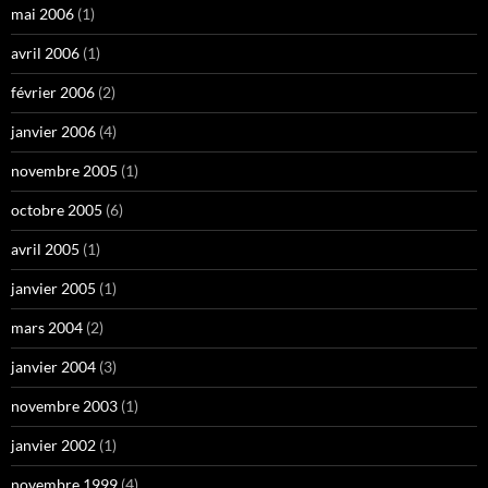
mai 2006
(1)
avril 2006
(1)
février 2006
(2)
janvier 2006
(4)
novembre 2005
(1)
octobre 2005
(6)
avril 2005
(1)
janvier 2005
(1)
mars 2004
(2)
janvier 2004
(3)
novembre 2003
(1)
janvier 2002
(1)
novembre 1999
(4)