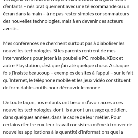
d’enfants – nés pratiquement avec une télécommande ou un
écran dans la main – à ne pas rester simples consommateurs
des nouvelles technologies, mais à en devenir des acteurs
avertis.
Mes conférences ne cherchent surtout pas à diaboliser les
nouvelles technologies. Si les parents rentrent de mes
interventions pour jeter à la poubelle PC, mobile, XBox et
autre Playstation, c’est que j’ai raté quelque chose. A chaque
fois j’insiste beaucoup – exemples de sites à l’appui – sur le fait
qu’Internet, le téléphone mobile et les jeux vidéo constituent
de formidables outils pour découvrir le monde.
De toute façon, nos enfants ont besoin d’avoir accès à ces
nouvelles technologies, dont ils auront un usage quotidien,
dans quelques années, dans le cadre de leur métier. Pour
certains d’entre eux, leur travail consistera même à trouver de
nouvelles applications à la quantité d’informations que la