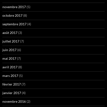
novembre 2017
(5)
octobre 2017
(8)
septembre 2017
(4)
août 2017
(3)
juillet 2017
(7)
juin 2017
(6)
mai 2017
(7)
avril 2017
(8)
mars 2017
(5)
février 2017
(7)
janvier 2017
(4)
novembre 2016
(2)