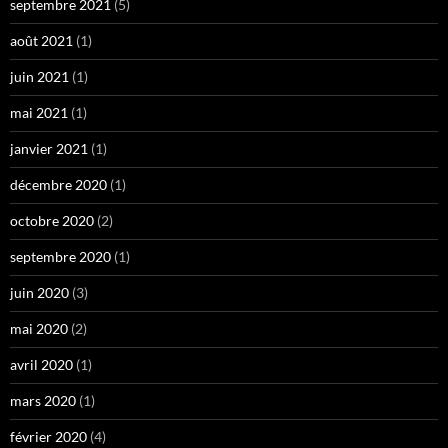
septembre 2021
(5)
août 2021
(1)
juin 2021
(1)
mai 2021
(1)
janvier 2021
(1)
décembre 2020
(1)
octobre 2020
(2)
septembre 2020
(1)
juin 2020
(3)
mai 2020
(2)
avril 2020
(1)
mars 2020
(1)
février 2020
(4)