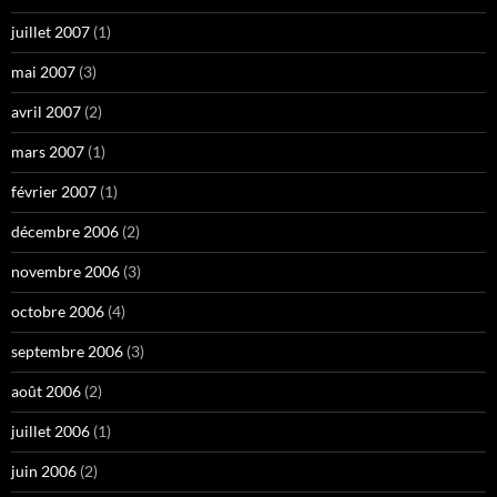
juillet 2007
(1)
mai 2007
(3)
avril 2007
(2)
mars 2007
(1)
février 2007
(1)
décembre 2006
(2)
novembre 2006
(3)
octobre 2006
(4)
septembre 2006
(3)
août 2006
(2)
juillet 2006
(1)
juin 2006
(2)