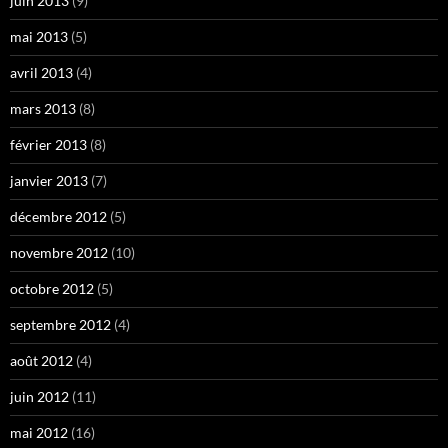
juin 2013
(9)
mai 2013
(5)
avril 2013
(4)
mars 2013
(8)
février 2013
(8)
janvier 2013
(7)
décembre 2012
(5)
novembre 2012
(10)
octobre 2012
(5)
septembre 2012
(4)
août 2012
(4)
juin 2012
(11)
mai 2012
(16)