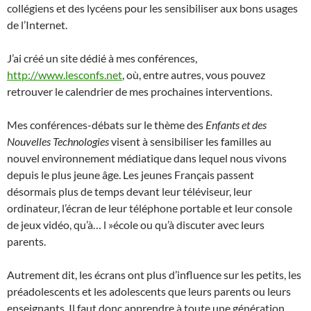
collégiens et des lycéens pour les sensibiliser aux bons usages
de l’Internet.
J’ai créé un site dédié à mes conférences,
http://www.lesconfs.net
, où, entre autres, vous pouvez
retrouver le calendrier de mes prochaines interventions.
Mes conférences-débats sur le thème des
Enfants et des
Nouvelles Technologies
visent à sensibiliser les familles au
nouvel environnement médiatique dans lequel nous vivons
depuis le plus jeune âge. Les jeunes Français passent
désormais plus de temps devant leur téléviseur, leur
ordinateur, l’écran de leur téléphone portable et leur console
de jeux vidéo, qu’à… l »école ou qu’à discuter avec leurs
parents.
Autrement dit, les écrans ont plus d’influence sur les petits, les
préadolescents et les adolescents que leurs parents ou leurs
enseignants. Il faut donc apprendre à toute une génération