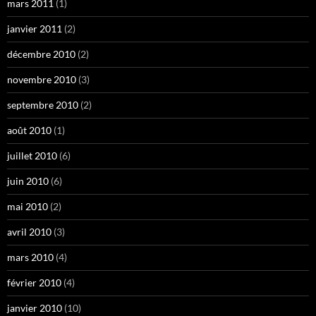
mars 2011
(1)
janvier 2011
(2)
décembre 2010
(2)
novembre 2010
(3)
septembre 2010
(2)
août 2010
(1)
juillet 2010
(6)
juin 2010
(6)
mai 2010
(2)
avril 2010
(3)
mars 2010
(4)
février 2010
(4)
janvier 2010
(10)