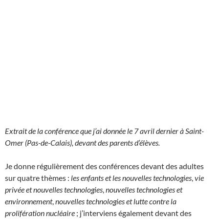
Extrait de la conférence que j’ai donnée le 7 avril dernier à Saint-
Omer (Pas-de-Calais), devant des parents d’élèves.
Je donne régulièrement des conférences devant des adultes
sur quatre thèmes :
les enfants et les nouvelles technologies
,
vie
privée et nouvelles technologies
,
nouvelles technologies et
environnement
,
nouvelles technologies et lutte contre la
prolifération nucléaire
; j’interviens également devant des