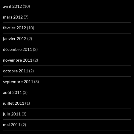
avril 2012
(10)
mars 2012
(7)
février 2012
(10)
janvier 2012
(2)
décembre 2011
(2)
novembre 2011
(2)
octobre 2011
(2)
septembre 2011
(3)
août 2011
(3)
juillet 2011
(1)
juin 2011
(3)
mai 2011
(2)