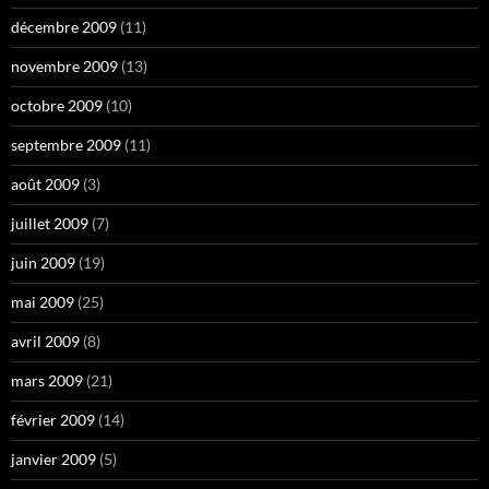
décembre 2009
(11)
novembre 2009
(13)
octobre 2009
(10)
septembre 2009
(11)
août 2009
(3)
juillet 2009
(7)
juin 2009
(19)
mai 2009
(25)
avril 2009
(8)
mars 2009
(21)
février 2009
(14)
janvier 2009
(5)