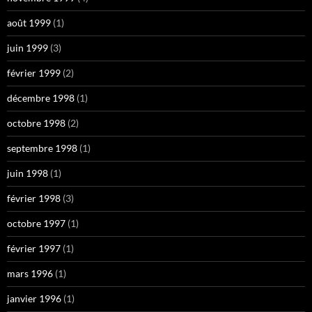
août 1999
(1)
juin 1999
(3)
février 1999
(2)
décembre 1998
(1)
octobre 1998
(2)
septembre 1998
(1)
juin 1998
(1)
février 1998
(3)
octobre 1997
(1)
février 1997
(1)
mars 1996
(1)
janvier 1996
(1)