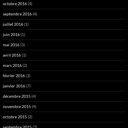
octobre 2016
(4)
septembre 2016
(4)
juillet 2016
(1)
juin 2016
(1)
mai 2016
(3)
avril 2016
(1)
mars 2016
(2)
février 2016
(3)
janvier 2016
(7)
décembre 2015
(4)
novembre 2015
(4)
octobre 2015
(2)
septembre 2015
(7)