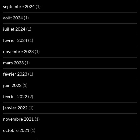
septembre 2024
(1)
août 2024
(1)
juillet 2024
(1)
février 2024
(1)
novembre 2023
(1)
mars 2023
(1)
février 2023
(1)
juin 2022
(1)
février 2022
(2)
janvier 2022
(1)
novembre 2021
(1)
octobre 2021
(1)