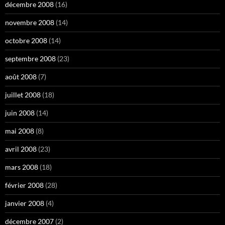
décembre 2008
(16)
novembre 2008
(14)
octobre 2008
(14)
septembre 2008
(23)
août 2008
(7)
juillet 2008
(18)
juin 2008
(14)
mai 2008
(8)
avril 2008
(23)
mars 2008
(18)
février 2008
(28)
janvier 2008
(4)
décembre 2007
(2)