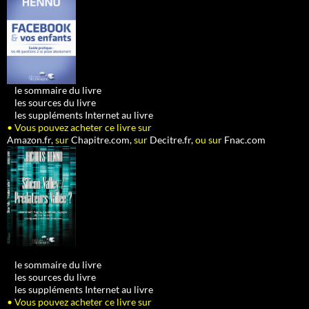
•
le sommaire du livre
•
les sources du livre
•
les suppléments Internet au livre
• Vous pouvez acheter ce livre sur
Amazon.fr,
sur
Chapitre.com,
sur
Decitre.fr,
ou sur
Fnac.com
•
le sommaire du livre
•
les sources du livre
•
les suppléments Internet au livre
• Vous pouvez acheter ce livre sur