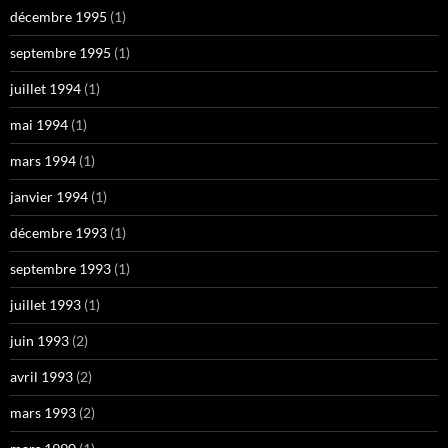
décembre 1995
(1)
septembre 1995
(1)
juillet 1994
(1)
mai 1994
(1)
mars 1994
(1)
janvier 1994
(1)
décembre 1993
(1)
septembre 1993
(1)
juillet 1993
(1)
juin 1993
(2)
avril 1993
(2)
mars 1993
(2)