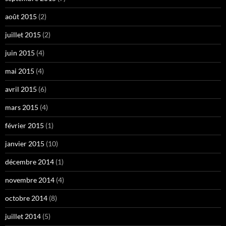
août 2015
(2)
juillet 2015
(2)
juin 2015
(4)
mai 2015
(4)
avril 2015
(6)
mars 2015
(4)
février 2015
(1)
janvier 2015
(10)
décembre 2014
(1)
novembre 2014
(4)
octobre 2014
(8)
juillet 2014
(5)