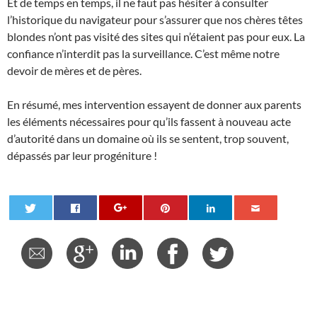
Et de temps en temps, il ne faut pas hésiter à consulter
l’historique du navigateur pour s’assurer que nos chères têtes
blondes n’ont pas visité des sites qui n’étaient pas pour eux. La
confiance n’interdit pas la surveillance. C’est même notre
devoir de mères et de pères.
En résumé, mes intervention essayent de donner aux parents
les éléments nécessaires pour qu’ils fassent à nouveau acte
d’autorité dans un domaine où ils se sentent, trop souvent,
dépassés par leur progéniture !