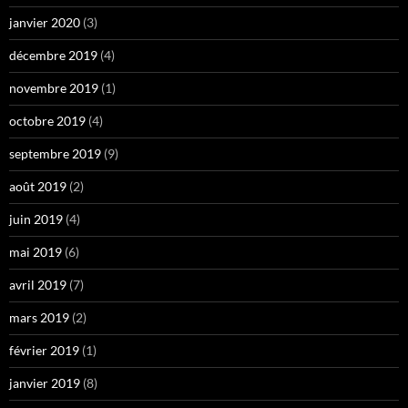
janvier 2020
(3)
décembre 2019
(4)
novembre 2019
(1)
octobre 2019
(4)
septembre 2019
(9)
août 2019
(2)
juin 2019
(4)
mai 2019
(6)
avril 2019
(7)
mars 2019
(2)
février 2019
(1)
janvier 2019
(8)