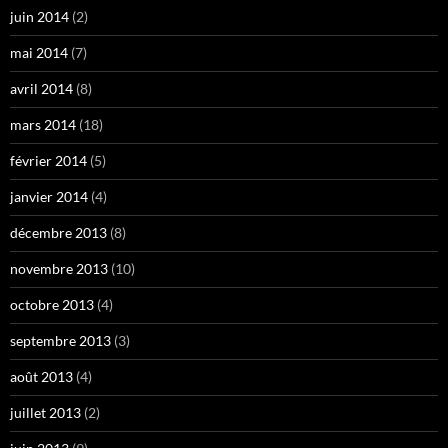
juin 2014
(2)
mai 2014
(7)
avril 2014
(8)
mars 2014
(18)
février 2014
(5)
janvier 2014
(4)
décembre 2013
(8)
novembre 2013
(10)
octobre 2013
(4)
septembre 2013
(3)
août 2013
(4)
juillet 2013
(2)