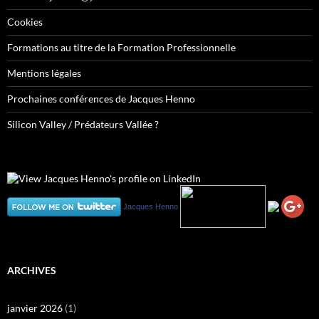
Cookies
Formations au titre de la Formation Professionnelle
Mentions légales
Prochaines conférences de Jacques Henno
Silicon Valley / Prédateurs Vallée ?
Jacques Henno
ARCHIVES
janvier 2026
(1)