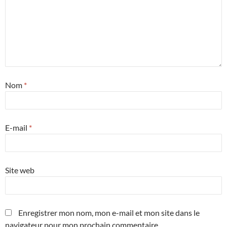
Nom
*
E-mail
*
Site web
Enregistrer mon nom, mon e-mail et mon site dans le
navigateur pour mon prochain commentaire.