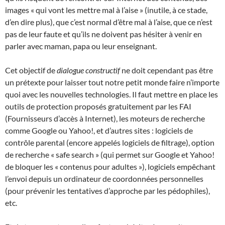
images « qui vont les mettre mal à l’aise » (inutile, à ce stade,
d’en dire plus), que c’est normal d’être mal à l’aise, que ce n’est
pas de leur faute et qu’ils ne doivent pas hésiter à venir en
parler avec maman, papa ou leur enseignant.
Cet objectif de
dialogue constructif
ne doit cependant pas être
un prétexte pour laisser tout notre petit monde faire n’importe
quoi avec les nouvelles technologies. Il faut mettre en place les
outils de protection proposés gratuitement par les FAI
(Fournisseurs d’accès à Internet), les moteurs de recherche
comme Google ou Yahoo!, et d’autres sites : logiciels de
contrôle parental (encore appelés logiciels de filtrage), option
de recherche « safe search » (qui permet sur Google et Yahoo!
de bloquer les « contenus pour adultes »), logiciels empêchant
l’envoi depuis un ordinateur de coordonnées personnelles
(pour prévenir les tentatives d’approche par les pédophiles),
etc.