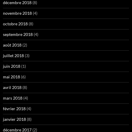
décembre 2018
(8)
novembre 2018
(4)
octobre 2018
(8)
septembre 2018
(4)
août 2018
(2)
juillet 2018
(3)
juin 2018
(1)
mai 2018
(6)
avril 2018
(8)
mars 2018
(4)
février 2018
(4)
janvier 2018
(8)
décembre 2017
(2)