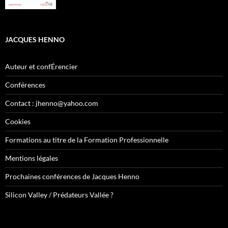
JACQUES HENNO
Auteur et confÉrencier
Conférences
Contact : jhenno@yahoo.com
Cookies
Formations au titre de la Formation Professionnelle
Mentions légales
Prochaines conférences de Jacques Henno
Silicon Valley / Prédateurs Vallée ?