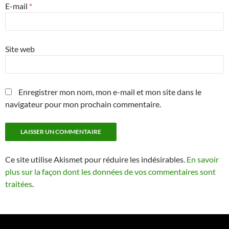
E-mail
*
Site web
Enregistrer mon nom, mon e-mail et mon site dans le
navigateur pour mon prochain commentaire.
Ce site utilise Akismet pour réduire les indésirables.
En savoir
plus sur la façon dont les données de vos commentaires sont
traitées
.