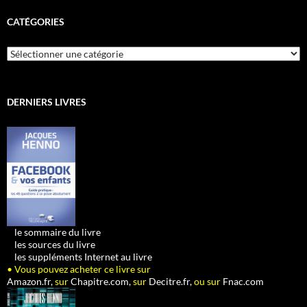
CATÉGORIES
Catégories
DERNIERS LIVRES
•
le sommaire du livre
•
les sources du livre
•
les suppléments Internet au livre
• Vous pouvez acheter ce livre sur
Amazon.fr,
sur
Chapitre.com,
sur
Decitre.fr,
ou sur
Fnac.com