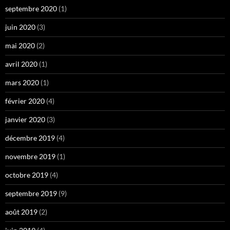
septembre 2020
(1)
juin 2020
(3)
mai 2020
(2)
avril 2020
(1)
mars 2020
(1)
février 2020
(4)
janvier 2020
(3)
décembre 2019
(4)
novembre 2019
(1)
octobre 2019
(4)
septembre 2019
(9)
août 2019
(2)