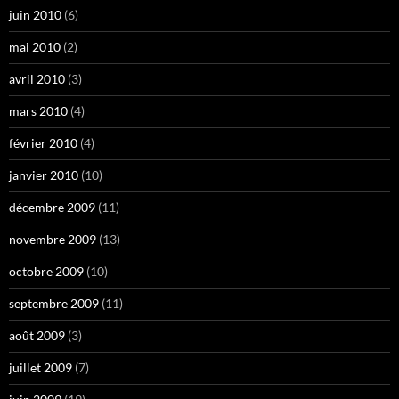
juin 2010
(6)
mai 2010
(2)
avril 2010
(3)
mars 2010
(4)
février 2010
(4)
janvier 2010
(10)
décembre 2009
(11)
novembre 2009
(13)
octobre 2009
(10)
septembre 2009
(11)
août 2009
(3)
juillet 2009
(7)