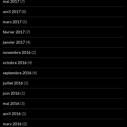
mai 2017
(7)
avril 2017
(8)
mars 2017
(5)
février 2017
(7)
janvier 2017
(4)
novembre 2016
(2)
octobre 2016
(4)
septembre 2016
(4)
juillet 2016
(1)
juin 2016
(1)
mai 2016
(3)
avril 2016
(1)
mars 2016
(2)