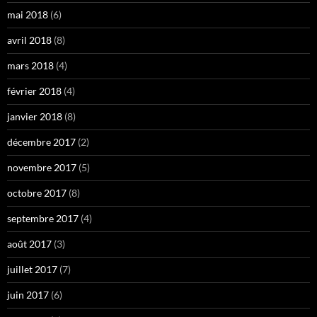
mai 2018
(6)
avril 2018
(8)
mars 2018
(4)
février 2018
(4)
janvier 2018
(8)
décembre 2017
(2)
novembre 2017
(5)
octobre 2017
(8)
septembre 2017
(4)
août 2017
(3)
juillet 2017
(7)
juin 2017
(6)