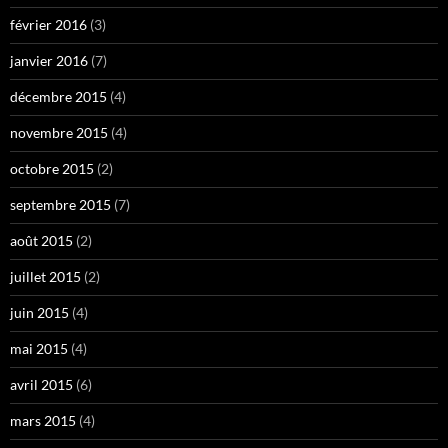
février 2016
(3)
janvier 2016
(7)
décembre 2015
(4)
novembre 2015
(4)
octobre 2015
(2)
septembre 2015
(7)
août 2015
(2)
juillet 2015
(2)
juin 2015
(4)
mai 2015
(4)
avril 2015
(6)
mars 2015
(4)