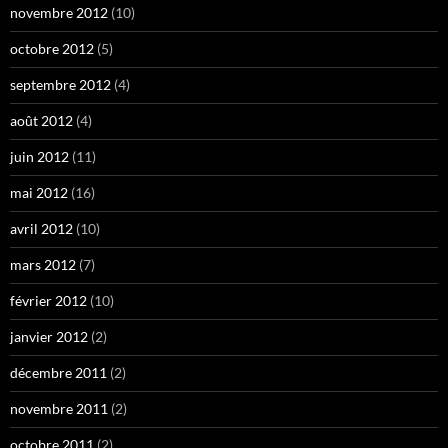
novembre 2012
(10)
octobre 2012
(5)
septembre 2012
(4)
août 2012
(4)
juin 2012
(11)
mai 2012
(16)
avril 2012
(10)
mars 2012
(7)
février 2012
(10)
janvier 2012
(2)
décembre 2011
(2)
novembre 2011
(2)
octobre 2011
(2)