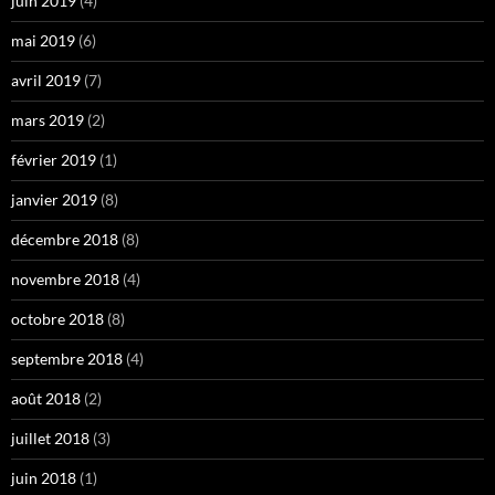
juin 2019
(4)
mai 2019
(6)
avril 2019
(7)
mars 2019
(2)
février 2019
(1)
janvier 2019
(8)
décembre 2018
(8)
novembre 2018
(4)
octobre 2018
(8)
septembre 2018
(4)
août 2018
(2)
juillet 2018
(3)
juin 2018
(1)