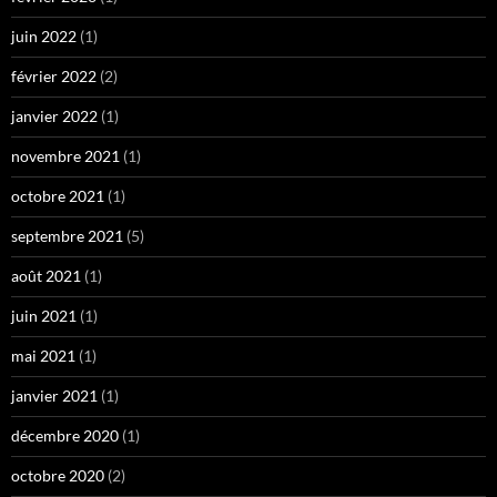
juin 2022
(1)
février 2022
(2)
janvier 2022
(1)
novembre 2021
(1)
octobre 2021
(1)
septembre 2021
(5)
août 2021
(1)
juin 2021
(1)
mai 2021
(1)
janvier 2021
(1)
décembre 2020
(1)
octobre 2020
(2)