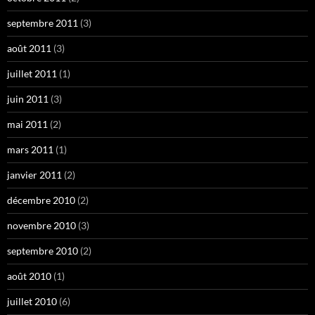
septembre 2011
(3)
août 2011
(3)
juillet 2011
(1)
juin 2011
(3)
mai 2011
(2)
mars 2011
(1)
janvier 2011
(2)
décembre 2010
(2)
novembre 2010
(3)
septembre 2010
(2)
août 2010
(1)
juillet 2010
(6)