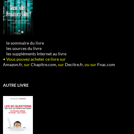
•
le sommaire du livre
•
les sources du livre
•
les suppléments Internet au livre
• Vous pouvez acheter ce livre sur
Amazon.fr,
sur
Chapitre.com,
sur
Decitre.fr,
ou sur
Fnac.com
AUTRE LIVRE