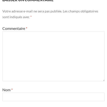
Votre adresse e-mail ne sera pas publiée.
Les champs obligatoires
sont indiqués avec
*
Commentaire
*
Nom
*