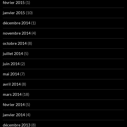
février 2015
(1)
janvier 2015
(10)
décembre 2014
(1)
novembre 2014
(4)
octobre 2014
(8)
juillet 2014
(5)
juin 2014
(2)
mai 2014
(7)
avril 2014
(8)
mars 2014
(18)
février 2014
(5)
janvier 2014
(4)
décembre 2013
(8)