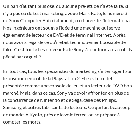
Un pari d’autant plus osé, qu’aucune pré-étude n’a été faite. «Il
n’y a pas eu de test marketing, avoue Mark Kato, le numéro 3
de Sony Computer Entertainment, en charge de l’international.
Nos ingénieurs ont soumis l’idée d’une machine qui serve
également de lecteur de DVD et de terminal Internet. Après,
nous avons regardé ce qu’il était techniquement possible de
faire. C’est tout.» Les dirigeants de Sony, à leur tour, auraient-ils
pêché par orgueil ?
En tout cas, tous les spécialistes du marketing s’interrogent sur
le positionnement de la Playstation 2. Elle est en effet
présentée comme une console de jeu et un lecteur de DVD bon
marché. Mais, dans ce cas, Sony va devoir affronter, en plus de
la concurrence de Nintendo et de Sega, celle des Philips,
Samsung et autres fabricants de lecteurs. Ce qui fait beaucoup
de monde. A Kyoto, près de la voie ferrée, on se prépare à
compter les morts.