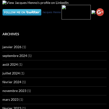
Jacques Henno
ARCHIVES
janvier 2026
(1)
septembre 2024
(1)
août 2024
(1)
juillet 2024
(1)
février 2024
(1)
novembre 2023
(1)
mars 2023
(1)
février 2023
(1)