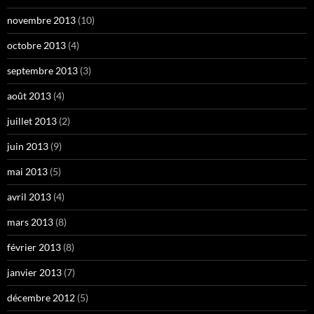
novembre 2013
(10)
octobre 2013
(4)
septembre 2013
(3)
août 2013
(4)
juillet 2013
(2)
juin 2013
(9)
mai 2013
(5)
avril 2013
(4)
mars 2013
(8)
février 2013
(8)
janvier 2013
(7)
décembre 2012
(5)