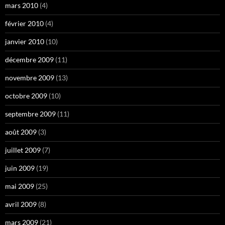
mars 2010
(4)
février 2010
(4)
janvier 2010
(10)
décembre 2009
(11)
novembre 2009
(13)
octobre 2009
(10)
septembre 2009
(11)
août 2009
(3)
juillet 2009
(7)
juin 2009
(19)
mai 2009
(25)
avril 2009
(8)
mars 2009
(21)