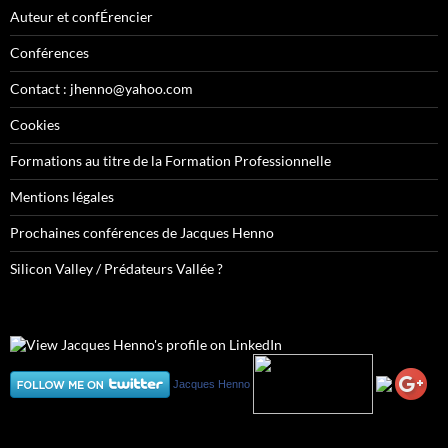
Auteur et confÉrencier
Conférences
Contact : jhenno@yahoo.com
Cookies
Formations au titre de la Formation Professionnelle
Mentions légales
Prochaines conférences de Jacques Henno
Silicon Valley / Prédateurs Vallée ?
Jacques Henno