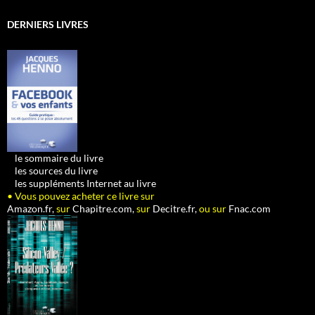
DERNIERS LIVRES
•
le sommaire du livre
•
les sources du livre
•
les suppléments Internet au livre
• Vous pouvez acheter ce livre sur
Amazon.fr,
sur
Chapitre.com,
sur
Decitre.fr,
ou sur
Fnac.com