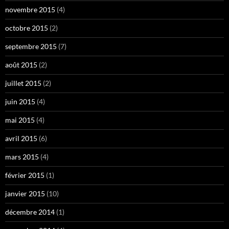
novembre 2015
(4)
octobre 2015
(2)
septembre 2015
(7)
août 2015
(2)
juillet 2015
(2)
juin 2015
(4)
mai 2015
(4)
avril 2015
(6)
mars 2015
(4)
février 2015
(1)
janvier 2015
(10)
décembre 2014
(1)