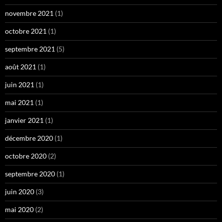
novembre 2021
(1)
octobre 2021
(1)
septembre 2021
(5)
août 2021
(1)
juin 2021
(1)
mai 2021
(1)
janvier 2021
(1)
décembre 2020
(1)
octobre 2020
(2)
septembre 2020
(1)
juin 2020
(3)
mai 2020
(2)