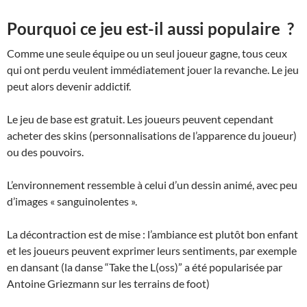
Pourquoi ce jeu est-il aussi populaire ?
Comme une seule équipe ou un seul joueur gagne, tous ceux
qui ont perdu veulent immédiatement jouer la revanche. Le jeu
peut alors devenir addictif.
Le jeu de base est gratuit. Les joueurs peuvent cependant
acheter des skins (personnalisations de l’apparence du joueur)
ou des pouvoirs.
L’environnement ressemble à celui d’un dessin animé, avec peu
d’images « sanguinolentes ».
La décontraction est de mise : l’ambiance est plutôt bon enfant
et les joueurs peuvent exprimer leurs sentiments, par exemple
en dansant (la danse “Take the L(oss)” a été popularisée par
Antoine Griezmann sur les terrains de foot)