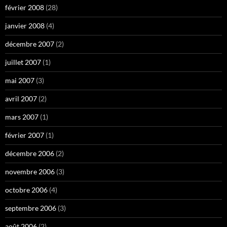
février 2008
(28)
janvier 2008
(4)
décembre 2007
(2)
juillet 2007
(1)
mai 2007
(3)
avril 2007
(2)
mars 2007
(1)
février 2007
(1)
décembre 2006
(2)
novembre 2006
(3)
octobre 2006
(4)
septembre 2006
(3)
août 2006
(2)