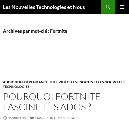
Aller
Recherche
Les Nouvelles Technologies et Nous
au
MENU
contenu
PRINCI
Archives par mot-clé : Fortnite
ADDICTION
,
DÉPENDANCE
,
JEUX VIDÉO
,
LES ENFANTS ET LES NOUVELLES
TECHNOLOGIES
POURQUOI FORTNITE
FASCINE LES ADOS ?
05/08/2019
LAISSER UN COMMENTAIRE