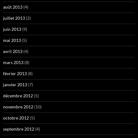
août 2013
(4)
juillet 2013
(2)
juin 2013
(9)
mai 2013
(5)
avril 2013
(4)
mars 2013
(8)
février 2013
(8)
janvier 2013
(7)
décembre 2012
(5)
novembre 2012
(10)
octobre 2012
(5)
septembre 2012
(4)