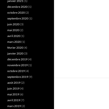
janvier 2021
(1)
décembre 2020
(1)
octobre 2020
(2)
septembre 2020
(1)
juin 2020
(3)
mai 2020
(2)
avril 2020
(1)
mars 2020
(1)
février 2020
(4)
janvier 2020
(3)
décembre 2019
(4)
novembre 2019
(1)
octobre 2019
(4)
septembre 2019
(9)
août 2019
(2)
juin 2019
(4)
mai 2019
(6)
avril 2019
(7)
mars 2019
(2)