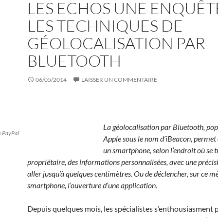
LES ECHOS UNE ENQUÊT
LES TECHNIQUES DE
GÉOLOCALISATION PAR
BLUETOOTH
06/05/2014
LAISSER UN COMMENTAIRE
La géolocalisation par Bluetooth, pop
e PayPal
Apple sous le nom d’iBeacon, permet d
un smartphone, selon l’endroit où se 
propriétaire, des informations personnalisées, avec une préci
aller jusqu’à quelques centimètres. Ou de déclencher, sur ce 
smartphone, l’ouverture d’une application.
Depuis quelques mois, les spécialistes s’enthousiasment 