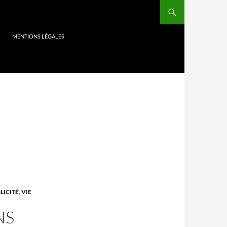
MENTIONS LÉGALES
LICITÉ
,
VIE
NS