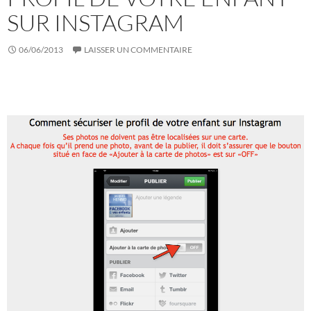
SUR INSTAGRAM
06/06/2013
LAISSER UN COMMENTAIRE