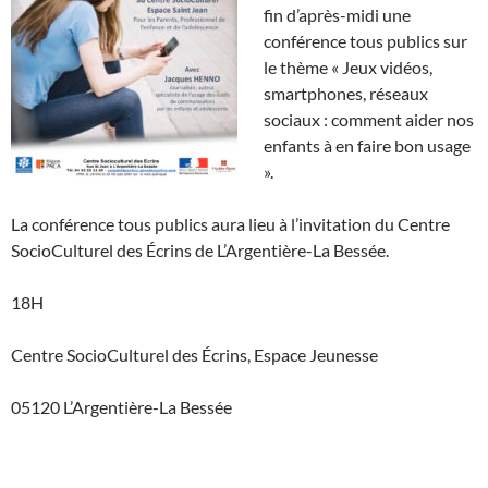
fin d’après-midi une
conférence tous publics sur
le thème « Jeux vidéos,
smartphones, réseaux
sociaux : comment aider nos
enfants à en faire bon usage
».
La conférence tous publics aura lieu à l’invitation du Centre
SocioCulturel des Écrins de L’Argentière-La Bessée.
18H
Centre SocioCulturel des Écrins, Espace Jeunesse
05120 L’Argentière-La Bessée