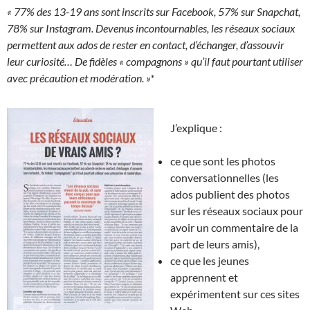
« 77% des 13-19 ans sont inscrits sur Facebook, 57% sur Snapchat,
78% sur Instagram. Devenus incontournables, les réseaux sociaux
permettent aux ados de rester en contact, d’échanger, d’assouvir
leur curiosité… De fidèles « compagnons » qu’il faut pourtant utiliser
avec précaution et modération. »*
J’explique :
ce que sont les photos
conversationnelles (les
ados publient des photos
sur les réseaux sociaux pour
avoir un commentaire de la
part de leurs amis),
ce que les jeunes
apprennent et
expérimentent sur ces sites