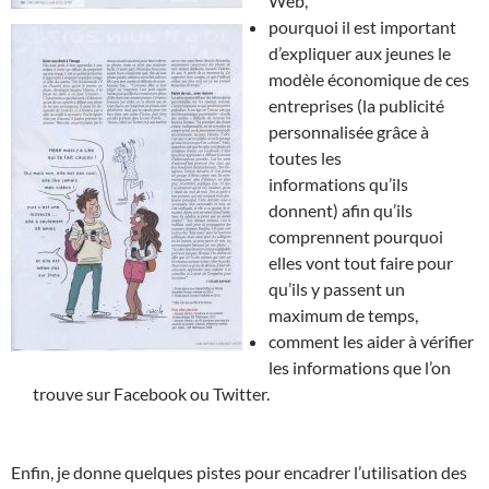
Web,
pourquoi il est important
d’expliquer aux jeunes le
modèle économique de ces
entreprises (la publicité
personnalisée grâce à
toutes les
informations qu’ils
donnent) afin qu’ils
comprennent pourquoi
elles vont tout faire pour
qu’ils y passent un
maximum de temps,
comment les aider à vérifier
les informations que l’on
trouve sur Facebook ou Twitter.
Enfin, je donne quelques pistes pour encadrer l’utilisation des