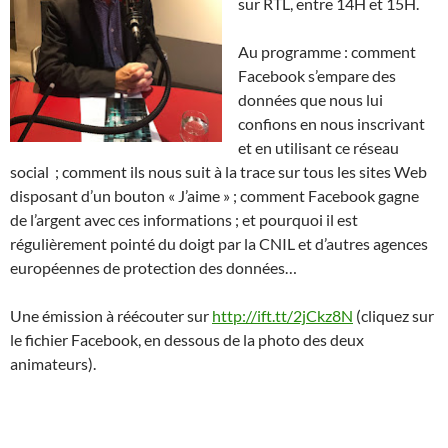
sur RTL, entre 14H et 15H.
Au programme : comment
Facebook s’empare des
données que nous lui
confions en nous inscrivant
et en utilisant ce réseau
social ; comment ils nous suit à la trace sur tous les sites Web
disposant d’un bouton « J’aime » ; comment Facebook gagne
de l’argent avec ces informations ; et pourquoi il est
régulièrement pointé du doigt par la CNIL et d’autres agences
européennes de protection des données…
Une émission à réécouter sur
http://ift.tt/2jCkz8N
(cliquez sur
le fichier Facebook, en dessous de la photo des deux
animateurs).