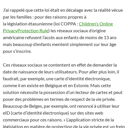
J’ai rappelé que cette loi était en décalage avec la réalité vécue
par les familles : pour des raisons propres à
la législation étasunienne (loi COPPA :
Children’s Online
PrivacyProtection Rule
) les réseaux sociaux d’origine
américaine refusent l’accès aux enfants de moins de 13 ans
mais beaucoup d’enfants mentent simplement sur leur âge
pour s’inscrire.
Ces réseaux sociaux se contentent en effet de demander la
date de naissance de leurs utilisateurs. Pour aller plus loin, il
faudrait, par exemple, une carte d’identité électronique,
comme il en existe en Belgique et en Estonie. Mais cette
solution nécessite la possession d’un lecteur de cartes et peut
poser des problèmes en termes de respect de la vie privée.
Beaucoup de Belges, par exemple, ont renoncé à utiliser leur
eID (carte d’identité électronique) sur des sites web
commerciaux pour ces raisons. «
L’application stricte de la
législation en matière de protection de la vie privée est un frein