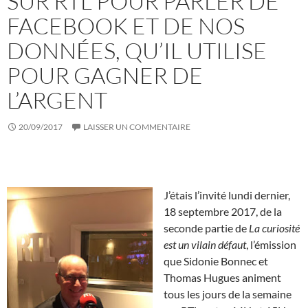
SUR RTL POUR PARLER DE
FACEBOOK ET DE NOS
DONNÉES, QU’IL UTILISE
POUR GAGNER DE
L’ARGENT
20/09/2017
LAISSER UN COMMENTAIRE
J’étais l’invité lundi dernier,
18 septembre 2017, de la
seconde partie de
La curiosité
est un vilain défaut
, l’émission
que Sidonie Bonnec et
Thomas Hugues animent
tous les jours de la semaine