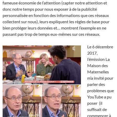
fameuse économie de l’attention (capter notre attention et
donc notre temps pour nous exposer à de la publicité
personnalisée en fonction des informations que ces réseaux
collectent sur nous), leurs expliquent les règles de base pour
bien protéger leurs données et… montrent l’exemple en ne
passant pas trop de temps eux-mêmes sur ces réseaux.
Le 6 décembre
2017,
l’émission La
Maison des
Maternelles
m’a invité pour
parler des
problèmes que
YouTube a pu
poser (
il
suffisait de
commencer à