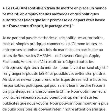
• Les GAFAM sont-ils en train de mettre en place un monde
restreint, en employant des méthodes et des politiques
autoritaires (alors que leur promesse de départ était basée
sur l’ouverture d’esprit, le partage etc.) ?
Je ne parlerai pas de méthodes ou de politiques autoritaires,
mais de simples pratiques commerciales. Comme toutes les
entreprises soumises aux lois du marché et en particulier au
cours de Bourse, les GAFAM – et à travers Google, Apple,
Facebook, Amazon et Microsoft, on désigne toutes les
entreprises high-tech du monde – poursuivent un seul objectif
: engranger le plus de bénéfice possible ; et éviter d’en perdre.
Ainsi, elles ne vont pas prendre le risque de se mettre à dos les
responsables politiques qui pourraient leur interdire l’accès à
un gigantesque marché comme la Chine. Pour optimiser leurs
profits, les réseaux sociaux jouent principalement sur les
publicités que nous voyons. Pour pouvoir nous montrer le plus
de pubs possibles, ils doivent retenir notre attention afin que