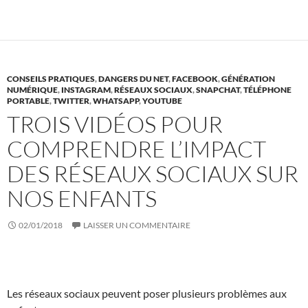
CONSEILS PRATIQUES
,
DANGERS DU NET
,
FACEBOOK
,
GÉNÉRATION
NUMÉRIQUE
,
INSTAGRAM
,
RÉSEAUX SOCIAUX
,
SNAPCHAT
,
TÉLÉPHONE
PORTABLE
,
TWITTER
,
WHATSAPP
,
YOUTUBE
TROIS VIDÉOS POUR
COMPRENDRE L’IMPACT
DES RÉSEAUX SOCIAUX SUR
NOS ENFANTS
02/01/2018
LAISSER UN COMMENTAIRE
Les réseaux sociaux peuvent poser plusieurs problèmes aux