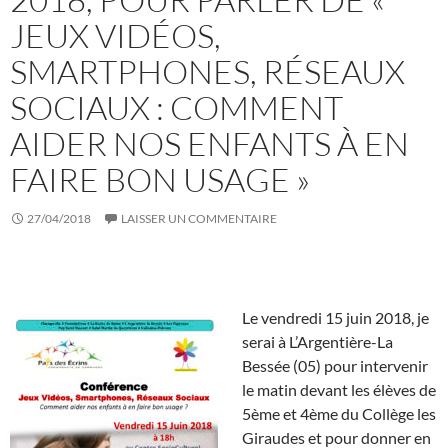
JEUX VIDÉOS,
SMARTPHONES, RÉSEAUX
SOCIAUX : COMMENT
AIDER NOS ENFANTS À EN
FAIRE BON USAGE »
27/04/2018
LAISSER UN COMMENTAIRE
Le vendredi 15 juin 2018, je
serai à L’Argentière-La
Bessée (05) pour intervenir
le matin devant les élèves de
5ème et 4ème du Collège les
Giraudes et pour donner en