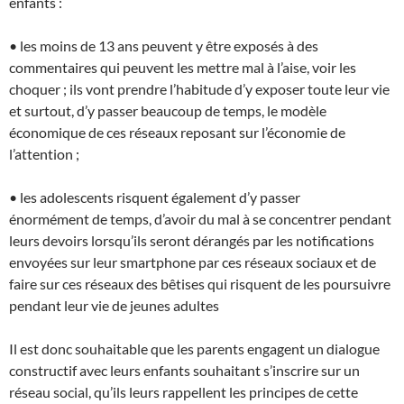
enfants :
• les moins de 13 ans peuvent y être exposés à des
commentaires qui peuvent les mettre mal à l’aise, voir les
choquer ; ils vont prendre l’habitude d’y exposer toute leur vie
et surtout, d’y passer beaucoup de temps, le modèle
économique de ces réseaux reposant sur l’économie de
l’attention ;
• les adolescents risquent également d’y passer
énormément de temps, d’avoir du mal à se concentrer pendant
leurs devoirs lorsqu’ils seront dérangés par les notifications
envoyées sur leur smartphone par ces réseaux sociaux et de
faire sur ces réseaux des bêtises qui risquent de les poursuivre
pendant leur vie de jeunes adultes
Il est donc souhaitable que les parents engagent un dialogue
constructif avec leurs enfants souhaitant s’inscrire sur un
réseau social, qu’ils leurs rappellent les principes de cette