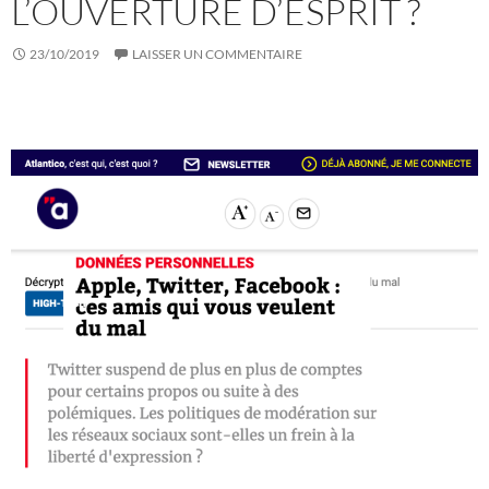
L’OUVERTURE D’ESPRIT ?
23/10/2019
LAISSER UN COMMENTAIRE