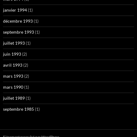
janvier 1994
(1)
décembre 1993
(1)
septembre 1993
(1)
juillet 1993
(1)
juin 1993
(2)
avril 1993
(2)
mars 1993
(2)
mars 1990
(1)
juillet 1989
(1)
septembre 1985
(1)
Fièrement propulsé par WordPress