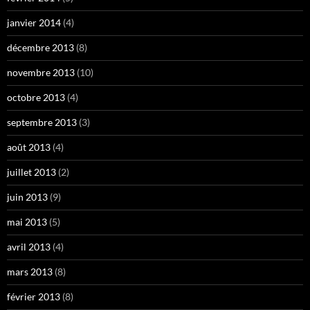
janvier 2014
(4)
décembre 2013
(8)
novembre 2013
(10)
octobre 2013
(4)
septembre 2013
(3)
août 2013
(4)
juillet 2013
(2)
juin 2013
(9)
mai 2013
(5)
avril 2013
(4)
mars 2013
(8)
février 2013
(8)