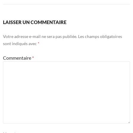
LAISSER UN COMMENTAIRE
Votre adresse e-mail ne sera pas publiée.
Les champs obligatoires
sont indiqués avec
*
Commentaire
*