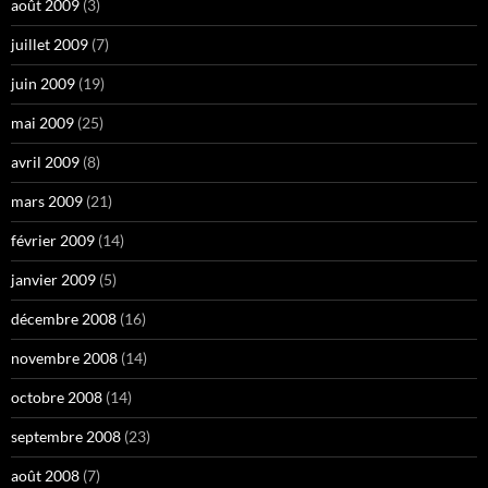
août 2009
(3)
juillet 2009
(7)
juin 2009
(19)
mai 2009
(25)
avril 2009
(8)
mars 2009
(21)
février 2009
(14)
janvier 2009
(5)
décembre 2008
(16)
novembre 2008
(14)
octobre 2008
(14)
septembre 2008
(23)
août 2008
(7)