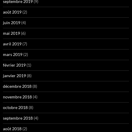
septembre 2019
(9)
août 2019
(2)
juin 2019
(4)
mai 2019
(6)
avril 2019
(7)
mars 2019
(2)
février 2019
(1)
janvier 2019
(8)
décembre 2018
(8)
novembre 2018
(4)
octobre 2018
(8)
septembre 2018
(4)
août 2018
(2)