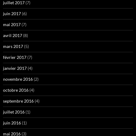
juillet 2017
(7)
juin 2017
(6)
mai 2017
(7)
avril 2017
(8)
mars 2017
(5)
février 2017
(7)
janvier 2017
(4)
novembre 2016
(2)
octobre 2016
(4)
septembre 2016
(4)
juillet 2016
(1)
juin 2016
(1)
mai 2016
(3)