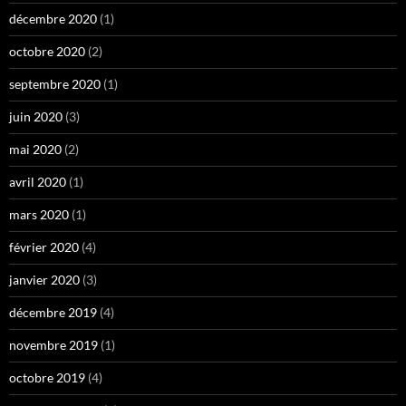
décembre 2020
(1)
octobre 2020
(2)
septembre 2020
(1)
juin 2020
(3)
mai 2020
(2)
avril 2020
(1)
mars 2020
(1)
février 2020
(4)
janvier 2020
(3)
décembre 2019
(4)
novembre 2019
(1)
octobre 2019
(4)