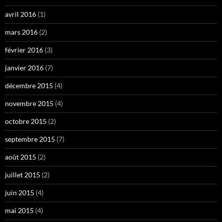
avril 2016
(1)
mars 2016
(2)
février 2016
(3)
janvier 2016
(7)
décembre 2015
(4)
novembre 2015
(4)
octobre 2015
(2)
septembre 2015
(7)
août 2015
(2)
juillet 2015
(2)
juin 2015
(4)
mai 2015
(4)