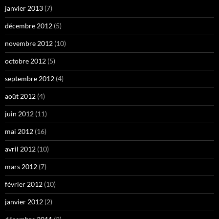
janvier 2013
(7)
décembre 2012
(5)
novembre 2012
(10)
octobre 2012
(5)
septembre 2012
(4)
août 2012
(4)
juin 2012
(11)
mai 2012
(16)
avril 2012
(10)
mars 2012
(7)
février 2012
(10)
janvier 2012
(2)