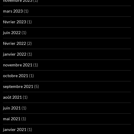
novembre 2023
(1)
mars 2023
(1)
février 2023
(1)
juin 2022
(1)
février 2022
(2)
janvier 2022
(1)
novembre 2021
(1)
octobre 2021
(1)
septembre 2021
(5)
août 2021
(1)
juin 2021
(1)
mai 2021
(1)
janvier 2021
(1)