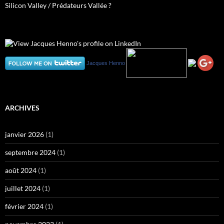
Silicon Valley / Prédateurs Vallée ?
Jacques Henno
ARCHIVES
janvier 2026
(1)
septembre 2024
(1)
août 2024
(1)
juillet 2024
(1)
février 2024
(1)