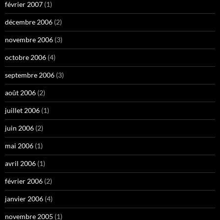
février 2007
(1)
décembre 2006
(2)
novembre 2006
(3)
octobre 2006
(4)
septembre 2006
(3)
août 2006
(2)
juillet 2006
(1)
juin 2006
(2)
mai 2006
(1)
avril 2006
(1)
février 2006
(2)
janvier 2006
(4)
novembre 2005
(1)