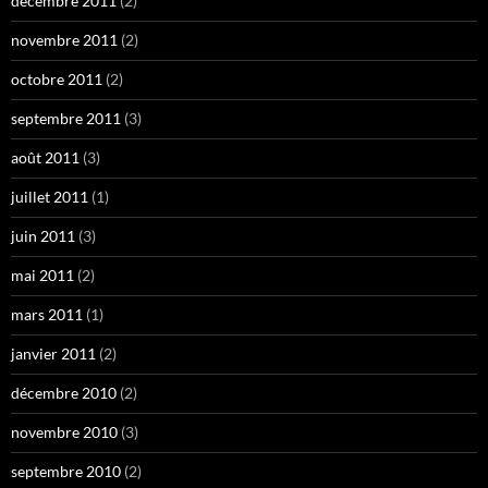
décembre 2011
(2)
novembre 2011
(2)
octobre 2011
(2)
septembre 2011
(3)
août 2011
(3)
juillet 2011
(1)
juin 2011
(3)
mai 2011
(2)
mars 2011
(1)
janvier 2011
(2)
décembre 2010
(2)
novembre 2010
(3)
septembre 2010
(2)