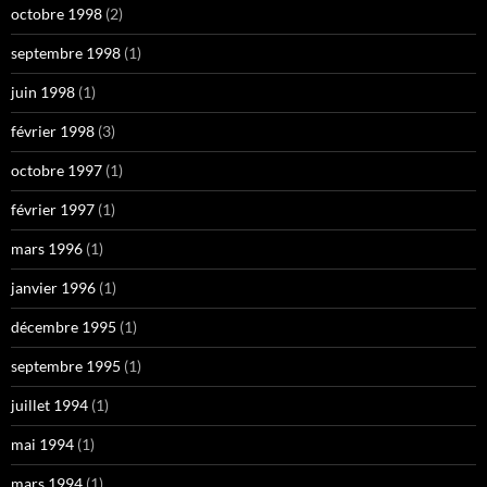
octobre 1998
(2)
septembre 1998
(1)
juin 1998
(1)
février 1998
(3)
octobre 1997
(1)
février 1997
(1)
mars 1996
(1)
janvier 1996
(1)
décembre 1995
(1)
septembre 1995
(1)
juillet 1994
(1)
mai 1994
(1)
mars 1994
(1)