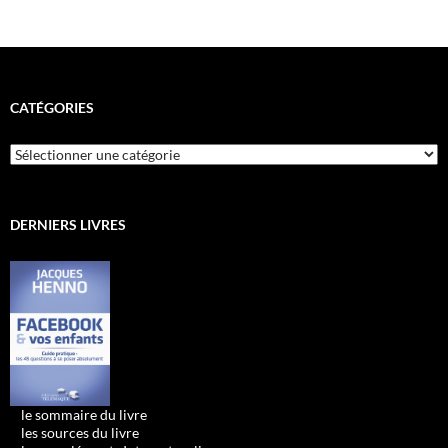
CATÉGORIES
Catégories
DERNIERS LIVRES
•
le sommaire du livre
•
les sources du livre