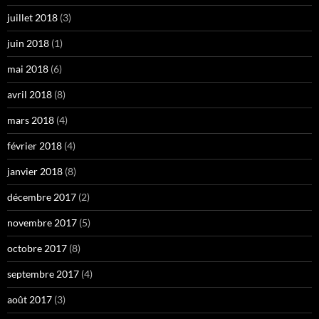
juillet 2018
(3)
juin 2018
(1)
mai 2018
(6)
avril 2018
(8)
mars 2018
(4)
février 2018
(4)
janvier 2018
(8)
décembre 2017
(2)
novembre 2017
(5)
octobre 2017
(8)
septembre 2017
(4)
août 2017
(3)