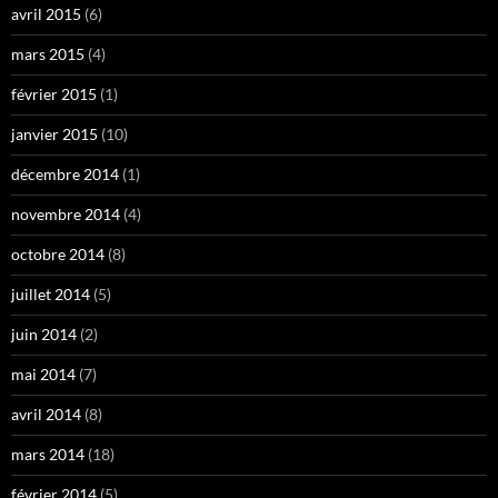
avril 2015
(6)
mars 2015
(4)
février 2015
(1)
janvier 2015
(10)
décembre 2014
(1)
novembre 2014
(4)
octobre 2014
(8)
juillet 2014
(5)
juin 2014
(2)
mai 2014
(7)
avril 2014
(8)
mars 2014
(18)
février 2014
(5)