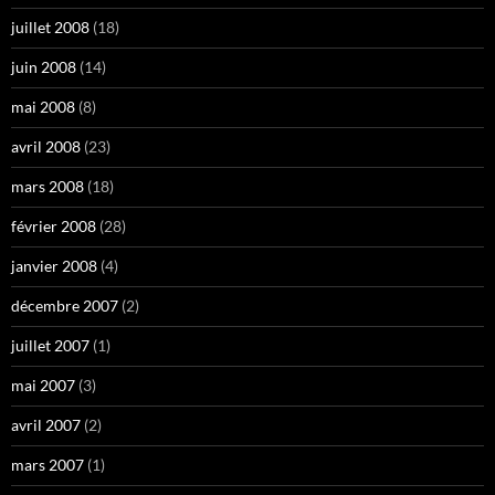
juillet 2008
(18)
juin 2008
(14)
mai 2008
(8)
avril 2008
(23)
mars 2008
(18)
février 2008
(28)
janvier 2008
(4)
décembre 2007
(2)
juillet 2007
(1)
mai 2007
(3)
avril 2007
(2)
mars 2007
(1)