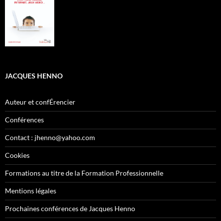
JACQUES HENNO
Auteur et confÉrencier
Conférences
Contact : jhenno@yahoo.com
Cookies
Formations au titre de la Formation Professionnelle
Mentions légales
Prochaines conférences de Jacques Henno