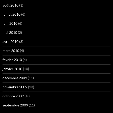
août 2010
(1)
juillet 2010
(6)
juin 2010
(6)
mai 2010
(2)
avril 2010
(3)
mars 2010
(4)
février 2010
(4)
janvier 2010
(10)
décembre 2009
(11)
novembre 2009
(13)
octobre 2009
(10)
septembre 2009
(11)