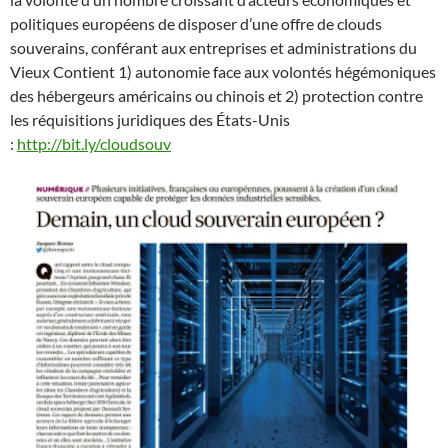
politiques européens de disposer d’une offre de clouds
souverains, conférant aux entreprises et administrations du
Vieux Contient 1) autonomie face aux volontés hégémoniques
des hébergeurs américains ou chinois et 2) protection contre
les réquisitions juridiques des États-Unis
:
http://bit.ly/cloudsouv