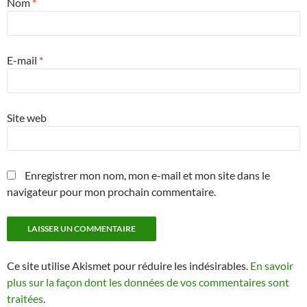
Nom
*
E-mail
*
Site web
Enregistrer mon nom, mon e-mail et mon site dans le
navigateur pour mon prochain commentaire.
Ce site utilise Akismet pour réduire les indésirables.
En savoir
plus sur la façon dont les données de vos commentaires sont
traitées
.