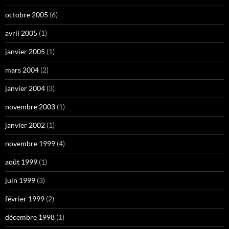
octobre 2005
(6)
avril 2005
(1)
janvier 2005
(1)
mars 2004
(2)
janvier 2004
(3)
novembre 2003
(1)
janvier 2002
(1)
novembre 1999
(4)
août 1999
(1)
juin 1999
(3)
février 1999
(2)
décembre 1998
(1)