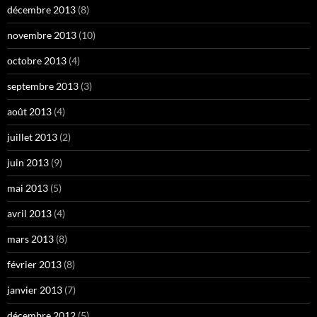
décembre 2013
(8)
novembre 2013
(10)
octobre 2013
(4)
septembre 2013
(3)
août 2013
(4)
juillet 2013
(2)
juin 2013
(9)
mai 2013
(5)
avril 2013
(4)
mars 2013
(8)
février 2013
(8)
janvier 2013
(7)
décembre 2012
(5)