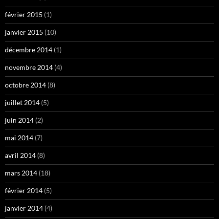
février 2015
(1)
janvier 2015
(10)
décembre 2014
(1)
novembre 2014
(4)
octobre 2014
(8)
juillet 2014
(5)
juin 2014
(2)
mai 2014
(7)
avril 2014
(8)
mars 2014
(18)
février 2014
(5)
janvier 2014
(4)