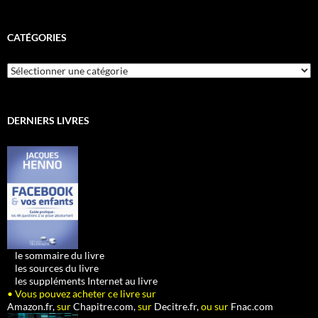
CATÉGORIES
Catégories
DERNIERS LIVRES
•
le sommaire du livre
•
les sources du livre
•
les suppléments Internet au livre
• Vous pouvez acheter ce livre sur
Amazon.fr,
sur
Chapitre.com,
sur
Decitre.fr,
ou sur
Fnac.com