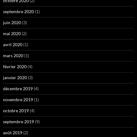
octobre 2020
(2)
septembre 2020
(1)
juin 2020
(3)
mai 2020
(2)
avril 2020
(1)
mars 2020
(1)
février 2020
(4)
janvier 2020
(3)
décembre 2019
(4)
novembre 2019
(1)
octobre 2019
(4)
septembre 2019
(9)
août 2019
(2)