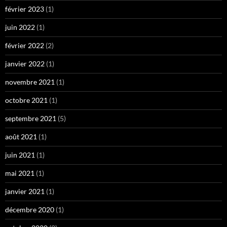
février 2023
(1)
juin 2022
(1)
février 2022
(2)
janvier 2022
(1)
novembre 2021
(1)
octobre 2021
(1)
septembre 2021
(5)
août 2021
(1)
juin 2021
(1)
mai 2021
(1)
janvier 2021
(1)
décembre 2020
(1)