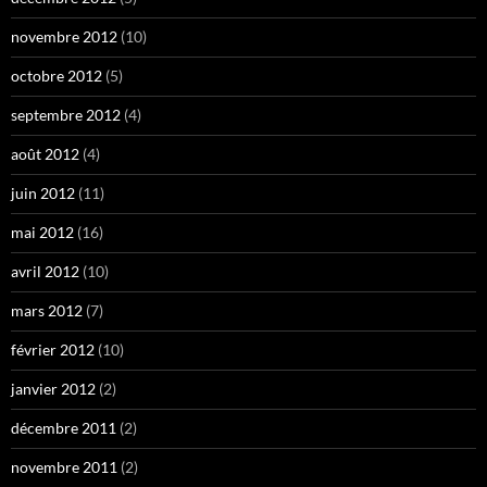
novembre 2012
(10)
octobre 2012
(5)
septembre 2012
(4)
août 2012
(4)
juin 2012
(11)
mai 2012
(16)
avril 2012
(10)
mars 2012
(7)
février 2012
(10)
janvier 2012
(2)
décembre 2011
(2)
novembre 2011
(2)