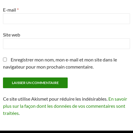
E-mail
*
Site web
Enregistrer mon nom, mon e-mail et mon site dans le
navigateur pour mon prochain commentaire.
Ce site utilise Akismet pour réduire les indésirables.
En savoir
plus sur la façon dont les données de vos commentaires sont
traitées
.