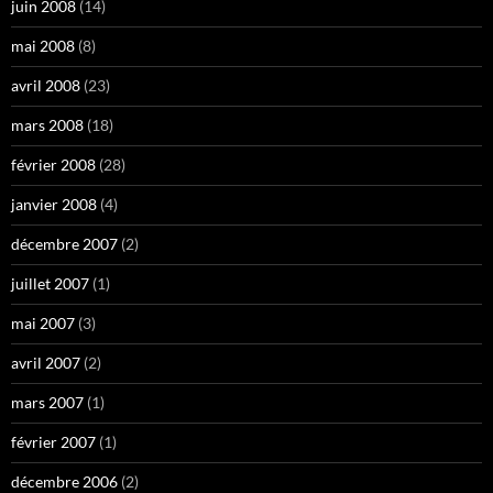
juin 2008
(14)
mai 2008
(8)
avril 2008
(23)
mars 2008
(18)
février 2008
(28)
janvier 2008
(4)
décembre 2007
(2)
juillet 2007
(1)
mai 2007
(3)
avril 2007
(2)
mars 2007
(1)
février 2007
(1)
décembre 2006
(2)