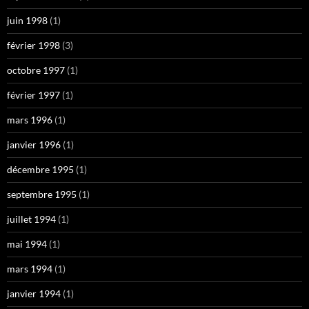
juin 1998
(1)
février 1998
(3)
octobre 1997
(1)
février 1997
(1)
mars 1996
(1)
janvier 1996
(1)
décembre 1995
(1)
septembre 1995
(1)
juillet 1994
(1)
mai 1994
(1)
mars 1994
(1)
janvier 1994
(1)