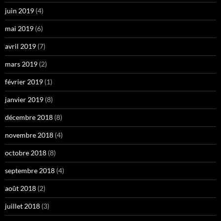
juin 2019
(4)
mai 2019
(6)
avril 2019
(7)
mars 2019
(2)
février 2019
(1)
janvier 2019
(8)
décembre 2018
(8)
novembre 2018
(4)
octobre 2018
(8)
septembre 2018
(4)
août 2018
(2)
juillet 2018
(3)