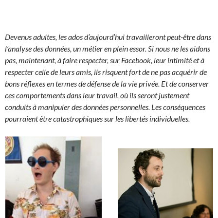
Devenus adultes, les ados d’aujourd’hui travailleront peut-être dans
l’analyse des données, un métier en plein essor. Si nous ne les aidons
pas, maintenant, à faire respecter, sur Facebook, leur intimité et à
respecter celle de leurs amis, ils risquent fort de ne pas acquérir de
bons réflexes en termes de défense de la vie privée. Et de conserver
ces comportements dans leur travail, où ils seront justement
conduits à manipuler des données personnelles. Les conséquences
pourraient être catastrophiques sur les libertés individuelles.