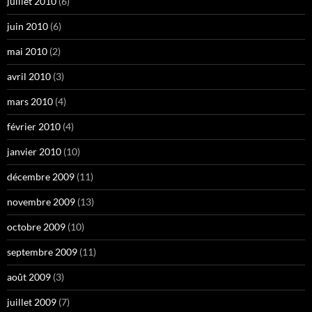
juillet 2010
(6)
juin 2010
(6)
mai 2010
(2)
avril 2010
(3)
mars 2010
(4)
février 2010
(4)
janvier 2010
(10)
décembre 2009
(11)
novembre 2009
(13)
octobre 2009
(10)
septembre 2009
(11)
août 2009
(3)
juillet 2009
(7)