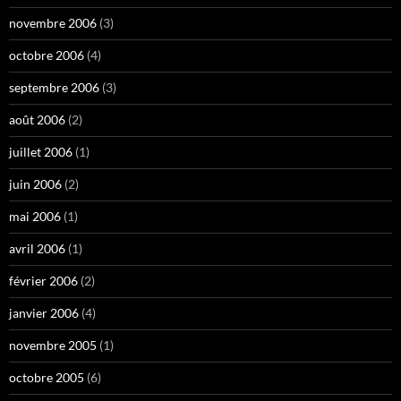
novembre 2006
(3)
octobre 2006
(4)
septembre 2006
(3)
août 2006
(2)
juillet 2006
(1)
juin 2006
(2)
mai 2006
(1)
avril 2006
(1)
février 2006
(2)
janvier 2006
(4)
novembre 2005
(1)
octobre 2005
(6)