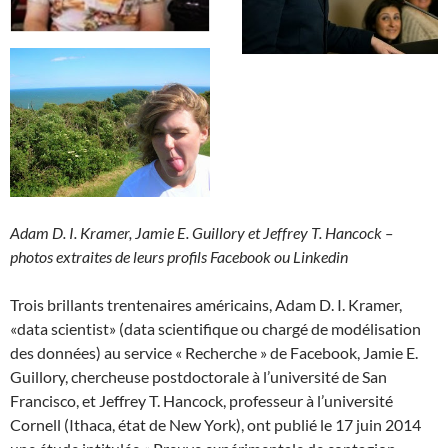
Adam D. I. Kramer, Jamie E. Guillory et Jeffrey T. Hancock –
photos extraites de leurs profils Facebook ou Linkedin
Trois brillants trentenaires américains, Adam D. I. Kramer,
«data scientist» (data scientifique ou chargé de modélisation
des données) au service « Recherche » de Facebook, Jamie E.
Guillory, chercheuse postdoctorale à l’université de San
Francisco, et Jeffrey T. Hancock, professeur à l’université
Cornell (Ithaca, état de New York), ont publié le 17 juin 2014