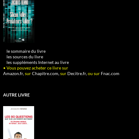
•
le sommaire du livre
•
les sources du livre
•
les suppléments Internet au livre
• Vous pouvez acheter ce livre sur
Amazon.fr,
sur
Chapitre.com,
sur
Decitre.fr,
ou sur
Fnac.com
AUTRE LIVRE