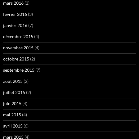
mars 2016
(2)
février 2016
(3)
janvier 2016
(7)
décembre 2015
(4)
novembre 2015
(4)
octobre 2015
(2)
septembre 2015
(7)
août 2015
(2)
juillet 2015
(2)
juin 2015
(4)
mai 2015
(4)
avril 2015
(6)
mars 2015
(4)