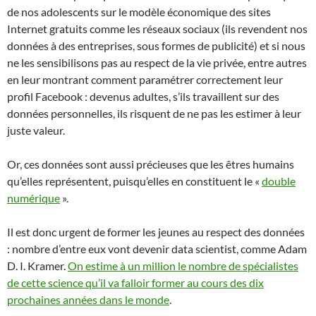
de nos adolescents sur le modèle économique des sites
Internet gratuits comme les réseaux sociaux (ils revendent nos
données à des entreprises, sous formes de publicité) et si nous
ne les sensibilisons pas au respect de la vie privée, entre autres
en leur montrant comment paramétrer correctement leur
profil Facebook : devenus adultes, s’ils travaillent sur des
données personnelles, ils risquent de ne pas les estimer à leur
juste valeur.
Or, ces données sont aussi précieuses que les êtres humains
qu’elles représentent, puisqu’elles en constituent le «
double
numérique
».
Il est donc urgent de former les jeunes au respect des données
: nombre d’entre eux vont devenir data scientist, comme Adam
D. I. Kramer.
On estime à un million le nombre de spécialistes
de cette science qu’il va falloir former au cours des dix
prochaines années dans le monde
.