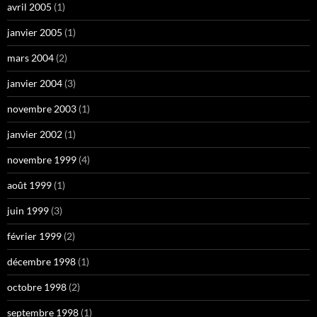
avril 2005
(1)
janvier 2005
(1)
mars 2004
(2)
janvier 2004
(3)
novembre 2003
(1)
janvier 2002
(1)
novembre 1999
(4)
août 1999
(1)
juin 1999
(3)
février 1999
(2)
décembre 1998
(1)
octobre 1998
(2)
septembre 1998
(1)