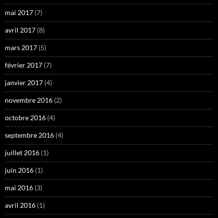
mai 2017
(7)
avril 2017
(8)
mars 2017
(5)
février 2017
(7)
janvier 2017
(4)
novembre 2016
(2)
octobre 2016
(4)
septembre 2016
(4)
juillet 2016
(1)
juin 2016
(1)
mai 2016
(3)
avril 2016
(1)