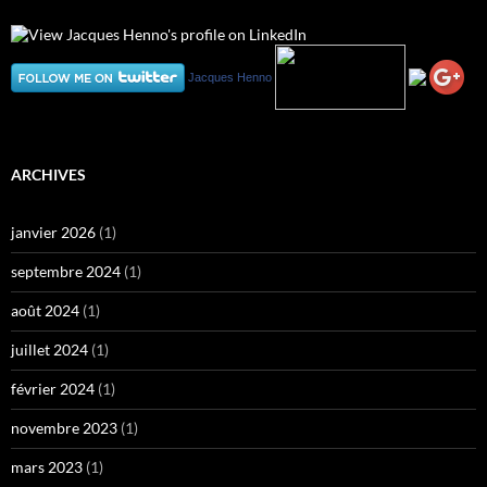
Jacques Henno
ARCHIVES
janvier 2026
(1)
septembre 2024
(1)
août 2024
(1)
juillet 2024
(1)
février 2024
(1)
novembre 2023
(1)
mars 2023
(1)