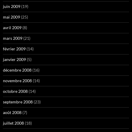
juin 2009
(19)
mai 2009
(25)
avril 2009
(8)
mars 2009
(21)
février 2009
(14)
janvier 2009
(5)
décembre 2008
(16)
novembre 2008
(14)
octobre 2008
(14)
septembre 2008
(23)
août 2008
(7)
juillet 2008
(18)