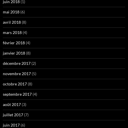
juin 2018
(1)
mai 2018
(6)
avril 2018
(8)
mars 2018
(4)
février 2018
(4)
janvier 2018
(8)
décembre 2017
(2)
novembre 2017
(5)
octobre 2017
(8)
septembre 2017
(4)
août 2017
(3)
juillet 2017
(7)
juin 2017
(6)