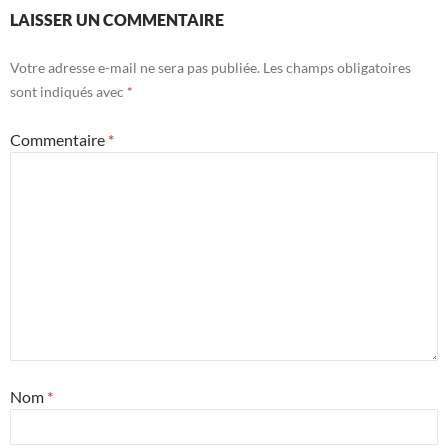
LAISSER UN COMMENTAIRE
Votre adresse e-mail ne sera pas publiée.
Les champs obligatoires
sont indiqués avec
*
Commentaire
*
Nom
*