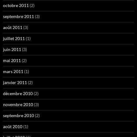
octobre 2011
(2)
septembre 2011
(3)
août 2011
(3)
juillet 2011
(1)
juin 2011
(3)
mai 2011
(2)
mars 2011
(1)
janvier 2011
(2)
décembre 2010
(2)
novembre 2010
(3)
septembre 2010
(2)
août 2010
(1)