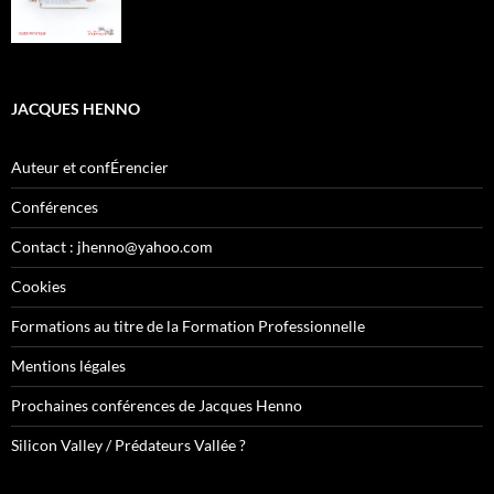
JACQUES HENNO
Auteur et confÉrencier
Conférences
Contact : jhenno@yahoo.com
Cookies
Formations au titre de la Formation Professionnelle
Mentions légales
Prochaines conférences de Jacques Henno
Silicon Valley / Prédateurs Vallée ?