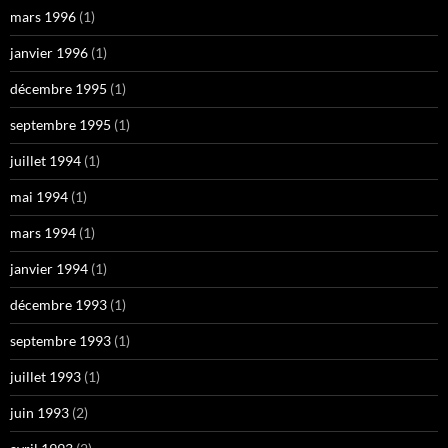
mars 1996
(1)
janvier 1996
(1)
décembre 1995
(1)
septembre 1995
(1)
juillet 1994
(1)
mai 1994
(1)
mars 1994
(1)
janvier 1994
(1)
décembre 1993
(1)
septembre 1993
(1)
juillet 1993
(1)
juin 1993
(2)