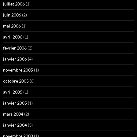
juillet 2006
(1)
juin 2006
(2)
mai 2006
(1)
avril 2006
(1)
février 2006
(2)
janvier 2006
(4)
novembre 2005
(1)
octobre 2005
(6)
avril 2005
(1)
janvier 2005
(1)
mars 2004
(2)
janvier 2004
(3)
novembre 2003
(1)