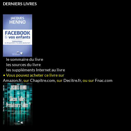
DERNIERS LIVRES
•
le sommaire du livre
•
les sources du livre
•
les suppléments Internet au livre
• Vous pouvez acheter ce livre sur
Amazon.fr,
sur
Chapitre.com,
sur
Decitre.fr,
ou sur
Fnac.com