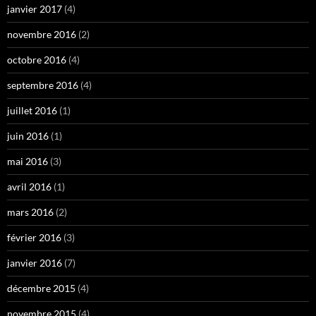
janvier 2017
(4)
novembre 2016
(2)
octobre 2016
(4)
septembre 2016
(4)
juillet 2016
(1)
juin 2016
(1)
mai 2016
(3)
avril 2016
(1)
mars 2016
(2)
février 2016
(3)
janvier 2016
(7)
décembre 2015
(4)
novembre 2015
(4)