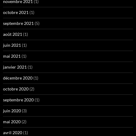
novembre 2021
(1)
octobre 2021
(1)
septembre 2021
(5)
août 2021
(1)
juin 2021
(1)
mai 2021
(1)
janvier 2021
(1)
décembre 2020
(1)
octobre 2020
(2)
septembre 2020
(1)
juin 2020
(3)
mai 2020
(2)
avril 2020
(1)