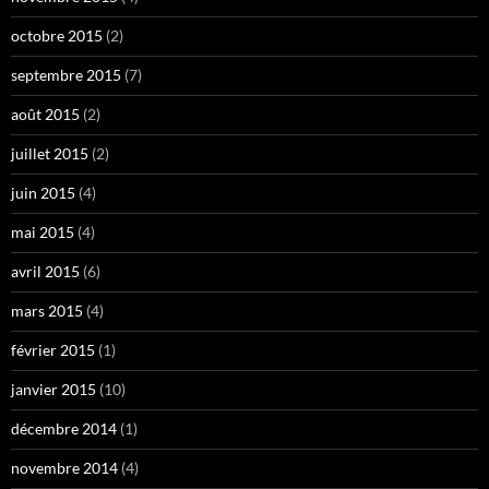
octobre 2015
(2)
septembre 2015
(7)
août 2015
(2)
juillet 2015
(2)
juin 2015
(4)
mai 2015
(4)
avril 2015
(6)
mars 2015
(4)
février 2015
(1)
janvier 2015
(10)
décembre 2014
(1)
novembre 2014
(4)