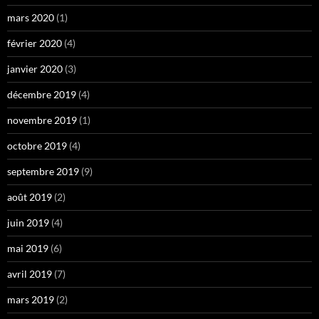
mars 2020
(1)
février 2020
(4)
janvier 2020
(3)
décembre 2019
(4)
novembre 2019
(1)
octobre 2019
(4)
septembre 2019
(9)
août 2019
(2)
juin 2019
(4)
mai 2019
(6)
avril 2019
(7)
mars 2019
(2)