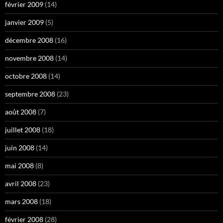
février 2009
(14)
janvier 2009
(5)
décembre 2008
(16)
novembre 2008
(14)
octobre 2008
(14)
septembre 2008
(23)
août 2008
(7)
juillet 2008
(18)
juin 2008
(14)
mai 2008
(8)
avril 2008
(23)
mars 2008
(18)
février 2008
(28)