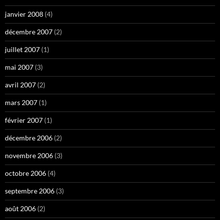
janvier 2008
(4)
décembre 2007
(2)
juillet 2007
(1)
mai 2007
(3)
avril 2007
(2)
mars 2007
(1)
février 2007
(1)
décembre 2006
(2)
novembre 2006
(3)
octobre 2006
(4)
septembre 2006
(3)
août 2006
(2)