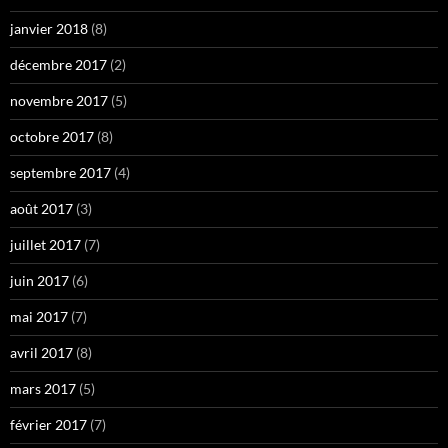
janvier 2018
(8)
décembre 2017
(2)
novembre 2017
(5)
octobre 2017
(8)
septembre 2017
(4)
août 2017
(3)
juillet 2017
(7)
juin 2017
(6)
mai 2017
(7)
avril 2017
(8)
mars 2017
(5)
février 2017
(7)