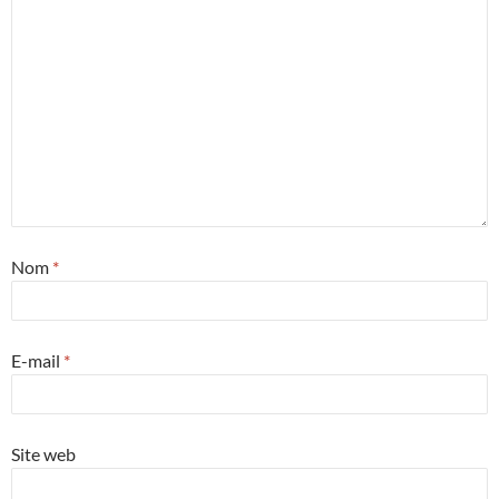
Nom
*
E-mail
*
Site web