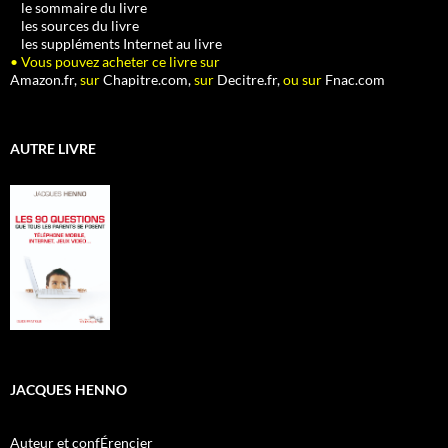
•
le sommaire du livre
•
les sources du livre
•
les suppléments Internet au livre
• Vous pouvez acheter ce livre sur
Amazon.fr,
sur
Chapitre.com,
sur
Decitre.fr,
ou sur
Fnac.com
AUTRE LIVRE
JACQUES HENNO
Auteur et confÉrencier