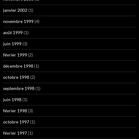
janvier 2002
(1)
novembre 1999
(4)
août 1999
(1)
juin 1999
(3)
février 1999
(2)
décembre 1998
(1)
octobre 1998
(2)
septembre 1998
(1)
juin 1998
(1)
février 1998
(3)
octobre 1997
(1)
février 1997
(1)