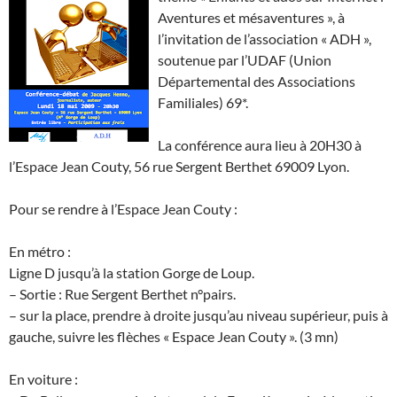
Aventures et mésaventures », à
l’invitation de l’association « ADH »,
soutenue par l’UDAF (Union
Départemental des Associations
Familiales) 69*.
La conférence aura lieu à 20H30 à
l’Espace Jean Couty, 56 rue Sergent Berthet 69009 Lyon.
Pour se rendre à l’Espace Jean Couty :
En métro :
Ligne D jusqu’à la station Gorge de Loup.
– Sortie : Rue Sergent Berthet n°pairs.
– sur la place, prendre à droite jusqu’au niveau supérieur, puis à
gauche, suivre les flèches « Espace Jean Couty ». (3 mn)
En voiture :