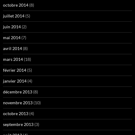
octobre 2014
(8)
juillet 2014
(5)
juin 2014
(2)
mai 2014
(7)
avril 2014
(8)
mars 2014
(18)
février 2014
(5)
janvier 2014
(4)
décembre 2013
(8)
novembre 2013
(10)
octobre 2013
(4)
septembre 2013
(3)