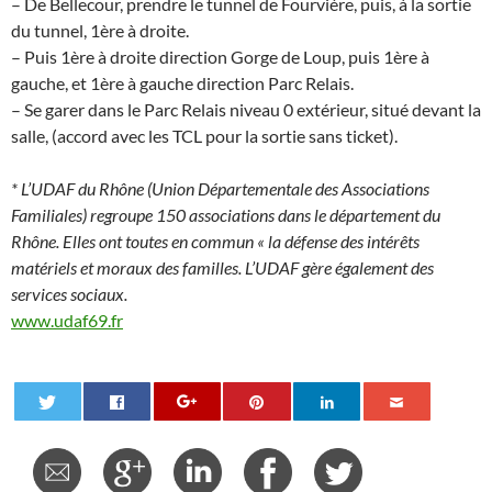
– De Bellecour, prendre le tunnel de Fourvière, puis, à la sortie
du tunnel, 1ère à droite.
– Puis 1ère à droite direction Gorge de Loup, puis 1ère à
gauche, et 1ère à gauche direction Parc Relais.
– Se garer dans le Parc Relais niveau 0 extérieur, situé devant la
salle, (accord avec les TCL pour la sortie sans ticket).
* L’UDAF du Rhône (Union Départementale des Associations
Familiales) regroupe 150 associations dans le département du
Rhône. Elles ont toutes en commun « la défense des intérêts
matériels et moraux des familles. L’UDAF gère également des
services sociaux.
www.udaf69.fr