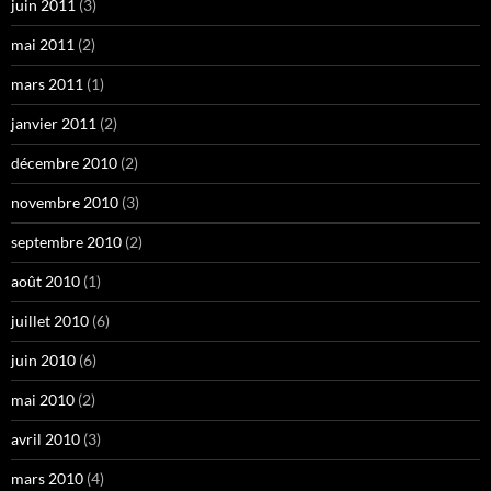
juin 2011
(3)
mai 2011
(2)
mars 2011
(1)
janvier 2011
(2)
décembre 2010
(2)
novembre 2010
(3)
septembre 2010
(2)
août 2010
(1)
juillet 2010
(6)
juin 2010
(6)
mai 2010
(2)
avril 2010
(3)
mars 2010
(4)