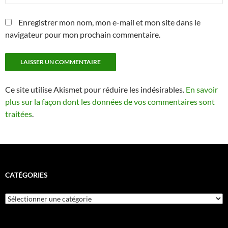
Enregistrer mon nom, mon e-mail et mon site dans le
navigateur pour mon prochain commentaire.
Ce site utilise Akismet pour réduire les indésirables.
En savoir
plus sur la façon dont les données de vos commentaires sont
traitées
.
CATÉGORIES
Catégories