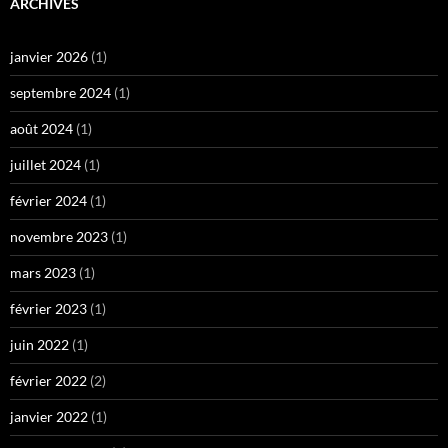
ARCHIVES
janvier 2026
(1)
septembre 2024
(1)
août 2024
(1)
juillet 2024
(1)
février 2024
(1)
novembre 2023
(1)
mars 2023
(1)
février 2023
(1)
juin 2022
(1)
février 2022
(2)
janvier 2022
(1)