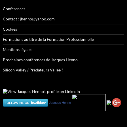
Conférences
Contact : jhenno@yahoo.com
Cookies
Formations au titre de la Formation Professionnelle
Mentions légales
Prochaines conférences de Jacques Henno
Silicon Valley / Prédateurs Vallée ?
Jacques Henno