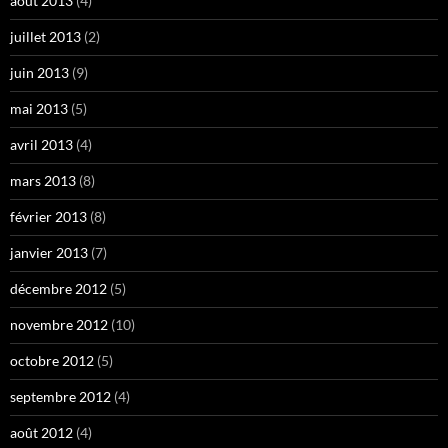
août 2013
(4)
juillet 2013
(2)
juin 2013
(9)
mai 2013
(5)
avril 2013
(4)
mars 2013
(8)
février 2013
(8)
janvier 2013
(7)
décembre 2012
(5)
novembre 2012
(10)
octobre 2012
(5)
septembre 2012
(4)
août 2012
(4)