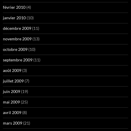
février 2010
(4)
janvier 2010
(10)
décembre 2009
(11)
novembre 2009
(13)
octobre 2009
(10)
septembre 2009
(11)
août 2009
(3)
juillet 2009
(7)
juin 2009
(19)
mai 2009
(25)
avril 2009
(8)
mars 2009
(21)