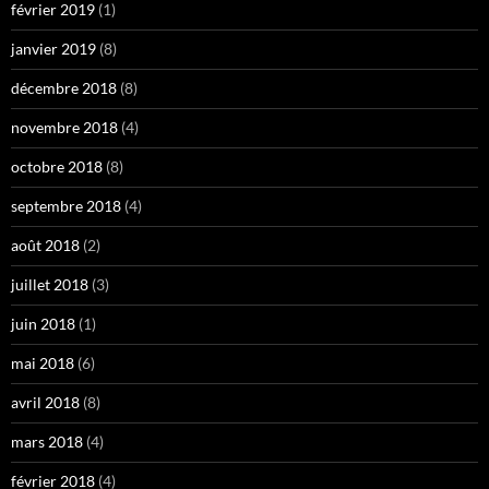
février 2019
(1)
janvier 2019
(8)
décembre 2018
(8)
novembre 2018
(4)
octobre 2018
(8)
septembre 2018
(4)
août 2018
(2)
juillet 2018
(3)
juin 2018
(1)
mai 2018
(6)
avril 2018
(8)
mars 2018
(4)
février 2018
(4)