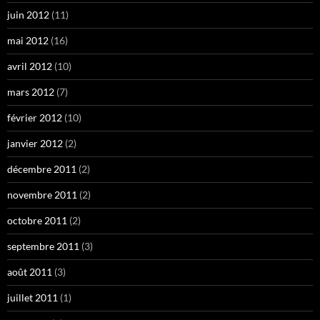
juin 2012
(11)
mai 2012
(16)
avril 2012
(10)
mars 2012
(7)
février 2012
(10)
janvier 2012
(2)
décembre 2011
(2)
novembre 2011
(2)
octobre 2011
(2)
septembre 2011
(3)
août 2011
(3)
juillet 2011
(1)