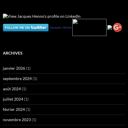
Jacques Henno
ARCHIVES
janvier 2026
(1)
septembre 2024
(1)
août 2024
(1)
juillet 2024
(1)
février 2024
(1)
novembre 2023
(1)