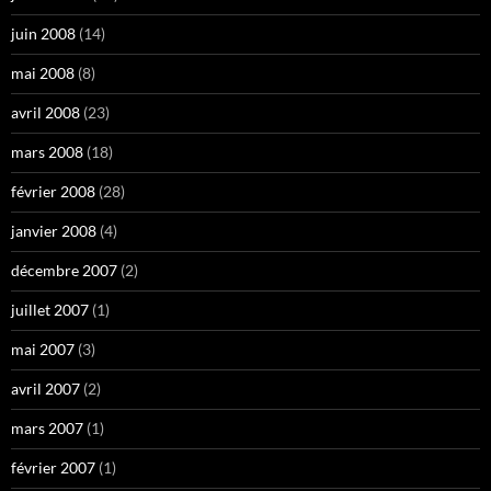
juin 2008
(14)
mai 2008
(8)
avril 2008
(23)
mars 2008
(18)
février 2008
(28)
janvier 2008
(4)
décembre 2007
(2)
juillet 2007
(1)
mai 2007
(3)
avril 2007
(2)
mars 2007
(1)
février 2007
(1)