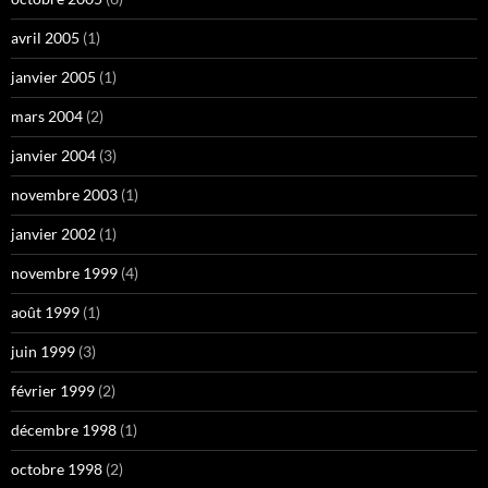
avril 2005
(1)
janvier 2005
(1)
mars 2004
(2)
janvier 2004
(3)
novembre 2003
(1)
janvier 2002
(1)
novembre 1999
(4)
août 1999
(1)
juin 1999
(3)
février 1999
(2)
décembre 1998
(1)
octobre 1998
(2)