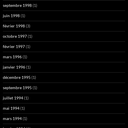
septembre 1998
(1)
juin 1998
(1)
février 1998
(3)
octobre 1997
(1)
février 1997
(1)
mars 1996
(1)
janvier 1996
(1)
décembre 1995
(1)
septembre 1995
(1)
juillet 1994
(1)
mai 1994
(1)
mars 1994
(1)