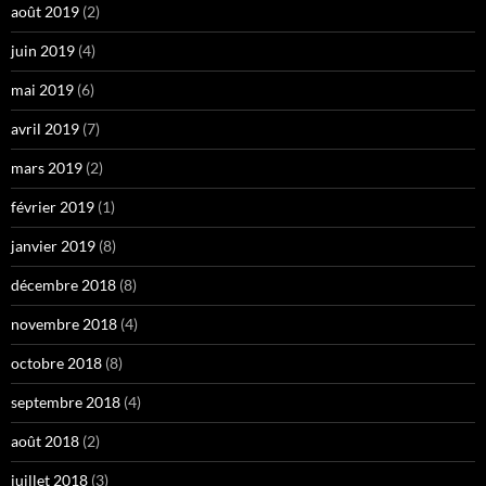
août 2019
(2)
juin 2019
(4)
mai 2019
(6)
avril 2019
(7)
mars 2019
(2)
février 2019
(1)
janvier 2019
(8)
décembre 2018
(8)
novembre 2018
(4)
octobre 2018
(8)
septembre 2018
(4)
août 2018
(2)
juillet 2018
(3)