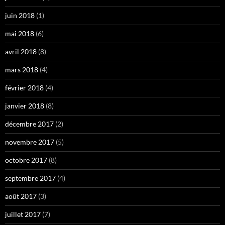
juin 2018
(1)
mai 2018
(6)
avril 2018
(8)
mars 2018
(4)
février 2018
(4)
janvier 2018
(8)
décembre 2017
(2)
novembre 2017
(5)
octobre 2017
(8)
septembre 2017
(4)
août 2017
(3)
juillet 2017
(7)