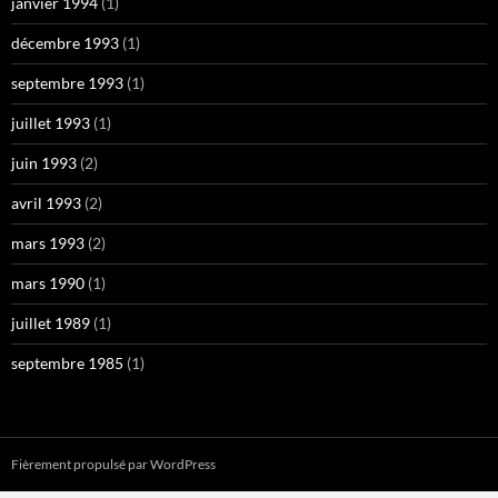
janvier 1994
(1)
décembre 1993
(1)
septembre 1993
(1)
juillet 1993
(1)
juin 1993
(2)
avril 1993
(2)
mars 1993
(2)
mars 1990
(1)
juillet 1989
(1)
septembre 1985
(1)
Fièrement propulsé par WordPress