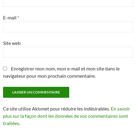
E-mail
*
Site web
Enregistrer mon nom, mon e-mail et mon site dans le
navigateur pour mon prochain commentaire.
Ce site utilise Akismet pour réduire les indésirables.
En savoir
plus sur la façon dont les données de vos commentaires sont
traitées
.