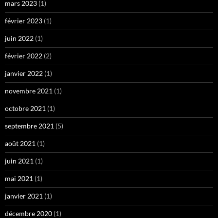
mars 2023
(1)
février 2023
(1)
juin 2022
(1)
février 2022
(2)
janvier 2022
(1)
novembre 2021
(1)
octobre 2021
(1)
septembre 2021
(5)
août 2021
(1)
juin 2021
(1)
mai 2021
(1)
janvier 2021
(1)
décembre 2020
(1)