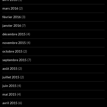
mars 2016
(2)
février 2016
(3)
janvier 2016
(7)
décembre 2015
(4)
novembre 2015
(4)
octobre 2015
(2)
septembre 2015
(7)
août 2015
(2)
juillet 2015
(2)
juin 2015
(4)
mai 2015
(4)
avril 2015
(6)