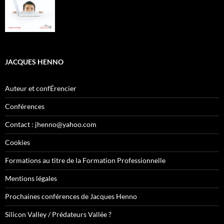
JACQUES HENNO
Auteur et confÉrencier
Conférences
Contact : jhenno@yahoo.com
Cookies
Formations au titre de la Formation Professionnelle
Mentions légales
Prochaines conférences de Jacques Henno
Silicon Valley / Prédateurs Vallée ?