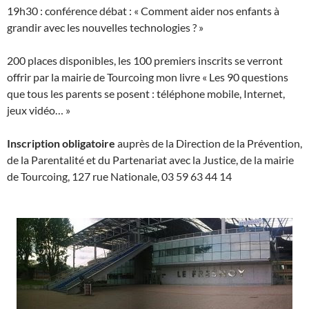
19h30 : conférence débat : « Comment aider nos enfants à
grandir avec les nouvelles technologies ? »
200 places disponibles, les 100 premiers inscrits se verront
offrir par la mairie de Tourcoing mon livre « Les 90 questions
que tous les parents se posent : téléphone mobile, Internet,
jeux vidéo… »
Inscription obligatoire
auprès de la Direction de la Prévention,
de la Parentalité et du Partenariat avec la Justice, de la mairie
de Tourcoing, 127 rue Nationale, 03 59 63 44 14