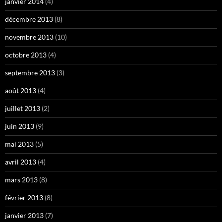
janvier 2014
(4)
décembre 2013
(8)
novembre 2013
(10)
octobre 2013
(4)
septembre 2013
(3)
août 2013
(4)
juillet 2013
(2)
juin 2013
(9)
mai 2013
(5)
avril 2013
(4)
mars 2013
(8)
février 2013
(8)
janvier 2013
(7)