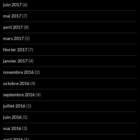
juin 2017
(6)
mai 2017
(7)
avril 2017
(8)
mars 2017
(5)
février 2017
(7)
janvier 2017
(4)
novembre 2016
(2)
octobre 2016
(4)
septembre 2016
(4)
juillet 2016
(1)
juin 2016
(1)
mai 2016
(3)
avril 2016
(1)