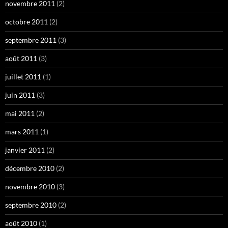
novembre 2011
(2)
octobre 2011
(2)
septembre 2011
(3)
août 2011
(3)
juillet 2011
(1)
juin 2011
(3)
mai 2011
(2)
mars 2011
(1)
janvier 2011
(2)
décembre 2010
(2)
novembre 2010
(3)
septembre 2010
(2)
août 2010
(1)