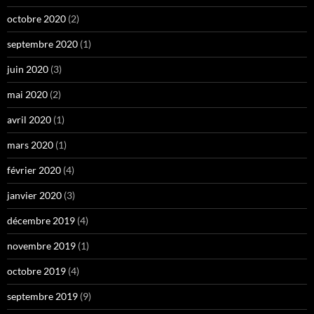
octobre 2020
(2)
septembre 2020
(1)
juin 2020
(3)
mai 2020
(2)
avril 2020
(1)
mars 2020
(1)
février 2020
(4)
janvier 2020
(3)
décembre 2019
(4)
novembre 2019
(1)
octobre 2019
(4)
septembre 2019
(9)