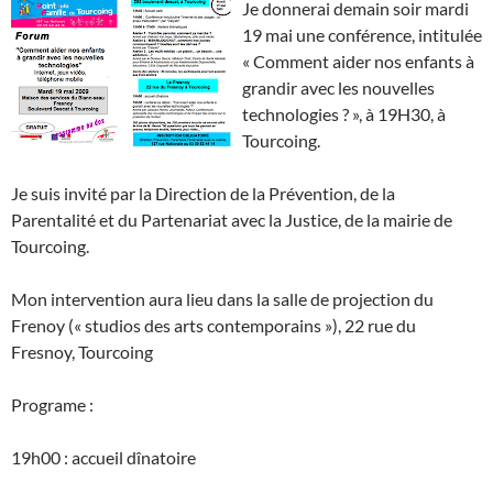
Je donnerai demain soir mardi
19 mai une conférence, intitulée
« Comment aider nos enfants à
grandir avec les nouvelles
technologies ? », à 19H30, à
Tourcoing.
Je suis invité par la Direction de la Prévention, de la
Parentalité et du Partenariat avec la Justice, de la mairie de
Tourcoing.
Mon intervention aura lieu dans la salle de projection du
Frenoy (« studios des arts contemporains »), 22 rue du
Fresnoy, Tourcoing
Programe :
19h00 : accueil dînatoire