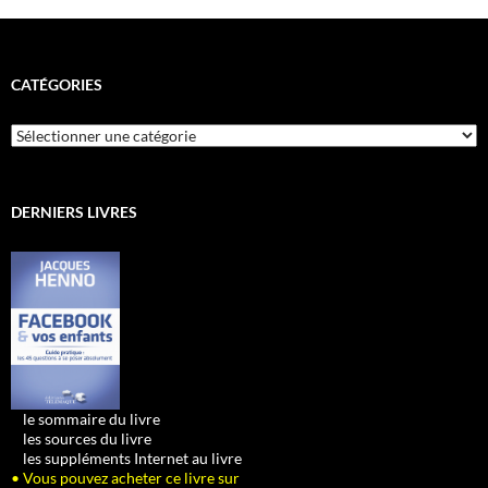
CATÉGORIES
Catégories
DERNIERS LIVRES
•
le sommaire du livre
•
les sources du livre
•
les suppléments Internet au livre
• Vous pouvez acheter ce livre sur