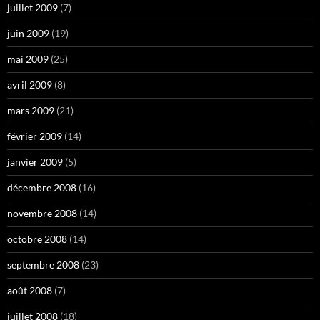
juillet 2009
(7)
juin 2009
(19)
mai 2009
(25)
avril 2009
(8)
mars 2009
(21)
février 2009
(14)
janvier 2009
(5)
décembre 2008
(16)
novembre 2008
(14)
octobre 2008
(14)
septembre 2008
(23)
août 2008
(7)
juillet 2008
(18)