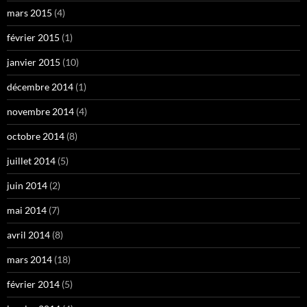
mars 2015
(4)
février 2015
(1)
janvier 2015
(10)
décembre 2014
(1)
novembre 2014
(4)
octobre 2014
(8)
juillet 2014
(5)
juin 2014
(2)
mai 2014
(7)
avril 2014
(8)
mars 2014
(18)
février 2014
(5)