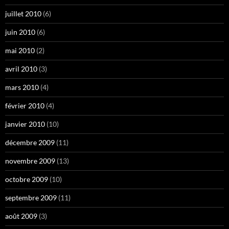
juillet 2010
(6)
juin 2010
(6)
mai 2010
(2)
avril 2010
(3)
mars 2010
(4)
février 2010
(4)
janvier 2010
(10)
décembre 2009
(11)
novembre 2009
(13)
octobre 2009
(10)
septembre 2009
(11)
août 2009
(3)