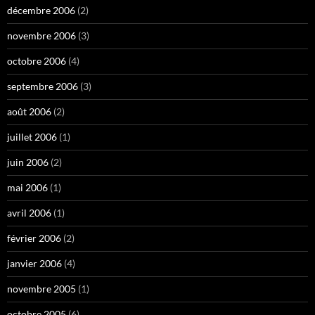
décembre 2006
(2)
novembre 2006
(3)
octobre 2006
(4)
septembre 2006
(3)
août 2006
(2)
juillet 2006
(1)
juin 2006
(2)
mai 2006
(1)
avril 2006
(1)
février 2006
(2)
janvier 2006
(4)
novembre 2005
(1)
octobre 2005
(6)