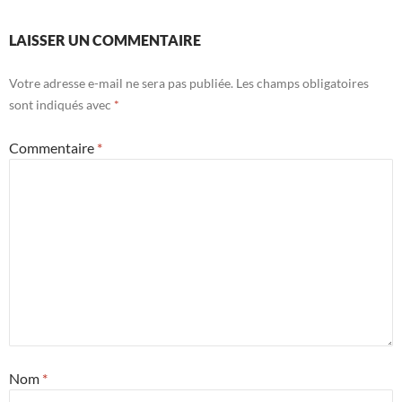
LAISSER UN COMMENTAIRE
Votre adresse e-mail ne sera pas publiée.
Les champs obligatoires
sont indiqués avec
*
Commentaire
*
Nom
*