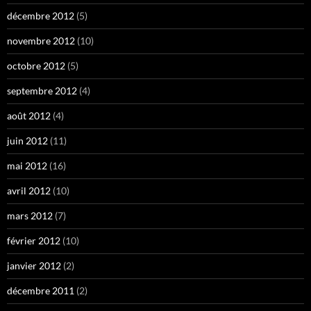
décembre 2012
(5)
novembre 2012
(10)
octobre 2012
(5)
septembre 2012
(4)
août 2012
(4)
juin 2012
(11)
mai 2012
(16)
avril 2012
(10)
mars 2012
(7)
février 2012
(10)
janvier 2012
(2)
décembre 2011
(2)