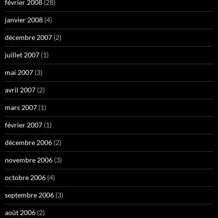
février 2008
(28)
janvier 2008
(4)
décembre 2007
(2)
juillet 2007
(1)
mai 2007
(3)
avril 2007
(2)
mars 2007
(1)
février 2007
(1)
décembre 2006
(2)
novembre 2006
(3)
octobre 2006
(4)
septembre 2006
(3)
août 2006
(2)