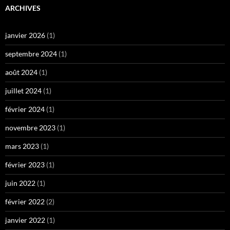
ARCHIVES
janvier 2026
(1)
septembre 2024
(1)
août 2024
(1)
juillet 2024
(1)
février 2024
(1)
novembre 2023
(1)
mars 2023
(1)
février 2023
(1)
juin 2022
(1)
février 2022
(2)
janvier 2022
(1)