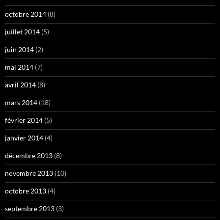
octobre 2014
(8)
juillet 2014
(5)
juin 2014
(2)
mai 2014
(7)
avril 2014
(8)
mars 2014
(18)
février 2014
(5)
janvier 2014
(4)
décembre 2013
(8)
novembre 2013
(10)
octobre 2013
(4)
septembre 2013
(3)