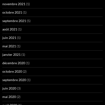
novembre 2021
(1)
octobre 2021
(1)
septembre 2021
(5)
août 2021
(1)
juin 2021
(1)
mai 2021
(1)
janvier 2021
(1)
décembre 2020
(1)
octobre 2020
(2)
septembre 2020
(1)
juin 2020
(3)
mai 2020
(2)