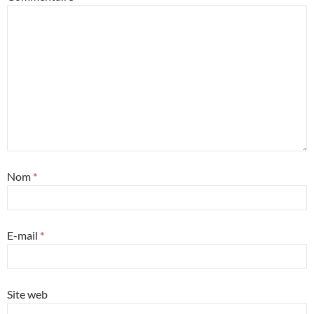
Nom
*
E-mail
*
Site web