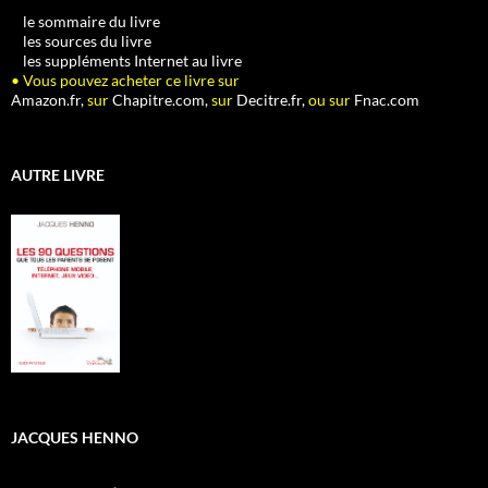
•
le sommaire du livre
•
les sources du livre
•
les suppléments Internet au livre
• Vous pouvez acheter ce livre sur
Amazon.fr,
sur
Chapitre.com,
sur
Decitre.fr,
ou sur
Fnac.com
AUTRE LIVRE
JACQUES HENNO