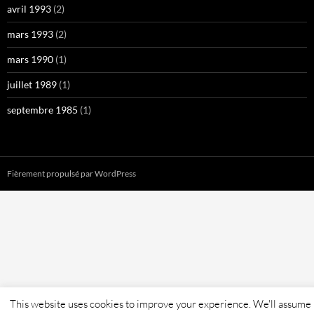
avril 1993
(2)
mars 1993
(2)
mars 1990
(1)
juillet 1989
(1)
septembre 1985
(1)
Fièrement propulsé par WordPress
This website uses cookies to improve your experience. We'll assume