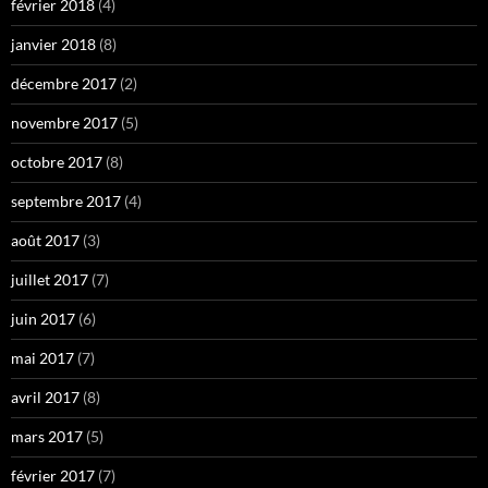
février 2018
(4)
janvier 2018
(8)
décembre 2017
(2)
novembre 2017
(5)
octobre 2017
(8)
septembre 2017
(4)
août 2017
(3)
juillet 2017
(7)
juin 2017
(6)
mai 2017
(7)
avril 2017
(8)
mars 2017
(5)
février 2017
(7)