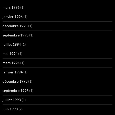
mars 1996
(1)
janvier 1996
(1)
décembre 1995
(1)
septembre 1995
(1)
juillet 1994
(1)
mai 1994
(1)
mars 1994
(1)
janvier 1994
(1)
décembre 1993
(1)
septembre 1993
(1)
juillet 1993
(1)
juin 1993
(2)