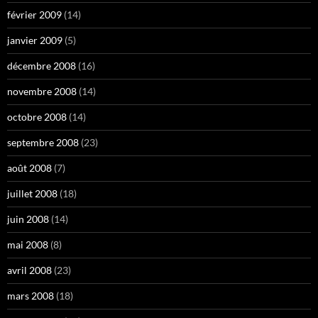
février 2009
(14)
janvier 2009
(5)
décembre 2008
(16)
novembre 2008
(14)
octobre 2008
(14)
septembre 2008
(23)
août 2008
(7)
juillet 2008
(18)
juin 2008
(14)
mai 2008
(8)
avril 2008
(23)
mars 2008
(18)