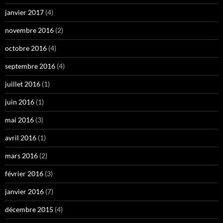
janvier 2017
(4)
novembre 2016
(2)
octobre 2016
(4)
septembre 2016
(4)
juillet 2016
(1)
juin 2016
(1)
mai 2016
(3)
avril 2016
(1)
mars 2016
(2)
février 2016
(3)
janvier 2016
(7)
décembre 2015
(4)