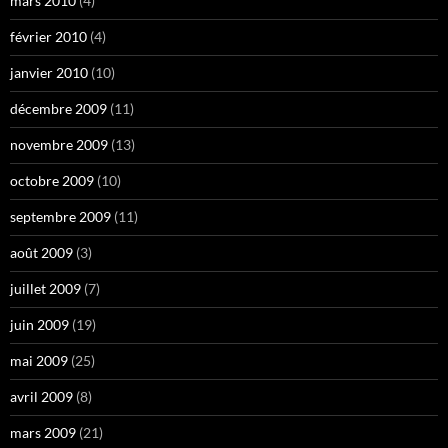
mars 2010
(4)
février 2010
(4)
janvier 2010
(10)
décembre 2009
(11)
novembre 2009
(13)
octobre 2009
(10)
septembre 2009
(11)
août 2009
(3)
juillet 2009
(7)
juin 2009
(19)
mai 2009
(25)
avril 2009
(8)
mars 2009
(21)