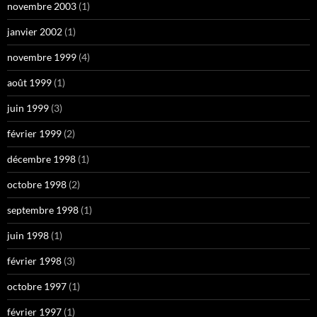
novembre 2003
(1)
janvier 2002
(1)
novembre 1999
(4)
août 1999
(1)
juin 1999
(3)
février 1999
(2)
décembre 1998
(1)
octobre 1998
(2)
septembre 1998
(1)
juin 1998
(1)
février 1998
(3)
octobre 1997
(1)
février 1997
(1)