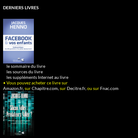
DERNIERS LIVRES
•
le sommaire du livre
•
les sources du livre
•
les suppléments Internet au livre
• Vous pouvez acheter ce livre sur
Amazon.fr,
sur
Chapitre.com,
sur
Decitre.fr,
ou sur
Fnac.com