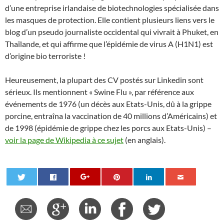
d’une entreprise irlandaise de biotechnologies spécialisée dans
les masques de protection. Elle contient plusieurs liens vers le
blog d’un pseudo journaliste occidental qui vivrait à Phuket, en
Thaïlande, et qui affirme que l’épidémie de virus A (H1N1) est
d’origine bio terroriste !
Heureusement, la plupart des CV postés sur Linkedin sont
sérieux. Ils mentionnent « Swine Flu », par référence aux
événements de 1976 (un décès aux Etats-Unis, dû à la grippe
porcine, entraîna la vaccination de 40 millions d’Américains) et
de 1998 (épidémie de grippe chez les porcs aux Etats-Unis) –
voir la page de Wikipedia à ce sujet
(en anglais).