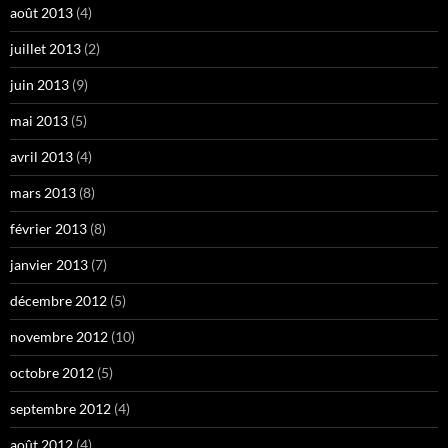
août 2013
(4)
juillet 2013
(2)
juin 2013
(9)
mai 2013
(5)
avril 2013
(4)
mars 2013
(8)
février 2013
(8)
janvier 2013
(7)
décembre 2012
(5)
novembre 2012
(10)
octobre 2012
(5)
septembre 2012
(4)
août 2012
(4)