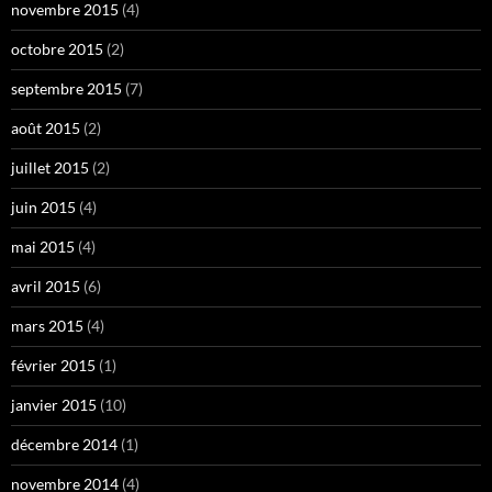
novembre 2015
(4)
octobre 2015
(2)
septembre 2015
(7)
août 2015
(2)
juillet 2015
(2)
juin 2015
(4)
mai 2015
(4)
avril 2015
(6)
mars 2015
(4)
février 2015
(1)
janvier 2015
(10)
décembre 2014
(1)
novembre 2014
(4)