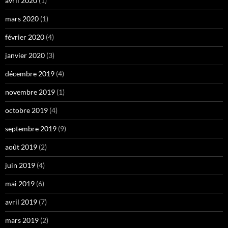
avril 2020
(1)
mars 2020
(1)
février 2020
(4)
janvier 2020
(3)
décembre 2019
(4)
novembre 2019
(1)
octobre 2019
(4)
septembre 2019
(9)
août 2019
(2)
juin 2019
(4)
mai 2019
(6)
avril 2019
(7)
mars 2019
(2)