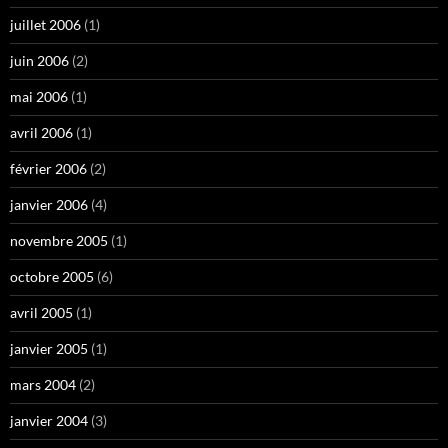
juillet 2006
(1)
juin 2006
(2)
mai 2006
(1)
avril 2006
(1)
février 2006
(2)
janvier 2006
(4)
novembre 2005
(1)
octobre 2005
(6)
avril 2005
(1)
janvier 2005
(1)
mars 2004
(2)
janvier 2004
(3)