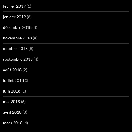
février 2019
(1)
janvier 2019
(8)
décembre 2018
(8)
novembre 2018
(4)
octobre 2018
(8)
septembre 2018
(4)
août 2018
(2)
juillet 2018
(3)
juin 2018
(1)
mai 2018
(6)
avril 2018
(8)
mars 2018
(4)