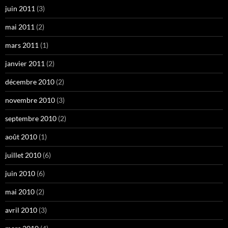
juin 2011
(3)
mai 2011
(2)
mars 2011
(1)
janvier 2011
(2)
décembre 2010
(2)
novembre 2010
(3)
septembre 2010
(2)
août 2010
(1)
juillet 2010
(6)
juin 2010
(6)
mai 2010
(2)
avril 2010
(3)