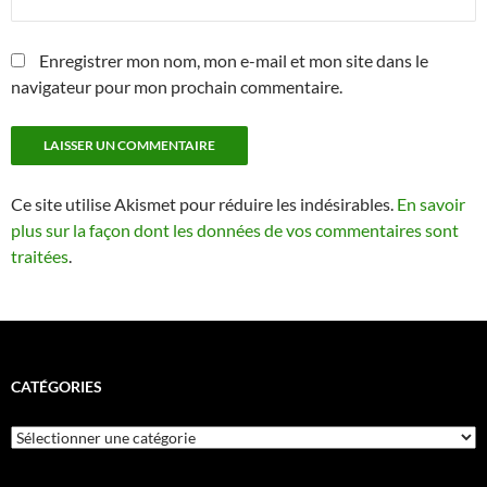
Enregistrer mon nom, mon e-mail et mon site dans le
navigateur pour mon prochain commentaire.
Ce site utilise Akismet pour réduire les indésirables.
En savoir
plus sur la façon dont les données de vos commentaires sont
traitées
.
CATÉGORIES
Catégories