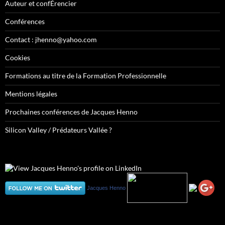
Auteur et confÉrencier
Conférences
Contact : jhenno@yahoo.com
Cookies
Formations au titre de la Formation Professionnelle
Mentions légales
Prochaines conférences de Jacques Henno
Silicon Valley / Prédateurs Vallée ?
Jacques Henno