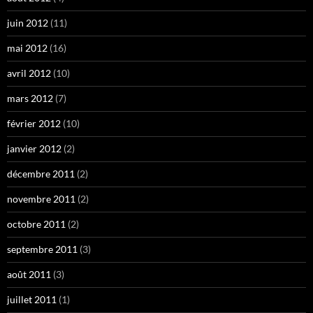
juin 2012
(11)
mai 2012
(16)
avril 2012
(10)
mars 2012
(7)
février 2012
(10)
janvier 2012
(2)
décembre 2011
(2)
novembre 2011
(2)
octobre 2011
(2)
septembre 2011
(3)
août 2011
(3)
juillet 2011
(1)