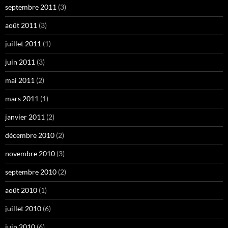
septembre 2011
(3)
août 2011
(3)
juillet 2011
(1)
juin 2011
(3)
mai 2011
(2)
mars 2011
(1)
janvier 2011
(2)
décembre 2010
(2)
novembre 2010
(3)
septembre 2010
(2)
août 2010
(1)
juillet 2010
(6)
juin 2010
(6)