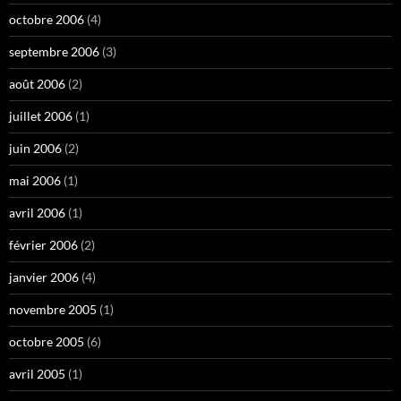
octobre 2006
(4)
septembre 2006
(3)
août 2006
(2)
juillet 2006
(1)
juin 2006
(2)
mai 2006
(1)
avril 2006
(1)
février 2006
(2)
janvier 2006
(4)
novembre 2005
(1)
octobre 2005
(6)
avril 2005
(1)