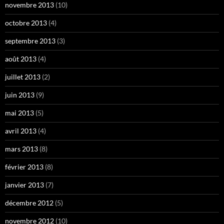
novembre 2013
(10)
octobre 2013
(4)
septembre 2013
(3)
août 2013
(4)
juillet 2013
(2)
juin 2013
(9)
mai 2013
(5)
avril 2013
(4)
mars 2013
(8)
février 2013
(8)
janvier 2013
(7)
décembre 2012
(5)
novembre 2012
(10)