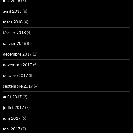
mai 2018
(6)
avril 2018
(8)
mars 2018
(4)
février 2018
(4)
janvier 2018
(8)
décembre 2017
(2)
novembre 2017
(5)
octobre 2017
(8)
septembre 2017
(4)
août 2017
(3)
juillet 2017
(7)
juin 2017
(6)
mai 2017
(7)