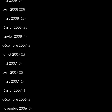
mai 2008
(8)
avril 2008
(23)
mars 2008
(18)
février 2008
(28)
janvier 2008
(4)
décembre 2007
(2)
juillet 2007
(1)
mai 2007
(3)
avril 2007
(2)
mars 2007
(1)
février 2007
(1)
décembre 2006
(2)
novembre 2006
(3)