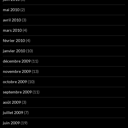
mai 2010
(2)
avril 2010
(3)
mars 2010
(4)
février 2010
(4)
janvier 2010
(10)
décembre 2009
(11)
novembre 2009
(13)
octobre 2009
(10)
septembre 2009
(11)
août 2009
(3)
juillet 2009
(7)
juin 2009
(19)