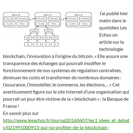
J’ai publié hier
matin dans le
quotidien Les
Echos un
article sur la
technologie
blockchain, l’innovation à l’origine du bitcoin. « Elle assure une
transparence des échanges qui pourrait modifier le
fonctionnement de nos systèmes de régulation centralisés,
diminuer les coûts et transformer de nombreux domaines :
l’assurance, l’immobilier, le commerce, les élections… » Cet
avertissement figure sur le site Internet d’une organisation qui
pourrait un jour être victime de la « blockchain » : la Banque de
France !
En savoir plus sur
http://www.lesechos.fr/journal20160607/lec1_idees_et_debat
s/021991000913-qui-va-profiter-de-la-blockchain-