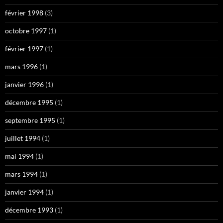
février 1998
(3)
octobre 1997
(1)
février 1997
(1)
mars 1996
(1)
janvier 1996
(1)
décembre 1995
(1)
septembre 1995
(1)
juillet 1994
(1)
mai 1994
(1)
mars 1994
(1)
janvier 1994
(1)
décembre 1993
(1)