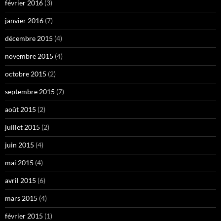
février 2016
(3)
janvier 2016
(7)
décembre 2015
(4)
novembre 2015
(4)
octobre 2015
(2)
septembre 2015
(7)
août 2015
(2)
juillet 2015
(2)
juin 2015
(4)
mai 2015
(4)
avril 2015
(6)
mars 2015
(4)
février 2015
(1)