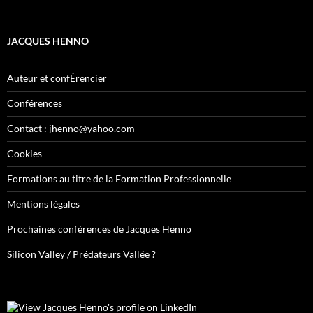
JACQUES HENNO
Auteur et confÉrencier
Conférences
Contact : jhenno@yahoo.com
Cookies
Formations au titre de la Formation Professionnelle
Mentions légales
Prochaines conférences de Jacques Henno
Silicon Valley / Prédateurs Vallée ?