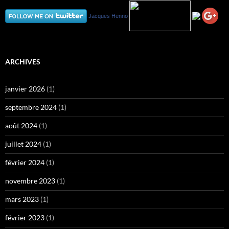
Jacques Henno
ARCHIVES
janvier 2026
(1)
septembre 2024
(1)
août 2024
(1)
juillet 2024
(1)
février 2024
(1)
novembre 2023
(1)
mars 2023
(1)
février 2023
(1)