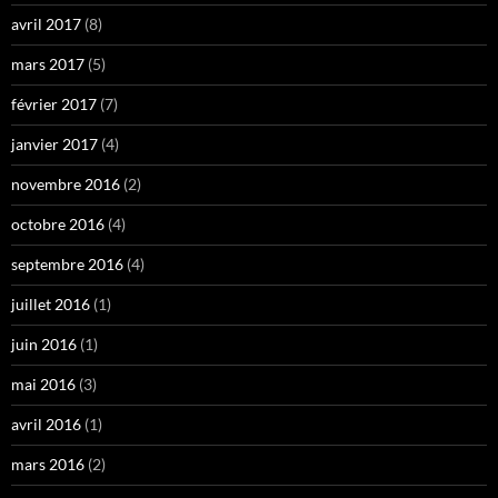
avril 2017
(8)
mars 2017
(5)
février 2017
(7)
janvier 2017
(4)
novembre 2016
(2)
octobre 2016
(4)
septembre 2016
(4)
juillet 2016
(1)
juin 2016
(1)
mai 2016
(3)
avril 2016
(1)
mars 2016
(2)