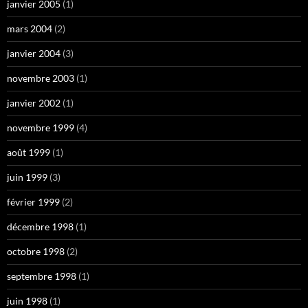
janvier 2005
(1)
mars 2004
(2)
janvier 2004
(3)
novembre 2003
(1)
janvier 2002
(1)
novembre 1999
(4)
août 1999
(1)
juin 1999
(3)
février 1999
(2)
décembre 1998
(1)
octobre 1998
(2)
septembre 1998
(1)
juin 1998
(1)