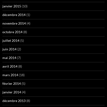
janvier 2015
(10)
décembre 2014
(1)
novembre 2014
(4)
octobre 2014
(8)
juillet 2014
(5)
juin 2014
(2)
mai 2014
(7)
avril 2014
(8)
mars 2014
(18)
février 2014
(5)
janvier 2014
(4)
décembre 2013
(8)