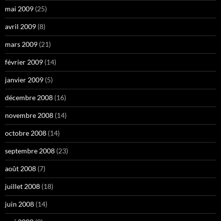
mai 2009
(25)
avril 2009
(8)
mars 2009
(21)
février 2009
(14)
janvier 2009
(5)
décembre 2008
(16)
novembre 2008
(14)
octobre 2008
(14)
septembre 2008
(23)
août 2008
(7)
juillet 2008
(18)
juin 2008
(14)