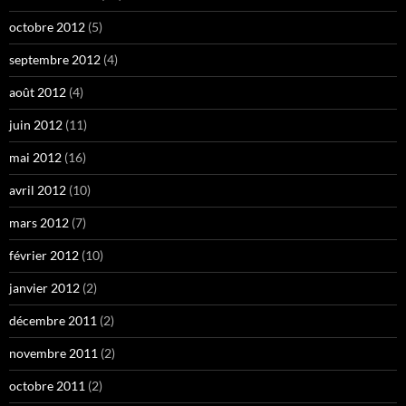
octobre 2012
(5)
septembre 2012
(4)
août 2012
(4)
juin 2012
(11)
mai 2012
(16)
avril 2012
(10)
mars 2012
(7)
février 2012
(10)
janvier 2012
(2)
décembre 2011
(2)
novembre 2011
(2)
octobre 2011
(2)