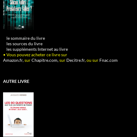
•
le sommaire du livre
•
les sources du livre
•
les suppléments Internet au livre
• Vous pouvez acheter ce livre sur
Amazon.fr,
sur
Chapitre.com,
sur
Decitre.fr,
ou sur
Fnac.com
AUTRE LIVRE