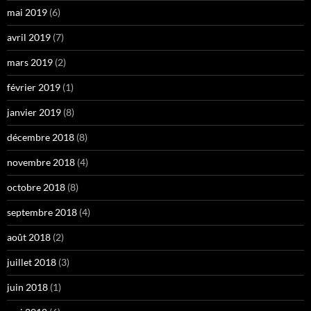
mai 2019
(6)
avril 2019
(7)
mars 2019
(2)
février 2019
(1)
janvier 2019
(8)
décembre 2018
(8)
novembre 2018
(4)
octobre 2018
(8)
septembre 2018
(4)
août 2018
(2)
juillet 2018
(3)
juin 2018
(1)