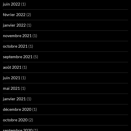
juin 2022
(1)
février 2022
(2)
janvier 2022
(1)
novembre 2021
(1)
octobre 2021
(1)
septembre 2021
(5)
août 2021
(1)
juin 2021
(1)
mai 2021
(1)
janvier 2021
(1)
décembre 2020
(1)
octobre 2020
(2)
septembre 2020
(1)