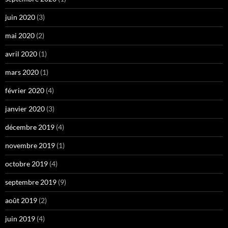
juin 2020
(3)
mai 2020
(2)
avril 2020
(1)
mars 2020
(1)
février 2020
(4)
janvier 2020
(3)
décembre 2019
(4)
novembre 2019
(1)
octobre 2019
(4)
septembre 2019
(9)
août 2019
(2)
juin 2019
(4)