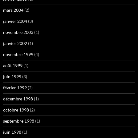
mars 2004
(2)
janvier 2004
(3)
novembre 2003
(1)
janvier 2002
(1)
novembre 1999
(4)
août 1999
(1)
juin 1999
(3)
février 1999
(2)
décembre 1998
(1)
octobre 1998
(2)
septembre 1998
(1)
juin 1998
(1)