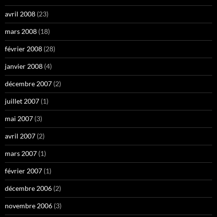
avril 2008
(23)
mars 2008
(18)
février 2008
(28)
janvier 2008
(4)
décembre 2007
(2)
juillet 2007
(1)
mai 2007
(3)
avril 2007
(2)
mars 2007
(1)
février 2007
(1)
décembre 2006
(2)
novembre 2006
(3)