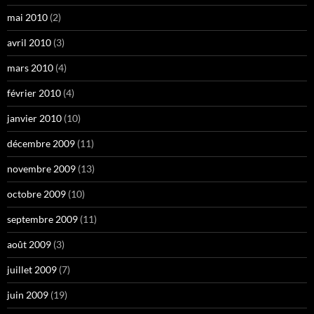
mai 2010
(2)
avril 2010
(3)
mars 2010
(4)
février 2010
(4)
janvier 2010
(10)
décembre 2009
(11)
novembre 2009
(13)
octobre 2009
(10)
septembre 2009
(11)
août 2009
(3)
juillet 2009
(7)
juin 2009
(19)