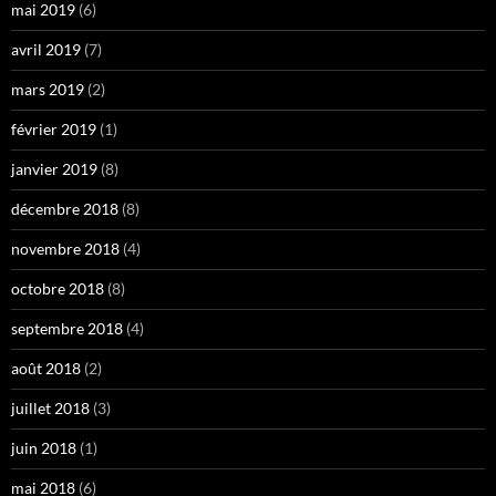
mai 2019
(6)
avril 2019
(7)
mars 2019
(2)
février 2019
(1)
janvier 2019
(8)
décembre 2018
(8)
novembre 2018
(4)
octobre 2018
(8)
septembre 2018
(4)
août 2018
(2)
juillet 2018
(3)
juin 2018
(1)
mai 2018
(6)