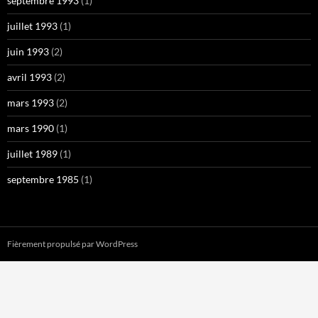
septembre 1993
(1)
juillet 1993
(1)
juin 1993
(2)
avril 1993
(2)
mars 1993
(2)
mars 1990
(1)
juillet 1989
(1)
septembre 1985
(1)
Fièrement propulsé par WordPress