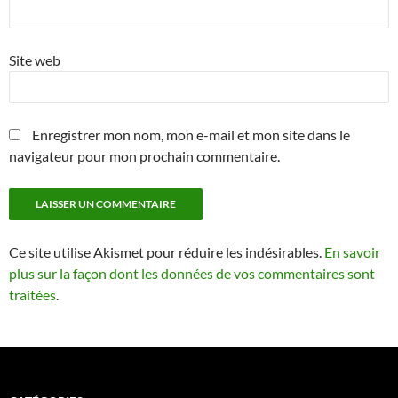
Site web
Enregistrer mon nom, mon e-mail et mon site dans le
navigateur pour mon prochain commentaire.
Ce site utilise Akismet pour réduire les indésirables.
En savoir
plus sur la façon dont les données de vos commentaires sont
traitées
.