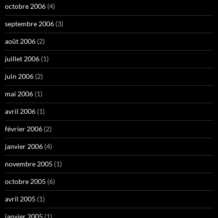
octobre 2006
(4)
septembre 2006
(3)
août 2006
(2)
juillet 2006
(1)
juin 2006
(2)
mai 2006
(1)
avril 2006
(1)
février 2006
(2)
janvier 2006
(4)
novembre 2005
(1)
octobre 2005
(6)
avril 2005
(1)
janvier 2005
(1)