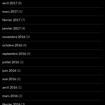
avril 2017
(8)
mars 2017
(5)
février 2017
(7)
janvier 2017
(4)
novembre 2016
(2)
octobre 2016
(4)
septembre 2016
(4)
juillet 2016
(1)
juin 2016
(1)
mai 2016
(3)
avril 2016
(1)
mars 2016
(2)
février 2016
(3)