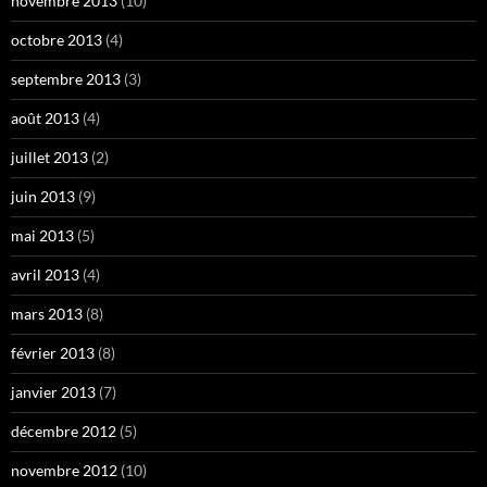
novembre 2013
(10)
octobre 2013
(4)
septembre 2013
(3)
août 2013
(4)
juillet 2013
(2)
juin 2013
(9)
mai 2013
(5)
avril 2013
(4)
mars 2013
(8)
février 2013
(8)
janvier 2013
(7)
décembre 2012
(5)
novembre 2012
(10)