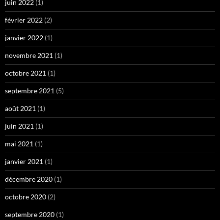
juin 2022
(1)
février 2022
(2)
janvier 2022
(1)
novembre 2021
(1)
octobre 2021
(1)
septembre 2021
(5)
août 2021
(1)
juin 2021
(1)
mai 2021
(1)
janvier 2021
(1)
décembre 2020
(1)
octobre 2020
(2)
septembre 2020
(1)