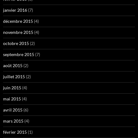
janvier 2016
(7)
décembre 2015
(4)
novembre 2015
(4)
octobre 2015
(2)
septembre 2015
(7)
août 2015
(2)
juillet 2015
(2)
juin 2015
(4)
mai 2015
(4)
avril 2015
(6)
mars 2015
(4)
février 2015
(1)