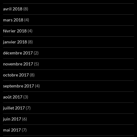
avril 2018
(8)
mars 2018
(4)
février 2018
(4)
janvier 2018
(8)
décembre 2017
(2)
novembre 2017
(5)
octobre 2017
(8)
septembre 2017
(4)
août 2017
(3)
juillet 2017
(7)
juin 2017
(6)
mai 2017
(7)