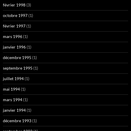
février 1998
(3)
octobre 1997
(1)
février 1997
(1)
mars 1996
(1)
janvier 1996
(1)
décembre 1995
(1)
septembre 1995
(1)
juillet 1994
(1)
mai 1994
(1)
mars 1994
(1)
janvier 1994
(1)
décembre 1993
(1)