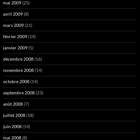
mai 2009
(25)
avril 2009
(8)
mars 2009
(21)
février 2009
(14)
janvier 2009
(5)
décembre 2008
(16)
novembre 2008
(14)
octobre 2008
(14)
septembre 2008
(23)
août 2008
(7)
juillet 2008
(18)
juin 2008
(14)
mai 2008
(8)