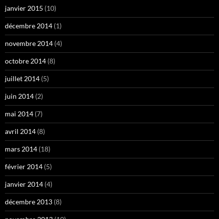
janvier 2015
(10)
décembre 2014
(1)
novembre 2014
(4)
octobre 2014
(8)
juillet 2014
(5)
juin 2014
(2)
mai 2014
(7)
avril 2014
(8)
mars 2014
(18)
février 2014
(5)
janvier 2014
(4)
décembre 2013
(8)