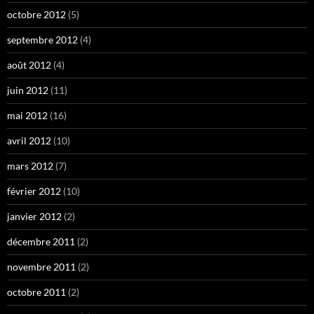
octobre 2012
(5)
septembre 2012
(4)
août 2012
(4)
juin 2012
(11)
mai 2012
(16)
avril 2012
(10)
mars 2012
(7)
février 2012
(10)
janvier 2012
(2)
décembre 2011
(2)
novembre 2011
(2)
octobre 2011
(2)