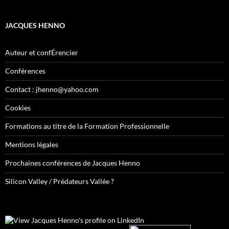
JACQUES HENNO
Auteur et confÉrencier
Conférences
Contact : jhenno@yahoo.com
Cookies
Formations au titre de la Formation Professionnelle
Mentions légales
Prochaines conférences de Jacques Henno
Silicon Valley / Prédateurs Vallée ?