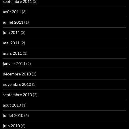
septembre 2011
(3)
août 2011
(3)
juillet 2011
(1)
juin 2011
(3)
mai 2011
(2)
mars 2011
(1)
janvier 2011
(2)
décembre 2010
(2)
novembre 2010
(3)
septembre 2010
(2)
août 2010
(1)
juillet 2010
(6)
juin 2010
(6)