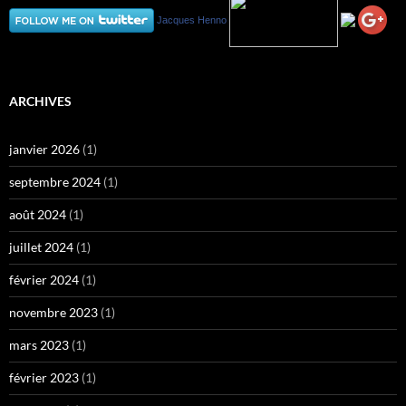
Jacques Henno
ARCHIVES
janvier 2026
(1)
septembre 2024
(1)
août 2024
(1)
juillet 2024
(1)
février 2024
(1)
novembre 2023
(1)
mars 2023
(1)
février 2023
(1)