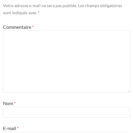
Votre adresse e-mail ne sera pas publiée.
Les champs obligatoires
sont indiqués avec
*
Commentaire
*
Nom
*
E-mail
*