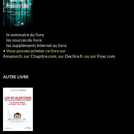
•
le sommaire du livre
•
les sources du livre
•
les suppléments Internet au livre
• Vous pouvez acheter ce livre sur
Amazon.fr,
sur
Chapitre.com,
sur
Decitre.fr,
ou sur
Fnac.com
AUTRE LIVRE