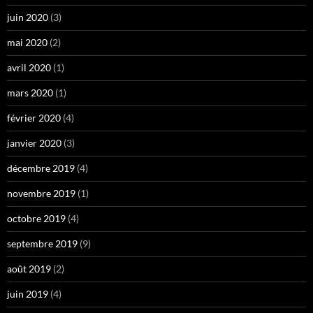
juin 2020
(3)
mai 2020
(2)
avril 2020
(1)
mars 2020
(1)
février 2020
(4)
janvier 2020
(3)
décembre 2019
(4)
novembre 2019
(1)
octobre 2019
(4)
septembre 2019
(9)
août 2019
(2)
juin 2019
(4)