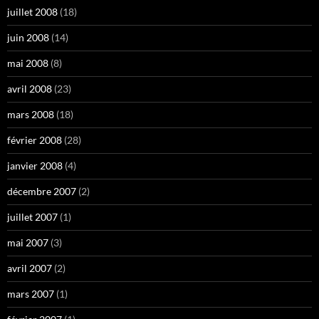
juillet 2008
(18)
juin 2008
(14)
mai 2008
(8)
avril 2008
(23)
mars 2008
(18)
février 2008
(28)
janvier 2008
(4)
décembre 2007
(2)
juillet 2007
(1)
mai 2007
(3)
avril 2007
(2)
mars 2007
(1)