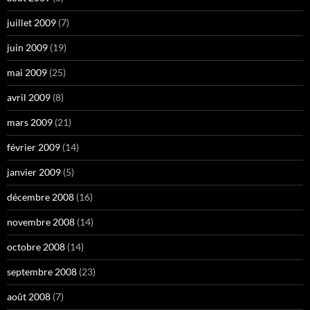
juillet 2009
(7)
juin 2009
(19)
mai 2009
(25)
avril 2009
(8)
mars 2009
(21)
février 2009
(14)
janvier 2009
(5)
décembre 2008
(16)
novembre 2008
(14)
octobre 2008
(14)
septembre 2008
(23)
août 2008
(7)