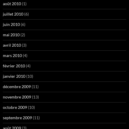
août 2010
(1)
juillet 2010
(6)
juin 2010
(6)
mai 2010
(2)
avril 2010
(3)
mars 2010
(4)
février 2010
(4)
janvier 2010
(10)
décembre 2009
(11)
novembre 2009
(13)
octobre 2009
(10)
septembre 2009
(11)
août 2009
(3)