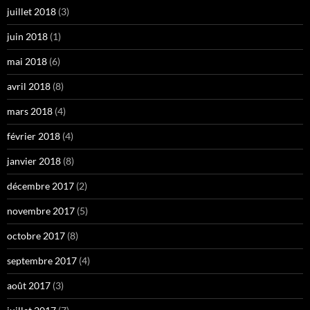
juillet 2018
(3)
juin 2018
(1)
mai 2018
(6)
avril 2018
(8)
mars 2018
(4)
février 2018
(4)
janvier 2018
(8)
décembre 2017
(2)
novembre 2017
(5)
octobre 2017
(8)
septembre 2017
(4)
août 2017
(3)