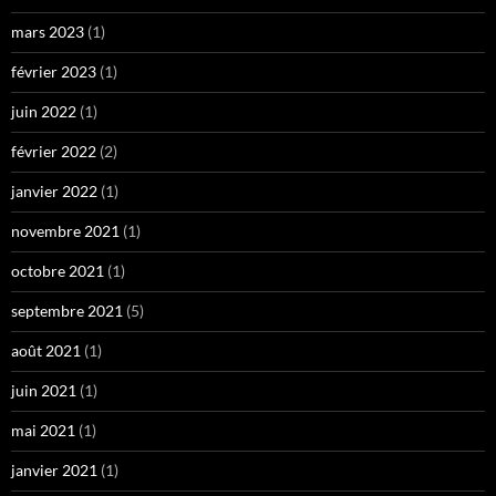
mars 2023
(1)
février 2023
(1)
juin 2022
(1)
février 2022
(2)
janvier 2022
(1)
novembre 2021
(1)
octobre 2021
(1)
septembre 2021
(5)
août 2021
(1)
juin 2021
(1)
mai 2021
(1)
janvier 2021
(1)