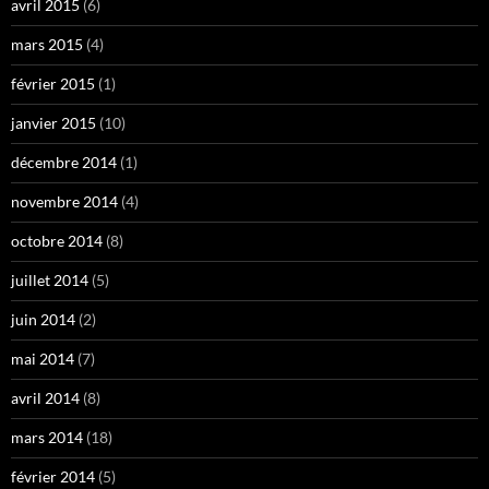
avril 2015
(6)
mars 2015
(4)
février 2015
(1)
janvier 2015
(10)
décembre 2014
(1)
novembre 2014
(4)
octobre 2014
(8)
juillet 2014
(5)
juin 2014
(2)
mai 2014
(7)
avril 2014
(8)
mars 2014
(18)
février 2014
(5)