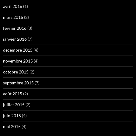
avril 2016
(1)
mars 2016
(2)
février 2016
(3)
janvier 2016
(7)
décembre 2015
(4)
novembre 2015
(4)
octobre 2015
(2)
septembre 2015
(7)
août 2015
(2)
juillet 2015
(2)
juin 2015
(4)
mai 2015
(4)