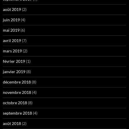
août 2019
(2)
juin 2019
(4)
mai 2019
(6)
avril 2019
(7)
mars 2019
(2)
février 2019
(1)
janvier 2019
(8)
décembre 2018
(8)
novembre 2018
(4)
octobre 2018
(8)
septembre 2018
(4)
août 2018
(2)