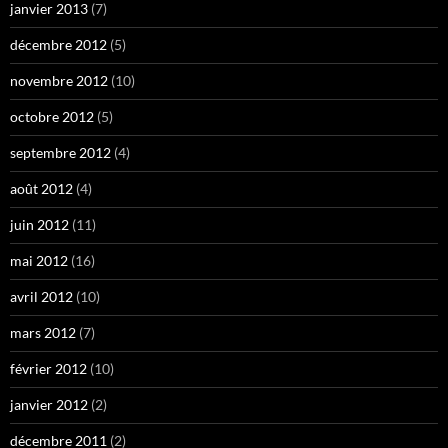
janvier 2013
(7)
décembre 2012
(5)
novembre 2012
(10)
octobre 2012
(5)
septembre 2012
(4)
août 2012
(4)
juin 2012
(11)
mai 2012
(16)
avril 2012
(10)
mars 2012
(7)
février 2012
(10)
janvier 2012
(2)
décembre 2011
(2)