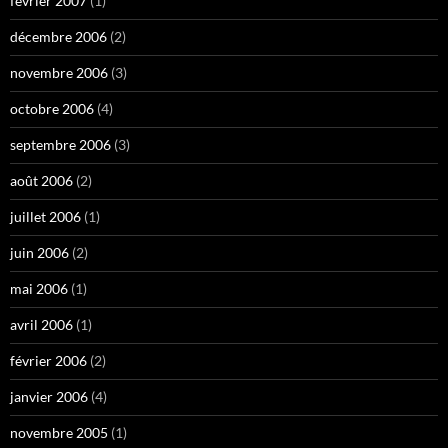
février 2007
(1)
décembre 2006
(2)
novembre 2006
(3)
octobre 2006
(4)
septembre 2006
(3)
août 2006
(2)
juillet 2006
(1)
juin 2006
(2)
mai 2006
(1)
avril 2006
(1)
février 2006
(2)
janvier 2006
(4)
novembre 2005
(1)