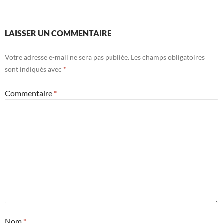
LAISSER UN COMMENTAIRE
Votre adresse e-mail ne sera pas publiée.
Les champs obligatoires
sont indiqués avec
*
Commentaire
*
Nom
*