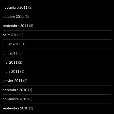
novembre 2011
(2)
octobre 2011
(2)
septembre 2011
(3)
août 2011
(3)
juillet 2011
(1)
juin 2011
(3)
mai 2011
(2)
mars 2011
(1)
janvier 2011
(2)
décembre 2010
(2)
novembre 2010
(3)
septembre 2010
(2)