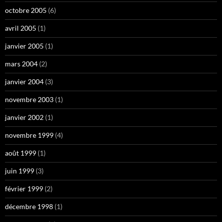
octobre 2005
(6)
avril 2005
(1)
janvier 2005
(1)
mars 2004
(2)
janvier 2004
(3)
novembre 2003
(1)
janvier 2002
(1)
novembre 1999
(4)
août 1999
(1)
juin 1999
(3)
février 1999
(2)
décembre 1998
(1)