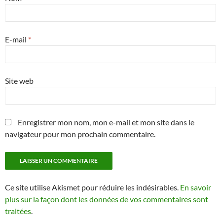
E-mail
*
Site web
Enregistrer mon nom, mon e-mail et mon site dans le
navigateur pour mon prochain commentaire.
Ce site utilise Akismet pour réduire les indésirables.
En savoir
plus sur la façon dont les données de vos commentaires sont
traitées
.