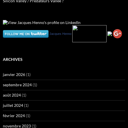
Silicon Valley / Prédateurs Vallée ?
Jacques Henno
ARCHIVES
janvier 2026
(1)
septembre 2024
(1)
août 2024
(1)
juillet 2024
(1)
février 2024
(1)
novembre 2023
(1)