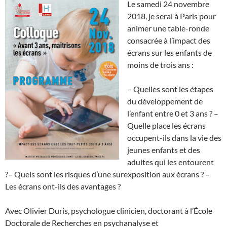
Le samedi 24 novembre
2018, je serai à Paris pour
animer une table-ronde
consacrée à l’impact des
écrans sur les enfants de
moins de trois ans :
– Quelles sont les étapes
du développement de
l’enfant entre 0 et 3 ans ?
–
Quelle place les écrans
occupent-ils dans la vie des
jeunes enfants et des
adultes qui les entourent
?
– Quels sont les risques d’une surexposition aux écrans ?
–
Les écrans ont-ils des avantages ?
Avec Olivier Duris, psychologue clinicien, doctorant à l’École
Doctorale de Recherches en psychanalyse et