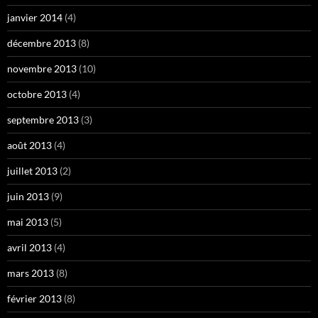
janvier 2014
(4)
décembre 2013
(8)
novembre 2013
(10)
octobre 2013
(4)
septembre 2013
(3)
août 2013
(4)
juillet 2013
(2)
juin 2013
(9)
mai 2013
(5)
avril 2013
(4)
mars 2013
(8)
février 2013
(8)