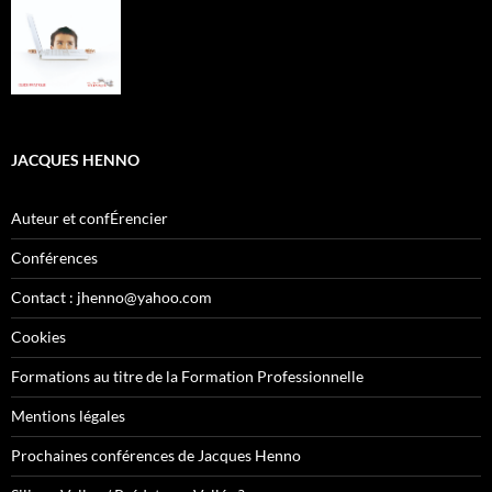
JACQUES HENNO
Auteur et confÉrencier
Conférences
Contact : jhenno@yahoo.com
Cookies
Formations au titre de la Formation Professionnelle
Mentions légales
Prochaines conférences de Jacques Henno