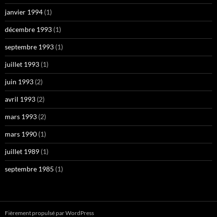
janvier 1994
(1)
décembre 1993
(1)
septembre 1993
(1)
juillet 1993
(1)
juin 1993
(2)
avril 1993
(2)
mars 1993
(2)
mars 1990
(1)
juillet 1989
(1)
septembre 1985
(1)
Fièrement propulsé par WordPress