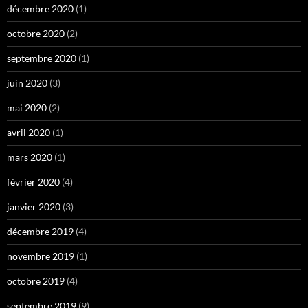
décembre 2020
(1)
octobre 2020
(2)
septembre 2020
(1)
juin 2020
(3)
mai 2020
(2)
avril 2020
(1)
mars 2020
(1)
février 2020
(4)
janvier 2020
(3)
décembre 2019
(4)
novembre 2019
(1)
octobre 2019
(4)
septembre 2019
(9)