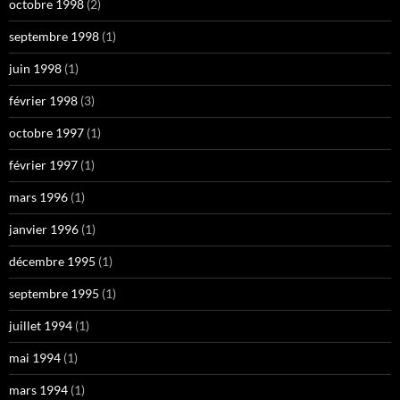
octobre 1998
(2)
septembre 1998
(1)
juin 1998
(1)
février 1998
(3)
octobre 1997
(1)
février 1997
(1)
mars 1996
(1)
janvier 1996
(1)
décembre 1995
(1)
septembre 1995
(1)
juillet 1994
(1)
mai 1994
(1)
mars 1994
(1)