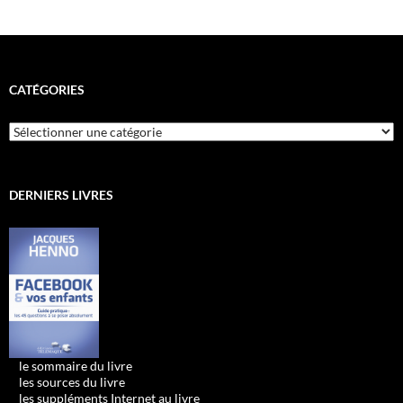
CATÉGORIES
Catégories
DERNIERS LIVRES
•
le sommaire du livre
•
les sources du livre
•
les suppléments Internet au livre