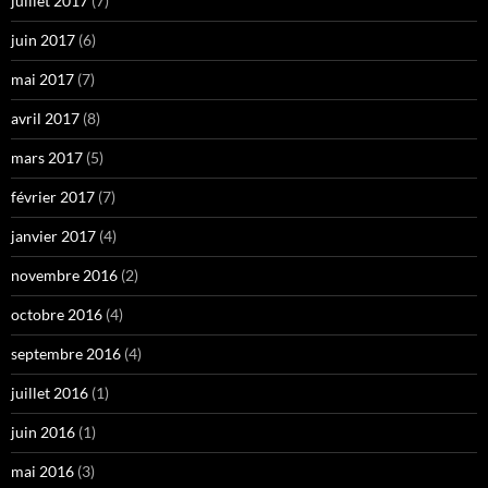
juillet 2017
(7)
juin 2017
(6)
mai 2017
(7)
avril 2017
(8)
mars 2017
(5)
février 2017
(7)
janvier 2017
(4)
novembre 2016
(2)
octobre 2016
(4)
septembre 2016
(4)
juillet 2016
(1)
juin 2016
(1)
mai 2016
(3)