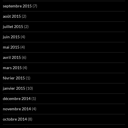
septembre 2015
(7)
août 2015
(2)
juillet 2015
(2)
juin 2015
(4)
mai 2015
(4)
avril 2015
(6)
mars 2015
(4)
février 2015
(1)
janvier 2015
(10)
décembre 2014
(1)
novembre 2014
(4)
octobre 2014
(8)