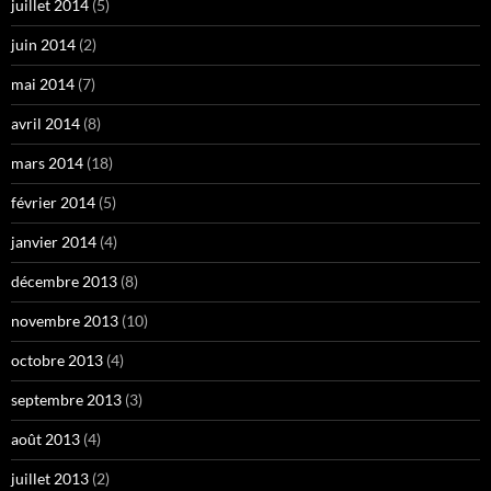
juillet 2014
(5)
juin 2014
(2)
mai 2014
(7)
avril 2014
(8)
mars 2014
(18)
février 2014
(5)
janvier 2014
(4)
décembre 2013
(8)
novembre 2013
(10)
octobre 2013
(4)
septembre 2013
(3)
août 2013
(4)
juillet 2013
(2)