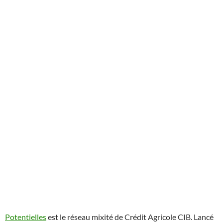
Potentielles
est le réseau mixité de Crédit Agricole CIB. Lancé