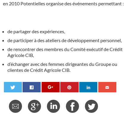
en 2010 Potentielles organise des événements permettant :
de partager des expériences,
de participer à des ateliers de développement personnel,
de rencontrer des membres du Comité exécutif de Crédit
Agricole CIB,
d’échanger avec des femmes dirigeantes du Groupe ou
clientes de Crédit Agricole CIB.