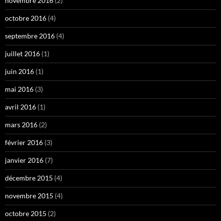
novembre 2016
(2)
octobre 2016
(4)
septembre 2016
(4)
juillet 2016
(1)
juin 2016
(1)
mai 2016
(3)
avril 2016
(1)
mars 2016
(2)
février 2016
(3)
janvier 2016
(7)
décembre 2015
(4)
novembre 2015
(4)
octobre 2015
(2)