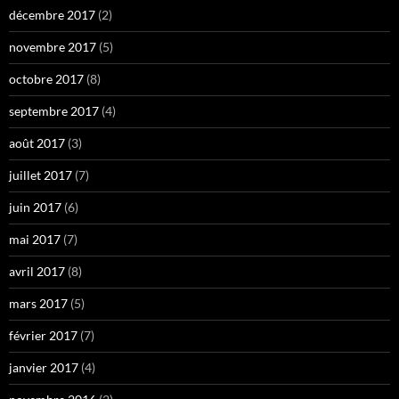
décembre 2017
(2)
novembre 2017
(5)
octobre 2017
(8)
septembre 2017
(4)
août 2017
(3)
juillet 2017
(7)
juin 2017
(6)
mai 2017
(7)
avril 2017
(8)
mars 2017
(5)
février 2017
(7)
janvier 2017
(4)