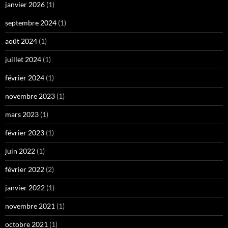
janvier 2026
(1)
septembre 2024
(1)
août 2024
(1)
juillet 2024
(1)
février 2024
(1)
novembre 2023
(1)
mars 2023
(1)
février 2023
(1)
juin 2022
(1)
février 2022
(2)
janvier 2022
(1)
novembre 2021
(1)
octobre 2021
(1)