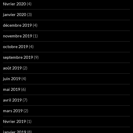
février 2020
(4)
janvier 2020
(3)
décembre 2019
(4)
novembre 2019
(1)
octobre 2019
(4)
septembre 2019
(9)
août 2019
(2)
juin 2019
(4)
mai 2019
(6)
avril 2019
(7)
mars 2019
(2)
février 2019
(1)
janvier 2019
(8)