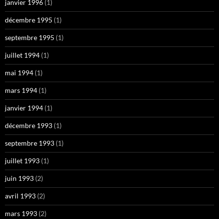
janvier 1996
(1)
décembre 1995
(1)
septembre 1995
(1)
juillet 1994
(1)
mai 1994
(1)
mars 1994
(1)
janvier 1994
(1)
décembre 1993
(1)
septembre 1993
(1)
juillet 1993
(1)
juin 1993
(2)
avril 1993
(2)
mars 1993
(2)