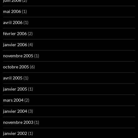
juin 2006
(2)
mai 2006
(1)
avril 2006
(1)
février 2006
(2)
janvier 2006
(4)
novembre 2005
(1)
octobre 2005
(6)
avril 2005
(1)
janvier 2005
(1)
mars 2004
(2)
janvier 2004
(3)
novembre 2003
(1)
janvier 2002
(1)