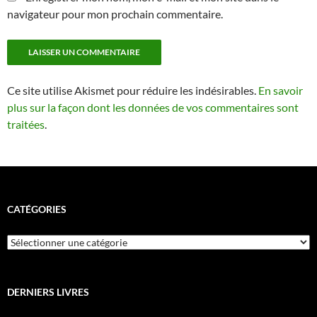
navigateur pour mon prochain commentaire.
Ce site utilise Akismet pour réduire les indésirables.
En savoir
plus sur la façon dont les données de vos commentaires sont
traitées
.
CATÉGORIES
Catégories
DERNIERS LIVRES