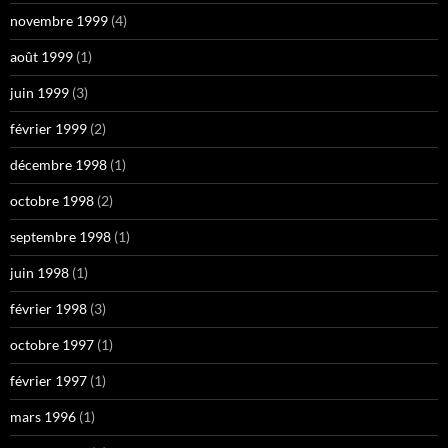
novembre 1999
(4)
août 1999
(1)
juin 1999
(3)
février 1999
(2)
décembre 1998
(1)
octobre 1998
(2)
septembre 1998
(1)
juin 1998
(1)
février 1998
(3)
octobre 1997
(1)
février 1997
(1)
mars 1996
(1)