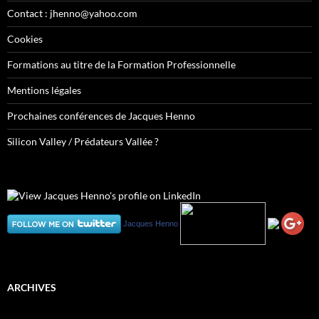
Contact : jhenno@yahoo.com
Cookies
Formations au titre de la Formation Professionnelle
Mentions légales
Prochaines conférences de Jacques Henno
Silicon Valley / Prédateurs Vallée ?
Jacques Henno
ARCHIVES