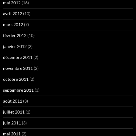
mai 2012
(16)
avril 2012
(10)
mars 2012
(7)
février 2012
(10)
janvier 2012
(2)
décembre 2011
(2)
novembre 2011
(2)
octobre 2011
(2)
septembre 2011
(3)
août 2011
(3)
juillet 2011
(1)
juin 2011
(3)
mai 2011
(2)