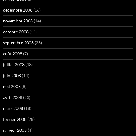
décembre 2008
(16)
novembre 2008
(14)
octobre 2008
(14)
septembre 2008
(23)
août 2008
(7)
juillet 2008
(18)
juin 2008
(14)
mai 2008
(8)
avril 2008
(23)
mars 2008
(18)
février 2008
(28)
janvier 2008
(4)