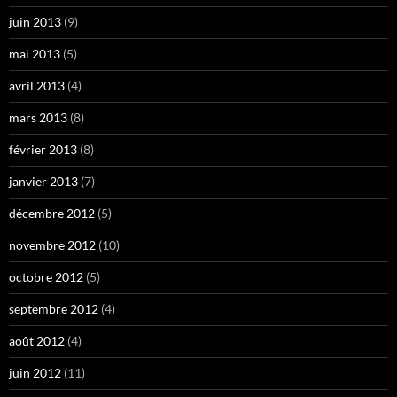
juin 2013
(9)
mai 2013
(5)
avril 2013
(4)
mars 2013
(8)
février 2013
(8)
janvier 2013
(7)
décembre 2012
(5)
novembre 2012
(10)
octobre 2012
(5)
septembre 2012
(4)
août 2012
(4)
juin 2012
(11)