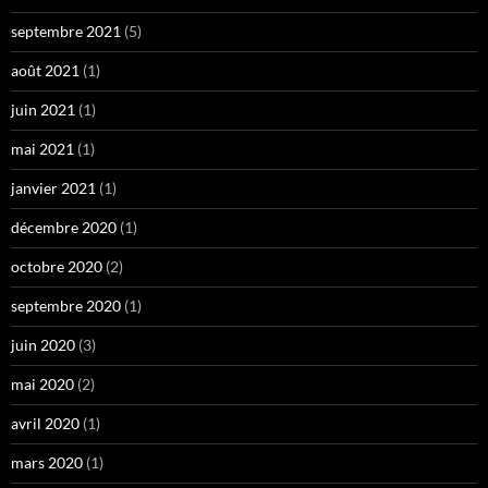
septembre 2021
(5)
août 2021
(1)
juin 2021
(1)
mai 2021
(1)
janvier 2021
(1)
décembre 2020
(1)
octobre 2020
(2)
septembre 2020
(1)
juin 2020
(3)
mai 2020
(2)
avril 2020
(1)
mars 2020
(1)