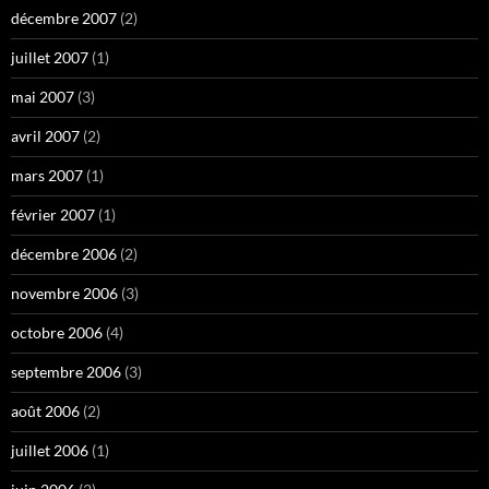
décembre 2007
(2)
juillet 2007
(1)
mai 2007
(3)
avril 2007
(2)
mars 2007
(1)
février 2007
(1)
décembre 2006
(2)
novembre 2006
(3)
octobre 2006
(4)
septembre 2006
(3)
août 2006
(2)
juillet 2006
(1)