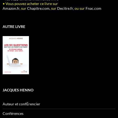
• Vous pouvez acheter ce livre sur
Amazon.fr,
sur
Chapitre.com,
sur
Decitre.fr,
ou sur
Fnac.com
AUTRE LIVRE
JACQUES HENNO
Auteur et confÉrencier
Conférences