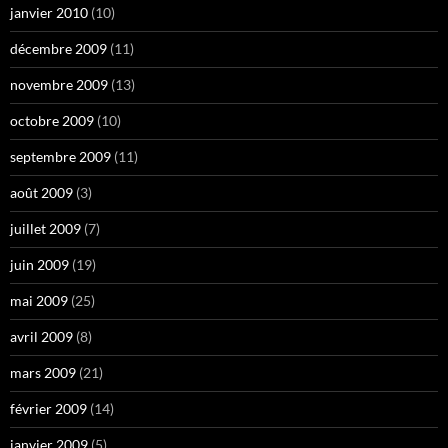
janvier 2010
(10)
décembre 2009
(11)
novembre 2009
(13)
octobre 2009
(10)
septembre 2009
(11)
août 2009
(3)
juillet 2009
(7)
juin 2009
(19)
mai 2009
(25)
avril 2009
(8)
mars 2009
(21)
février 2009
(14)
janvier 2009
(5)