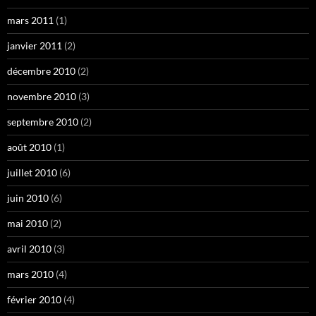
mars 2011
(1)
janvier 2011
(2)
décembre 2010
(2)
novembre 2010
(3)
septembre 2010
(2)
août 2010
(1)
juillet 2010
(6)
juin 2010
(6)
mai 2010
(2)
avril 2010
(3)
mars 2010
(4)
février 2010
(4)