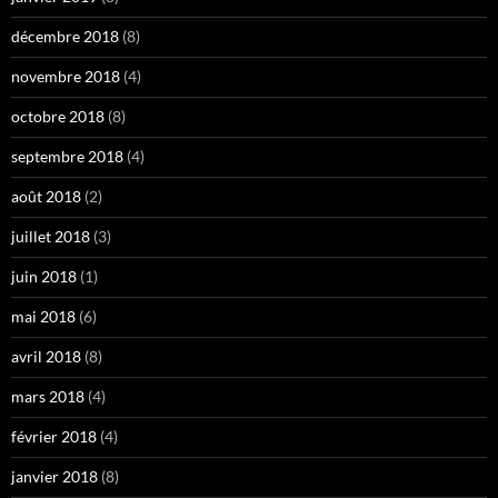
décembre 2018
(8)
novembre 2018
(4)
octobre 2018
(8)
septembre 2018
(4)
août 2018
(2)
juillet 2018
(3)
juin 2018
(1)
mai 2018
(6)
avril 2018
(8)
mars 2018
(4)
février 2018
(4)
janvier 2018
(8)