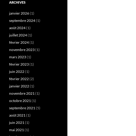
ARCHIVES
janvier 2026
(1)
septembre 2024
(1)
août 2024
(1)
juillet 2024
(1)
février 2024
(1)
novembre 2023
(1)
mars 2023
(1)
février 2023
(1)
juin 2022
(1)
février 2022
(2)
janvier 2022
(1)
novembre 2021
(1)
octobre 2021
(1)
septembre 2021
(5)
août 2021
(1)
juin 2021
(1)
mai 2021
(1)