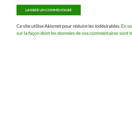
Ce site utilise Akismet pour réduire les indésirables.
En sa
sur la façon dont les données de vos commentaires sont t