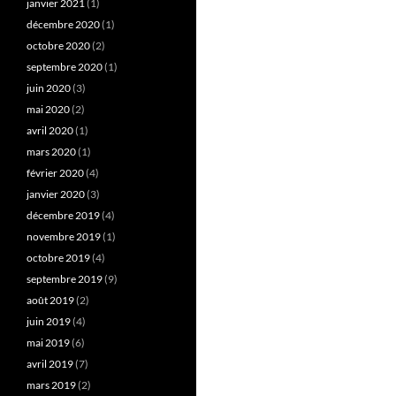
janvier 2021
(1)
décembre 2020
(1)
octobre 2020
(2)
septembre 2020
(1)
juin 2020
(3)
mai 2020
(2)
avril 2020
(1)
mars 2020
(1)
février 2020
(4)
janvier 2020
(3)
décembre 2019
(4)
novembre 2019
(1)
octobre 2019
(4)
septembre 2019
(9)
août 2019
(2)
juin 2019
(4)
mai 2019
(6)
avril 2019
(7)
mars 2019
(2)