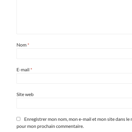
Nom
*
E-mail
*
Site web
Enregistrer mon nom, mon e-mail et mon site dans le 
pour mon prochain commentaire.