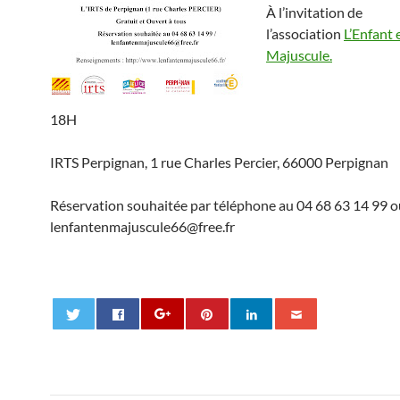
À l’invitation de
l’association
L’Enfant 
Majuscule.
18H
IRTS Perpignan, 1 rue Charles Percier, 66000 Perpignan
Réservation souhaitée par téléphone au 04 68 63 14 99 o
lenfantenmajuscule66@free.fr