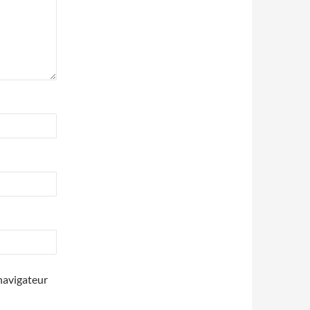
navigateur