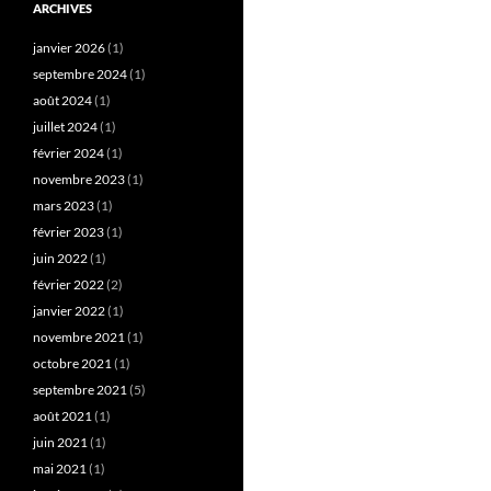
ARCHIVES
janvier 2026
(1)
septembre 2024
(1)
août 2024
(1)
juillet 2024
(1)
février 2024
(1)
novembre 2023
(1)
mars 2023
(1)
février 2023
(1)
juin 2022
(1)
février 2022
(2)
janvier 2022
(1)
novembre 2021
(1)
octobre 2021
(1)
septembre 2021
(5)
août 2021
(1)
juin 2021
(1)
mai 2021
(1)