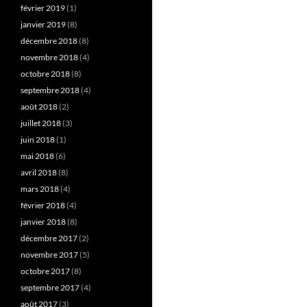
février 2019
(1)
janvier 2019
(8)
décembre 2018
(8)
novembre 2018
(4)
octobre 2018
(8)
septembre 2018
(4)
août 2018
(2)
juillet 2018
(3)
juin 2018
(1)
mai 2018
(6)
avril 2018
(8)
mars 2018
(4)
février 2018
(4)
janvier 2018
(8)
décembre 2017
(2)
novembre 2017
(5)
octobre 2017
(8)
septembre 2017
(4)
août 2017
(3)