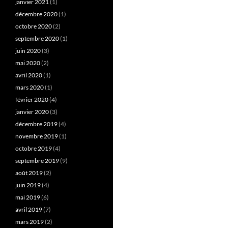
janvier 2021
(1)
décembre 2020
(1)
octobre 2020
(2)
septembre 2020
(1)
juin 2020
(3)
mai 2020
(2)
avril 2020
(1)
mars 2020
(1)
février 2020
(4)
janvier 2020
(3)
décembre 2019
(4)
novembre 2019
(1)
octobre 2019
(4)
septembre 2019
(9)
août 2019
(2)
juin 2019
(4)
mai 2019
(6)
avril 2019
(7)
mars 2019
(2)