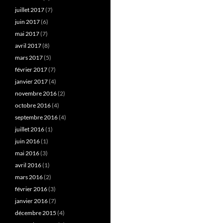
juillet 2017
(7)
juin 2017
(6)
mai 2017
(7)
avril 2017
(8)
mars 2017
(5)
février 2017
(7)
janvier 2017
(4)
novembre 2016
(2)
octobre 2016
(4)
septembre 2016
(4)
juillet 2016
(1)
juin 2016
(1)
mai 2016
(3)
avril 2016
(1)
mars 2016
(2)
février 2016
(3)
janvier 2016
(7)
décembre 2015
(4)