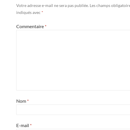
Votre adresse e-mail ne sera pas publiée.
Les champs obligatoir
indiqués avec
*
Commentaire
*
Nom
*
E-mail
*