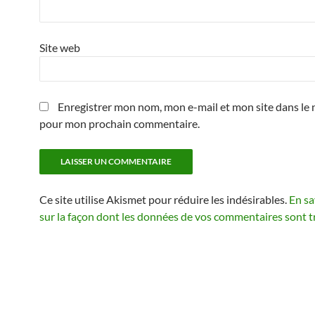
Site web
Enregistrer mon nom, mon e-mail et mon site dans le 
pour mon prochain commentaire.
Ce site utilise Akismet pour réduire les indésirables.
En sa
sur la façon dont les données de vos commentaires sont t