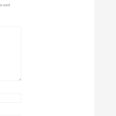
es sont