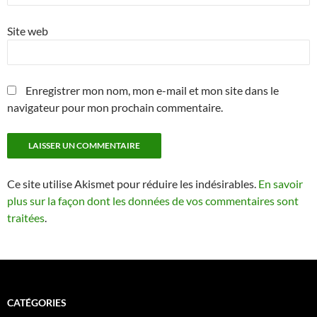
Site web
Enregistrer mon nom, mon e-mail et mon site dans le
navigateur pour mon prochain commentaire.
Ce site utilise Akismet pour réduire les indésirables.
En savoir
plus sur la façon dont les données de vos commentaires sont
traitées
.
CATÉGORIES