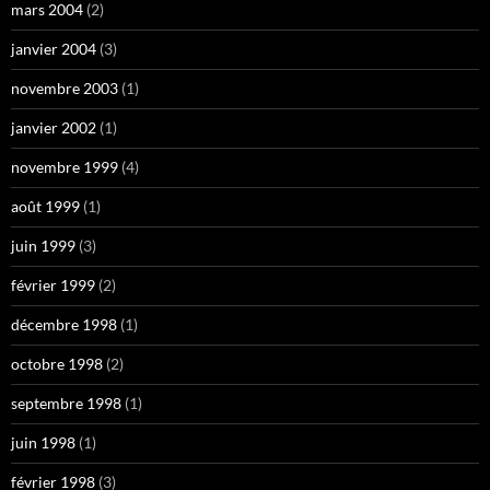
mars 2004
(2)
janvier 2004
(3)
novembre 2003
(1)
janvier 2002
(1)
novembre 1999
(4)
août 1999
(1)
juin 1999
(3)
février 1999
(2)
décembre 1998
(1)
octobre 1998
(2)
septembre 1998
(1)
juin 1998
(1)
février 1998
(3)