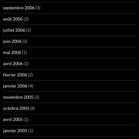
septembre 2006
(3)
août 2006
(2)
juillet 2006
(1)
juin 2006
(2)
mai 2006
(1)
avril 2006
(1)
février 2006
(2)
janvier 2006
(4)
novembre 2005
(1)
octobre 2005
(6)
avril 2005
(1)
janvier 2005
(1)