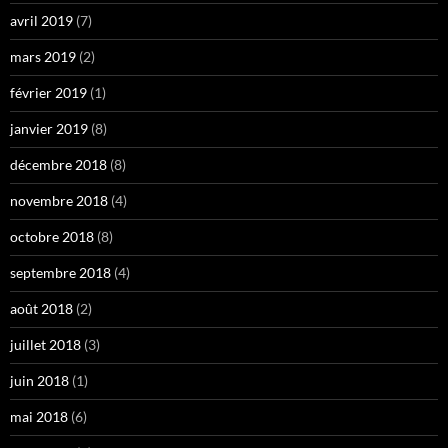
avril 2019
(7)
mars 2019
(2)
février 2019
(1)
janvier 2019
(8)
décembre 2018
(8)
novembre 2018
(4)
octobre 2018
(8)
septembre 2018
(4)
août 2018
(2)
juillet 2018
(3)
juin 2018
(1)
mai 2018
(6)