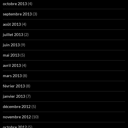
octobre 2013
(4)
septembre 2013
(3)
août 2013
(4)
juillet 2013
(2)
juin 2013
(9)
mai 2013
(5)
avril 2013
(4)
mars 2013
(8)
février 2013
(8)
janvier 2013
(7)
décembre 2012
(5)
novembre 2012
(10)
octobre 2012
(5)