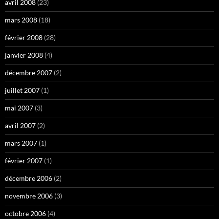
avril 2008
(23)
mars 2008
(18)
février 2008
(28)
janvier 2008
(4)
décembre 2007
(2)
juillet 2007
(1)
mai 2007
(3)
avril 2007
(2)
mars 2007
(1)
février 2007
(1)
décembre 2006
(2)
novembre 2006
(3)
octobre 2006
(4)