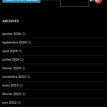
ARCHIVES
janvier 2026
(1)
septembre 2024
(1)
août 2024
(1)
juillet 2024
(1)
février 2024
(1)
novembre 2023
(1)
mars 2023
(1)
février 2023
(1)
juin 2022
(1)