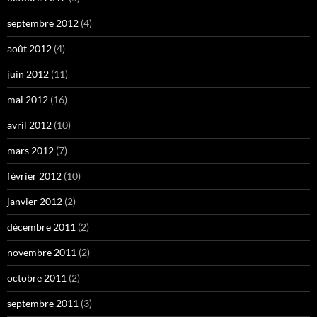
septembre 2012
(4)
août 2012
(4)
juin 2012
(11)
mai 2012
(16)
avril 2012
(10)
mars 2012
(7)
février 2012
(10)
janvier 2012
(2)
décembre 2011
(2)
novembre 2011
(2)
octobre 2011
(2)
septembre 2011
(3)