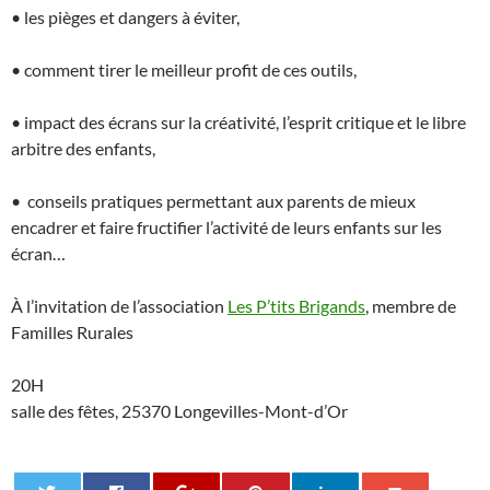
• les pièges et dangers à éviter,
• comment tirer le meilleur profit de ces outils,
• impact des écrans sur la créativité, l’esprit critique et le libre
arbitre des enfants,
• conseils pratiques permettant aux parents de mieux
encadrer et faire fructifier l’activité de leurs enfants sur les
écran…
À l’invitation de l’association
Les P’tits Brigands
, membre de
Familles Rurales
20H
salle des fêtes, 25370 Longevilles-Mont-d’Or