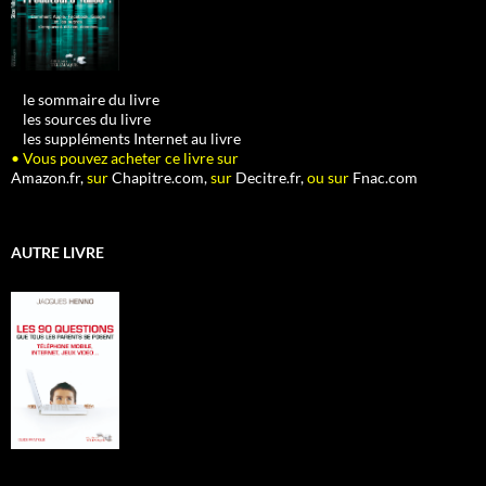
•
le sommaire du livre
•
les sources du livre
•
les suppléments Internet au livre
• Vous pouvez acheter ce livre sur
Amazon.fr,
sur
Chapitre.com,
sur
Decitre.fr,
ou sur
Fnac.com
AUTRE LIVRE