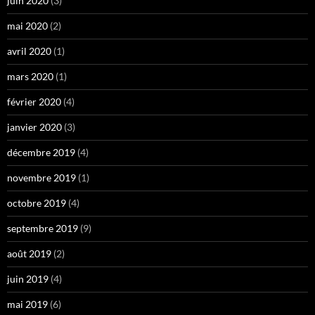
juin 2020
(3)
mai 2020
(2)
avril 2020
(1)
mars 2020
(1)
février 2020
(4)
janvier 2020
(3)
décembre 2019
(4)
novembre 2019
(1)
octobre 2019
(4)
septembre 2019
(9)
août 2019
(2)
juin 2019
(4)
mai 2019
(6)