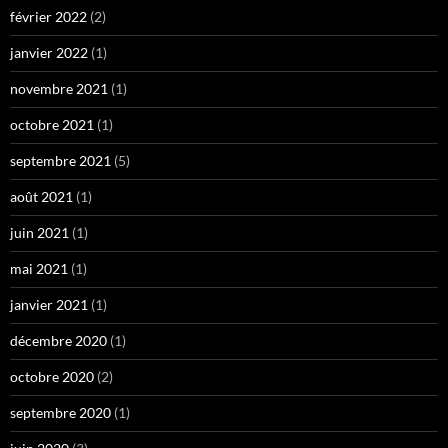
février 2022
(2)
janvier 2022
(1)
novembre 2021
(1)
octobre 2021
(1)
septembre 2021
(5)
août 2021
(1)
juin 2021
(1)
mai 2021
(1)
janvier 2021
(1)
décembre 2020
(1)
octobre 2020
(2)
septembre 2020
(1)