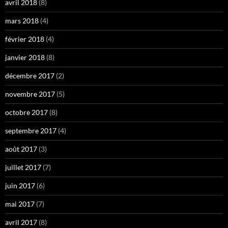
avril 2018
(8)
mars 2018
(4)
février 2018
(4)
janvier 2018
(8)
décembre 2017
(2)
novembre 2017
(5)
octobre 2017
(8)
septembre 2017
(4)
août 2017
(3)
juillet 2017
(7)
juin 2017
(6)
mai 2017
(7)
avril 2017
(8)