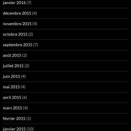
janvier 2016
(7)
décembre 2015
(4)
novembre 2015
(4)
octobre 2015
(2)
septembre 2015
(7)
août 2015
(2)
juillet 2015
(2)
juin 2015
(4)
mai 2015
(4)
avril 2015
(6)
mars 2015
(4)
février 2015
(1)
janvier 2015
(10)