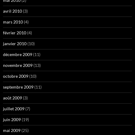
mai 2010
(2)
avril 2010
(3)
mars 2010
(4)
février 2010
(4)
janvier 2010
(10)
décembre 2009
(11)
novembre 2009
(13)
octobre 2009
(10)
septembre 2009
(11)
août 2009
(3)
juillet 2009
(7)
juin 2009
(19)
mai 2009
(25)