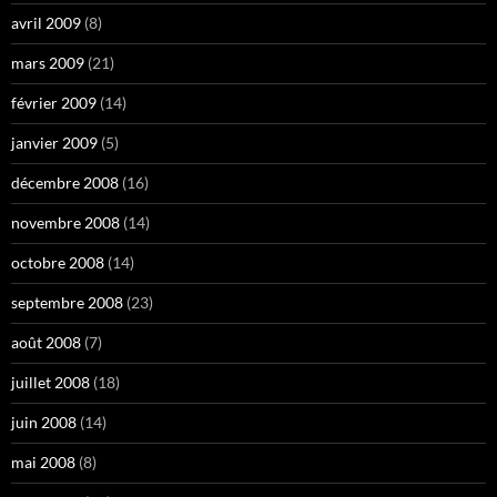
avril 2009
(8)
mars 2009
(21)
février 2009
(14)
janvier 2009
(5)
décembre 2008
(16)
novembre 2008
(14)
octobre 2008
(14)
septembre 2008
(23)
août 2008
(7)
juillet 2008
(18)
juin 2008
(14)
mai 2008
(8)