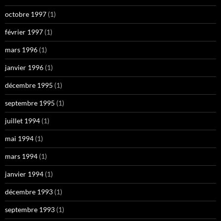
octobre 1997
(1)
février 1997
(1)
mars 1996
(1)
janvier 1996
(1)
décembre 1995
(1)
septembre 1995
(1)
juillet 1994
(1)
mai 1994
(1)
mars 1994
(1)
janvier 1994
(1)
décembre 1993
(1)
septembre 1993
(1)