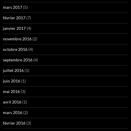
mars 2017
(5)
février 2017
(7)
janvier 2017
(4)
novembre 2016
(2)
octobre 2016
(4)
septembre 2016
(4)
juillet 2016
(1)
juin 2016
(1)
mai 2016
(3)
avril 2016
(1)
mars 2016
(2)
février 2016
(3)