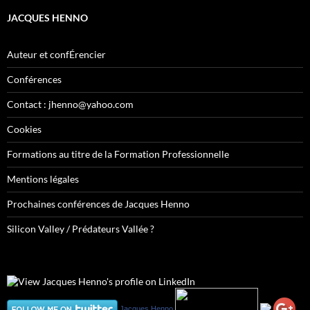
JACQUES HENNO
Auteur et confÉrencier
Conférences
Contact : jhenno@yahoo.com
Cookies
Formations au titre de la Formation Professionnelle
Mentions légales
Prochaines conférences de Jacques Henno
Silicon Valley / Prédateurs Vallée ?
Jacques Henno