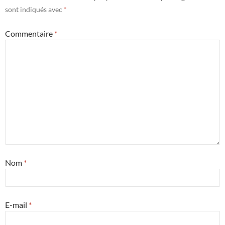
sont indiqués avec
*
Commentaire
*
Nom
*
E-mail
*