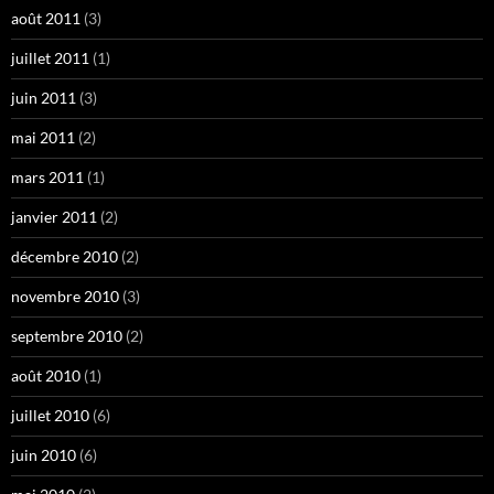
août 2011
(3)
juillet 2011
(1)
juin 2011
(3)
mai 2011
(2)
mars 2011
(1)
janvier 2011
(2)
décembre 2010
(2)
novembre 2010
(3)
septembre 2010
(2)
août 2010
(1)
juillet 2010
(6)
juin 2010
(6)