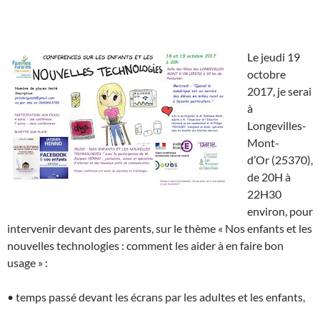
Le jeudi 19
octobre
2017, je serai
à
Longevilles-
Mont-
d’Or (25370),
de 20H à
22H30
environ, pour
intervenir devant des parents, sur le thème « Nos enfants et les
nouvelles technologies : comment les aider à en faire bon
usage » :
• temps passé devant les écrans par les adultes et les enfants,