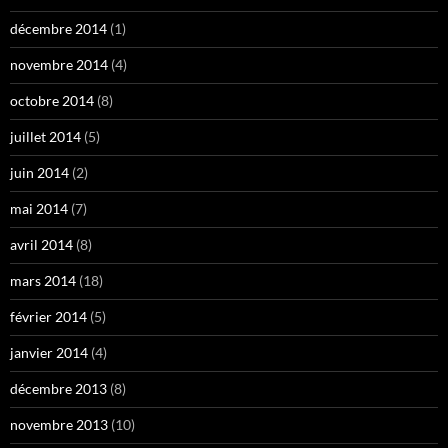
décembre 2014
(1)
novembre 2014
(4)
octobre 2014
(8)
juillet 2014
(5)
juin 2014
(2)
mai 2014
(7)
avril 2014
(8)
mars 2014
(18)
février 2014
(5)
janvier 2014
(4)
décembre 2013
(8)
novembre 2013
(10)