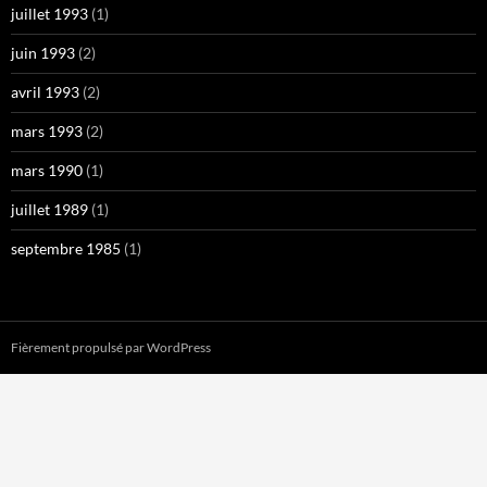
juillet 1993
(1)
juin 1993
(2)
avril 1993
(2)
mars 1993
(2)
mars 1990
(1)
juillet 1989
(1)
septembre 1985
(1)
Fièrement propulsé par WordPress