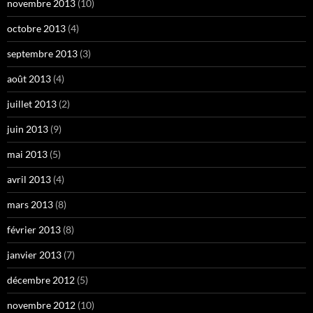
novembre 2013
(10)
octobre 2013
(4)
septembre 2013
(3)
août 2013
(4)
juillet 2013
(2)
juin 2013
(9)
mai 2013
(5)
avril 2013
(4)
mars 2013
(8)
février 2013
(8)
janvier 2013
(7)
décembre 2012
(5)
novembre 2012
(10)