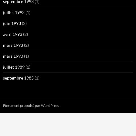
septembre 1993
(1)
juillet 1993
(1)
juin 1993
(2)
avril 1993
(2)
mars 1993
(2)
mars 1990
(1)
juillet 1989
(1)
septembre 1985
(1)
Fièrement propulsé par WordPress