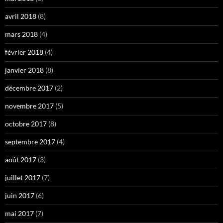
avril 2018
(8)
mars 2018
(4)
février 2018
(4)
janvier 2018
(8)
décembre 2017
(2)
novembre 2017
(5)
octobre 2017
(8)
septembre 2017
(4)
août 2017
(3)
juillet 2017
(7)
juin 2017
(6)
mai 2017
(7)