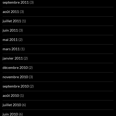
septembre 2011
(3)
août 2011
(3)
juillet 2011
(1)
juin 2011
(3)
mai 2011
(2)
mars 2011
(1)
janvier 2011
(2)
décembre 2010
(2)
novembre 2010
(3)
septembre 2010
(2)
août 2010
(1)
juillet 2010
(6)
juin 2010
(6)