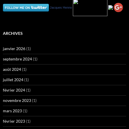
Jacques Henno
ARCHIVES
janvier 2026
(1)
septembre 2024
(1)
août 2024
(1)
juillet 2024
(1)
février 2024
(1)
novembre 2023
(1)
mars 2023
(1)
février 2023
(1)