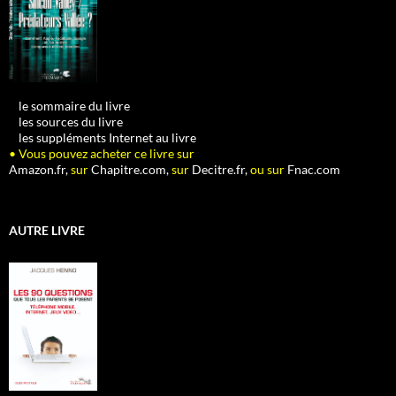
•
le sommaire du livre
•
les sources du livre
•
les suppléments Internet au livre
• Vous pouvez acheter ce livre sur
Amazon.fr,
sur
Chapitre.com,
sur
Decitre.fr,
ou sur
Fnac.com
AUTRE LIVRE