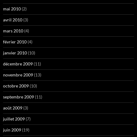
mai 2010
(2)
avril 2010
(3)
mars 2010
(4)
février 2010
(4)
janvier 2010
(10)
décembre 2009
(11)
novembre 2009
(13)
octobre 2009
(10)
septembre 2009
(11)
août 2009
(3)
juillet 2009
(7)
juin 2009
(19)