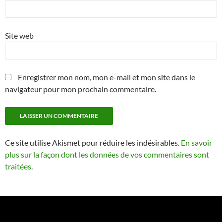
Site web
Enregistrer mon nom, mon e-mail et mon site dans le
navigateur pour mon prochain commentaire.
Ce site utilise Akismet pour réduire les indésirables.
En savoir
plus sur la façon dont les données de vos commentaires sont
traitées
.