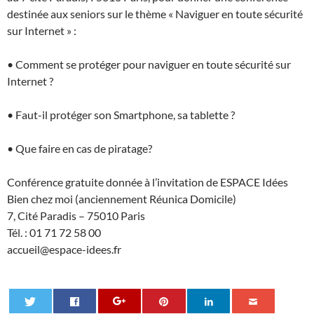
destinée aux seniors sur le thème « Naviguer en toute sécurité
sur Internet » :
• Comment se protéger pour naviguer en toute sécurité sur
Internet ?
• Faut-il protéger son Smartphone, sa tablette ?
• Que faire en cas de piratage?
Conférence gratuite donnée à l’invitation de ESPACE Idées
Bien chez moi (anciennement Réunica Domicile)
7, Cité Paradis – 75010 Paris
Tél. : 01 71 72 58 00
accueil@espace-idees.fr