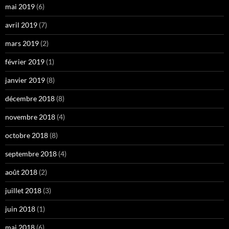
mai 2019
(6)
avril 2019
(7)
mars 2019
(2)
février 2019
(1)
janvier 2019
(8)
décembre 2018
(8)
novembre 2018
(4)
octobre 2018
(8)
septembre 2018
(4)
août 2018
(2)
juillet 2018
(3)
juin 2018
(1)
mai 2018
(6)