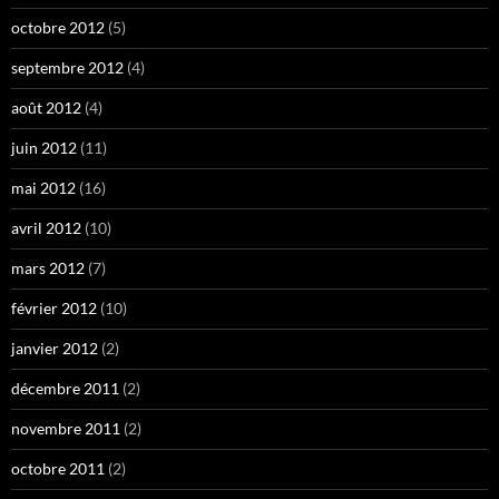
octobre 2012
(5)
septembre 2012
(4)
août 2012
(4)
juin 2012
(11)
mai 2012
(16)
avril 2012
(10)
mars 2012
(7)
février 2012
(10)
janvier 2012
(2)
décembre 2011
(2)
novembre 2011
(2)
octobre 2011
(2)