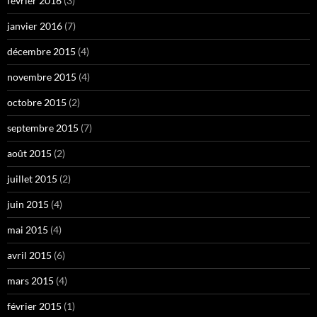
février 2016
(3)
janvier 2016
(7)
décembre 2015
(4)
novembre 2015
(4)
octobre 2015
(2)
septembre 2015
(7)
août 2015
(2)
juillet 2015
(2)
juin 2015
(4)
mai 2015
(4)
avril 2015
(6)
mars 2015
(4)
février 2015
(1)