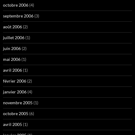
octobre 2006
(4)
septembre 2006
(3)
août 2006
(2)
juillet 2006
(1)
juin 2006
(2)
mai 2006
(1)
avril 2006
(1)
février 2006
(2)
janvier 2006
(4)
novembre 2005
(1)
octobre 2005
(6)
avril 2005
(1)