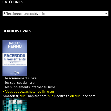
CATÉGORIES
Catégories
DERNIERS LIVRES
•
le sommaire du livre
•
les sources du livre
•
les suppléments Internet au livre
• Vous pouvez acheter ce livre sur
Amazon.fr,
sur
Chapitre.com,
sur
Decitre.fr,
ou sur
Fnac.com