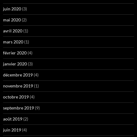
juin 2020
(3)
mai 2020
(2)
avril 2020
(1)
mars 2020
(1)
février 2020
(4)
janvier 2020
(3)
décembre 2019
(4)
novembre 2019
(1)
octobre 2019
(4)
septembre 2019
(9)
août 2019
(2)
juin 2019
(4)