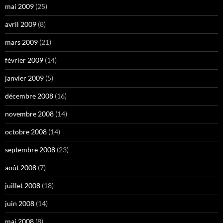
mai 2009
(25)
avril 2009
(8)
mars 2009
(21)
février 2009
(14)
janvier 2009
(5)
décembre 2008
(16)
novembre 2008
(14)
octobre 2008
(14)
septembre 2008
(23)
août 2008
(7)
juillet 2008
(18)
juin 2008
(14)
mai 2008
(8)