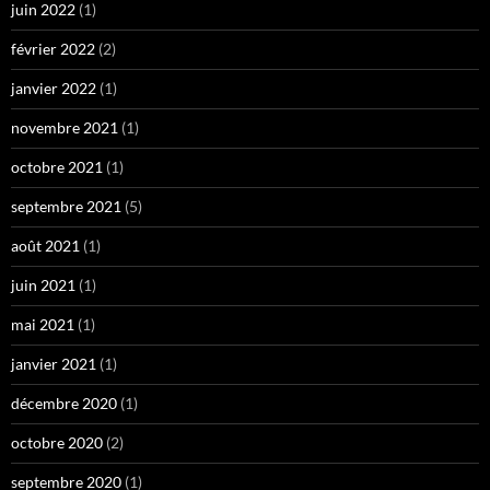
juin 2022
(1)
février 2022
(2)
janvier 2022
(1)
novembre 2021
(1)
octobre 2021
(1)
septembre 2021
(5)
août 2021
(1)
juin 2021
(1)
mai 2021
(1)
janvier 2021
(1)
décembre 2020
(1)
octobre 2020
(2)
septembre 2020
(1)