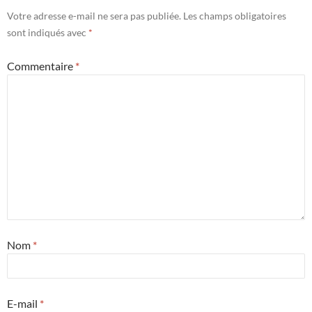
Votre adresse e-mail ne sera pas publiée.
Les champs obligatoires
sont indiqués avec
*
Commentaire
*
Nom
*
E-mail
*