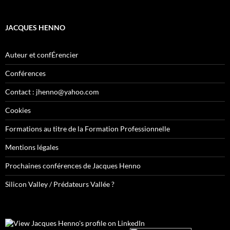
JACQUES HENNO
Auteur et confÉrencier
Conférences
Contact : jhenno@yahoo.com
Cookies
Formations au titre de la Formation Professionnelle
Mentions légales
Prochaines conférences de Jacques Henno
Silicon Valley / Prédateurs Vallée ?