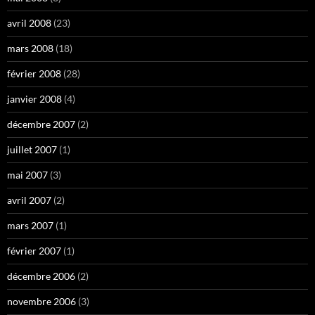
avril 2008
(23)
mars 2008
(18)
février 2008
(28)
janvier 2008
(4)
décembre 2007
(2)
juillet 2007
(1)
mai 2007
(3)
avril 2007
(2)
mars 2007
(1)
février 2007
(1)
décembre 2006
(2)
novembre 2006
(3)