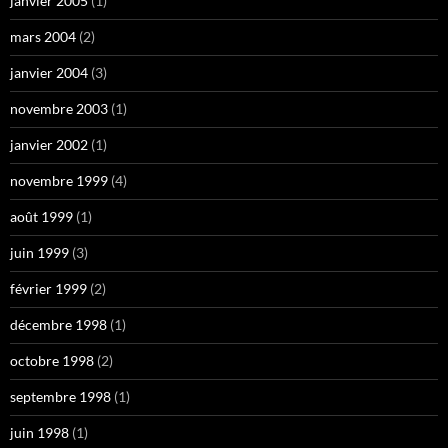
janvier 2005
(1)
mars 2004
(2)
janvier 2004
(3)
novembre 2003
(1)
janvier 2002
(1)
novembre 1999
(4)
août 1999
(1)
juin 1999
(3)
février 1999
(2)
décembre 1998
(1)
octobre 1998
(2)
septembre 1998
(1)
juin 1998
(1)