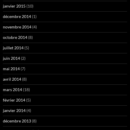
janvier 2015
(10)
décembre 2014
(1)
novembre 2014
(4)
octobre 2014
(8)
juillet 2014
(5)
juin 2014
(2)
mai 2014
(7)
avril 2014
(8)
mars 2014
(18)
février 2014
(5)
janvier 2014
(4)
décembre 2013
(8)