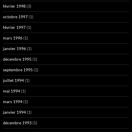
février 1998
(3)
octobre 1997
(1)
février 1997
(1)
mars 1996
(1)
janvier 1996
(1)
décembre 1995
(1)
septembre 1995
(1)
juillet 1994
(1)
mai 1994
(1)
mars 1994
(1)
janvier 1994
(1)
décembre 1993
(1)