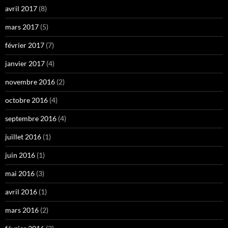
avril 2017
(8)
mars 2017
(5)
février 2017
(7)
janvier 2017
(4)
novembre 2016
(2)
octobre 2016
(4)
septembre 2016
(4)
juillet 2016
(1)
juin 2016
(1)
mai 2016
(3)
avril 2016
(1)
mars 2016
(2)