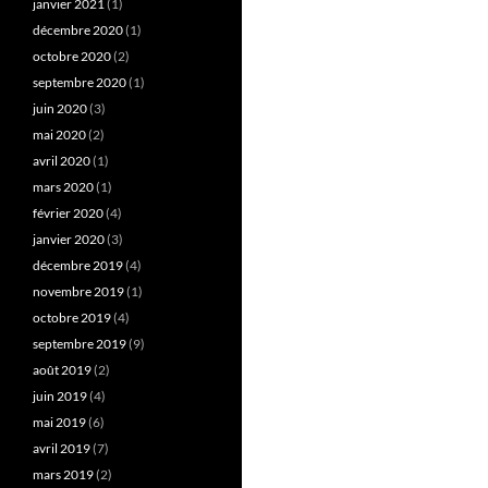
janvier 2021
(1)
décembre 2020
(1)
octobre 2020
(2)
septembre 2020
(1)
juin 2020
(3)
mai 2020
(2)
avril 2020
(1)
mars 2020
(1)
février 2020
(4)
janvier 2020
(3)
décembre 2019
(4)
novembre 2019
(1)
octobre 2019
(4)
septembre 2019
(9)
août 2019
(2)
juin 2019
(4)
mai 2019
(6)
avril 2019
(7)
mars 2019
(2)