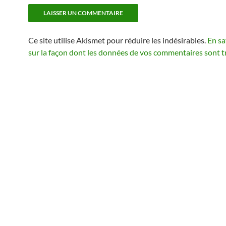
Ce site utilise Akismet pour réduire les indésirables.
En sa
sur la façon dont les données de vos commentaires sont t