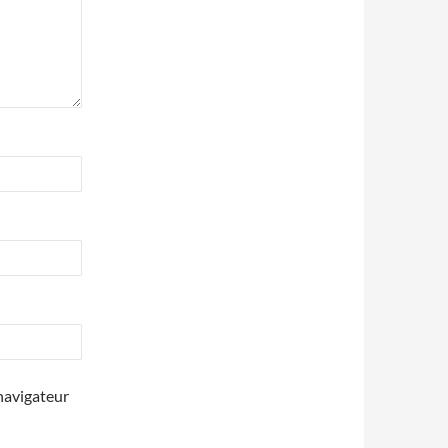
navigateur