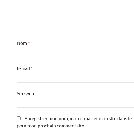
Nom
*
E-mail
*
Site web
Enregistrer mon nom, mon e-mail et mon site dans le 
pour mon prochain commentaire.