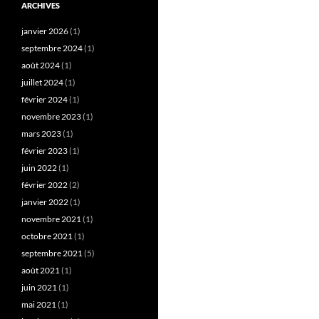
ARCHIVES
janvier 2026
(1)
septembre 2024
(1)
août 2024
(1)
juillet 2024
(1)
février 2024
(1)
novembre 2023
(1)
mars 2023
(1)
février 2023
(1)
juin 2022
(1)
février 2022
(2)
janvier 2022
(1)
novembre 2021
(1)
octobre 2021
(1)
septembre 2021
(5)
août 2021
(1)
juin 2021
(1)
mai 2021
(1)