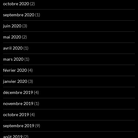
octobre 2020
(2)
septembre 2020
(1)
juin 2020
(3)
mai 2020
(2)
avril 2020
(1)
mars 2020
(1)
février 2020
(4)
janvier 2020
(3)
décembre 2019
(4)
novembre 2019
(1)
octobre 2019
(4)
septembre 2019
(9)
août 2019
(2)