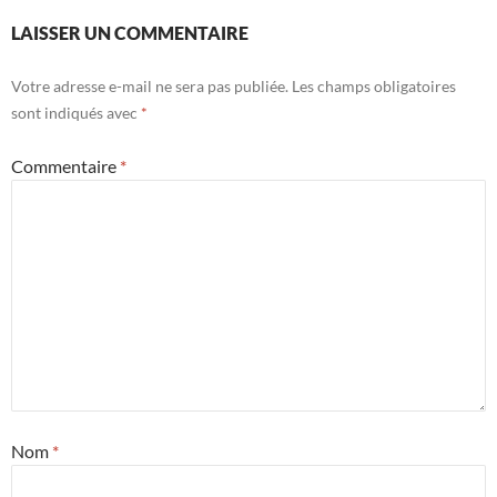
LAISSER UN COMMENTAIRE
Votre adresse e-mail ne sera pas publiée.
Les champs obligatoires
sont indiqués avec
*
Commentaire
*
Nom
*