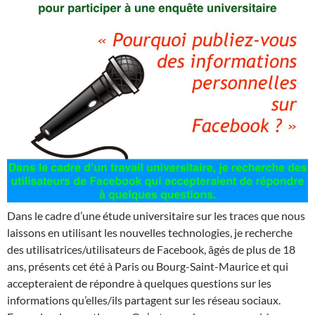
Dans le cadre d’une étude universitaire sur les traces que nous
laissons en utilisant les nouvelles technologies, je recherche
des utilisatrices/utilisateurs de Facebook, âgés de plus de 18
ans, présents cet été à Paris ou Bourg-Saint-Maurice et qui
accepteraient de répondre à quelques questions sur les
informations qu’elles/ils partagent sur les réseau sociaux.