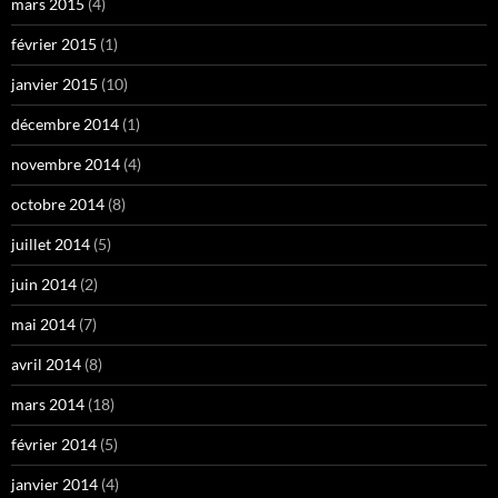
mars 2015
(4)
février 2015
(1)
janvier 2015
(10)
décembre 2014
(1)
novembre 2014
(4)
octobre 2014
(8)
juillet 2014
(5)
juin 2014
(2)
mai 2014
(7)
avril 2014
(8)
mars 2014
(18)
février 2014
(5)
janvier 2014
(4)