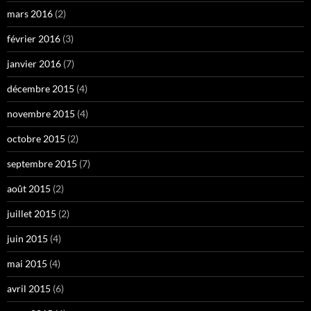
mars 2016
(2)
février 2016
(3)
janvier 2016
(7)
décembre 2015
(4)
novembre 2015
(4)
octobre 2015
(2)
septembre 2015
(7)
août 2015
(2)
juillet 2015
(2)
juin 2015
(4)
mai 2015
(4)
avril 2015
(6)