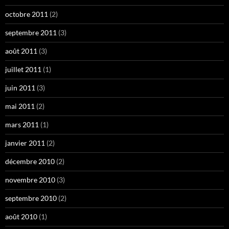
octobre 2011
(2)
septembre 2011
(3)
août 2011
(3)
juillet 2011
(1)
juin 2011
(3)
mai 2011
(2)
mars 2011
(1)
janvier 2011
(2)
décembre 2010
(2)
novembre 2010
(3)
septembre 2010
(2)
août 2010
(1)