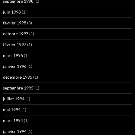
septembre 1998
(1)
juin 1998
(1)
février 1998
(3)
octobre 1997
(1)
février 1997
(1)
mars 1996
(1)
janvier 1996
(1)
décembre 1995
(1)
septembre 1995
(1)
juillet 1994
(1)
mai 1994
(1)
mars 1994
(1)
janvier 1994
(1)