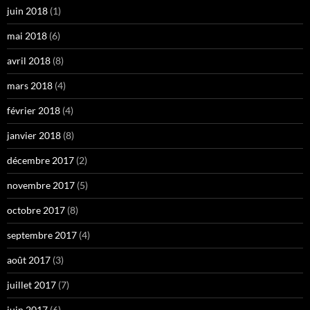
juin 2018
(1)
mai 2018
(6)
avril 2018
(8)
mars 2018
(4)
février 2018
(4)
janvier 2018
(8)
décembre 2017
(2)
novembre 2017
(5)
octobre 2017
(8)
septembre 2017
(4)
août 2017
(3)
juillet 2017
(7)
juin 2017
(6)