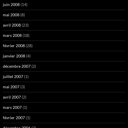
juin 2008
(14)
mai 2008
(8)
avril 2008
(23)
mars 2008
(18)
février 2008
(28)
janvier 2008
(4)
décembre 2007
(2)
juillet 2007
(1)
mai 2007
(3)
avril 2007
(2)
mars 2007
(1)
février 2007
(1)
décembre 2006
(2)