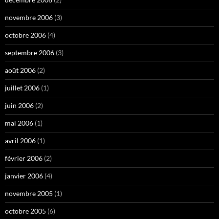
novembre 2006
(3)
octobre 2006
(4)
septembre 2006
(3)
août 2006
(2)
juillet 2006
(1)
juin 2006
(2)
mai 2006
(1)
avril 2006
(1)
février 2006
(2)
janvier 2006
(4)
novembre 2005
(1)
octobre 2005
(6)