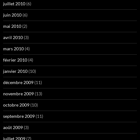
juillet 2010
(6)
juin 2010
(6)
mai 2010
(2)
avril 2010
(3)
mars 2010
(4)
février 2010
(4)
janvier 2010
(10)
décembre 2009
(11)
novembre 2009
(13)
octobre 2009
(10)
septembre 2009
(11)
août 2009
(3)
juillet 2009
(7)