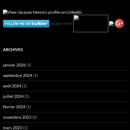
Jacques Henno
ARCHIVES
janvier 2026
(1)
septembre 2024
(1)
août 2024
(1)
juillet 2024
(1)
février 2024
(1)
novembre 2023
(1)
mars 2023
(1)