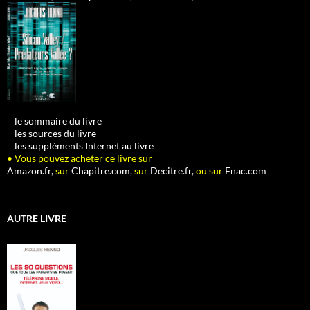
•
le sommaire du livre
•
les sources du livre
•
les suppléments Internet au livre
• Vous pouvez acheter ce livre sur
Amazon.fr,
sur
Chapitre.com,
sur
Decitre.fr,
ou sur
Fnac.com
AUTRE LIVRE