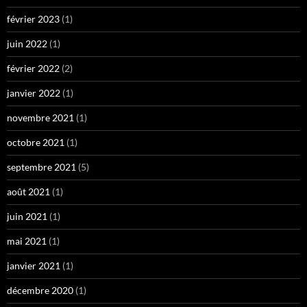
février 2023
(1)
juin 2022
(1)
février 2022
(2)
janvier 2022
(1)
novembre 2021
(1)
octobre 2021
(1)
septembre 2021
(5)
août 2021
(1)
juin 2021
(1)
mai 2021
(1)
janvier 2021
(1)
décembre 2020
(1)