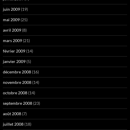
juin 2009
(19)
mai 2009
(25)
avril 2009
(8)
mars 2009
(21)
février 2009
(14)
janvier 2009
(5)
décembre 2008
(16)
novembre 2008
(14)
octobre 2008
(14)
septembre 2008
(23)
août 2008
(7)
juillet 2008
(18)