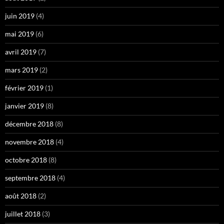
juin 2019
(4)
mai 2019
(6)
avril 2019
(7)
mars 2019
(2)
février 2019
(1)
janvier 2019
(8)
décembre 2018
(8)
novembre 2018
(4)
octobre 2018
(8)
septembre 2018
(4)
août 2018
(2)
juillet 2018
(3)