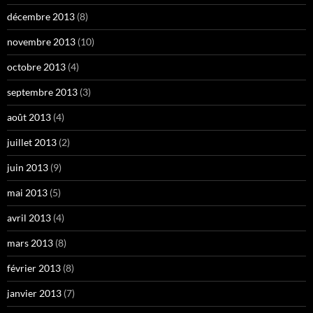
décembre 2013
(8)
novembre 2013
(10)
octobre 2013
(4)
septembre 2013
(3)
août 2013
(4)
juillet 2013
(2)
juin 2013
(9)
mai 2013
(5)
avril 2013
(4)
mars 2013
(8)
février 2013
(8)
janvier 2013
(7)