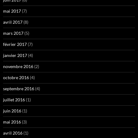
mai 2017
(7)
avril 2017
(8)
mars 2017
(5)
février 2017
(7)
janvier 2017
(4)
novembre 2016
(2)
octobre 2016
(4)
septembre 2016
(4)
juillet 2016
(1)
juin 2016
(1)
mai 2016
(3)
avril 2016
(1)