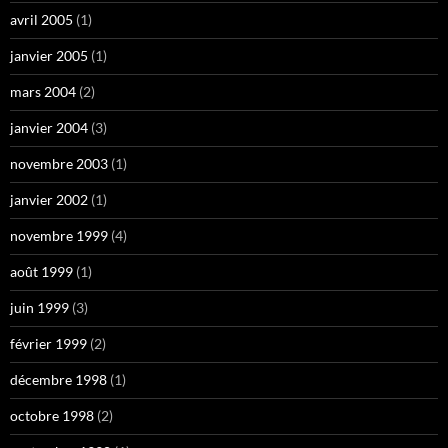
avril 2005
(1)
janvier 2005
(1)
mars 2004
(2)
janvier 2004
(3)
novembre 2003
(1)
janvier 2002
(1)
novembre 1999
(4)
août 1999
(1)
juin 1999
(3)
février 1999
(2)
décembre 1998
(1)
octobre 1998
(2)