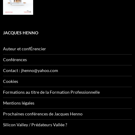
JACQUES HENNO
Auteur et confÉrencier
Conférences
Contact : jhenno@yahoo.com
Cookies
Formations au titre de la Formation Professionnelle
Mentions légales
Prochaines conférences de Jacques Henno
Silicon Valley / Prédateurs Vallée ?