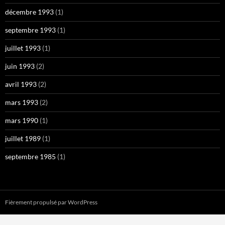
décembre 1993
(1)
septembre 1993
(1)
juillet 1993
(1)
juin 1993
(2)
avril 1993
(2)
mars 1993
(2)
mars 1990
(1)
juillet 1989
(1)
septembre 1985
(1)
Fièrement propulsé par WordPress