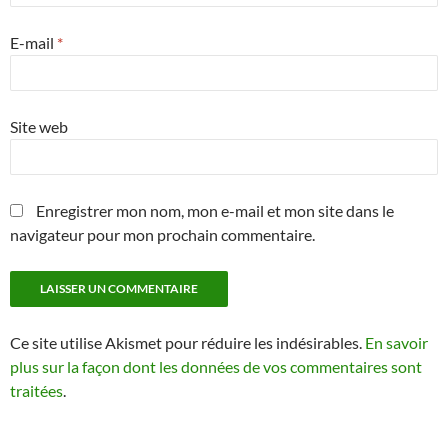
E-mail
*
Site web
Enregistrer mon nom, mon e-mail et mon site dans le
navigateur pour mon prochain commentaire.
Ce site utilise Akismet pour réduire les indésirables.
En savoir
plus sur la façon dont les données de vos commentaires sont
traitées
.