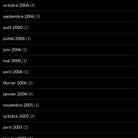
octobre 2006
(4)
septembre 2006
(3)
août 2006
(2)
juillet 2006
(1)
juin 2006
(2)
mai 2006
(1)
avril 2006
(1)
février 2006
(2)
janvier 2006
(4)
novembre 2005
(1)
octobre 2005
(6)
avril 2005
(1)