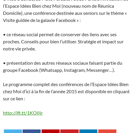
l’Espace Idées Bien chez Moi (nouveau nom de Réunica
Domicile), une conférence destinée aux seniors sur le thème «
Visite guidée de la galaxie Facebook » :
• ce réseau social permet de conserver des liens avec ses
proches. Conseils pour bien l’utiliser. Stratégie et impact sur
notre vie privée.
• présentation des autres réseaux sociaux faisant partie du
groupe Facebook (Whatsapp, Instagram, Messenger…).
Le programme complet des conférences de l’Espace Idées Bien
chez Moi d’ici à la fin de l’année 2015 est disponible en cliquant
sur ce lien :
http://ift.tt/1KOIIjr