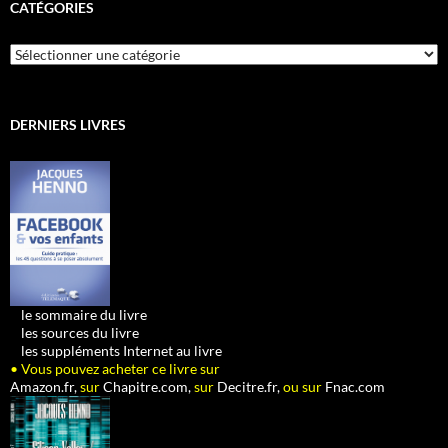
CATÉGORIES
Catégories
DERNIERS LIVRES
•
le sommaire du livre
•
les sources du livre
•
les suppléments Internet au livre
• Vous pouvez acheter ce livre sur
Amazon.fr,
sur
Chapitre.com,
sur
Decitre.fr,
ou sur
Fnac.com