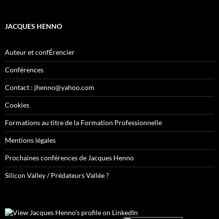
JACQUES HENNO
Auteur et confÉrencier
Conférences
Contact : jhenno@yahoo.com
Cookies
Formations au titre de la Formation Professionnelle
Mentions légales
Prochaines conférences de Jacques Henno
Silicon Valley / Prédateurs Vallée ?