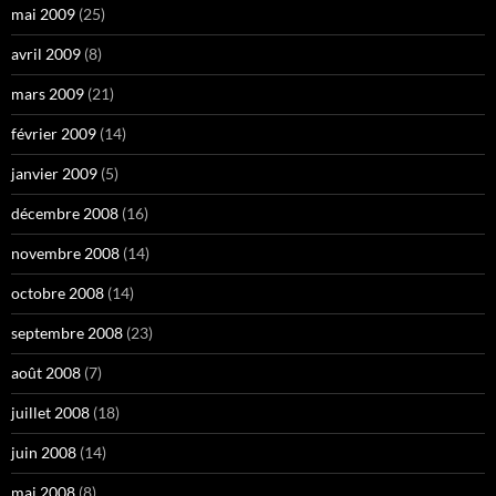
mai 2009
(25)
avril 2009
(8)
mars 2009
(21)
février 2009
(14)
janvier 2009
(5)
décembre 2008
(16)
novembre 2008
(14)
octobre 2008
(14)
septembre 2008
(23)
août 2008
(7)
juillet 2008
(18)
juin 2008
(14)
mai 2008
(8)