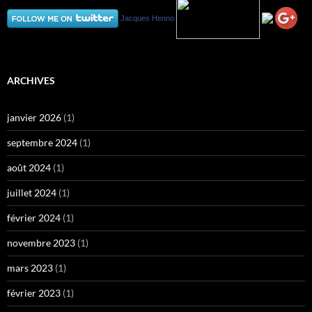
Jacques Henno
ARCHIVES
janvier 2026
(1)
septembre 2024
(1)
août 2024
(1)
juillet 2024
(1)
février 2024
(1)
novembre 2023
(1)
mars 2023
(1)
février 2023
(1)