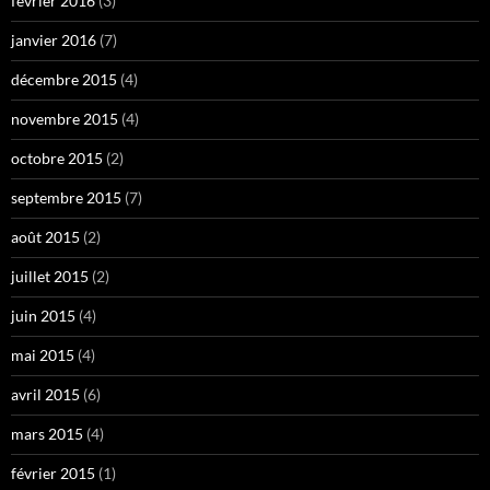
février 2016
(3)
janvier 2016
(7)
décembre 2015
(4)
novembre 2015
(4)
octobre 2015
(2)
septembre 2015
(7)
août 2015
(2)
juillet 2015
(2)
juin 2015
(4)
mai 2015
(4)
avril 2015
(6)
mars 2015
(4)
février 2015
(1)