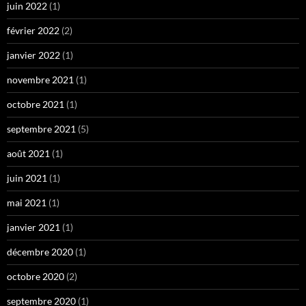
juin 2022
(1)
février 2022
(2)
janvier 2022
(1)
novembre 2021
(1)
octobre 2021
(1)
septembre 2021
(5)
août 2021
(1)
juin 2021
(1)
mai 2021
(1)
janvier 2021
(1)
décembre 2020
(1)
octobre 2020
(2)
septembre 2020
(1)