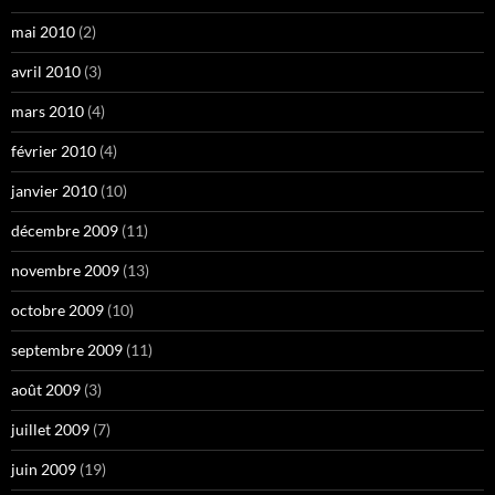
mai 2010
(2)
avril 2010
(3)
mars 2010
(4)
février 2010
(4)
janvier 2010
(10)
décembre 2009
(11)
novembre 2009
(13)
octobre 2009
(10)
septembre 2009
(11)
août 2009
(3)
juillet 2009
(7)
juin 2009
(19)