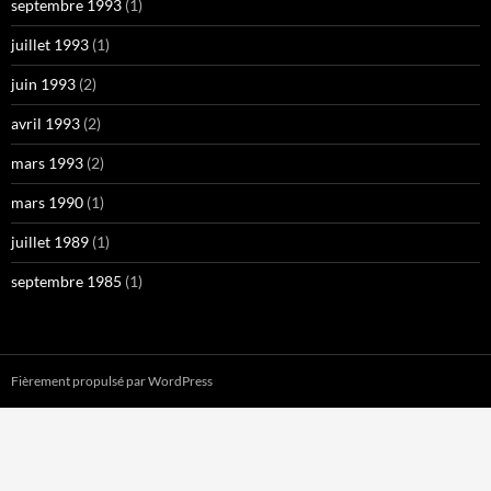
septembre 1993
(1)
juillet 1993
(1)
juin 1993
(2)
avril 1993
(2)
mars 1993
(2)
mars 1990
(1)
juillet 1989
(1)
septembre 1985
(1)
Fièrement propulsé par WordPress