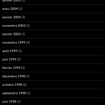
janvier 2005
(1)
mars 2004
(2)
janvier 2004
(3)
novembre 2003
(1)
janvier 2002
(1)
novembre 1999
(4)
août 1999
(1)
juin 1999
(3)
février 1999
(2)
décembre 1998
(1)
octobre 1998
(2)
septembre 1998
(1)
juin 1998
(1)