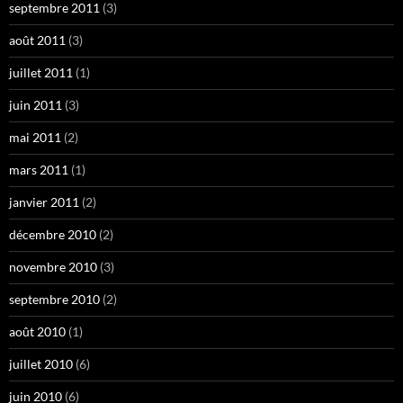
septembre 2011
(3)
août 2011
(3)
juillet 2011
(1)
juin 2011
(3)
mai 2011
(2)
mars 2011
(1)
janvier 2011
(2)
décembre 2010
(2)
novembre 2010
(3)
septembre 2010
(2)
août 2010
(1)
juillet 2010
(6)
juin 2010
(6)