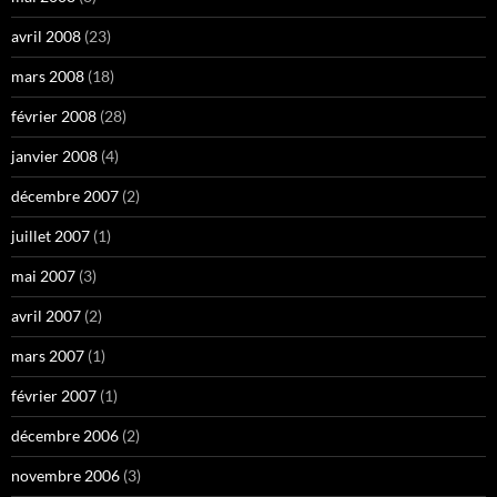
avril 2008
(23)
mars 2008
(18)
février 2008
(28)
janvier 2008
(4)
décembre 2007
(2)
juillet 2007
(1)
mai 2007
(3)
avril 2007
(2)
mars 2007
(1)
février 2007
(1)
décembre 2006
(2)
novembre 2006
(3)