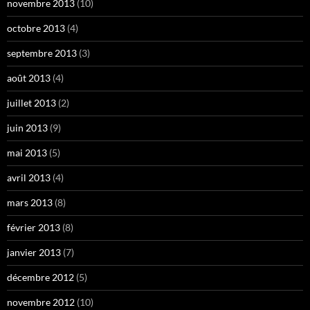
novembre 2013
(10)
octobre 2013
(4)
septembre 2013
(3)
août 2013
(4)
juillet 2013
(2)
juin 2013
(9)
mai 2013
(5)
avril 2013
(4)
mars 2013
(8)
février 2013
(8)
janvier 2013
(7)
décembre 2012
(5)
novembre 2012
(10)