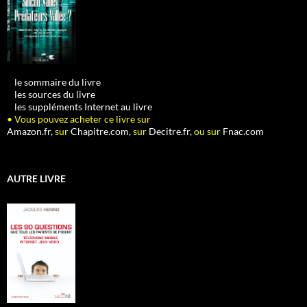
•
le sommaire du livre
•
les sources du livre
•
les suppléments Internet au livre
• Vous pouvez acheter ce livre sur
Amazon.fr,
sur
Chapitre.com,
sur
Decitre.fr,
ou sur
Fnac.com
AUTRE LIVRE