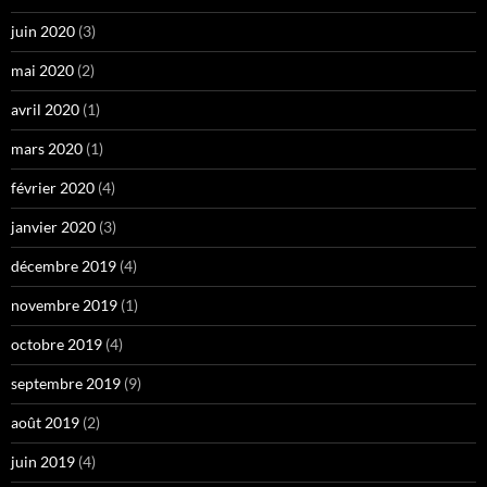
juin 2020
(3)
mai 2020
(2)
avril 2020
(1)
mars 2020
(1)
février 2020
(4)
janvier 2020
(3)
décembre 2019
(4)
novembre 2019
(1)
octobre 2019
(4)
septembre 2019
(9)
août 2019
(2)
juin 2019
(4)