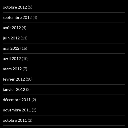
octobre 2012
(5)
septembre 2012
(4)
août 2012
(4)
juin 2012
(11)
mai 2012
(16)
avril 2012
(10)
mars 2012
(7)
février 2012
(10)
janvier 2012
(2)
décembre 2011
(2)
novembre 2011
(2)
octobre 2011
(2)