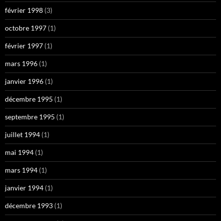
février 1998
(3)
octobre 1997
(1)
février 1997
(1)
mars 1996
(1)
janvier 1996
(1)
décembre 1995
(1)
septembre 1995
(1)
juillet 1994
(1)
mai 1994
(1)
mars 1994
(1)
janvier 1994
(1)
décembre 1993
(1)