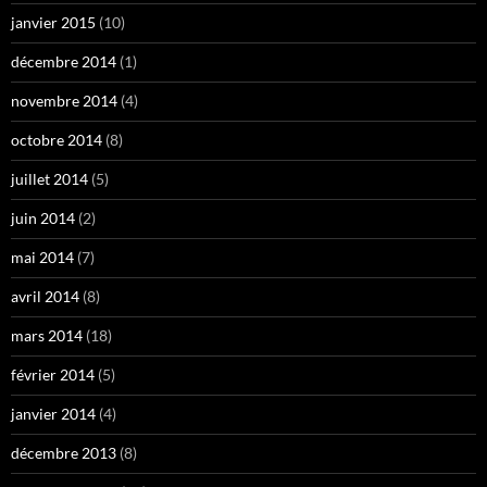
janvier 2015
(10)
décembre 2014
(1)
novembre 2014
(4)
octobre 2014
(8)
juillet 2014
(5)
juin 2014
(2)
mai 2014
(7)
avril 2014
(8)
mars 2014
(18)
février 2014
(5)
janvier 2014
(4)
décembre 2013
(8)