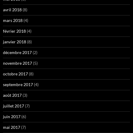
avril 2018
(8)
mars 2018
(4)
février 2018
(4)
janvier 2018
(8)
décembre 2017
(2)
novembre 2017
(5)
octobre 2017
(8)
septembre 2017
(4)
août 2017
(3)
juillet 2017
(7)
juin 2017
(6)
mai 2017
(7)