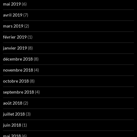
mai 2019
(6)
avril 2019
(7)
mars 2019
(2)
février 2019
(1)
janvier 2019
(8)
décembre 2018
(8)
novembre 2018
(4)
octobre 2018
(8)
septembre 2018
(4)
août 2018
(2)
juillet 2018
(3)
juin 2018
(1)
mai 2018
(6)