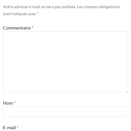
Votre adresse e-mail ne sera pas publiée.
Les champs obligatoires
sont indiqués avec
*
Commentaire
*
Nom
*
E-mail
*