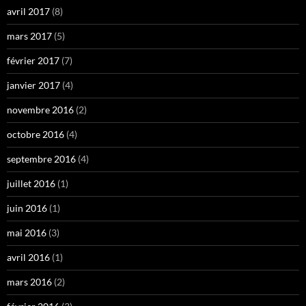
avril 2017
(8)
mars 2017
(5)
février 2017
(7)
janvier 2017
(4)
novembre 2016
(2)
octobre 2016
(4)
septembre 2016
(4)
juillet 2016
(1)
juin 2016
(1)
mai 2016
(3)
avril 2016
(1)
mars 2016
(2)