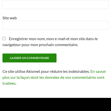
Site web
Enregistrer mon nom, mon e-mail et mon site dans le
navigateur pour mon prochain commentaire.
Ce site utilise Akismet pour réduire les indésirables.
En savoir
plus sur la façon dont les données de vos commentaires sont
traitées
.