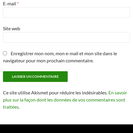
E-mail
*
Site web
Enregistrer mon nom, mon e-mail et mon site dans le
navigateur pour mon prochain commentaire.
Ce site utilise Akismet pour réduire les indésirables.
En savoir
plus sur la façon dont les données de vos commentaires sont
traitées
.