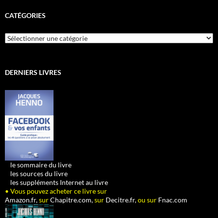
CATÉGORIES
Catégories
DERNIERS LIVRES
•
le sommaire du livre
•
les sources du livre
•
les suppléments Internet au livre
• Vous pouvez acheter ce livre sur
Amazon.fr,
sur
Chapitre.com,
sur
Decitre.fr,
ou sur
Fnac.com