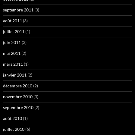
septembre 2011
(3)
août 2011
(3)
juillet 2011
(1)
juin 2011
(3)
mai 2011
(2)
mars 2011
(1)
janvier 2011
(2)
décembre 2010
(2)
novembre 2010
(3)
septembre 2010
(2)
août 2010
(1)
juillet 2010
(6)