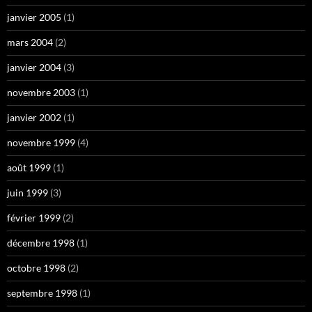
janvier 2005
(1)
mars 2004
(2)
janvier 2004
(3)
novembre 2003
(1)
janvier 2002
(1)
novembre 1999
(4)
août 1999
(1)
juin 1999
(3)
février 1999
(2)
décembre 1998
(1)
octobre 1998
(2)
septembre 1998
(1)