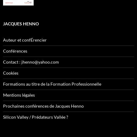
JACQUES HENNO
Auteur et confÉrencier
Conférences
Contact : jhenno@yahoo.com
Cookies
Formations au titre de la Formation Professionnelle
Mentions légales
Prochaines conférences de Jacques Henno
Silicon Valley / Prédateurs Vallée ?