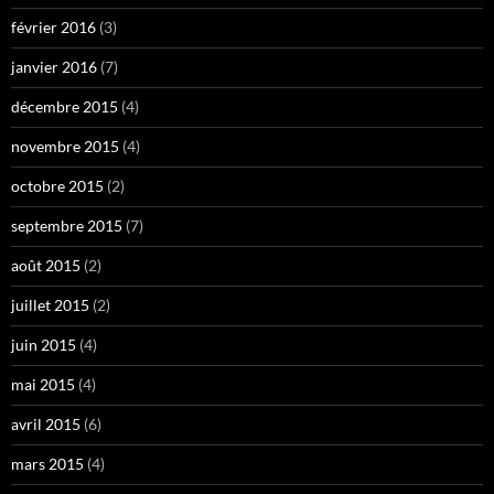
février 2016
(3)
janvier 2016
(7)
décembre 2015
(4)
novembre 2015
(4)
octobre 2015
(2)
septembre 2015
(7)
août 2015
(2)
juillet 2015
(2)
juin 2015
(4)
mai 2015
(4)
avril 2015
(6)
mars 2015
(4)