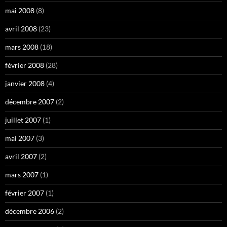
mai 2008
(8)
avril 2008
(23)
mars 2008
(18)
février 2008
(28)
janvier 2008
(4)
décembre 2007
(2)
juillet 2007
(1)
mai 2007
(3)
avril 2007
(2)
mars 2007
(1)
février 2007
(1)
décembre 2006
(2)