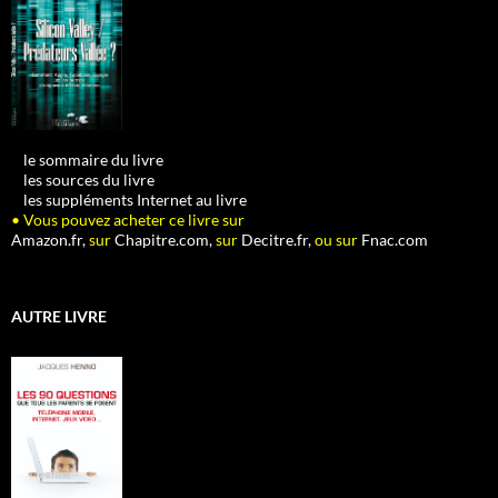
•
le sommaire du livre
•
les sources du livre
•
les suppléments Internet au livre
• Vous pouvez acheter ce livre sur
Amazon.fr,
sur
Chapitre.com,
sur
Decitre.fr,
ou sur
Fnac.com
AUTRE LIVRE