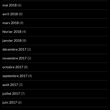
mai 2018
(6)
avril 2018
(8)
mars 2018
(4)
février 2018
(4)
janvier 2018
(8)
décembre 2017
(2)
novembre 2017
(5)
octobre 2017
(8)
septembre 2017
(4)
août 2017
(3)
juillet 2017
(7)
juin 2017
(6)