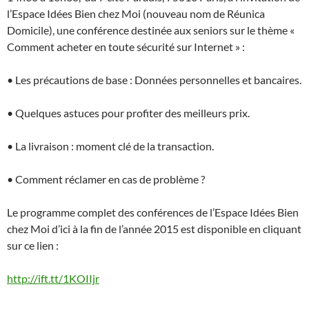
l’Espace Idées Bien chez Moi (nouveau nom de Réunica
Domicile), une conférence destinée aux seniors sur le thème «
Comment acheter en toute sécurité sur Internet » :
• Les précautions de base : Données personnelles et bancaires.
• Quelques astuces pour profiter des meilleurs prix.
• La livraison : moment clé de la transaction.
• Comment réclamer en cas de problème ?
Le programme complet des conférences de l’Espace Idées Bien
chez Moi d’ici à la fin de l’année 2015 est disponible en cliquant
sur ce lien :
http://ift.tt/1KOIIjr