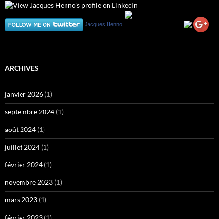
Jacques Henno
ARCHIVES
janvier 2026
(1)
septembre 2024
(1)
août 2024
(1)
juillet 2024
(1)
février 2024
(1)
novembre 2023
(1)
mars 2023
(1)
février 2023
(1)