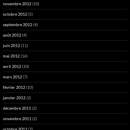
novembre 2012
(10)
octobre 2012
(5)
septembre 2012
(4)
août 2012
(4)
juin 2012
(11)
mai 2012
(16)
avril 2012
(10)
mars 2012
(7)
février 2012
(10)
janvier 2012
(2)
décembre 2011
(2)
novembre 2011
(2)
octobre 2011
(2)