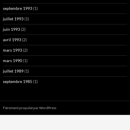
septembre 1993
(1)
juillet 1993
(1)
juin 1993
(2)
avril 1993
(2)
mars 1993
(2)
mars 1990
(1)
juillet 1989
(1)
septembre 1985
(1)
Fièrement propulsé par WordPress