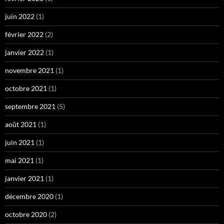
juin 2022
(1)
février 2022
(2)
janvier 2022
(1)
novembre 2021
(1)
octobre 2021
(1)
septembre 2021
(5)
août 2021
(1)
juin 2021
(1)
mai 2021
(1)
janvier 2021
(1)
décembre 2020
(1)
octobre 2020
(2)