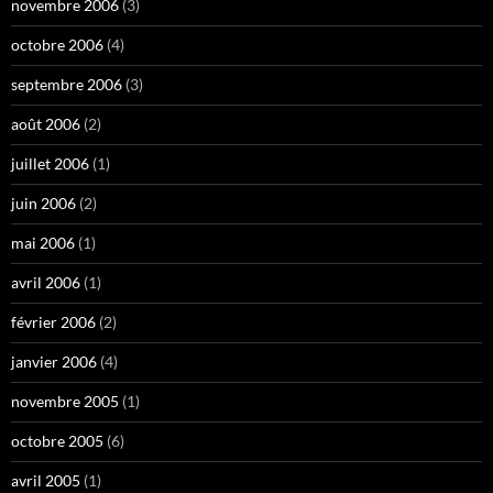
novembre 2006
(3)
octobre 2006
(4)
septembre 2006
(3)
août 2006
(2)
juillet 2006
(1)
juin 2006
(2)
mai 2006
(1)
avril 2006
(1)
février 2006
(2)
janvier 2006
(4)
novembre 2005
(1)
octobre 2005
(6)
avril 2005
(1)