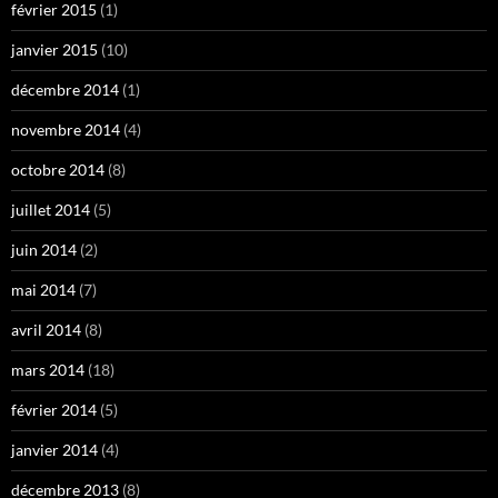
février 2015
(1)
janvier 2015
(10)
décembre 2014
(1)
novembre 2014
(4)
octobre 2014
(8)
juillet 2014
(5)
juin 2014
(2)
mai 2014
(7)
avril 2014
(8)
mars 2014
(18)
février 2014
(5)
janvier 2014
(4)
décembre 2013
(8)