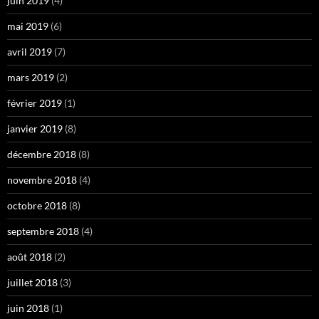
juin 2019
(4)
mai 2019
(6)
avril 2019
(7)
mars 2019
(2)
février 2019
(1)
janvier 2019
(8)
décembre 2018
(8)
novembre 2018
(4)
octobre 2018
(8)
septembre 2018
(4)
août 2018
(2)
juillet 2018
(3)
juin 2018
(1)