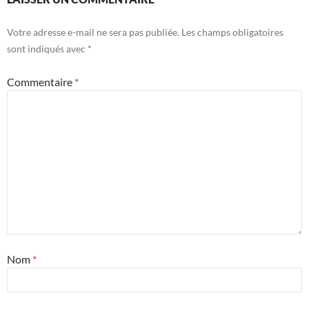
Votre adresse e-mail ne sera pas publiée.
Les champs obligatoires
sont indiqués avec
*
Commentaire
*
Nom
*