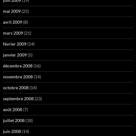
juin 2009
(19)
mai 2009
(25)
avril 2009
(8)
mars 2009
(21)
février 2009
(14)
janvier 2009
(5)
décembre 2008
(16)
novembre 2008
(14)
octobre 2008
(14)
septembre 2008
(23)
août 2008
(7)
juillet 2008
(18)
juin 2008
(14)