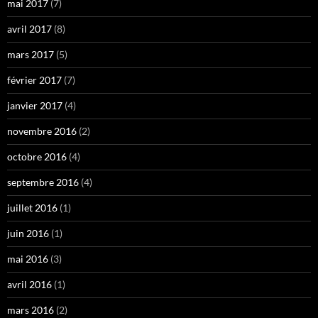
mai 2017
(7)
avril 2017
(8)
mars 2017
(5)
février 2017
(7)
janvier 2017
(4)
novembre 2016
(2)
octobre 2016
(4)
septembre 2016
(4)
juillet 2016
(1)
juin 2016
(1)
mai 2016
(3)
avril 2016
(1)
mars 2016
(2)