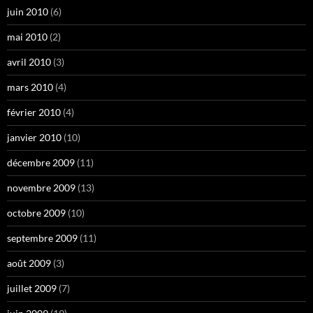
juin 2010
(6)
mai 2010
(2)
avril 2010
(3)
mars 2010
(4)
février 2010
(4)
janvier 2010
(10)
décembre 2009
(11)
novembre 2009
(13)
octobre 2009
(10)
septembre 2009
(11)
août 2009
(3)
juillet 2009
(7)