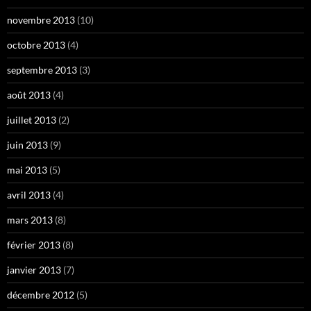
novembre 2013
(10)
octobre 2013
(4)
septembre 2013
(3)
août 2013
(4)
juillet 2013
(2)
juin 2013
(9)
mai 2013
(5)
avril 2013
(4)
mars 2013
(8)
février 2013
(8)
janvier 2013
(7)
décembre 2012
(5)