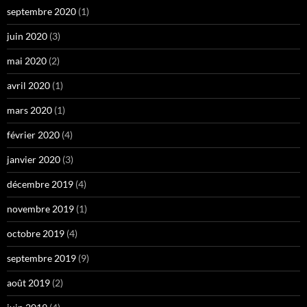
septembre 2020
(1)
juin 2020
(3)
mai 2020
(2)
avril 2020
(1)
mars 2020
(1)
février 2020
(4)
janvier 2020
(3)
décembre 2019
(4)
novembre 2019
(1)
octobre 2019
(4)
septembre 2019
(9)
août 2019
(2)