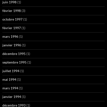
juin 1998
(1)
février 1998
(3)
octobre 1997
(1)
février 1997
(1)
mars 1996
(1)
janvier 1996
(1)
décembre 1995
(1)
septembre 1995
(1)
juillet 1994
(1)
mai 1994
(1)
mars 1994
(1)
janvier 1994
(1)
décembre 1993
(1)