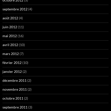
octobre 2012
(5)
septembre 2012
(4)
août 2012
(4)
juin 2012
(11)
mai 2012
(16)
avril 2012
(10)
mars 2012
(7)
février 2012
(10)
janvier 2012
(2)
décembre 2011
(2)
novembre 2011
(2)
octobre 2011
(2)
septembre 2011
(3)