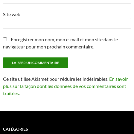
Site web
Enregistrer mon nom, mon e-mail et mon site dans le
navigateur pour mon prochain commentaire.
Ce site utilise Akismet pour réduire les indésirables.
En savoir
plus sur la façon dont les données de vos commentaires sont
traitées
.
CATÉGORIES