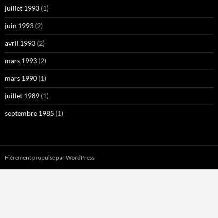
juillet 1993
(1)
juin 1993
(2)
avril 1993
(2)
mars 1993
(2)
mars 1990
(1)
juillet 1989
(1)
septembre 1985
(1)
Fièrement propulsé par WordPress