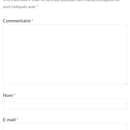
sont indiqués avec
*
Commentaire
*
Nom
*
E-mail
*