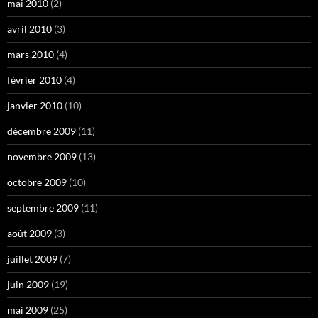
mai 2010
(2)
avril 2010
(3)
mars 2010
(4)
février 2010
(4)
janvier 2010
(10)
décembre 2009
(11)
novembre 2009
(13)
octobre 2009
(10)
septembre 2009
(11)
août 2009
(3)
juillet 2009
(7)
juin 2009
(19)
mai 2009
(25)