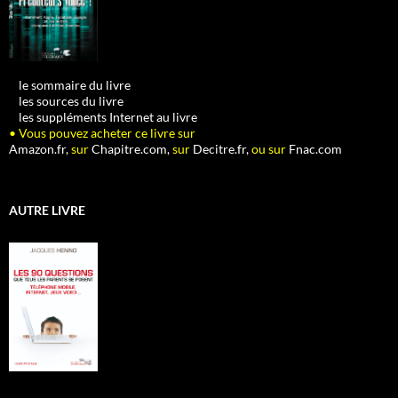
•
le sommaire du livre
•
les sources du livre
•
les suppléments Internet au livre
• Vous pouvez acheter ce livre sur
Amazon.fr,
sur
Chapitre.com,
sur
Decitre.fr,
ou sur
Fnac.com
AUTRE LIVRE