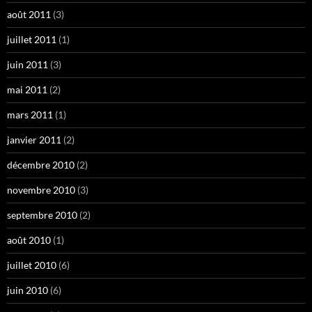
août 2011
(3)
juillet 2011
(1)
juin 2011
(3)
mai 2011
(2)
mars 2011
(1)
janvier 2011
(2)
décembre 2010
(2)
novembre 2010
(3)
septembre 2010
(2)
août 2010
(1)
juillet 2010
(6)
juin 2010
(6)