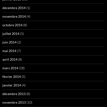
décembre 2014
(1)
novembre 2014
(4)
octobre 2014
(8)
juillet 2014
(5)
juin 2014
(2)
mai 2014
(7)
avril 2014
(8)
mars 2014
(18)
février 2014
(5)
janvier 2014
(4)
décembre 2013
(8)
novembre 2013
(10)