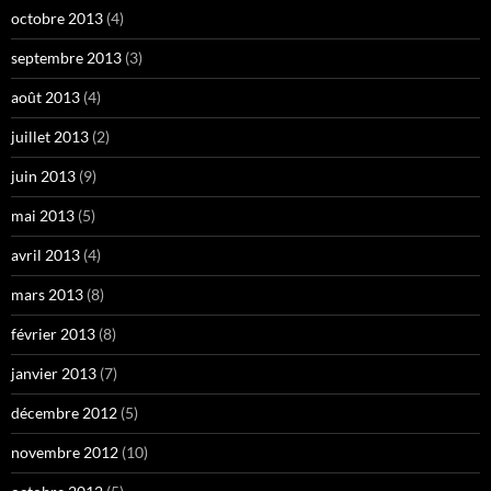
octobre 2013
(4)
septembre 2013
(3)
août 2013
(4)
juillet 2013
(2)
juin 2013
(9)
mai 2013
(5)
avril 2013
(4)
mars 2013
(8)
février 2013
(8)
janvier 2013
(7)
décembre 2012
(5)
novembre 2012
(10)