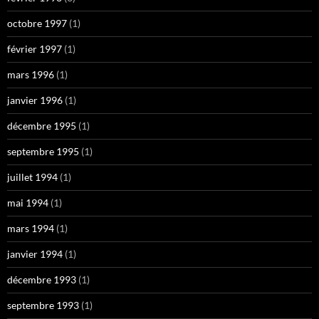
octobre 1997
(1)
février 1997
(1)
mars 1996
(1)
janvier 1996
(1)
décembre 1995
(1)
septembre 1995
(1)
juillet 1994
(1)
mai 1994
(1)
mars 1994
(1)
janvier 1994
(1)
décembre 1993
(1)
septembre 1993
(1)