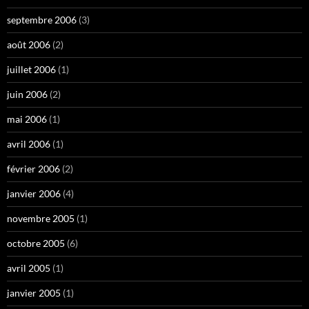
septembre 2006
(3)
août 2006
(2)
juillet 2006
(1)
juin 2006
(2)
mai 2006
(1)
avril 2006
(1)
février 2006
(2)
janvier 2006
(4)
novembre 2005
(1)
octobre 2005
(6)
avril 2005
(1)
janvier 2005
(1)