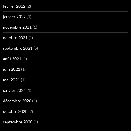
février 2022
(2)
janvier 2022
(1)
novembre 2021
(1)
octobre 2021
(1)
septembre 2021
(5)
août 2021
(1)
juin 2021
(1)
mai 2021
(1)
janvier 2021
(1)
décembre 2020
(1)
octobre 2020
(2)
septembre 2020
(1)