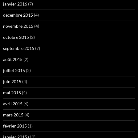
janvier 2016
(7)
décembre 2015
(4)
novembre 2015
(4)
octobre 2015
(2)
septembre 2015
(7)
août 2015
(2)
juillet 2015
(2)
juin 2015
(4)
mai 2015
(4)
avril 2015
(6)
mars 2015
(4)
février 2015
(1)
janvier 2015
(10)