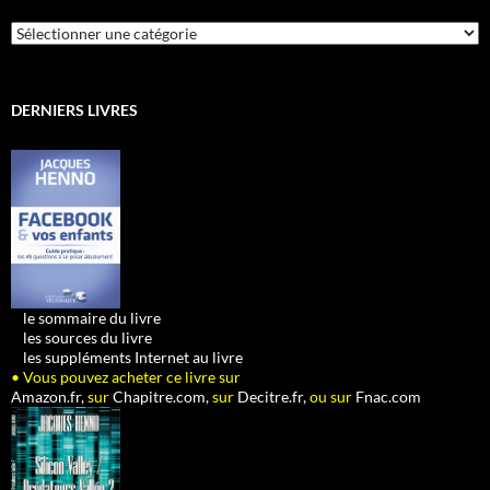
Catégories
DERNIERS LIVRES
•
le sommaire du livre
•
les sources du livre
•
les suppléments Internet au livre
• Vous pouvez acheter ce livre sur
Amazon.fr,
sur
Chapitre.com,
sur
Decitre.fr,
ou sur
Fnac.com