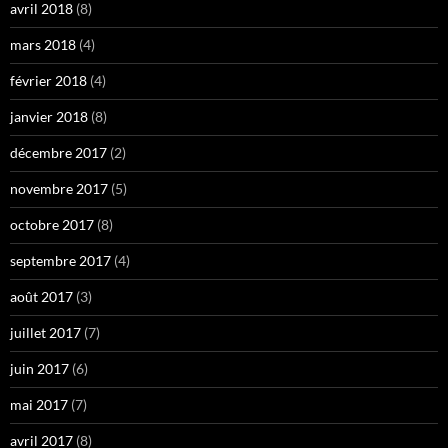
avril 2018
(8)
mars 2018
(4)
février 2018
(4)
janvier 2018
(8)
décembre 2017
(2)
novembre 2017
(5)
octobre 2017
(8)
septembre 2017
(4)
août 2017
(3)
juillet 2017
(7)
juin 2017
(6)
mai 2017
(7)
avril 2017
(8)