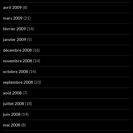
avril 2009
(8)
mars 2009
(21)
février 2009
(14)
janvier 2009
(5)
décembre 2008
(16)
novembre 2008
(14)
octobre 2008
(14)
septembre 2008
(23)
août 2008
(7)
juillet 2008
(18)
juin 2008
(14)
mai 2008
(8)