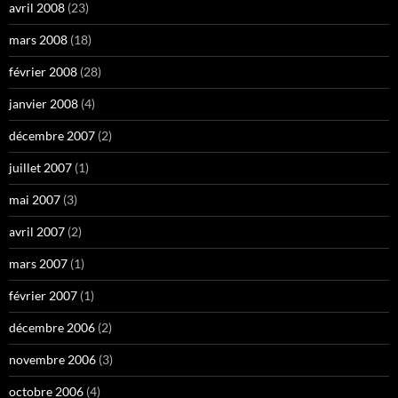
avril 2008
(23)
mars 2008
(18)
février 2008
(28)
janvier 2008
(4)
décembre 2007
(2)
juillet 2007
(1)
mai 2007
(3)
avril 2007
(2)
mars 2007
(1)
février 2007
(1)
décembre 2006
(2)
novembre 2006
(3)
octobre 2006
(4)