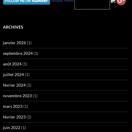
Jacques Henno
ARCHIVES
janvier 2026
(1)
septembre 2024
(1)
août 2024
(1)
juillet 2024
(1)
février 2024
(1)
novembre 2023
(1)
mars 2023
(1)
février 2023
(1)
juin 2022
(1)