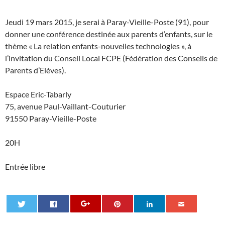
Jeudi 19 mars 2015, je serai à Paray-Vieille-Poste (91), pour
donner une conférence destinée aux parents d’enfants, sur le
thème « La relation enfants-nouvelles technologies », à
l’invitation du Conseil Local FCPE (Fédération des Conseils de
Parents d’Elèves).
Espace Eric-Tabarly
75, avenue Paul-Vaillant-Couturier
91550 Paray-Vieille-Poste
20H
Entrée libre