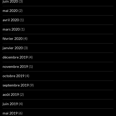
juin 2020
(3)
mai 2020
(2)
avril 2020
(1)
mars 2020
(1)
février 2020
(4)
janvier 2020
(3)
décembre 2019
(4)
novembre 2019
(1)
octobre 2019
(4)
septembre 2019
(9)
août 2019
(2)
juin 2019
(4)
mai 2019
(6)