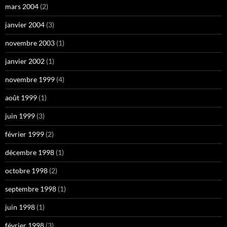
mars 2004
(2)
janvier 2004
(3)
novembre 2003
(1)
janvier 2002
(1)
novembre 1999
(4)
août 1999
(1)
juin 1999
(3)
février 1999
(2)
décembre 1998
(1)
octobre 1998
(2)
septembre 1998
(1)
juin 1998
(1)
février 1998
(3)