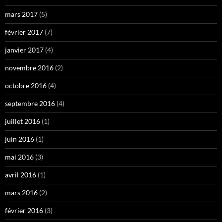
mars 2017
(5)
février 2017
(7)
janvier 2017
(4)
novembre 2016
(2)
octobre 2016
(4)
septembre 2016
(4)
juillet 2016
(1)
juin 2016
(1)
mai 2016
(3)
avril 2016
(1)
mars 2016
(2)
février 2016
(3)