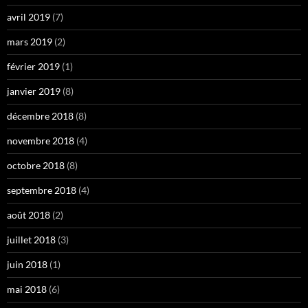
avril 2019
(7)
mars 2019
(2)
février 2019
(1)
janvier 2019
(8)
décembre 2018
(8)
novembre 2018
(4)
octobre 2018
(8)
septembre 2018
(4)
août 2018
(2)
juillet 2018
(3)
juin 2018
(1)
mai 2018
(6)