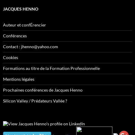
JACQUES HENNO
Auteur et confÉrencier
Conférences
Contact : jhenno@yahoo.com
Cookies
Formations au titre de la Formation Professionnelle
Mentions légales
Prochaines conférences de Jacques Henno
Silicon Valley / Prédateurs Vallée ?