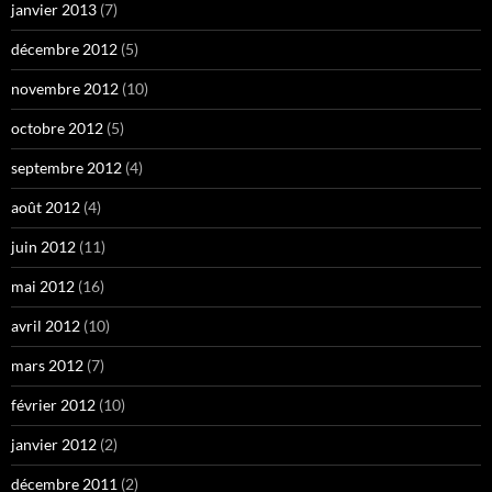
janvier 2013
(7)
décembre 2012
(5)
novembre 2012
(10)
octobre 2012
(5)
septembre 2012
(4)
août 2012
(4)
juin 2012
(11)
mai 2012
(16)
avril 2012
(10)
mars 2012
(7)
février 2012
(10)
janvier 2012
(2)
décembre 2011
(2)