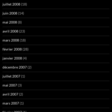
juillet 2008
(18)
juin 2008
(14)
mai 2008
(8)
avril 2008
(23)
mars 2008
(18)
février 2008
(28)
janvier 2008
(4)
décembre 2007
(2)
juillet 2007
(1)
mai 2007
(3)
avril 2007
(2)
mars 2007
(1)