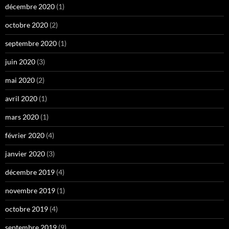
décembre 2020
(1)
octobre 2020
(2)
septembre 2020
(1)
juin 2020
(3)
mai 2020
(2)
avril 2020
(1)
mars 2020
(1)
février 2020
(4)
janvier 2020
(3)
décembre 2019
(4)
novembre 2019
(1)
octobre 2019
(4)
septembre 2019
(9)