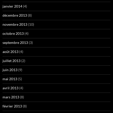
janvier 2014
(4)
décembre 2013
(8)
novembre 2013
(10)
octobre 2013
(4)
septembre 2013
(3)
août 2013
(4)
juillet 2013
(2)
juin 2013
(9)
mai 2013
(5)
avril 2013
(4)
mars 2013
(8)
février 2013
(8)