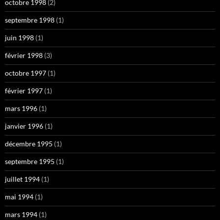
octobre 1998
(2)
septembre 1998
(1)
juin 1998
(1)
février 1998
(3)
octobre 1997
(1)
février 1997
(1)
mars 1996
(1)
janvier 1996
(1)
décembre 1995
(1)
septembre 1995
(1)
juillet 1994
(1)
mai 1994
(1)
mars 1994
(1)