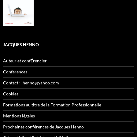
JACQUES HENNO
Auteur et confÉrencier
Conférences
Contact : jhenno@yahoo.com
Cookies
Formations au titre de la Formation Professionnelle
Mentions légales
Prochaines conférences de Jacques Henno