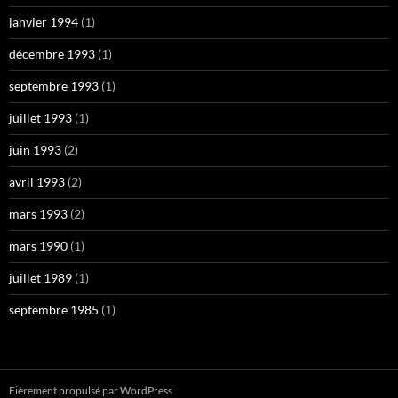
janvier 1994
(1)
décembre 1993
(1)
septembre 1993
(1)
juillet 1993
(1)
juin 1993
(2)
avril 1993
(2)
mars 1993
(2)
mars 1990
(1)
juillet 1989
(1)
septembre 1985
(1)
Fièrement propulsé par WordPress