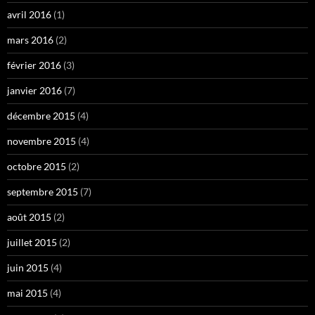
avril 2016
(1)
mars 2016
(2)
février 2016
(3)
janvier 2016
(7)
décembre 2015
(4)
novembre 2015
(4)
octobre 2015
(2)
septembre 2015
(7)
août 2015
(2)
juillet 2015
(2)
juin 2015
(4)
mai 2015
(4)