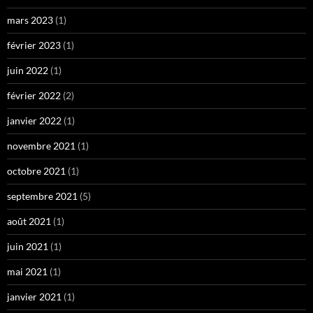
mars 2023
(1)
février 2023
(1)
juin 2022
(1)
février 2022
(2)
janvier 2022
(1)
novembre 2021
(1)
octobre 2021
(1)
septembre 2021
(5)
août 2021
(1)
juin 2021
(1)
mai 2021
(1)
janvier 2021
(1)