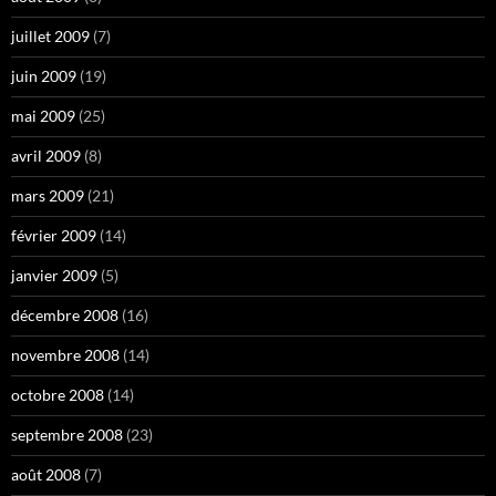
juillet 2009
(7)
juin 2009
(19)
mai 2009
(25)
avril 2009
(8)
mars 2009
(21)
février 2009
(14)
janvier 2009
(5)
décembre 2008
(16)
novembre 2008
(14)
octobre 2008
(14)
septembre 2008
(23)
août 2008
(7)