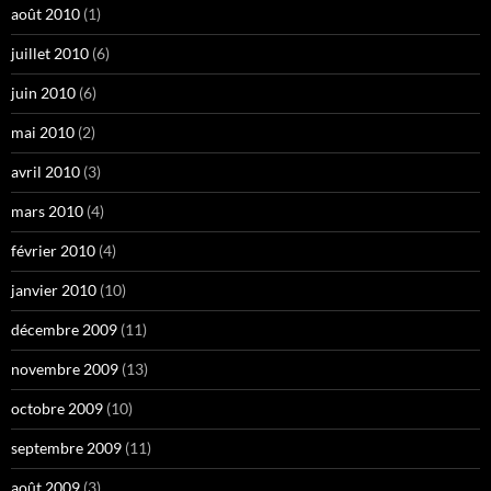
août 2010
(1)
juillet 2010
(6)
juin 2010
(6)
mai 2010
(2)
avril 2010
(3)
mars 2010
(4)
février 2010
(4)
janvier 2010
(10)
décembre 2009
(11)
novembre 2009
(13)
octobre 2009
(10)
septembre 2009
(11)
août 2009
(3)