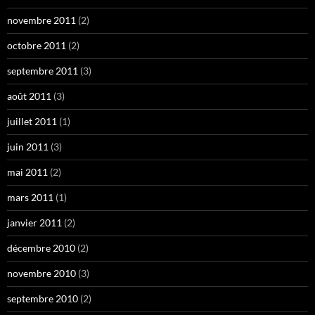
novembre 2011
(2)
octobre 2011
(2)
septembre 2011
(3)
août 2011
(3)
juillet 2011
(1)
juin 2011
(3)
mai 2011
(2)
mars 2011
(1)
janvier 2011
(2)
décembre 2010
(2)
novembre 2010
(3)
septembre 2010
(2)