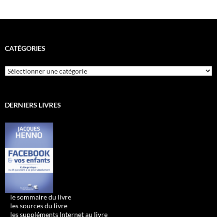
CATÉGORIES
Catégories
DERNIERS LIVRES
•
le sommaire du livre
•
les sources du livre
•
les suppléments Internet au livre