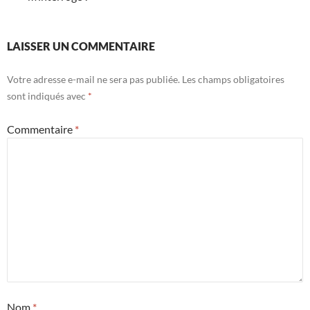
LAISSER UN COMMENTAIRE
Votre adresse e-mail ne sera pas publiée.
Les champs obligatoires
sont indiqués avec
*
Commentaire
*
Nom
*