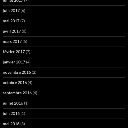
juillet 2017
(7)
juin 2017
(6)
mai 2017
(7)
avril 2017
(8)
mars 2017
(5)
février 2017
(7)
janvier 2017
(4)
novembre 2016
(2)
octobre 2016
(4)
septembre 2016
(4)
juillet 2016
(1)
juin 2016
(1)
mai 2016
(3)