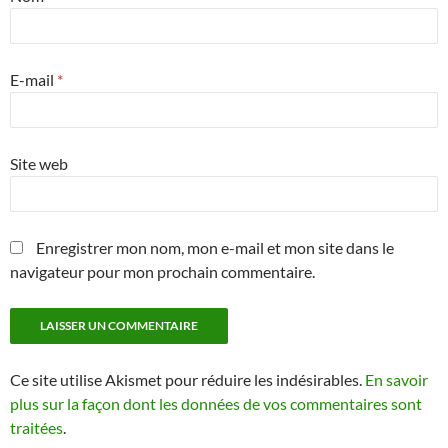
E-mail
*
Site web
Enregistrer mon nom, mon e-mail et mon site dans le
navigateur pour mon prochain commentaire.
Ce site utilise Akismet pour réduire les indésirables.
En savoir
plus sur la façon dont les données de vos commentaires sont
traitées
.