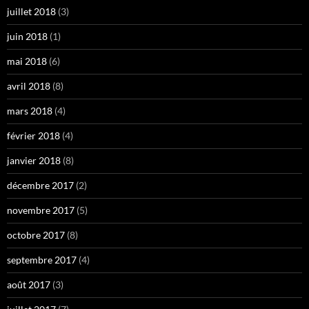
juillet 2018
(3)
juin 2018
(1)
mai 2018
(6)
avril 2018
(8)
mars 2018
(4)
février 2018
(4)
janvier 2018
(8)
décembre 2017
(2)
novembre 2017
(5)
octobre 2017
(8)
septembre 2017
(4)
août 2017
(3)