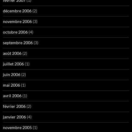
février 2007
(1)
décembre 2006
(2)
novembre 2006
(3)
octobre 2006
(4)
septembre 2006
(3)
août 2006
(2)
juillet 2006
(1)
juin 2006
(2)
mai 2006
(1)
avril 2006
(1)
février 2006
(2)
janvier 2006
(4)
novembre 2005
(1)