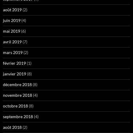
août 2019
(2)
juin 2019
(4)
mai 2019
(6)
avril 2019
(7)
mars 2019
(2)
février 2019
(1)
janvier 2019
(8)
décembre 2018
(8)
novembre 2018
(4)
octobre 2018
(8)
septembre 2018
(4)
août 2018
(2)