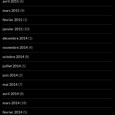
avril 2015
(6)
mars 2015
(4)
février 2015
(1)
janvier 2015
(10)
décembre 2014
(1)
novembre 2014
(4)
octobre 2014
(8)
juillet 2014
(5)
juin 2014
(2)
mai 2014
(7)
avril 2014
(8)
mars 2014
(18)
février 2014
(5)