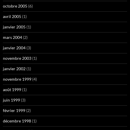
octobre 2005
(6)
avril 2005
(1)
janvier 2005
(1)
mars 2004
(2)
janvier 2004
(3)
novembre 2003
(1)
janvier 2002
(1)
novembre 1999
(4)
août 1999
(1)
juin 1999
(3)
février 1999
(2)
décembre 1998
(1)