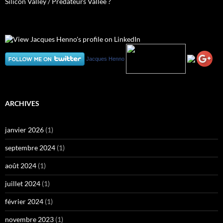
Silicon Valley / Prédateurs Vallée ?
Jacques Henno
ARCHIVES
janvier 2026
(1)
septembre 2024
(1)
août 2024
(1)
juillet 2024
(1)
février 2024
(1)
novembre 2023
(1)