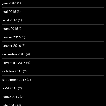
juin 2016
(1)
mai 2016
(3)
avril 2016
(1)
mars 2016
(2)
février 2016
(3)
janvier 2016
(7)
décembre 2015
(4)
novembre 2015
(4)
octobre 2015
(2)
septembre 2015
(7)
août 2015
(2)
juillet 2015
(2)
juin 2015
(4)