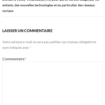
enfants, des nouvelles technologies et en particulier des réseaux
sociaux
LAISSER UN COMMENTAIRE
Votre adresse e-mail ne sera pas publiée.
Les champs obligatoires
sont indiqués avec
*
Commentaire
*