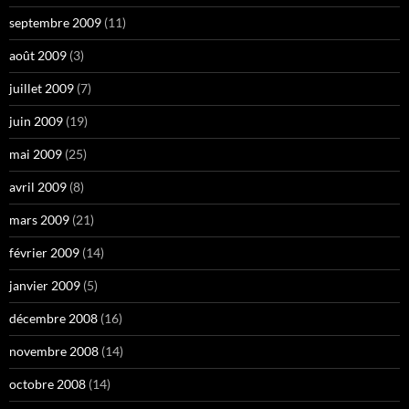
septembre 2009
(11)
août 2009
(3)
juillet 2009
(7)
juin 2009
(19)
mai 2009
(25)
avril 2009
(8)
mars 2009
(21)
février 2009
(14)
janvier 2009
(5)
décembre 2008
(16)
novembre 2008
(14)
octobre 2008
(14)