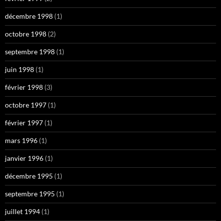
décembre 1998
(1)
octobre 1998
(2)
septembre 1998
(1)
juin 1998
(1)
février 1998
(3)
octobre 1997
(1)
février 1997
(1)
mars 1996
(1)
janvier 1996
(1)
décembre 1995
(1)
septembre 1995
(1)
juillet 1994
(1)