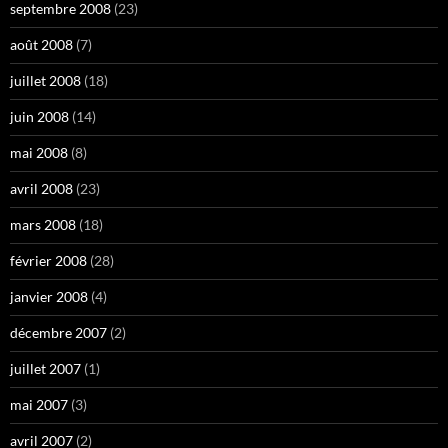
septembre 2008
(23)
août 2008
(7)
juillet 2008
(18)
juin 2008
(14)
mai 2008
(8)
avril 2008
(23)
mars 2008
(18)
février 2008
(28)
janvier 2008
(4)
décembre 2007
(2)
juillet 2007
(1)
mai 2007
(3)
avril 2007
(2)