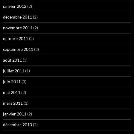
janvier 2012
(2)
décembre 2011
(2)
novembre 2011
(2)
octobre 2011
(2)
septembre 2011
(3)
août 2011
(3)
juillet 2011
(1)
juin 2011
(3)
mai 2011
(2)
mars 2011
(1)
janvier 2011
(2)
décembre 2010
(2)