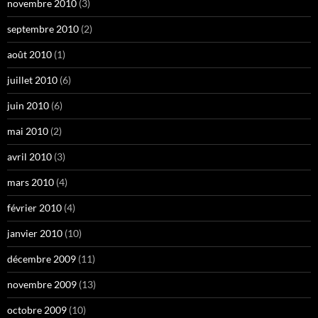
novembre 2010
(3)
septembre 2010
(2)
août 2010
(1)
juillet 2010
(6)
juin 2010
(6)
mai 2010
(2)
avril 2010
(3)
mars 2010
(4)
février 2010
(4)
janvier 2010
(10)
décembre 2009
(11)
novembre 2009
(13)
octobre 2009
(10)