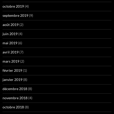
octobre 2019
(4)
septembre 2019
(9)
août 2019
(2)
juin 2019
(4)
mai 2019
(6)
avril 2019
(7)
mars 2019
(2)
février 2019
(1)
janvier 2019
(8)
décembre 2018
(8)
novembre 2018
(4)
octobre 2018
(8)