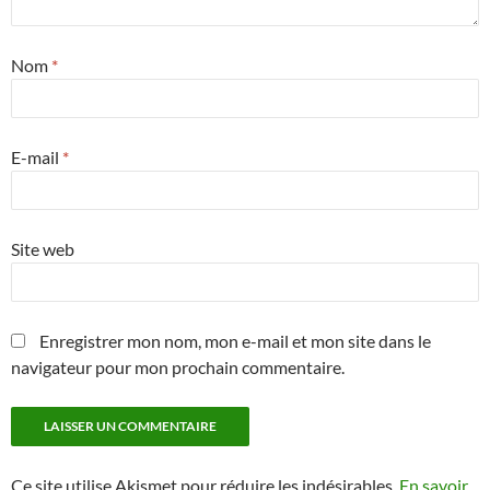
Nom
*
E-mail
*
Site web
Enregistrer mon nom, mon e-mail et mon site dans le
navigateur pour mon prochain commentaire.
Ce site utilise Akismet pour réduire les indésirables.
En savoir