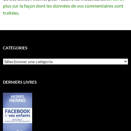
plus sur la façon dont les données de vos commentaires sont
traitées
.
CATÉGORIES
Catégories
DERNIERS LIVRES