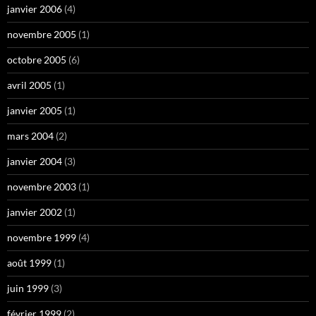
janvier 2006
(4)
novembre 2005
(1)
octobre 2005
(6)
avril 2005
(1)
janvier 2005
(1)
mars 2004
(2)
janvier 2004
(3)
novembre 2003
(1)
janvier 2002
(1)
novembre 1999
(4)
août 1999
(1)
juin 1999
(3)
février 1999
(2)