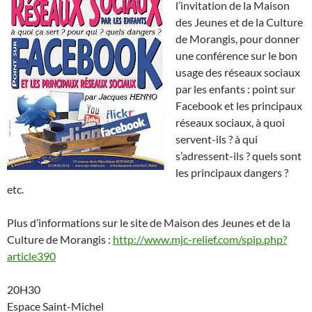
l’invitation de la Maison
des Jeunes et de la Culture
de Morangis, pour donner
une conférence sur le bon
usage des réseaux sociaux
par les enfants : point sur
Facebook et les principaux
réseaux sociaux, à quoi
servent-ils ? à qui
s’adressent-ils ? quels sont
les principaux dangers ?
etc.
Plus d’informations sur le site de Maison des Jeunes et de la
Culture de Morangis :
http://www.mjc-relief.com/spip.php?
article390
20H30
Espace Saint-Michel