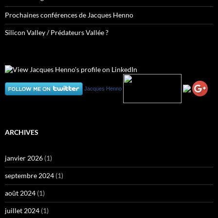
Prochaines conférences de Jacques Henno
Silicon Valley / Prédateurs Vallée ?
Jacques Henno
ARCHIVES
janvier 2026
(1)
septembre 2024
(1)
août 2024
(1)
juillet 2024
(1)