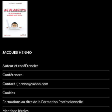
JACQUES HENNO
Auteur et confÉrencier
Conférences
Contact : jhenno@yahoo.com
Cookies
Formations au titre de la Formation Professionnelle
Mentions légales