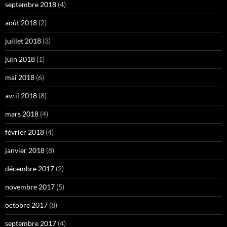
septembre 2018
(4)
août 2018
(2)
juillet 2018
(3)
juin 2018
(1)
mai 2018
(6)
avril 2018
(8)
mars 2018
(4)
février 2018
(4)
janvier 2018
(8)
décembre 2017
(2)
novembre 2017
(5)
octobre 2017
(8)
septembre 2017
(4)