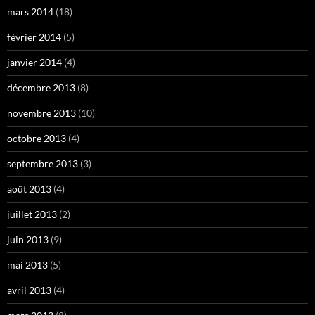
mars 2014
(18)
février 2014
(5)
janvier 2014
(4)
décembre 2013
(8)
novembre 2013
(10)
octobre 2013
(4)
septembre 2013
(3)
août 2013
(4)
juillet 2013
(2)
juin 2013
(9)
mai 2013
(5)
avril 2013
(4)