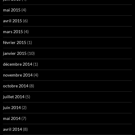
mai 2015
(4)
avril 2015
(6)
mars 2015
(4)
février 2015
(1)
janvier 2015
(10)
décembre 2014
(1)
novembre 2014
(4)
octobre 2014
(8)
juillet 2014
(5)
juin 2014
(2)
mai 2014
(7)
avril 2014
(8)