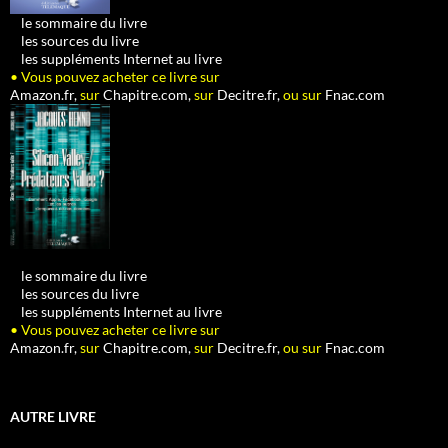
•
le sommaire du livre
•
les sources du livre
•
les suppléments Internet au livre
• Vous pouvez acheter ce livre sur
Amazon.fr,
sur
Chapitre.com,
sur
Decitre.fr,
ou sur
Fnac.com
•
le sommaire du livre
•
les sources du livre
•
les suppléments Internet au livre
• Vous pouvez acheter ce livre sur
Amazon.fr,
sur
Chapitre.com,
sur
Decitre.fr,
ou sur
Fnac.com
AUTRE LIVRE