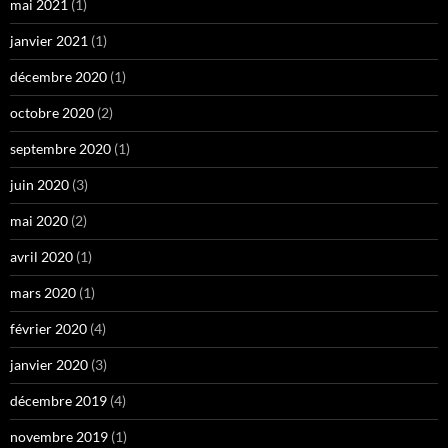
mai 2021
(1)
janvier 2021
(1)
décembre 2020
(1)
octobre 2020
(2)
septembre 2020
(1)
juin 2020
(3)
mai 2020
(2)
avril 2020
(1)
mars 2020
(1)
février 2020
(4)
janvier 2020
(3)
décembre 2019
(4)
novembre 2019
(1)