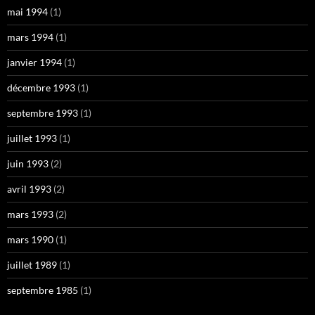
mai 1994
(1)
mars 1994
(1)
janvier 1994
(1)
décembre 1993
(1)
septembre 1993
(1)
juillet 1993
(1)
juin 1993
(2)
avril 1993
(2)
mars 1993
(2)
mars 1990
(1)
juillet 1989
(1)
septembre 1985
(1)