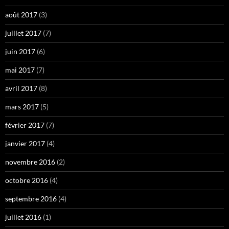
août 2017
(3)
juillet 2017
(7)
juin 2017
(6)
mai 2017
(7)
avril 2017
(8)
mars 2017
(5)
février 2017
(7)
janvier 2017
(4)
novembre 2016
(2)
octobre 2016
(4)
septembre 2016
(4)
juillet 2016
(1)