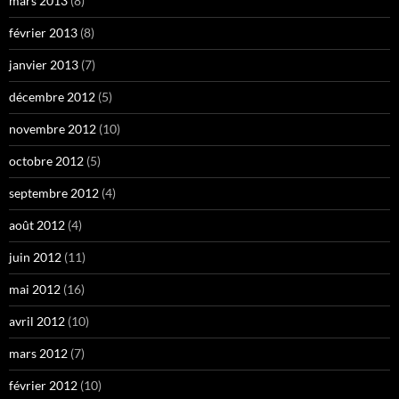
mars 2013
(8)
février 2013
(8)
janvier 2013
(7)
décembre 2012
(5)
novembre 2012
(10)
octobre 2012
(5)
septembre 2012
(4)
août 2012
(4)
juin 2012
(11)
mai 2012
(16)
avril 2012
(10)
mars 2012
(7)
février 2012
(10)