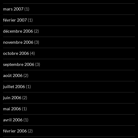
mars 2007
(1)
février 2007
(1)
décembre 2006
(2)
novembre 2006
(3)
octobre 2006
(4)
septembre 2006
(3)
août 2006
(2)
juillet 2006
(1)
juin 2006
(2)
mai 2006
(1)
avril 2006
(1)
février 2006
(2)