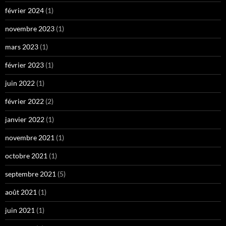
février 2024
(1)
novembre 2023
(1)
mars 2023
(1)
février 2023
(1)
juin 2022
(1)
février 2022
(2)
janvier 2022
(1)
novembre 2021
(1)
octobre 2021
(1)
septembre 2021
(5)
août 2021
(1)
juin 2021
(1)