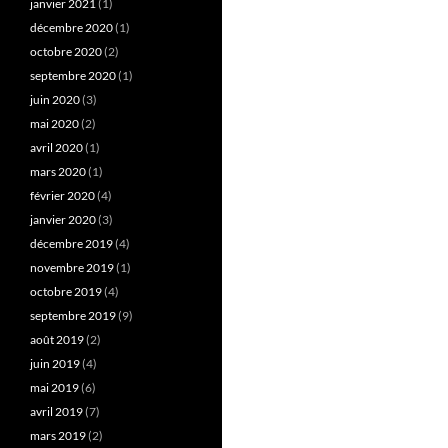
janvier 2021
(1)
décembre 2020
(1)
octobre 2020
(2)
septembre 2020
(1)
juin 2020
(3)
mai 2020
(2)
avril 2020
(1)
mars 2020
(1)
février 2020
(4)
janvier 2020
(3)
décembre 2019
(4)
novembre 2019
(1)
octobre 2019
(4)
septembre 2019
(9)
août 2019
(2)
juin 2019
(4)
mai 2019
(6)
avril 2019
(7)
mars 2019
(2)