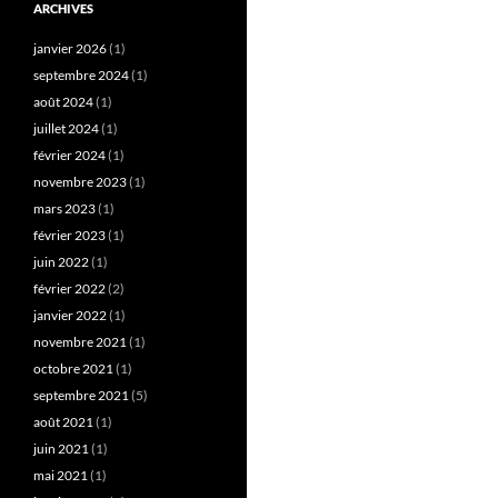
ARCHIVES
janvier 2026
(1)
septembre 2024
(1)
août 2024
(1)
juillet 2024
(1)
février 2024
(1)
novembre 2023
(1)
mars 2023
(1)
février 2023
(1)
juin 2022
(1)
février 2022
(2)
janvier 2022
(1)
novembre 2021
(1)
octobre 2021
(1)
septembre 2021
(5)
août 2021
(1)
juin 2021
(1)
mai 2021
(1)