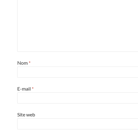
Nom
*
E-mail
*
Site web