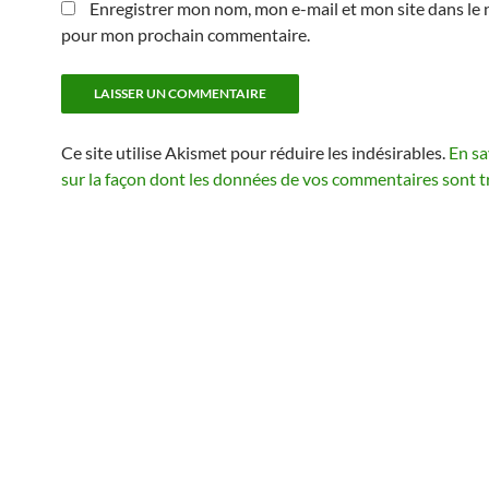
Enregistrer mon nom, mon e-mail et mon site dans le 
pour mon prochain commentaire.
Ce site utilise Akismet pour réduire les indésirables.
En sa
sur la façon dont les données de vos commentaires sont t