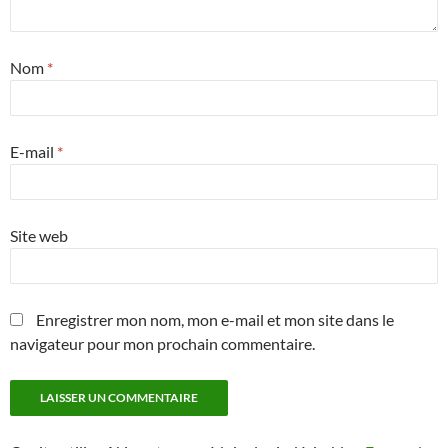
Nom
*
E-mail
*
Site web
Enregistrer mon nom, mon e-mail et mon site dans le
navigateur pour mon prochain commentaire.