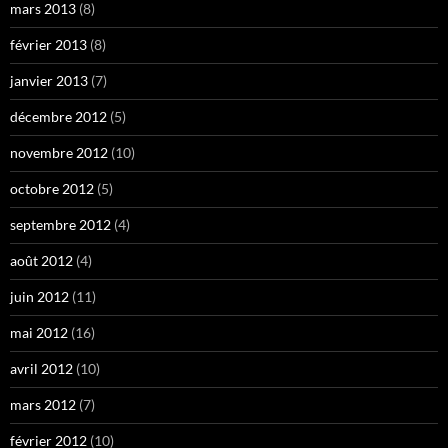
mars 2013
(8)
février 2013
(8)
janvier 2013
(7)
décembre 2012
(5)
novembre 2012
(10)
octobre 2012
(5)
septembre 2012
(4)
août 2012
(4)
juin 2012
(11)
mai 2012
(16)
avril 2012
(10)
mars 2012
(7)
février 2012
(10)