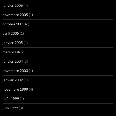
janvier 2006
(4)
novembre 2005
(1)
octobre 2005
(6)
avril 2005
(1)
janvier 2005
(1)
mars 2004
(2)
janvier 2004
(3)
novembre 2003
(1)
janvier 2002
(1)
novembre 1999
(4)
août 1999
(1)
juin 1999
(3)