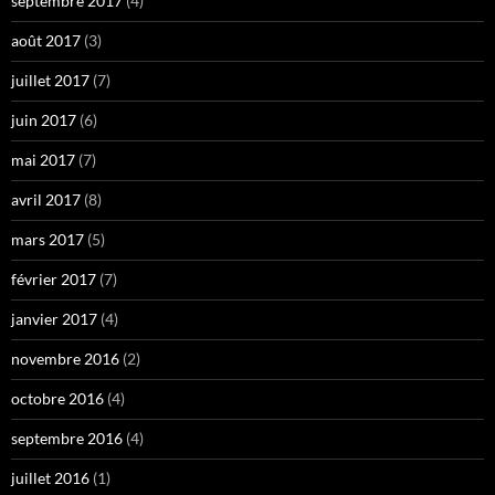
septembre 2017
(4)
août 2017
(3)
juillet 2017
(7)
juin 2017
(6)
mai 2017
(7)
avril 2017
(8)
mars 2017
(5)
février 2017
(7)
janvier 2017
(4)
novembre 2016
(2)
octobre 2016
(4)
septembre 2016
(4)
juillet 2016
(1)