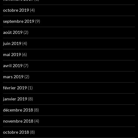
octobre 2019
(4)
septembre 2019
(9)
août 2019
(2)
juin 2019
(4)
mai 2019
(6)
avril 2019
(7)
mars 2019
(2)
février 2019
(1)
janvier 2019
(8)
décembre 2018
(8)
novembre 2018
(4)
octobre 2018
(8)