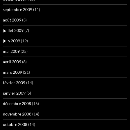
septembre 2009
(11)
août 2009
(3)
juillet 2009
(7)
juin 2009
(19)
mai 2009
(25)
avril 2009
(8)
mars 2009
(21)
février 2009
(14)
janvier 2009
(5)
décembre 2008
(16)
novembre 2008
(14)
octobre 2008
(14)