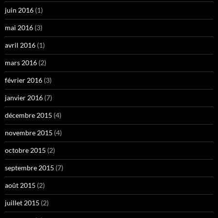
juin 2016
(1)
mai 2016
(3)
avril 2016
(1)
mars 2016
(2)
février 2016
(3)
janvier 2016
(7)
décembre 2015
(4)
novembre 2015
(4)
octobre 2015
(2)
septembre 2015
(7)
août 2015
(2)
juillet 2015
(2)