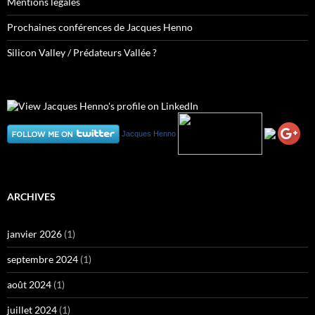
Mentions légales
Prochaines conférences de Jacques Henno
Silicon Valley / Prédateurs Vallée ?
Jacques Henno
ARCHIVES
janvier 2026
(1)
septembre 2024
(1)
août 2024
(1)
juillet 2024
(1)