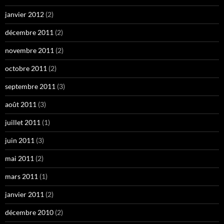
janvier 2012
(2)
décembre 2011
(2)
novembre 2011
(2)
octobre 2011
(2)
septembre 2011
(3)
août 2011
(3)
juillet 2011
(1)
juin 2011
(3)
mai 2011
(2)
mars 2011
(1)
janvier 2011
(2)
décembre 2010
(2)