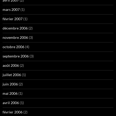
avril 2007
(2)
mars 2007
(1)
février 2007
(1)
décembre 2006
(2)
novembre 2006
(3)
octobre 2006
(4)
septembre 2006
(3)
août 2006
(2)
juillet 2006
(1)
juin 2006
(2)
mai 2006
(1)
avril 2006
(1)
février 2006
(2)