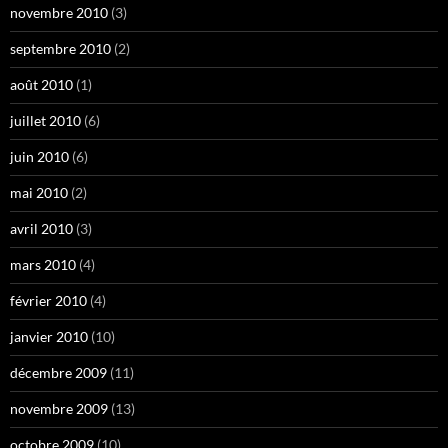
novembre 2010
(3)
septembre 2010
(2)
août 2010
(1)
juillet 2010
(6)
juin 2010
(6)
mai 2010
(2)
avril 2010
(3)
mars 2010
(4)
février 2010
(4)
janvier 2010
(10)
décembre 2009
(11)
novembre 2009
(13)
octobre 2009
(10)