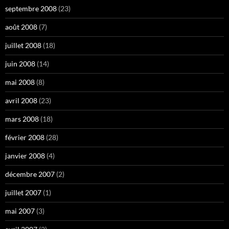
septembre 2008
(23)
août 2008
(7)
juillet 2008
(18)
juin 2008
(14)
mai 2008
(8)
avril 2008
(23)
mars 2008
(18)
février 2008
(28)
janvier 2008
(4)
décembre 2007
(2)
juillet 2007
(1)
mai 2007
(3)