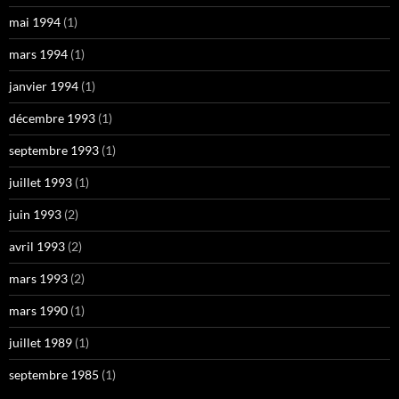
mai 1994
(1)
mars 1994
(1)
janvier 1994
(1)
décembre 1993
(1)
septembre 1993
(1)
juillet 1993
(1)
juin 1993
(2)
avril 1993
(2)
mars 1993
(2)
mars 1990
(1)
juillet 1989
(1)
septembre 1985
(1)