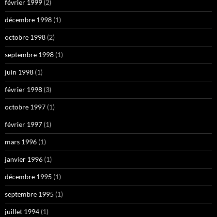
février 1999
(2)
décembre 1998
(1)
octobre 1998
(2)
septembre 1998
(1)
juin 1998
(1)
février 1998
(3)
octobre 1997
(1)
février 1997
(1)
mars 1996
(1)
janvier 1996
(1)
décembre 1995
(1)
septembre 1995
(1)
juillet 1994
(1)