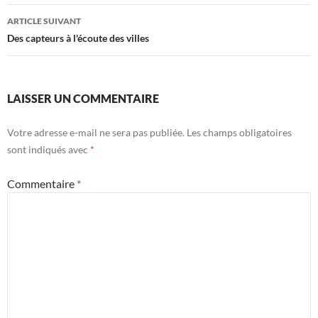
ARTICLE SUIVANT
Des capteurs à l'écoute des villes
LAISSER UN COMMENTAIRE
Votre adresse e-mail ne sera pas publiée.
Les champs obligatoires
sont indiqués avec
*
Commentaire
*