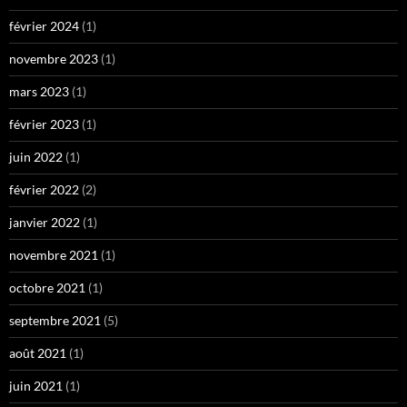
février 2024
(1)
novembre 2023
(1)
mars 2023
(1)
février 2023
(1)
juin 2022
(1)
février 2022
(2)
janvier 2022
(1)
novembre 2021
(1)
octobre 2021
(1)
septembre 2021
(5)
août 2021
(1)
juin 2021
(1)