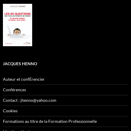
JACQUES HENNO
Auteur et confÉrencier
Conférences
Contact : jhenno@yahoo.com
Cookies
Formations au titre de la Formation Professionnelle