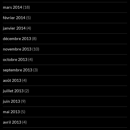
mars 2014
(18)
février 2014
(5)
janvier 2014
(4)
décembre 2013
(8)
novembre 2013
(10)
octobre 2013
(4)
septembre 2013
(3)
août 2013
(4)
juillet 2013
(2)
juin 2013
(9)
mai 2013
(5)
avril 2013
(4)