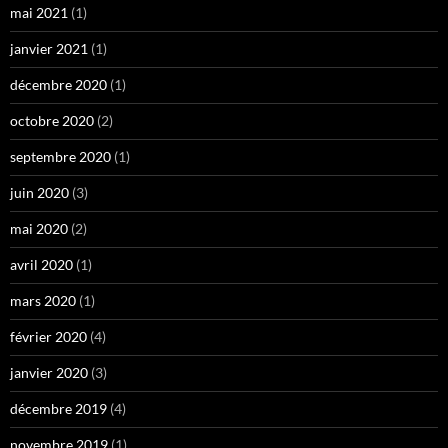
mai 2021
(1)
janvier 2021
(1)
décembre 2020
(1)
octobre 2020
(2)
septembre 2020
(1)
juin 2020
(3)
mai 2020
(2)
avril 2020
(1)
mars 2020
(1)
février 2020
(4)
janvier 2020
(3)
décembre 2019
(4)
novembre 2019
(1)