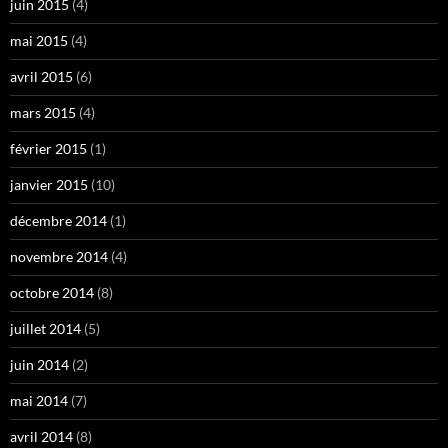
juin 2015
(4)
mai 2015
(4)
avril 2015
(6)
mars 2015
(4)
février 2015
(1)
janvier 2015
(10)
décembre 2014
(1)
novembre 2014
(4)
octobre 2014
(8)
juillet 2014
(5)
juin 2014
(2)
mai 2014
(7)
avril 2014
(8)