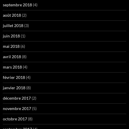
septembre 2018
(4)
août 2018
(2)
juillet 2018
(3)
juin 2018
(1)
mai 2018
(6)
avril 2018
(8)
mars 2018
(4)
février 2018
(4)
janvier 2018
(8)
décembre 2017
(2)
novembre 2017
(5)
octobre 2017
(8)