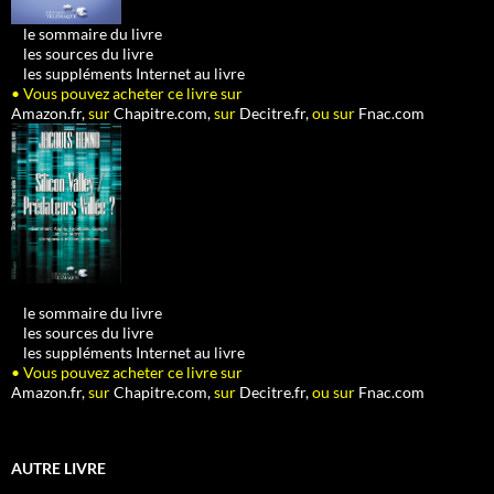
•
le sommaire du livre
•
les sources du livre
•
les suppléments Internet au livre
• Vous pouvez acheter ce livre sur
Amazon.fr,
sur
Chapitre.com,
sur
Decitre.fr,
ou sur
Fnac.com
•
le sommaire du livre
•
les sources du livre
•
les suppléments Internet au livre
• Vous pouvez acheter ce livre sur
Amazon.fr,
sur
Chapitre.com,
sur
Decitre.fr,
ou sur
Fnac.com
AUTRE LIVRE