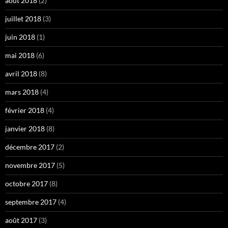
août 2018
(2)
juillet 2018
(3)
juin 2018
(1)
mai 2018
(6)
avril 2018
(8)
mars 2018
(4)
février 2018
(4)
janvier 2018
(8)
décembre 2017
(2)
novembre 2017
(5)
octobre 2017
(8)
septembre 2017
(4)
août 2017
(3)