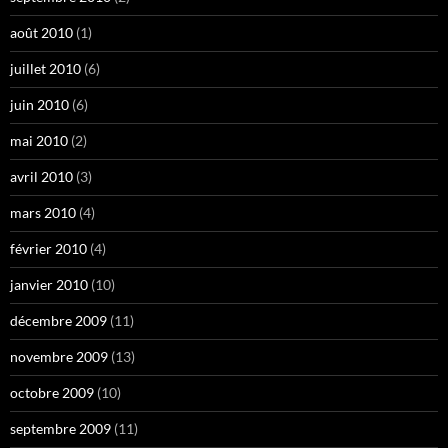
août 2010
(1)
juillet 2010
(6)
juin 2010
(6)
mai 2010
(2)
avril 2010
(3)
mars 2010
(4)
février 2010
(4)
janvier 2010
(10)
décembre 2009
(11)
novembre 2009
(13)
octobre 2009
(10)
septembre 2009
(11)