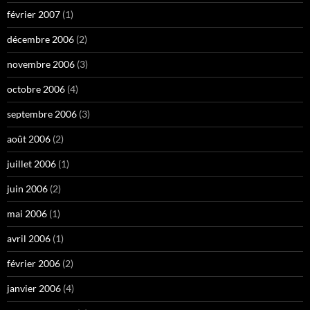
février 2007
(1)
décembre 2006
(2)
novembre 2006
(3)
octobre 2006
(4)
septembre 2006
(3)
août 2006
(2)
juillet 2006
(1)
juin 2006
(2)
mai 2006
(1)
avril 2006
(1)
février 2006
(2)
janvier 2006
(4)