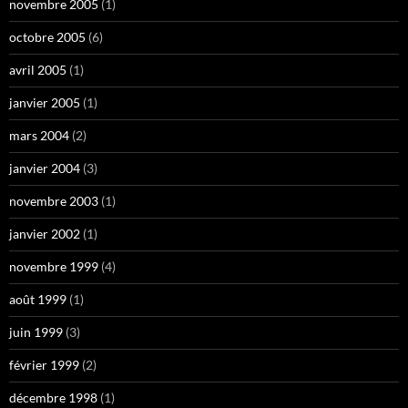
novembre 2005
(1)
octobre 2005
(6)
avril 2005
(1)
janvier 2005
(1)
mars 2004
(2)
janvier 2004
(3)
novembre 2003
(1)
janvier 2002
(1)
novembre 1999
(4)
août 1999
(1)
juin 1999
(3)
février 1999
(2)
décembre 1998
(1)