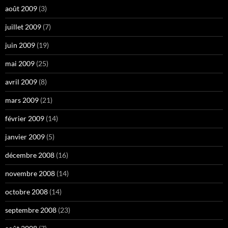
août 2009
(3)
juillet 2009
(7)
juin 2009
(19)
mai 2009
(25)
avril 2009
(8)
mars 2009
(21)
février 2009
(14)
janvier 2009
(5)
décembre 2008
(16)
novembre 2008
(14)
octobre 2008
(14)
septembre 2008
(23)