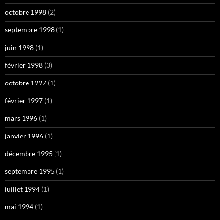
octobre 1998
(2)
septembre 1998
(1)
juin 1998
(1)
février 1998
(3)
octobre 1997
(1)
février 1997
(1)
mars 1996
(1)
janvier 1996
(1)
décembre 1995
(1)
septembre 1995
(1)
juillet 1994
(1)
mai 1994
(1)