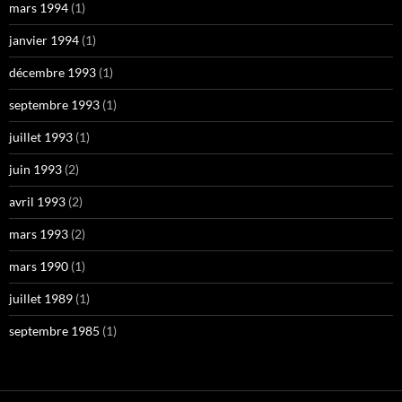
mars 1994
(1)
janvier 1994
(1)
décembre 1993
(1)
septembre 1993
(1)
juillet 1993
(1)
juin 1993
(2)
avril 1993
(2)
mars 1993
(2)
mars 1990
(1)
juillet 1989
(1)
septembre 1985
(1)