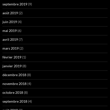
septembre 2019
(9)
août 2019
(2)
juin 2019
(4)
mai 2019
(6)
avril 2019
(7)
mars 2019
(2)
février 2019
(1)
janvier 2019
(8)
décembre 2018
(8)
novembre 2018
(4)
octobre 2018
(8)
septembre 2018
(4)