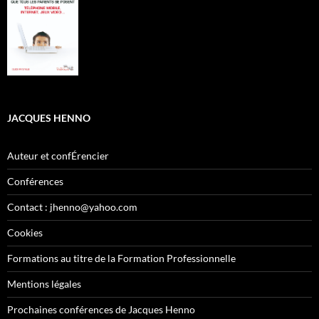
JACQUES HENNO
Auteur et confÉrencier
Conférences
Contact : jhenno@yahoo.com
Cookies
Formations au titre de la Formation Professionnelle
Mentions légales
Prochaines conférences de Jacques Henno