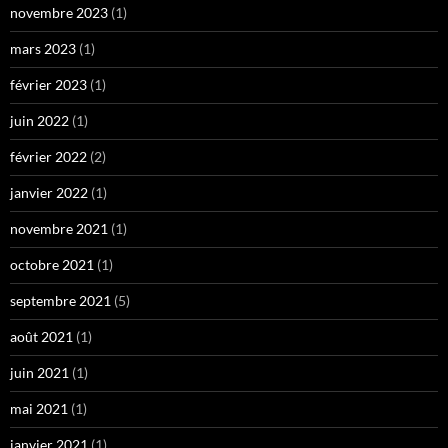
novembre 2023
(1)
mars 2023
(1)
février 2023
(1)
juin 2022
(1)
février 2022
(2)
janvier 2022
(1)
novembre 2021
(1)
octobre 2021
(1)
septembre 2021
(5)
août 2021
(1)
juin 2021
(1)
mai 2021
(1)
janvier 2021
(1)