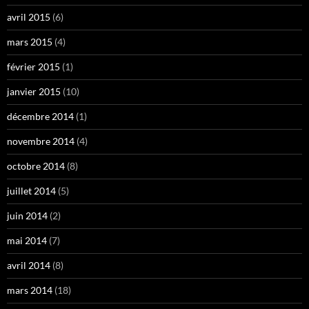
avril 2015
(6)
mars 2015
(4)
février 2015
(1)
janvier 2015
(10)
décembre 2014
(1)
novembre 2014
(4)
octobre 2014
(8)
juillet 2014
(5)
juin 2014
(2)
mai 2014
(7)
avril 2014
(8)
mars 2014
(18)