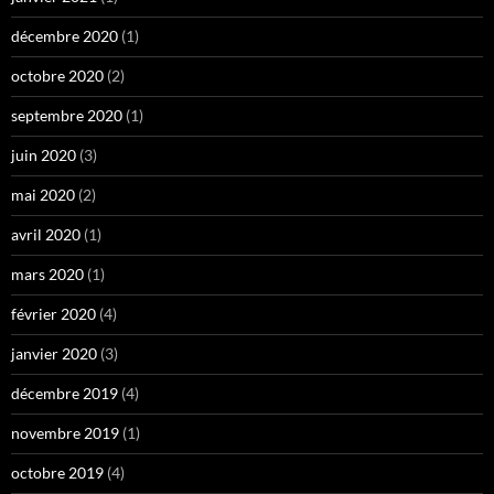
décembre 2020
(1)
octobre 2020
(2)
septembre 2020
(1)
juin 2020
(3)
mai 2020
(2)
avril 2020
(1)
mars 2020
(1)
février 2020
(4)
janvier 2020
(3)
décembre 2019
(4)
novembre 2019
(1)
octobre 2019
(4)