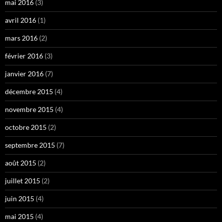
mai 2016
(3)
avril 2016
(1)
mars 2016
(2)
février 2016
(3)
janvier 2016
(7)
décembre 2015
(4)
novembre 2015
(4)
octobre 2015
(2)
septembre 2015
(7)
août 2015
(2)
juillet 2015
(2)
juin 2015
(4)
mai 2015
(4)