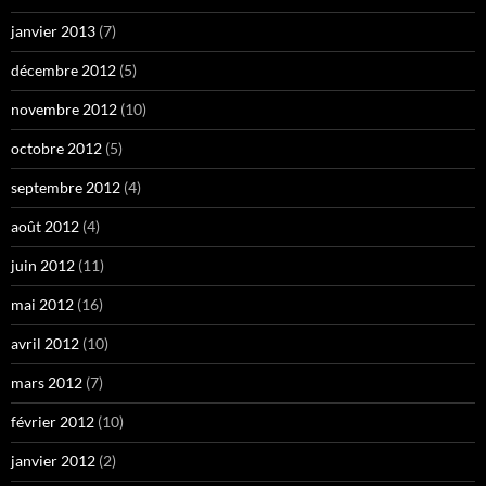
janvier 2013
(7)
décembre 2012
(5)
novembre 2012
(10)
octobre 2012
(5)
septembre 2012
(4)
août 2012
(4)
juin 2012
(11)
mai 2012
(16)
avril 2012
(10)
mars 2012
(7)
février 2012
(10)
janvier 2012
(2)