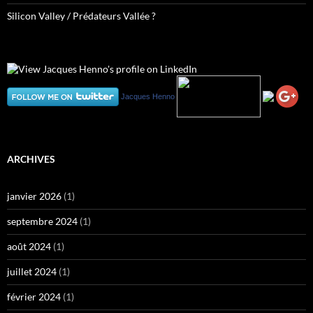
Silicon Valley / Prédateurs Vallée ?
Jacques Henno
ARCHIVES
janvier 2026
(1)
septembre 2024
(1)
août 2024
(1)
juillet 2024
(1)
février 2024
(1)