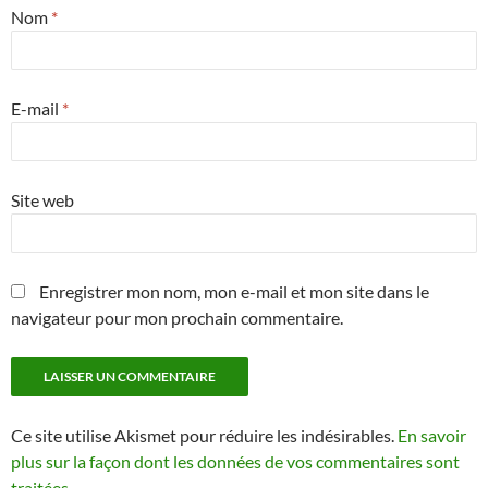
Nom
*
E-mail
*
Site web
Enregistrer mon nom, mon e-mail et mon site dans le
navigateur pour mon prochain commentaire.
Ce site utilise Akismet pour réduire les indésirables.
En savoir
plus sur la façon dont les données de vos commentaires sont
traitées
.