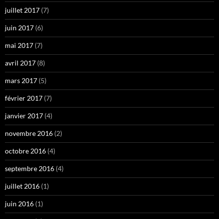
juillet 2017
(7)
juin 2017
(6)
mai 2017
(7)
avril 2017
(8)
mars 2017
(5)
février 2017
(7)
janvier 2017
(4)
novembre 2016
(2)
octobre 2016
(4)
septembre 2016
(4)
juillet 2016
(1)
juin 2016
(1)