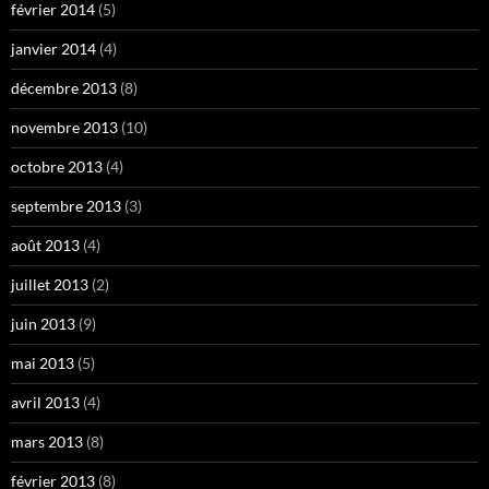
février 2014
(5)
janvier 2014
(4)
décembre 2013
(8)
novembre 2013
(10)
octobre 2013
(4)
septembre 2013
(3)
août 2013
(4)
juillet 2013
(2)
juin 2013
(9)
mai 2013
(5)
avril 2013
(4)
mars 2013
(8)
février 2013
(8)