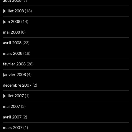
août 2008
(7)
juillet 2008
(18)
juin 2008
(14)
mai 2008
(8)
avril 2008
(23)
mars 2008
(18)
février 2008
(28)
janvier 2008
(4)
décembre 2007
(2)
juillet 2007
(1)
mai 2007
(3)
avril 2007
(2)
mars 2007
(1)