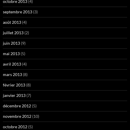
octobre 2013
(4)
septembre 2013
(3)
août 2013
(4)
juillet 2013
(2)
juin 2013
(9)
mai 2013
(5)
avril 2013
(4)
mars 2013
(8)
février 2013
(8)
janvier 2013
(7)
décembre 2012
(5)
novembre 2012
(10)
octobre 2012
(5)