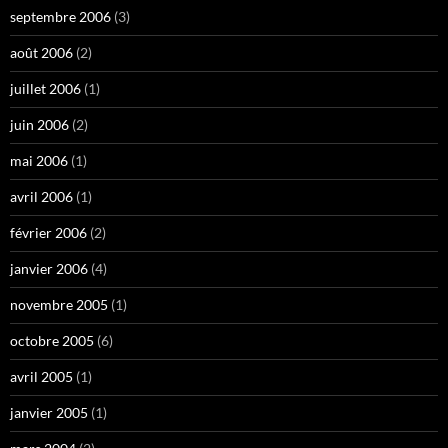
septembre 2006
(3)
août 2006
(2)
juillet 2006
(1)
juin 2006
(2)
mai 2006
(1)
avril 2006
(1)
février 2006
(2)
janvier 2006
(4)
novembre 2005
(1)
octobre 2005
(6)
avril 2005
(1)
janvier 2005
(1)