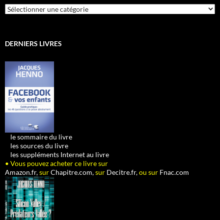
Catégories
DERNIERS LIVRES
•
le sommaire du livre
•
les sources du livre
•
les suppléments Internet au livre
• Vous pouvez acheter ce livre sur
Amazon.fr,
sur
Chapitre.com,
sur
Decitre.fr,
ou sur
Fnac.com