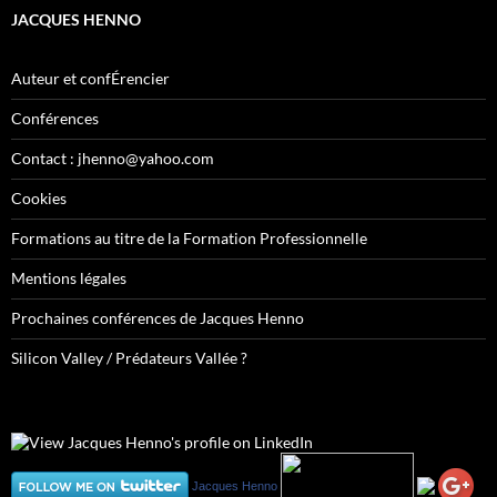
JACQUES HENNO
Auteur et confÉrencier
Conférences
Contact : jhenno@yahoo.com
Cookies
Formations au titre de la Formation Professionnelle
Mentions légales
Prochaines conférences de Jacques Henno
Silicon Valley / Prédateurs Vallée ?
Jacques Henno