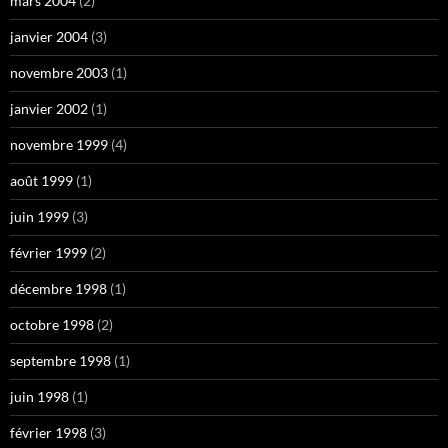
mars 2004
(2)
janvier 2004
(3)
novembre 2003
(1)
janvier 2002
(1)
novembre 1999
(4)
août 1999
(1)
juin 1999
(3)
février 1999
(2)
décembre 1998
(1)
octobre 1998
(2)
septembre 1998
(1)
juin 1998
(1)
février 1998
(3)