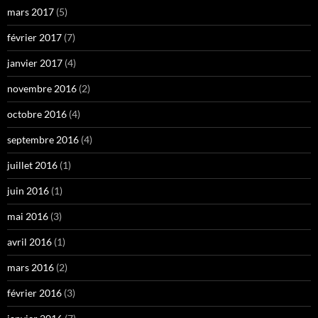
mars 2017
(5)
février 2017
(7)
janvier 2017
(4)
novembre 2016
(2)
octobre 2016
(4)
septembre 2016
(4)
juillet 2016
(1)
juin 2016
(1)
mai 2016
(3)
avril 2016
(1)
mars 2016
(2)
février 2016
(3)