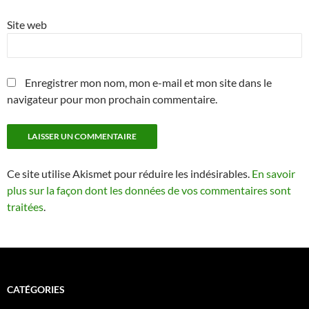
Site web
Enregistrer mon nom, mon e-mail et mon site dans le
navigateur pour mon prochain commentaire.
Ce site utilise Akismet pour réduire les indésirables.
En savoir
plus sur la façon dont les données de vos commentaires sont
traitées
.
CATÉGORIES