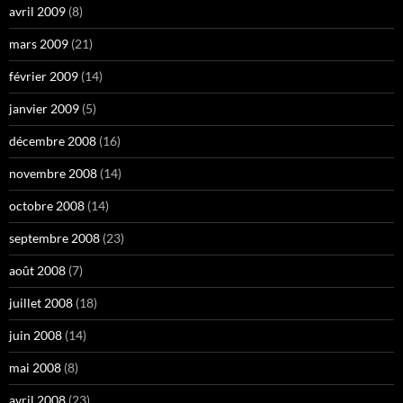
avril 2009
(8)
mars 2009
(21)
février 2009
(14)
janvier 2009
(5)
décembre 2008
(16)
novembre 2008
(14)
octobre 2008
(14)
septembre 2008
(23)
août 2008
(7)
juillet 2008
(18)
juin 2008
(14)
mai 2008
(8)
avril 2008
(23)