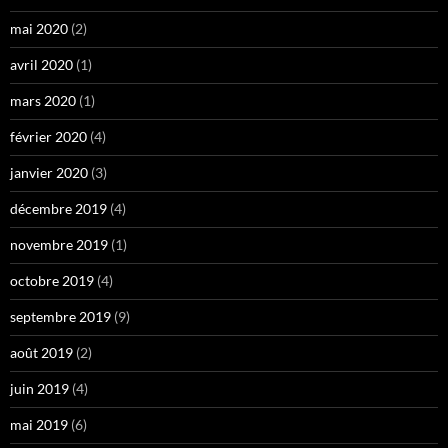
mai 2020
(2)
avril 2020
(1)
mars 2020
(1)
février 2020
(4)
janvier 2020
(3)
décembre 2019
(4)
novembre 2019
(1)
octobre 2019
(4)
septembre 2019
(9)
août 2019
(2)
juin 2019
(4)
mai 2019
(6)