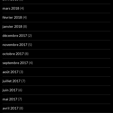
mars 2018
(4)
février 2018
(4)
janvier 2018
(8)
décembre 2017
(2)
novembre 2017
(5)
octobre 2017
(8)
septembre 2017
(4)
août 2017
(3)
juillet 2017
(7)
juin 2017
(6)
mai 2017
(7)
avril 2017
(8)