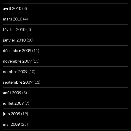
avril 2010
(3)
mars 2010
(4)
février 2010
(4)
janvier 2010
(10)
décembre 2009
(11)
novembre 2009
(13)
octobre 2009
(10)
septembre 2009
(11)
août 2009
(3)
juillet 2009
(7)
juin 2009
(19)
mai 2009
(25)