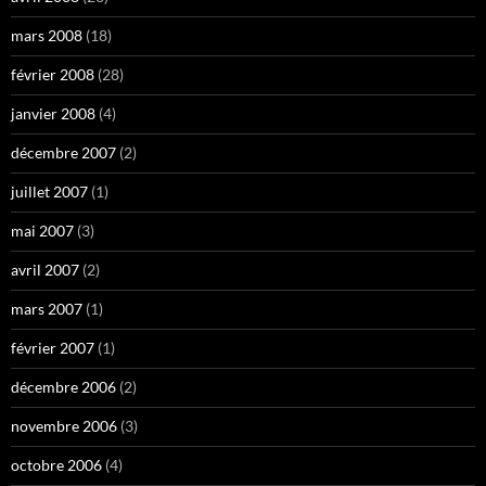
mars 2008
(18)
février 2008
(28)
janvier 2008
(4)
décembre 2007
(2)
juillet 2007
(1)
mai 2007
(3)
avril 2007
(2)
mars 2007
(1)
février 2007
(1)
décembre 2006
(2)
novembre 2006
(3)
octobre 2006
(4)