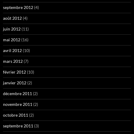
septembre 2012
(4)
août 2012
(4)
juin 2012
(11)
mai 2012
(16)
avril 2012
(10)
mars 2012
(7)
février 2012
(10)
janvier 2012
(2)
décembre 2011
(2)
novembre 2011
(2)
octobre 2011
(2)
septembre 2011
(3)