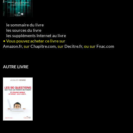
•
le sommaire du livre
•
les sources du livre
•
les suppléments Internet au livre
• Vous pouvez acheter ce livre sur
Amazon.fr,
sur
Chapitre.com,
sur
Decitre.fr,
ou sur
Fnac.com
AUTRE LIVRE