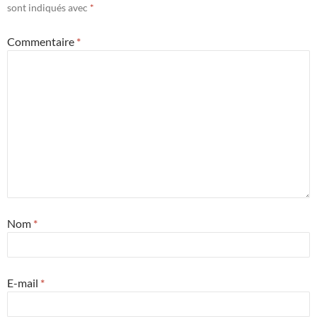
sont indiqués avec
*
Commentaire
*
Nom
*
E-mail
*