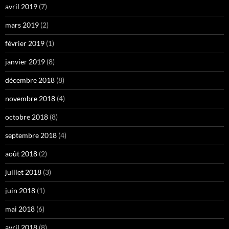
avril 2019
(7)
mars 2019
(2)
février 2019
(1)
janvier 2019
(8)
décembre 2018
(8)
novembre 2018
(4)
octobre 2018
(8)
septembre 2018
(4)
août 2018
(2)
juillet 2018
(3)
juin 2018
(1)
mai 2018
(6)
avril 2018
(8)