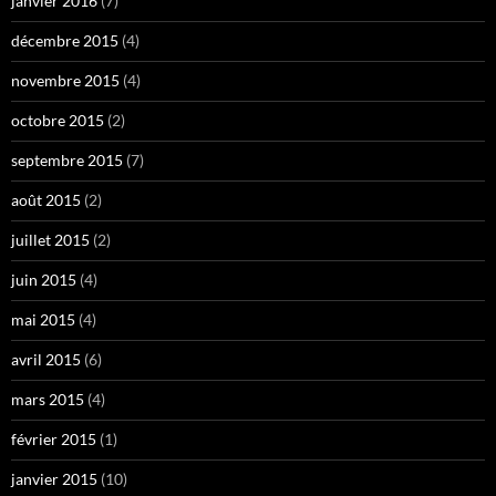
janvier 2016
(7)
décembre 2015
(4)
novembre 2015
(4)
octobre 2015
(2)
septembre 2015
(7)
août 2015
(2)
juillet 2015
(2)
juin 2015
(4)
mai 2015
(4)
avril 2015
(6)
mars 2015
(4)
février 2015
(1)
janvier 2015
(10)