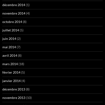
décembre 2014
(1)
novembre 2014
(4)
octobre 2014
(8)
juillet 2014
(5)
juin 2014
(2)
mai 2014
(7)
avril 2014
(8)
mars 2014
(18)
février 2014
(5)
janvier 2014
(4)
décembre 2013
(8)
novembre 2013
(10)