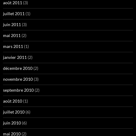
août 2011
(3)
juillet 2011
(1)
juin 2011
(3)
mai 2011
(2)
mars 2011
(1)
janvier 2011
(2)
décembre 2010
(2)
novembre 2010
(3)
septembre 2010
(2)
août 2010
(1)
juillet 2010
(6)
juin 2010
(6)
mai 2010
(2)