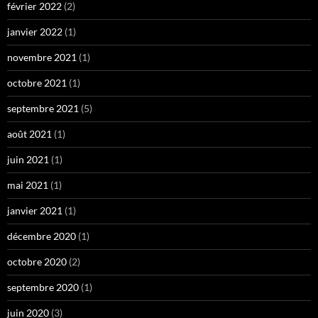
février 2022
(2)
janvier 2022
(1)
novembre 2021
(1)
octobre 2021
(1)
septembre 2021
(5)
août 2021
(1)
juin 2021
(1)
mai 2021
(1)
janvier 2021
(1)
décembre 2020
(1)
octobre 2020
(2)
septembre 2020
(1)
juin 2020
(3)