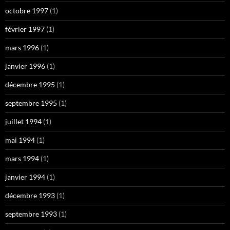
octobre 1997
(1)
février 1997
(1)
mars 1996
(1)
janvier 1996
(1)
décembre 1995
(1)
septembre 1995
(1)
juillet 1994
(1)
mai 1994
(1)
mars 1994
(1)
janvier 1994
(1)
décembre 1993
(1)
septembre 1993
(1)