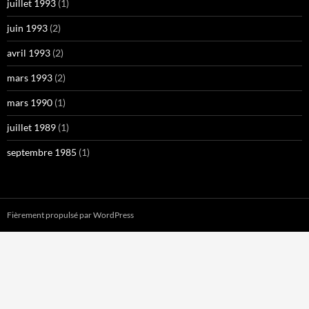
juillet 1993
(1)
juin 1993
(2)
avril 1993
(2)
mars 1993
(2)
mars 1990
(1)
juillet 1989
(1)
septembre 1985
(1)
Fièrement propulsé par WordPress