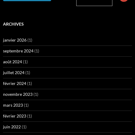
ARCHIVES
janvier 2026
(1)
septembre 2024
(1)
août 2024
(1)
juillet 2024
(1)
février 2024
(1)
novembre 2023
(1)
mars 2023
(1)
février 2023
(1)
juin 2022
(1)