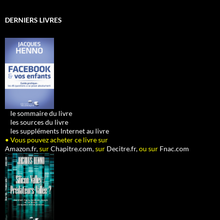
DERNIERS LIVRES
•
le sommaire du livre
•
les sources du livre
•
les suppléments Internet au livre
• Vous pouvez acheter ce livre sur
Amazon.fr,
sur
Chapitre.com,
sur
Decitre.fr,
ou sur
Fnac.com