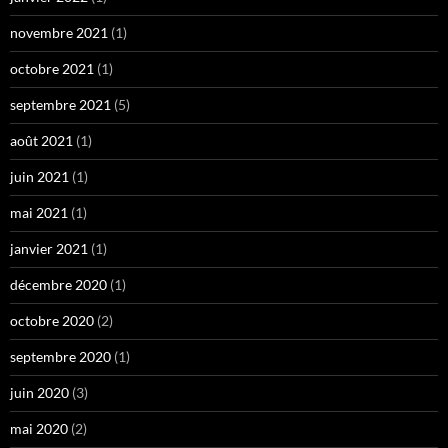
novembre 2021
(1)
octobre 2021
(1)
septembre 2021
(5)
août 2021
(1)
juin 2021
(1)
mai 2021
(1)
janvier 2021
(1)
décembre 2020
(1)
octobre 2020
(2)
septembre 2020
(1)
juin 2020
(3)
mai 2020
(2)