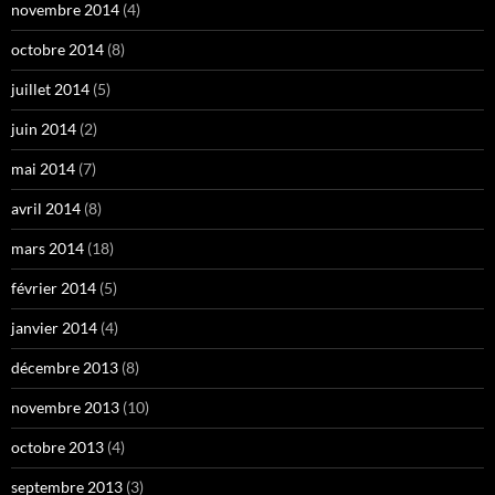
novembre 2014
(4)
octobre 2014
(8)
juillet 2014
(5)
juin 2014
(2)
mai 2014
(7)
avril 2014
(8)
mars 2014
(18)
février 2014
(5)
janvier 2014
(4)
décembre 2013
(8)
novembre 2013
(10)
octobre 2013
(4)
septembre 2013
(3)