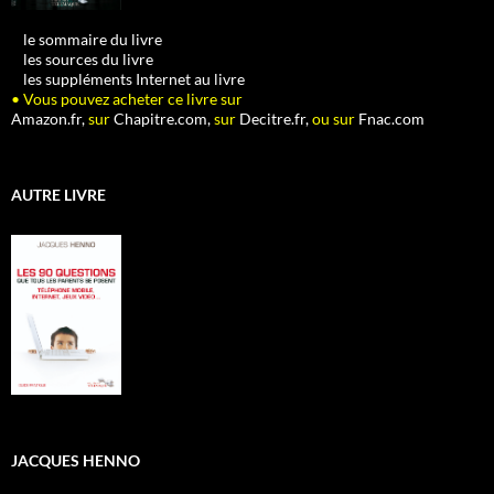
•
le sommaire du livre
•
les sources du livre
•
les suppléments Internet au livre
• Vous pouvez acheter ce livre sur
Amazon.fr,
sur
Chapitre.com,
sur
Decitre.fr,
ou sur
Fnac.com
AUTRE LIVRE
JACQUES HENNO