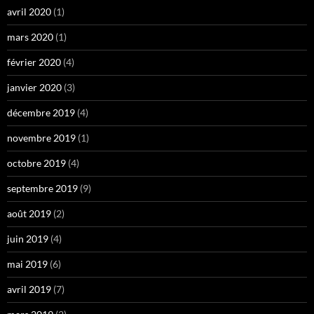
avril 2020
(1)
mars 2020
(1)
février 2020
(4)
janvier 2020
(3)
décembre 2019
(4)
novembre 2019
(1)
octobre 2019
(4)
septembre 2019
(9)
août 2019
(2)
juin 2019
(4)
mai 2019
(6)
avril 2019
(7)