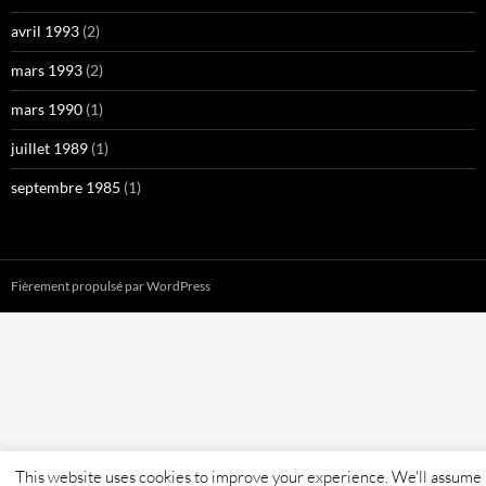
avril 1993
(2)
mars 1993
(2)
mars 1990
(1)
juillet 1989
(1)
septembre 1985
(1)
Fièrement propulsé par WordPress
This website uses cookies to improve your experience. We'll assume