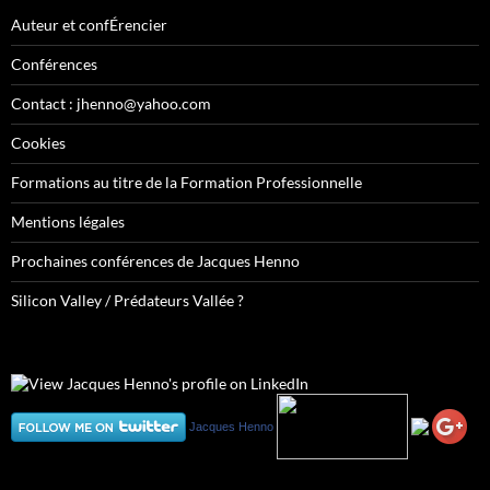
Auteur et confÉrencier
Conférences
Contact : jhenno@yahoo.com
Cookies
Formations au titre de la Formation Professionnelle
Mentions légales
Prochaines conférences de Jacques Henno
Silicon Valley / Prédateurs Vallée ?
Jacques Henno