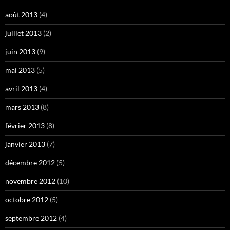
août 2013
(4)
juillet 2013
(2)
juin 2013
(9)
mai 2013
(5)
avril 2013
(4)
mars 2013
(8)
février 2013
(8)
janvier 2013
(7)
décembre 2012
(5)
novembre 2012
(10)
octobre 2012
(5)
septembre 2012
(4)