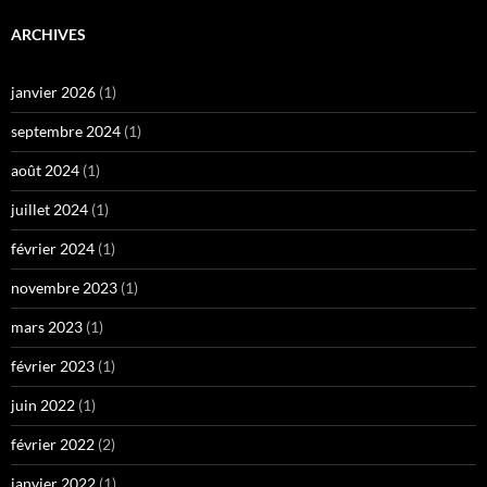
ARCHIVES
janvier 2026
(1)
septembre 2024
(1)
août 2024
(1)
juillet 2024
(1)
février 2024
(1)
novembre 2023
(1)
mars 2023
(1)
février 2023
(1)
juin 2022
(1)
février 2022
(2)
janvier 2022
(1)