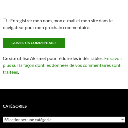
Enregistrer mon nom, mon e-mail et mon site dans le
navigateur pour mon prochain commentaire.
Ce site utilise Akismet pour réduire les indésirables.
En savoir
plus sur la façon dont les données de vos commentaires sont
traitées
.
CATÉGORIES
Catégories