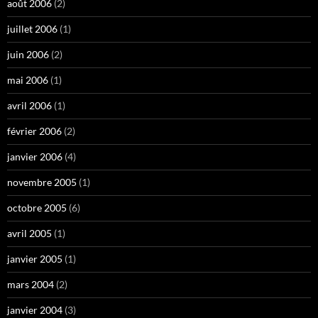
août 2006
(2)
juillet 2006
(1)
juin 2006
(2)
mai 2006
(1)
avril 2006
(1)
février 2006
(2)
janvier 2006
(4)
novembre 2005
(1)
octobre 2005
(6)
avril 2005
(1)
janvier 2005
(1)
mars 2004
(2)
janvier 2004
(3)