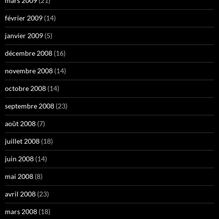
mars 2009
(21)
février 2009
(14)
janvier 2009
(5)
décembre 2008
(16)
novembre 2008
(14)
octobre 2008
(14)
septembre 2008
(23)
août 2008
(7)
juillet 2008
(18)
juin 2008
(14)
mai 2008
(8)
avril 2008
(23)
mars 2008
(18)