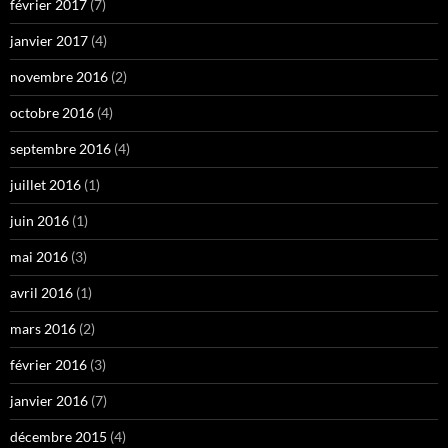
février 2017
(7)
janvier 2017
(4)
novembre 2016
(2)
octobre 2016
(4)
septembre 2016
(4)
juillet 2016
(1)
juin 2016
(1)
mai 2016
(3)
avril 2016
(1)
mars 2016
(2)
février 2016
(3)
janvier 2016
(7)
décembre 2015
(4)