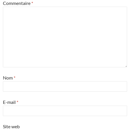
Commentaire
*
Nom
*
E-mail
*
Site web