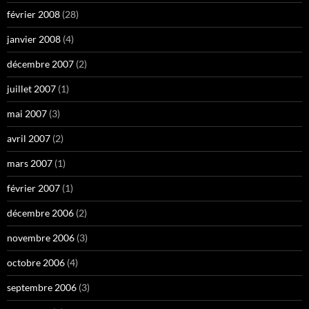
février 2008
(28)
janvier 2008
(4)
décembre 2007
(2)
juillet 2007
(1)
mai 2007
(3)
avril 2007
(2)
mars 2007
(1)
février 2007
(1)
décembre 2006
(2)
novembre 2006
(3)
octobre 2006
(4)
septembre 2006
(3)