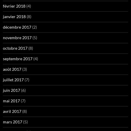
février 2018
(4)
janvier 2018
(8)
décembre 2017
(2)
novembre 2017
(5)
octobre 2017
(8)
septembre 2017
(4)
août 2017
(3)
juillet 2017
(7)
juin 2017
(6)
mai 2017
(7)
avril 2017
(8)
mars 2017
(5)