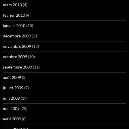
mars 2010
(4)
février 2010
(4)
janvier 2010
(10)
décembre 2009
(11)
novembre 2009
(13)
octobre 2009
(10)
septembre 2009
(11)
août 2009
(3)
juillet 2009
(7)
juin 2009
(19)
mai 2009
(25)
avril 2009
(8)