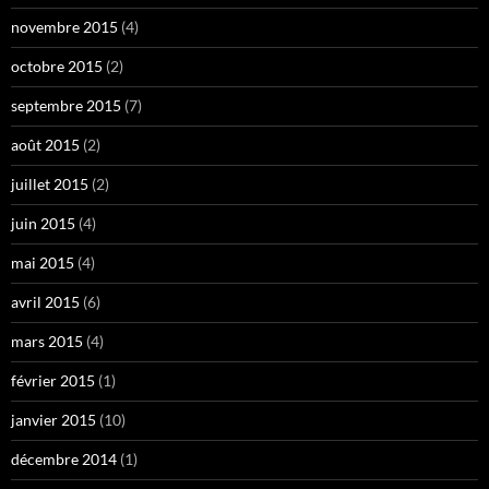
novembre 2015
(4)
octobre 2015
(2)
septembre 2015
(7)
août 2015
(2)
juillet 2015
(2)
juin 2015
(4)
mai 2015
(4)
avril 2015
(6)
mars 2015
(4)
février 2015
(1)
janvier 2015
(10)
décembre 2014
(1)