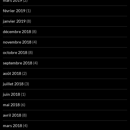
mars 2019
(2)
février 2019
(1)
janvier 2019
(8)
décembre 2018
(8)
novembre 2018
(4)
octobre 2018
(8)
septembre 2018
(4)
août 2018
(2)
juillet 2018
(3)
juin 2018
(1)
mai 2018
(6)
avril 2018
(8)
mars 2018
(4)