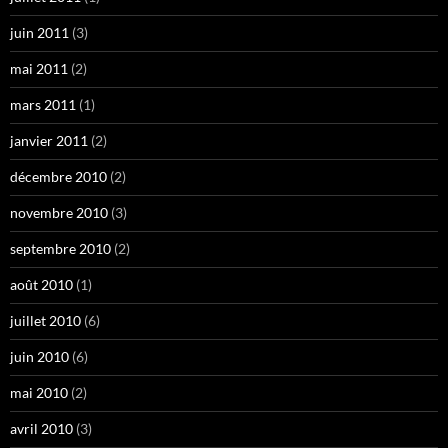
juin 2011
(3)
mai 2011
(2)
mars 2011
(1)
janvier 2011
(2)
décembre 2010
(2)
novembre 2010
(3)
septembre 2010
(2)
août 2010
(1)
juillet 2010
(6)
juin 2010
(6)
mai 2010
(2)
avril 2010
(3)