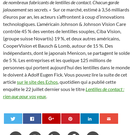
de nombreux fabricants de lentilles de contact. Chacun garde
jalousement ses secrets. «
Sur ce marché, estimé à 3,56 milliards
d’euros par an, les acteurs s’affrontent à coup d’innovations
technologiques. L’américain Johnson & Johnson Vision Care
contrôle 45 % des ventes de lentilles souples, Ciba Vision,
(groupe suisse Novartis) 19 %, et deux autres américains,
CooperVision et Bausch & Lomb, autour de 15 %. Des
indépendants, dont le japonais Menicon, se partagent le solde
de 5 %. Les entreprises et les quelque 125 millions de
personnes qui portent aujourd’hui des lentilles dans le monde
le doivent à Adolf Eugen Fick. Vous pouvez lire la suite de cet
article
sur le site des Echos
, quotidien qui a publié cette
enquête le 22 juillet dernier sous le titre
Lentilles de contact :
rien que pour vos yeux
.