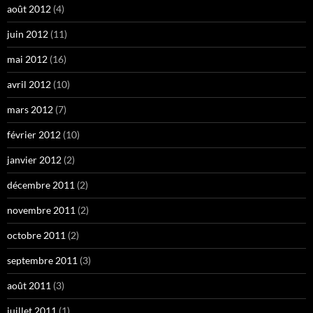
août 2012
(4)
juin 2012
(11)
mai 2012
(16)
avril 2012
(10)
mars 2012
(7)
février 2012
(10)
janvier 2012
(2)
décembre 2011
(2)
novembre 2011
(2)
octobre 2011
(2)
septembre 2011
(3)
août 2011
(3)
juillet 2011
(1)