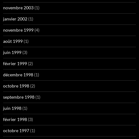
novembre 2003
(1)
janvier 2002
(1)
novembre 1999
(4)
août 1999
(1)
juin 1999
(3)
février 1999
(2)
décembre 1998
(1)
octobre 1998
(2)
septembre 1998
(1)
juin 1998
(1)
février 1998
(3)
octobre 1997
(1)