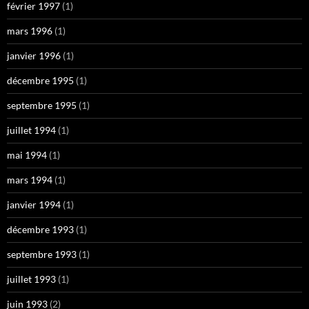
février 1997
(1)
mars 1996
(1)
janvier 1996
(1)
décembre 1995
(1)
septembre 1995
(1)
juillet 1994
(1)
mai 1994
(1)
mars 1994
(1)
janvier 1994
(1)
décembre 1993
(1)
septembre 1993
(1)
juillet 1993
(1)
juin 1993
(2)