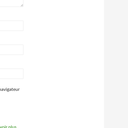
navigateur
voir plus