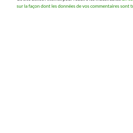
sur la façon dont les données de vos commentaires sont t