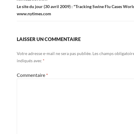
Le site du jour (30 avril 2009) : "Tracking Swine Flu Cases Wor
www.nytimes.com
LAISSER UN COMMENTAIRE
Votre adresse e-mail ne sera pas publiée.
Les champs obligatoir
indiqués avec
*
Commentaire
*