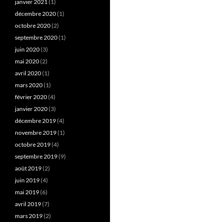
janvier 2021
(1)
décembre 2020
(1)
octobre 2020
(2)
septembre 2020
(1)
juin 2020
(3)
mai 2020
(2)
avril 2020
(1)
mars 2020
(1)
février 2020
(4)
janvier 2020
(3)
décembre 2019
(4)
novembre 2019
(1)
octobre 2019
(4)
septembre 2019
(9)
août 2019
(2)
juin 2019
(4)
mai 2019
(6)
avril 2019
(7)
mars 2019
(2)