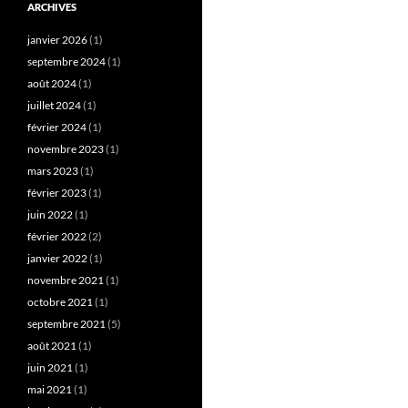
ARCHIVES
janvier 2026
(1)
septembre 2024
(1)
août 2024
(1)
juillet 2024
(1)
février 2024
(1)
novembre 2023
(1)
mars 2023
(1)
février 2023
(1)
juin 2022
(1)
février 2022
(2)
janvier 2022
(1)
novembre 2021
(1)
octobre 2021
(1)
septembre 2021
(5)
août 2021
(1)
juin 2021
(1)
mai 2021
(1)