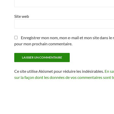
Site web
Enregistrer mon nom, mon e-mail et mon site dans le 
pour mon prochain commentaire.
Ce site utilise Akismet pour réduire les indésirables.
En sa
sur la façon dont les données de vos commentaires sont t