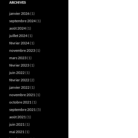
ARCHIVES
janvier 2026
(1)
septembre 2024
(1)
août 2024
(1)
juillet 2024
(1)
février 2024
(1)
novembre 2023
(1)
mars 2023
(1)
février 2023
(1)
juin 2022
(1)
février 2022
(2)
janvier 2022
(1)
novembre 2021
(1)
octobre 2021
(1)
septembre 2021
(5)
août 2021
(1)
juin 2021
(1)
mai 2021
(1)