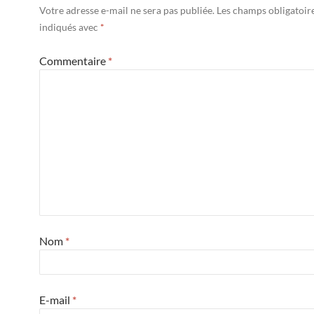
Votre adresse e-mail ne sera pas publiée.
Les champs obligatoir
indiqués avec
*
Commentaire
*
Nom
*
E-mail
*