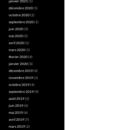
janvier 2021
(1)
décembre 2020
(1)
octobre 2020
(2)
septembre 2020
(1)
juin 2020
(3)
mai 2020
(2)
avril 2020
(1)
mars 2020
(1)
février 2020
(4)
janvier 2020
(3)
décembre 2019
(4)
novembre 2019
(1)
octobre 2019
(4)
septembre 2019
(9)
août 2019
(2)
juin 2019
(4)
mai 2019
(6)
avril 2019
(7)
mars 2019
(2)