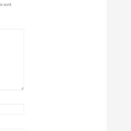
es sont