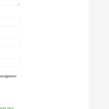
navigateur
voir plus