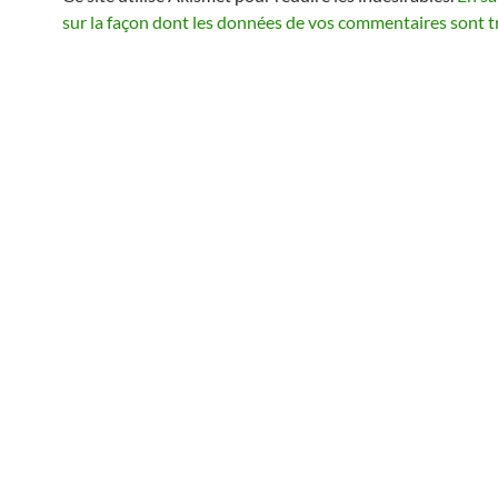
sur la façon dont les données de vos commentaires sont t