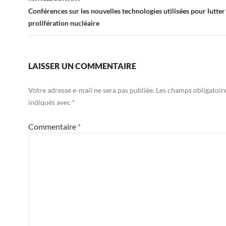
Conférences sur les nouvelles technologies utilisées pour lutter
prolifération nucléaire
LAISSER UN COMMENTAIRE
Votre adresse e-mail ne sera pas publiée.
Les champs obligatoir
indiqués avec
*
Commentaire
*