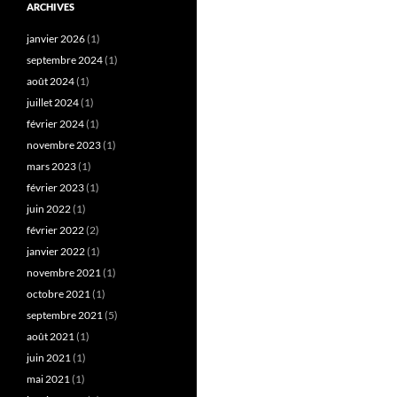
ARCHIVES
janvier 2026
(1)
septembre 2024
(1)
août 2024
(1)
juillet 2024
(1)
février 2024
(1)
novembre 2023
(1)
mars 2023
(1)
février 2023
(1)
juin 2022
(1)
février 2022
(2)
janvier 2022
(1)
novembre 2021
(1)
octobre 2021
(1)
septembre 2021
(5)
août 2021
(1)
juin 2021
(1)
mai 2021
(1)