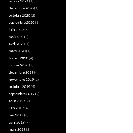
janvier 2021
(1)
décembre 2020
(1)
octobre 2020
(2)
septembre 2020
(1)
juin 2020
(3)
mai 2020
(2)
avril 2020
(1)
mars 2020
(1)
février 2020
(4)
janvier 2020
(3)
décembre 2019
(4)
novembre 2019
(1)
octobre 2019
(4)
septembre 2019
(9)
août 2019
(2)
juin 2019
(4)
mai 2019
(6)
avril 2019
(7)
mars 2019
(2)