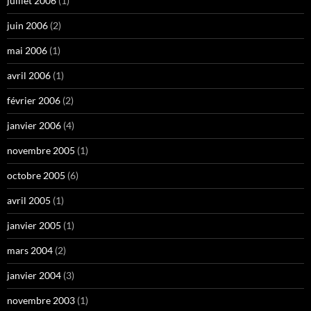
juillet 2006
(1)
juin 2006
(2)
mai 2006
(1)
avril 2006
(1)
février 2006
(2)
janvier 2006
(4)
novembre 2005
(1)
octobre 2005
(6)
avril 2005
(1)
janvier 2005
(1)
mars 2004
(2)
janvier 2004
(3)
novembre 2003
(1)