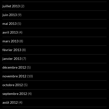
juillet 2013
(2)
juin 2013
(9)
mai 2013
(5)
avril 2013
(4)
mars 2013
(8)
février 2013
(8)
janvier 2013
(7)
décembre 2012
(5)
novembre 2012
(10)
octobre 2012
(5)
septembre 2012
(4)
août 2012
(4)