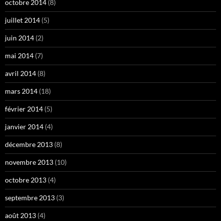
octobre 2014
(8)
juillet 2014
(5)
juin 2014
(2)
mai 2014
(7)
avril 2014
(8)
mars 2014
(18)
février 2014
(5)
janvier 2014
(4)
décembre 2013
(8)
novembre 2013
(10)
octobre 2013
(4)
septembre 2013
(3)
août 2013
(4)