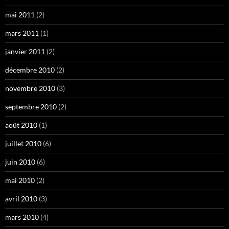
mai 2011
(2)
mars 2011
(1)
janvier 2011
(2)
décembre 2010
(2)
novembre 2010
(3)
septembre 2010
(2)
août 2010
(1)
juillet 2010
(6)
juin 2010
(6)
mai 2010
(2)
avril 2010
(3)
mars 2010
(4)