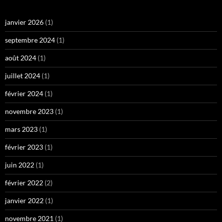
janvier 2026
(1)
septembre 2024
(1)
août 2024
(1)
juillet 2024
(1)
février 2024
(1)
novembre 2023
(1)
mars 2023
(1)
février 2023
(1)
juin 2022
(1)
février 2022
(2)
janvier 2022
(1)
novembre 2021
(1)