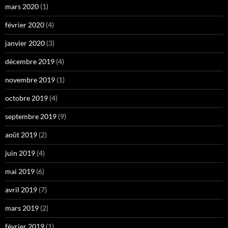
mars 2020
(1)
février 2020
(4)
janvier 2020
(3)
décembre 2019
(4)
novembre 2019
(1)
octobre 2019
(4)
septembre 2019
(9)
août 2019
(2)
juin 2019
(4)
mai 2019
(6)
avril 2019
(7)
mars 2019
(2)
février 2019
(1)