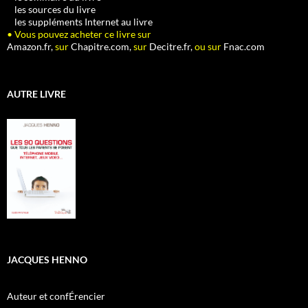
•
les sources du livre
•
les suppléments Internet au livre
• Vous pouvez acheter ce livre sur
Amazon.fr,
sur
Chapitre.com,
sur
Decitre.fr,
ou sur
Fnac.com
AUTRE LIVRE
JACQUES HENNO
Auteur et confÉrencier