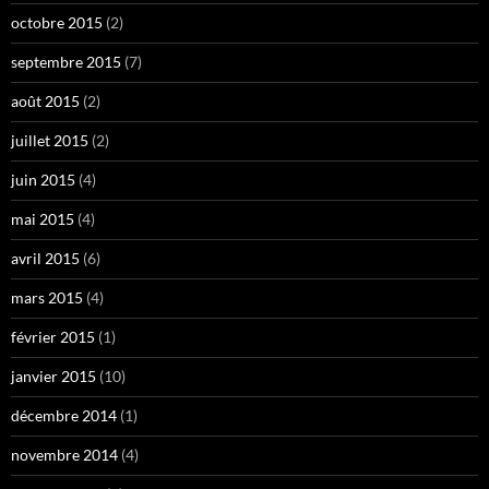
octobre 2015
(2)
septembre 2015
(7)
août 2015
(2)
juillet 2015
(2)
juin 2015
(4)
mai 2015
(4)
avril 2015
(6)
mars 2015
(4)
février 2015
(1)
janvier 2015
(10)
décembre 2014
(1)
novembre 2014
(4)