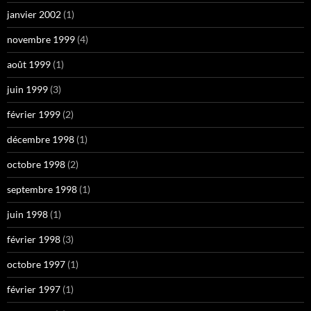
janvier 2002
(1)
novembre 1999
(4)
août 1999
(1)
juin 1999
(3)
février 1999
(2)
décembre 1998
(1)
octobre 1998
(2)
septembre 1998
(1)
juin 1998
(1)
février 1998
(3)
octobre 1997
(1)
février 1997
(1)