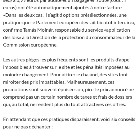
euros) ont été automatiquement ajoutés à notre facture.
«Dans les deux cas, il s’agit d’options présélectionnées, une
pratique que le Parlement européen devrait bientôt interdire»,
confirme Tamás Molnár, responsable du service «application
des lois» à la Direction de la protection du consommateur de la
Commission européenne.
Les autres pièges les plus fréquents sont les produits d’appel
impossibles à trouver sur le site et les pénalités imposées au
moindre changement. Pour attirer le chaland, des sites font
miroiter des prix imbattables. Malheureusement, ces
promotions sont souvent épuisées ou, pire, le prix annoncé ne
comprend pas un certain nombre de taxes et frais de dossiers
qui, au total, ne rendent plus du tout attractives ces offres.
En attendant que ces pratiques disparaissent, voici six conseils
pour ne pas déchanter :