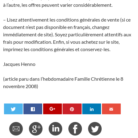
à l’autre, les offres peuvent varier considérablement.
– Lisez attentivement les conditions générales de vente (si ce
document n’est pas disponible en français, changez
immédiatement de site). Soyez particulièrement attentifs aux
frais pour modification. Enfin, si vous achetez sur le site,
imprimez les conditions générales et conservez-les.
Jacques Henno
(article paru dans l’hebdomadaire Famille Chrétienne le 8
novembre 2008)