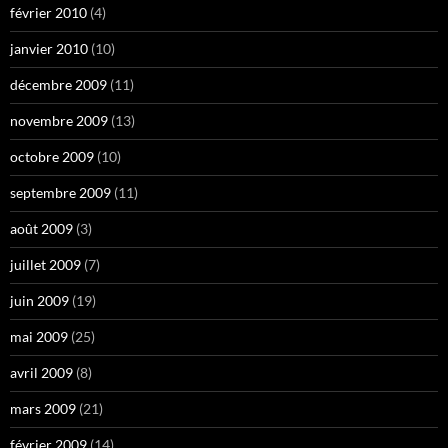
février 2010
(4)
janvier 2010
(10)
décembre 2009
(11)
novembre 2009
(13)
octobre 2009
(10)
septembre 2009
(11)
août 2009
(3)
juillet 2009
(7)
juin 2009
(19)
mai 2009
(25)
avril 2009
(8)
mars 2009
(21)
février 2009
(14)