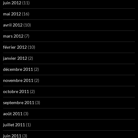
juin 2012
(11)
mai 2012
(16)
avril 2012
(10)
mars 2012
(7)
février 2012
(10)
janvier 2012
(2)
décembre 2011
(2)
novembre 2011
(2)
octobre 2011
(2)
septembre 2011
(3)
août 2011
(3)
juillet 2011
(1)
juin 2011
(3)