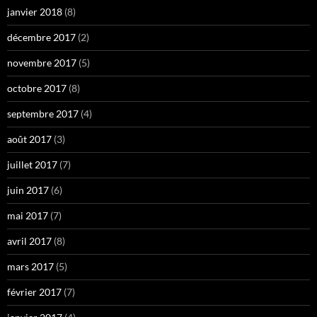
janvier 2018
(8)
décembre 2017
(2)
novembre 2017
(5)
octobre 2017
(8)
septembre 2017
(4)
août 2017
(3)
juillet 2017
(7)
juin 2017
(6)
mai 2017
(7)
avril 2017
(8)
mars 2017
(5)
février 2017
(7)