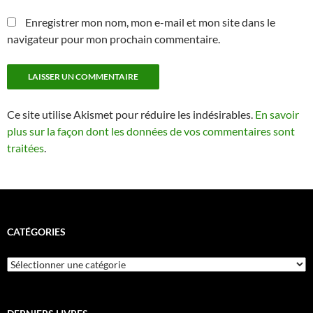
Enregistrer mon nom, mon e-mail et mon site dans le
navigateur pour mon prochain commentaire.
Ce site utilise Akismet pour réduire les indésirables.
En savoir
plus sur la façon dont les données de vos commentaires sont
traitées
.
CATÉGORIES
Catégories