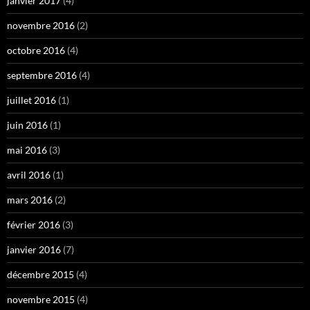
janvier 2017
(4)
novembre 2016
(2)
octobre 2016
(4)
septembre 2016
(4)
juillet 2016
(1)
juin 2016
(1)
mai 2016
(3)
avril 2016
(1)
mars 2016
(2)
février 2016
(3)
janvier 2016
(7)
décembre 2015
(4)
novembre 2015
(4)