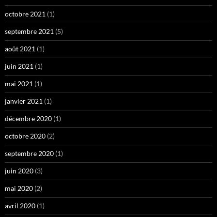
octobre 2021
(1)
septembre 2021
(5)
août 2021
(1)
juin 2021
(1)
mai 2021
(1)
janvier 2021
(1)
décembre 2020
(1)
octobre 2020
(2)
septembre 2020
(1)
juin 2020
(3)
mai 2020
(2)
avril 2020
(1)