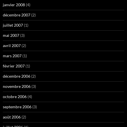
janvier 2008
(4)
décembre 2007
(2)
juillet 2007
(1)
mai 2007
(3)
avril 2007
(2)
mars 2007
(1)
février 2007
(1)
décembre 2006
(2)
novembre 2006
(3)
octobre 2006
(4)
septembre 2006
(3)
août 2006
(2)