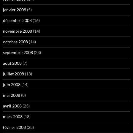
janvier 2009
(5)
décembre 2008
(16)
novembre 2008
(14)
octobre 2008
(14)
septembre 2008
(23)
août 2008
(7)
juillet 2008
(18)
juin 2008
(14)
mai 2008
(8)
avril 2008
(23)
mars 2008
(18)
février 2008
(28)