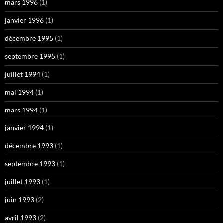
mars 1996
(1)
janvier 1996
(1)
décembre 1995
(1)
septembre 1995
(1)
juillet 1994
(1)
mai 1994
(1)
mars 1994
(1)
janvier 1994
(1)
décembre 1993
(1)
septembre 1993
(1)
juillet 1993
(1)
juin 1993
(2)
avril 1993
(2)