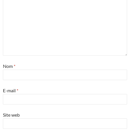
Nom
*
E-mail
*
Site web