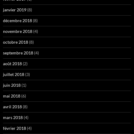
janvier 2019
(8)
décembre 2018
(8)
novembre 2018
(4)
octobre 2018
(8)
septembre 2018
(4)
août 2018
(2)
juillet 2018
(3)
juin 2018
(1)
mai 2018
(6)
avril 2018
(8)
mars 2018
(4)
février 2018
(4)