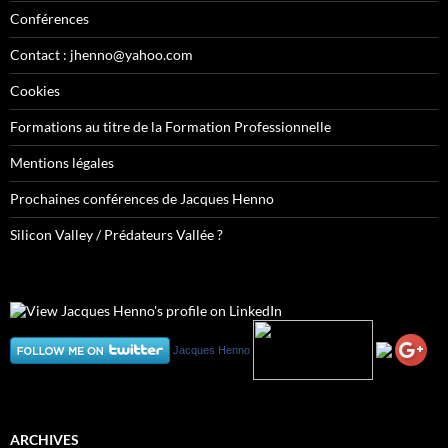
Conférences
Contact : jhenno@yahoo.com
Cookies
Formations au titre de la Formation Professionnelle
Mentions légales
Prochaines conférences de Jacques Henno
Silicon Valley / Prédateurs Vallée ?
Jacques Henno
ARCHIVES