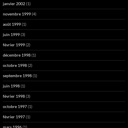
janvier 2002
(1)
novembre 1999
(4)
août 1999
(1)
juin 1999
(3)
février 1999
(2)
décembre 1998
(1)
octobre 1998
(2)
septembre 1998
(1)
juin 1998
(1)
février 1998
(3)
octobre 1997
(1)
février 1997
(1)
mars 1996
(1)