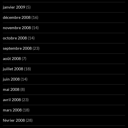
janvier 2009
(5)
décembre 2008
(16)
novembre 2008
(14)
octobre 2008
(14)
septembre 2008
(23)
août 2008
(7)
juillet 2008
(18)
juin 2008
(14)
mai 2008
(8)
avril 2008
(23)
mars 2008
(18)
février 2008
(28)