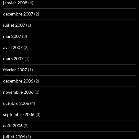
janvier 2008
(4)
décembre 2007
(2)
juillet 2007
(1)
mai 2007
(3)
avril 2007
(2)
mars 2007
(1)
février 2007
(1)
décembre 2006
(2)
novembre 2006
(3)
octobre 2006
(4)
septembre 2006
(3)
août 2006
(2)
juillet 2006
(1)