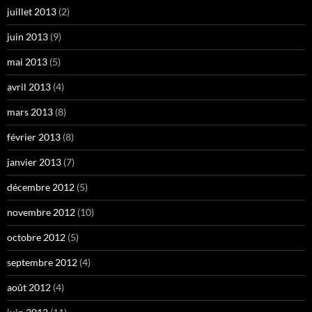
juillet 2013
(2)
juin 2013
(9)
mai 2013
(5)
avril 2013
(4)
mars 2013
(8)
février 2013
(8)
janvier 2013
(7)
décembre 2012
(5)
novembre 2012
(10)
octobre 2012
(5)
septembre 2012
(4)
août 2012
(4)