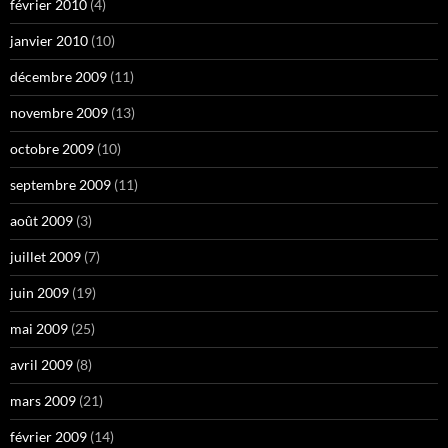
février 2010
(4)
janvier 2010
(10)
décembre 2009
(11)
novembre 2009
(13)
octobre 2009
(10)
septembre 2009
(11)
août 2009
(3)
juillet 2009
(7)
juin 2009
(19)
mai 2009
(25)
avril 2009
(8)
mars 2009
(21)
février 2009
(14)