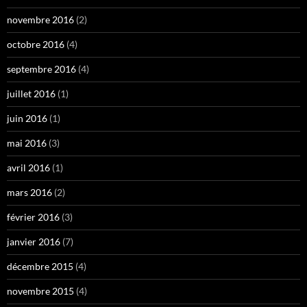
novembre 2016
(2)
octobre 2016
(4)
septembre 2016
(4)
juillet 2016
(1)
juin 2016
(1)
mai 2016
(3)
avril 2016
(1)
mars 2016
(2)
février 2016
(3)
janvier 2016
(7)
décembre 2015
(4)
novembre 2015
(4)