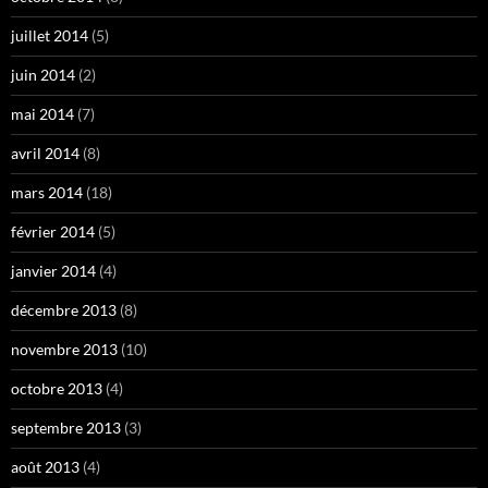
juillet 2014
(5)
juin 2014
(2)
mai 2014
(7)
avril 2014
(8)
mars 2014
(18)
février 2014
(5)
janvier 2014
(4)
décembre 2013
(8)
novembre 2013
(10)
octobre 2013
(4)
septembre 2013
(3)
août 2013
(4)