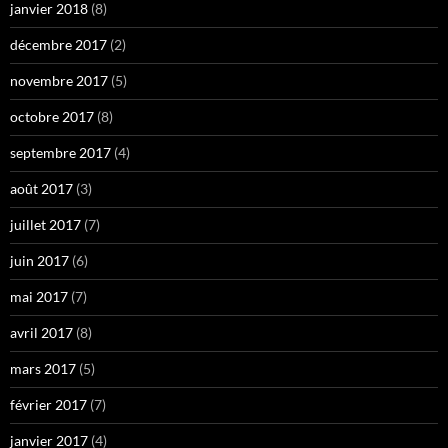
janvier 2018
(8)
décembre 2017
(2)
novembre 2017
(5)
octobre 2017
(8)
septembre 2017
(4)
août 2017
(3)
juillet 2017
(7)
juin 2017
(6)
mai 2017
(7)
avril 2017
(8)
mars 2017
(5)
février 2017
(7)
janvier 2017
(4)