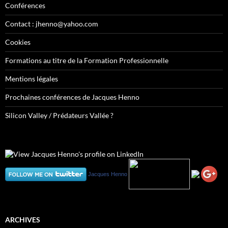
Conférences
Contact : jhenno@yahoo.com
Cookies
Formations au titre de la Formation Professionnelle
Mentions légales
Prochaines conférences de Jacques Henno
Silicon Valley / Prédateurs Vallée ?
Jacques Henno
ARCHIVES