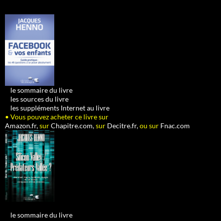
•
le sommaire du livre
•
les sources du livre
•
les suppléments Internet au livre
• Vous pouvez acheter ce livre sur
Amazon.fr,
sur
Chapitre.com,
sur
Decitre.fr,
ou sur
Fnac.com
•
le sommaire du livre