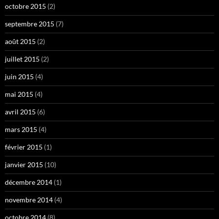
octobre 2015
(2)
septembre 2015
(7)
août 2015
(2)
juillet 2015
(2)
juin 2015
(4)
mai 2015
(4)
avril 2015
(6)
mars 2015
(4)
février 2015
(1)
janvier 2015
(10)
décembre 2014
(1)
novembre 2014
(4)
octobre 2014
(8)