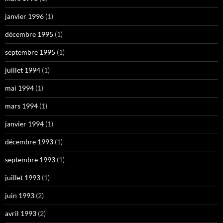
janvier 1996
(1)
décembre 1995
(1)
septembre 1995
(1)
juillet 1994
(1)
mai 1994
(1)
mars 1994
(1)
janvier 1994
(1)
décembre 1993
(1)
septembre 1993
(1)
juillet 1993
(1)
juin 1993
(2)
avril 1993
(2)