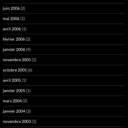
juin 2006
(2)
mai 2006
(1)
avril 2006
(1)
février 2006
(2)
janvier 2006
(4)
novembre 2005
(1)
octobre 2005
(6)
avril 2005
(1)
janvier 2005
(1)
mars 2004
(2)
janvier 2004
(3)
novembre 2003
(1)