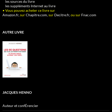
•
les sources du livre
•
les suppléments Internet au livre
• Vous pouvez acheter ce livre sur
Amazon.fr,
sur
Chapitre.com,
sur
Decitre.fr,
ou sur
Fnac.com
AUTRE LIVRE
JACQUES HENNO
Auteur et confÉrencier