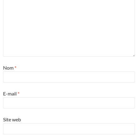
Nom
*
E-mail
*
Site web