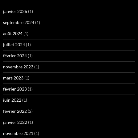
janvier 2026
(1)
septembre 2024
(1)
août 2024
(1)
juillet 2024
(1)
février 2024
(1)
novembre 2023
(1)
mars 2023
(1)
février 2023
(1)
juin 2022
(1)
février 2022
(2)
janvier 2022
(1)
novembre 2021
(1)