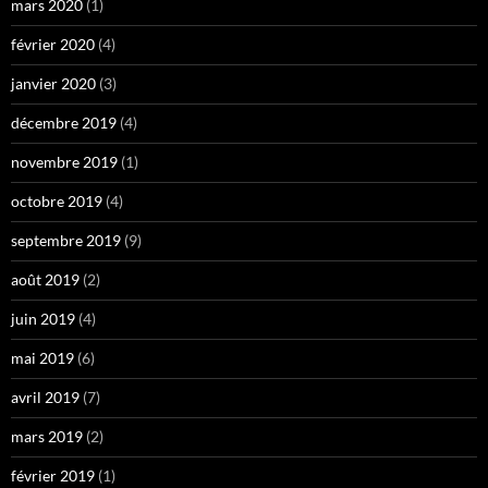
mars 2020
(1)
février 2020
(4)
janvier 2020
(3)
décembre 2019
(4)
novembre 2019
(1)
octobre 2019
(4)
septembre 2019
(9)
août 2019
(2)
juin 2019
(4)
mai 2019
(6)
avril 2019
(7)
mars 2019
(2)
février 2019
(1)