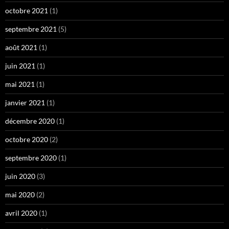
octobre 2021
(1)
septembre 2021
(5)
août 2021
(1)
juin 2021
(1)
mai 2021
(1)
janvier 2021
(1)
décembre 2020
(1)
octobre 2020
(2)
septembre 2020
(1)
juin 2020
(3)
mai 2020
(2)
avril 2020
(1)