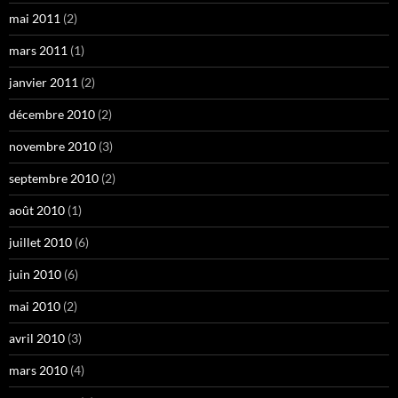
mai 2011
(2)
mars 2011
(1)
janvier 2011
(2)
décembre 2010
(2)
novembre 2010
(3)
septembre 2010
(2)
août 2010
(1)
juillet 2010
(6)
juin 2010
(6)
mai 2010
(2)
avril 2010
(3)
mars 2010
(4)