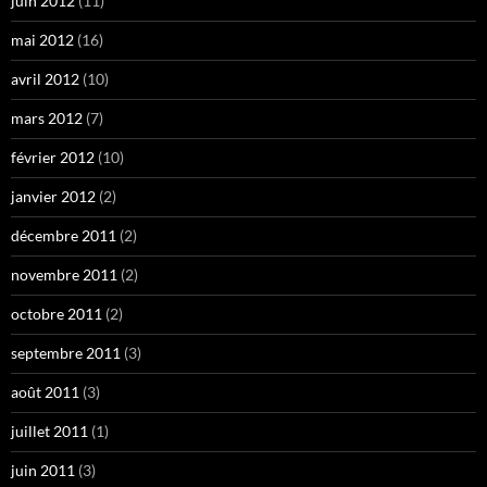
juin 2012
(11)
mai 2012
(16)
avril 2012
(10)
mars 2012
(7)
février 2012
(10)
janvier 2012
(2)
décembre 2011
(2)
novembre 2011
(2)
octobre 2011
(2)
septembre 2011
(3)
août 2011
(3)
juillet 2011
(1)
juin 2011
(3)