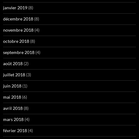
janvier 2019
(8)
décembre 2018
(8)
novembre 2018
(4)
octobre 2018
(8)
septembre 2018
(4)
août 2018
(2)
juillet 2018
(3)
juin 2018
(1)
mai 2018
(6)
avril 2018
(8)
mars 2018
(4)
février 2018
(4)