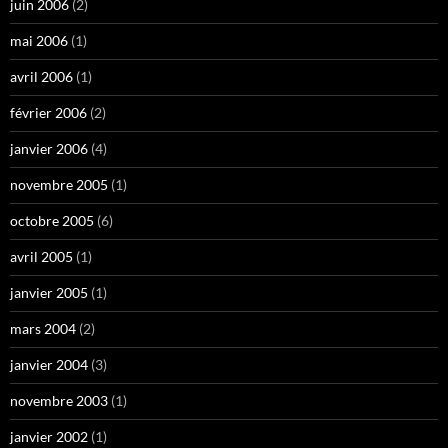
juin 2006
(2)
mai 2006
(1)
avril 2006
(1)
février 2006
(2)
janvier 2006
(4)
novembre 2005
(1)
octobre 2005
(6)
avril 2005
(1)
janvier 2005
(1)
mars 2004
(2)
janvier 2004
(3)
novembre 2003
(1)
janvier 2002
(1)