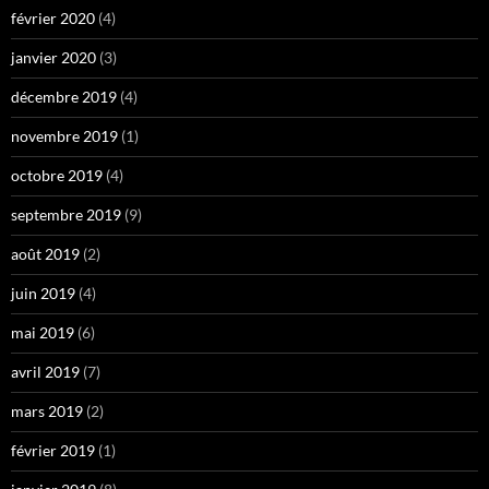
février 2020
(4)
janvier 2020
(3)
décembre 2019
(4)
novembre 2019
(1)
octobre 2019
(4)
septembre 2019
(9)
août 2019
(2)
juin 2019
(4)
mai 2019
(6)
avril 2019
(7)
mars 2019
(2)
février 2019
(1)