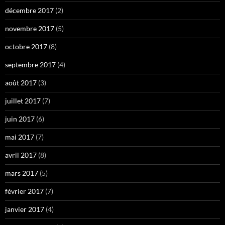
décembre 2017
(2)
novembre 2017
(5)
octobre 2017
(8)
septembre 2017
(4)
août 2017
(3)
juillet 2017
(7)
juin 2017
(6)
mai 2017
(7)
avril 2017
(8)
mars 2017
(5)
février 2017
(7)
janvier 2017
(4)