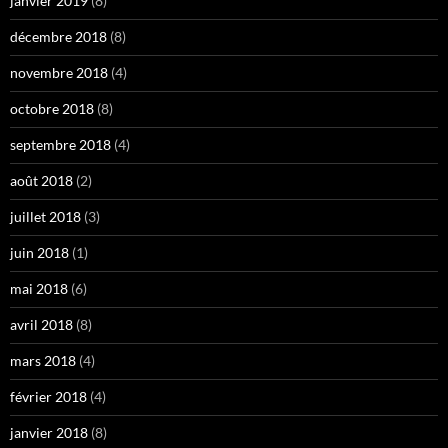
janvier 2019
(8)
décembre 2018
(8)
novembre 2018
(4)
octobre 2018
(8)
septembre 2018
(4)
août 2018
(2)
juillet 2018
(3)
juin 2018
(1)
mai 2018
(6)
avril 2018
(8)
mars 2018
(4)
février 2018
(4)
janvier 2018
(8)