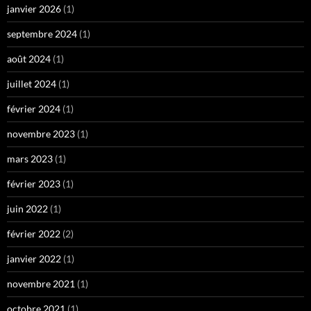
janvier 2026
(1)
septembre 2024
(1)
août 2024
(1)
juillet 2024
(1)
février 2024
(1)
novembre 2023
(1)
mars 2023
(1)
février 2023
(1)
juin 2022
(1)
février 2022
(2)
janvier 2022
(1)
novembre 2021
(1)
octobre 2021
(1)