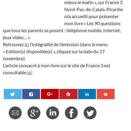
mieux le matin », sur France 3
Nord-Pas-de-Calais-Picardie
m’a accueilli pour présenter
mon livre « Les 90 questions
que tous les parents se posent : téléphone mobile, Internet,
jeux vidéo… ».
Retrouvez
ici
l’intégralité de l’émission (dans le menu
« Edition(s) disponible(s) », cliquez sur la date du 17
novembre).
L’article consacré à mon livre sur le site de France 3 est
consultable
ici
.