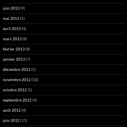
juin 2013
(9)
mai 2013
(5)
avril 2013
(4)
mars 2013
(8)
février 2013
(8)
janvier 2013
(7)
décembre 2012
(5)
novembre 2012
(10)
octobre 2012
(5)
septembre 2012
(4)
août 2012
(4)
juin 2012
(11)