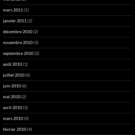
mars 2011
(1)
janvier 2011
(2)
décembre 2010
(2)
novembre 2010
(3)
septembre 2010
(2)
août 2010
(1)
juillet 2010
(6)
juin 2010
(6)
mai 2010
(2)
avril 2010
(3)
mars 2010
(4)
février 2010
(4)