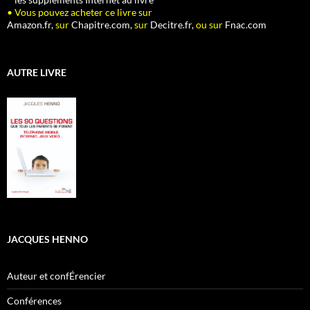
• Vous pouvez acheter ce livre sur
Amazon.fr,
sur
Chapitre.com,
sur
Decitre.fr,
ou sur
Fnac.com
AUTRE LIVRE
JACQUES HENNO
Auteur et confÉrencier
Conférences