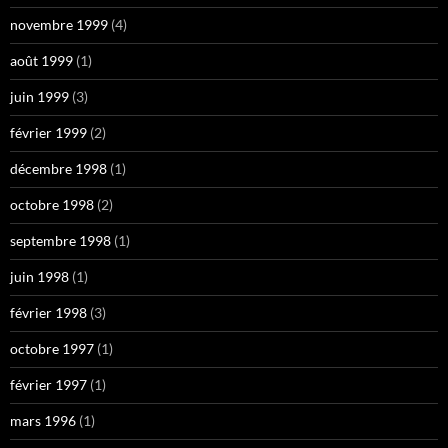
novembre 1999
(4)
août 1999
(1)
juin 1999
(3)
février 1999
(2)
décembre 1998
(1)
octobre 1998
(2)
septembre 1998
(1)
juin 1998
(1)
février 1998
(3)
octobre 1997
(1)
février 1997
(1)
mars 1996
(1)