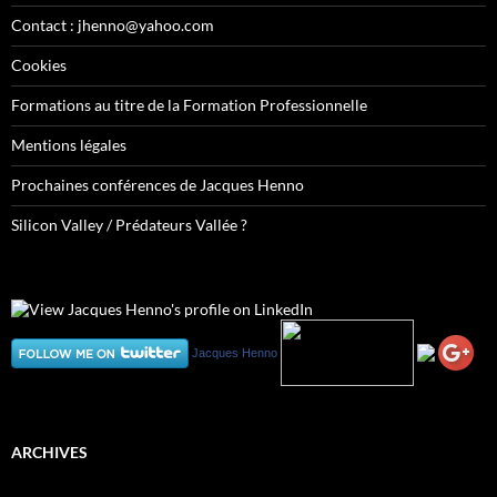
Contact : jhenno@yahoo.com
Cookies
Formations au titre de la Formation Professionnelle
Mentions légales
Prochaines conférences de Jacques Henno
Silicon Valley / Prédateurs Vallée ?
Jacques Henno
ARCHIVES