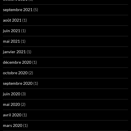
septembre 2021
(5)
août 2021
(1)
juin 2021
(1)
mai 2021
(1)
janvier 2021
(1)
décembre 2020
(1)
octobre 2020
(2)
septembre 2020
(1)
juin 2020
(3)
mai 2020
(2)
avril 2020
(1)
mars 2020
(1)