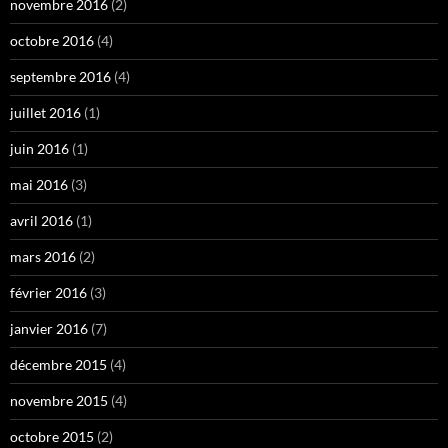
novembre 2016
(2)
octobre 2016
(4)
septembre 2016
(4)
juillet 2016
(1)
juin 2016
(1)
mai 2016
(3)
avril 2016
(1)
mars 2016
(2)
février 2016
(3)
janvier 2016
(7)
décembre 2015
(4)
novembre 2015
(4)
octobre 2015
(2)