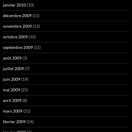
janvier 2010
(10)
décembre 2009
(11)
novembre 2009
(13)
octobre 2009
(10)
septembre 2009
(11)
août 2009
(3)
juillet 2009
(7)
juin 2009
(19)
mai 2009
(25)
avril 2009
(8)
mars 2009
(21)
février 2009
(14)