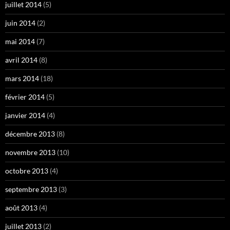
juillet 2014
(5)
juin 2014
(2)
mai 2014
(7)
avril 2014
(8)
mars 2014
(18)
février 2014
(5)
janvier 2014
(4)
décembre 2013
(8)
novembre 2013
(10)
octobre 2013
(4)
septembre 2013
(3)
août 2013
(4)
juillet 2013
(2)