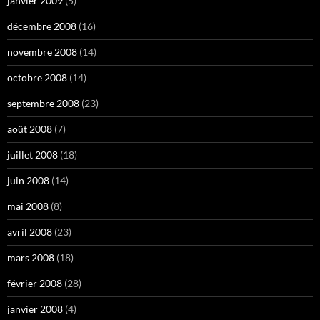
janvier 2009
(5)
décembre 2008
(16)
novembre 2008
(14)
octobre 2008
(14)
septembre 2008
(23)
août 2008
(7)
juillet 2008
(18)
juin 2008
(14)
mai 2008
(8)
avril 2008
(23)
mars 2008
(18)
février 2008
(28)
janvier 2008
(4)