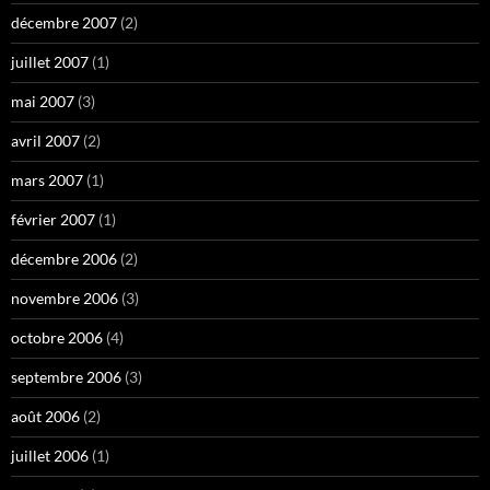
décembre 2007
(2)
juillet 2007
(1)
mai 2007
(3)
avril 2007
(2)
mars 2007
(1)
février 2007
(1)
décembre 2006
(2)
novembre 2006
(3)
octobre 2006
(4)
septembre 2006
(3)
août 2006
(2)
juillet 2006
(1)