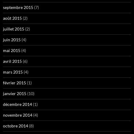
septembre 2015
(7)
août 2015
(2)
juillet 2015
(2)
juin 2015
(4)
mai 2015
(4)
avril 2015
(6)
mars 2015
(4)
février 2015
(1)
janvier 2015
(10)
décembre 2014
(1)
novembre 2014
(4)
octobre 2014
(8)