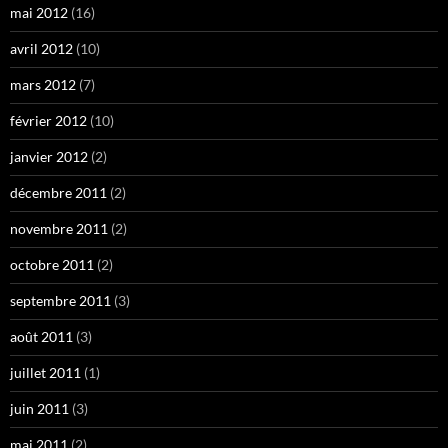
mai 2012
(16)
avril 2012
(10)
mars 2012
(7)
février 2012
(10)
janvier 2012
(2)
décembre 2011
(2)
novembre 2011
(2)
octobre 2011
(2)
septembre 2011
(3)
août 2011
(3)
juillet 2011
(1)
juin 2011
(3)
mai 2011
(2)