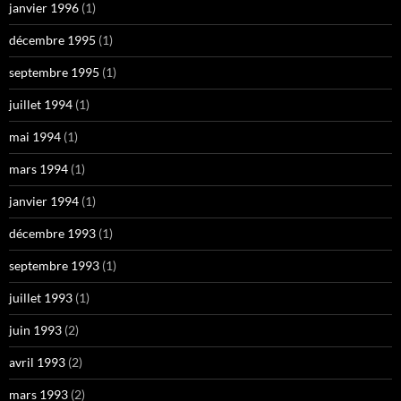
janvier 1996
(1)
décembre 1995
(1)
septembre 1995
(1)
juillet 1994
(1)
mai 1994
(1)
mars 1994
(1)
janvier 1994
(1)
décembre 1993
(1)
septembre 1993
(1)
juillet 1993
(1)
juin 1993
(2)
avril 1993
(2)
mars 1993
(2)